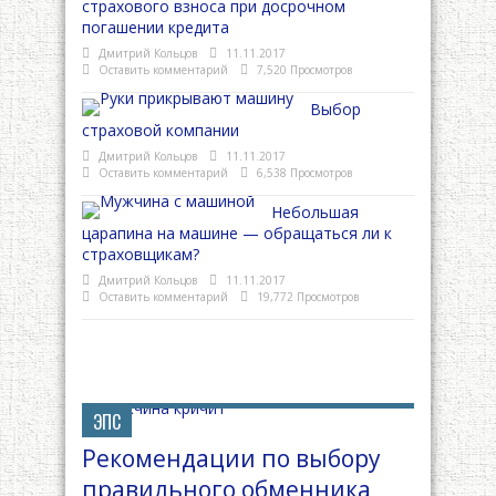
страхового взноса при досрочном
погашении кредита
Дмитрий Кольцов
11.11.2017
Оставить комментарий
7,520 Просмотров
Выбор
страховой компании
Дмитрий Кольцов
11.11.2017
Оставить комментарий
6,538 Просмотров
Небольшая
царапина на машине — обращаться ли к
страховщикам?
Дмитрий Кольцов
11.11.2017
Оставить комментарий
19,772 Просмотров
ЭПС
Рекомендации по выбору
правильного обменника