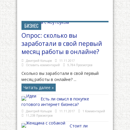
БИЗНЕС
Опрос: сколько вы
заработали в свой первый
месяц работы в онлайне?
Дмитрий Кольцов
11.11.2017
Оставить комментарий
9,784 Просмотров
Сколько вы заработали в свой первый
месяц работы в онлайне? ...
Читать далее »
Есть ли смысл в покупке
готового интернет бизнеса?
Дмитрий Кольцов
11.11.2017
1 Комментарий
11,238 Просмотров
Стоит ли