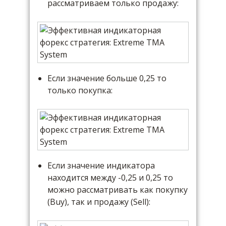
рассматриваем только продажу:
Если значение больше 0,25 то
только покупка:
Если значение индикатора
находится между -0,25 и 0,25 то
можно рассматривать как покупку
(Buy), так и продажу (Sell):