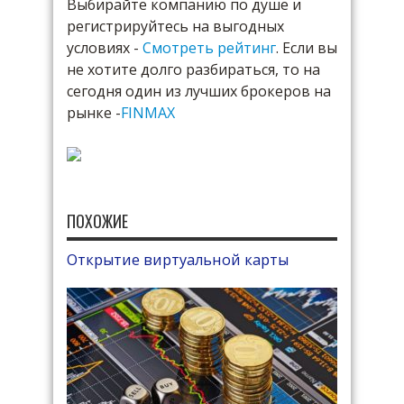
Выбирайте компанию по душе и
регистрируйтесь на выгодных
условиях -
Смотреть рейтинг
. Если вы
не хотите долго разбираться, то на
сегодня один из лучших брокеров на
рынке -
FINMAX
ПОХОЖИЕ
Открытие виртуальной карты