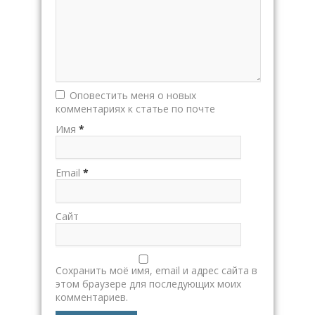
Оповестить меня о новых
комментариях к статье по почте
Имя
*
Email
*
Сайт
Сохранить моё имя, email и адрес сайта в
этом браузере для последующих моих
комментариев.