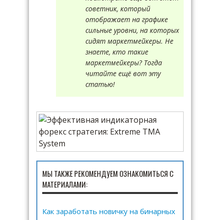
советник, который
отображает на графике
сильные уровни, на которых
сидят маркетмейкеры. Не
знаете, кто такие
маркетмейкеры? Тогда
читайте ещё вот эту
статью!
МЫ ТАКЖЕ РЕКОМЕНДУЕМ ОЗНАКОМИТЬСЯ С
МАТЕРИАЛАМИ:
Как заработать новичку на бинарных