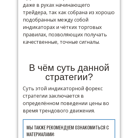
даже в руках начинающего
трейдера, так как собрана из хорошо
подобранных между собой
индикаторах и чётких торговых
правилах, позволяющих получать
качественные, точные сигналы.
В чём суть данной
стратегии?
Суть этой индикаторной форекс
стратегии заключается в
определённом поведении цены во
время трендового движения.
МЫ ТАКЖЕ РЕКОМЕНДУЕМ ОЗНАКОМИТЬСЯ С
МАТЕРИАЛАМИ: