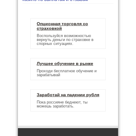
Опционная торговля со
страховкой
Воспользуйся возможностью
вернуть деньги по страховке в
спорных ситуациях.
Лучшее обучение в рынке
Проходи бесплатное обучение и
зарабатывай
Заработай на падении рубля
Пока россияне беднеют, ты
можешь заработать.