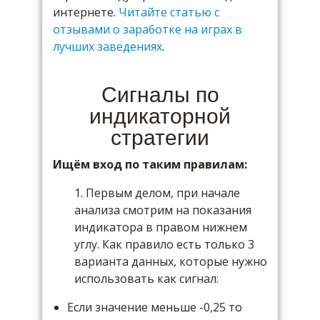
интернете.
Читайте статью с
отзывами о заработке на играх в
лучших заведениях
.
Сигналы по
индикаторной
стратегии
Ищём вход по таким правилам:
1. Первым делом, при начале
анализа смотрим на показания
индикатора в правом нижнем
углу. Как правило есть только 3
варианта данных, которые нужно
использовать как сигнал:
Если значение меньше -0,25 то