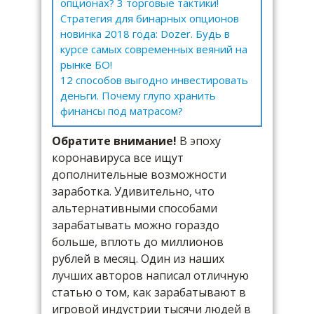
опционах? 3 торговые тактики!
Стратегия для бинарных опционов
новинка 2018 года: Dozer. Будь в
курсе самых современных веяний на
рынке БО!
12 способов выгодно инвестировать
деньги. Почему глупо хранить
финансы под матрасом?
Обратите внимание!
В эпоху
коронавируса все ищут
дополнительные возможности
заработка. Удивительно, что
альтернативными способами
зарабатывать можно гораздо
больше, вплоть до миллионов
рублей в месяц. Один из наших
лучших авторов написал отличную
статью о том, как зарабатывают в
игровой индустрии тысячи людей в