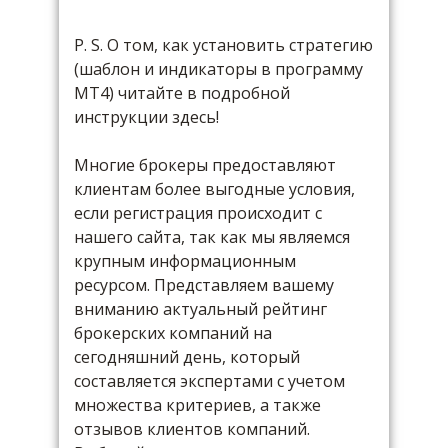
P. S. О том, как установить стратегию
(шаблон и индикаторы в программу
МТ4) читайте в подробной
инструкции здесь!
Многие брокеры предоставляют
клиентам более выгодные условия,
если регистрация происходит с
нашего сайта, так как мы являемся
крупным информационным
ресурсом. Представляем вашему
вниманию актуальный рейтинг
брокерских компаний на
сегодняшний день, который
составляется экспертами с учетом
множества критериев, а также
отзывов клиентов компаний.