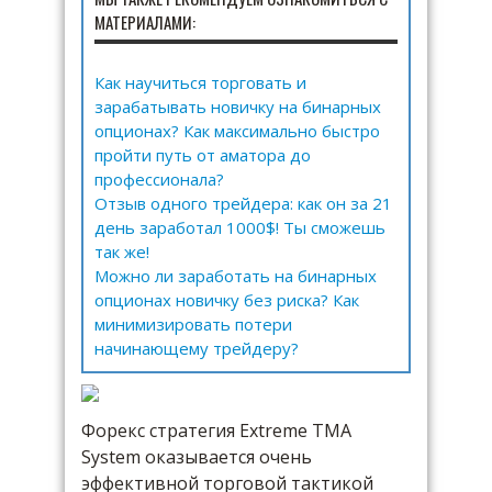
МАТЕРИАЛАМИ:
Как научиться торговать и
зарабатывать новичку на бинарных
опционах? Как максимально быстро
пройти путь от аматора до
профессионала?
Отзыв одного трейдера: как он за 21
день заработал 1000$! Ты сможешь
так же!
Можно ли заработать на бинарных
опционах новичку без риска? Как
минимизировать потери
начинающему трейдеру?
Форекс стратегия Extreme TMA
System оказывается очень
эффективной торговой тактикой