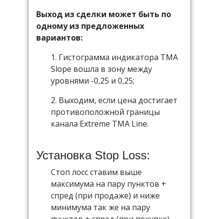
Выход из сделки может быть по
одному из предложенных
вариантов:
1. Гистограмма индикатора TMA
Slope вошла в зону между
уровнями -0,25 и 0,25;
2. Выходим, если цена достигает
противоположной границы
канала Extreme TMA Line.
Установка Stop Loss:
Стоп лосс ставим выше
максимума на пару пунктов +
спред (при продаже) и ниже
минимума так же на пару