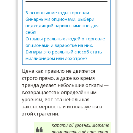
3 основных методы торговли
бинарными опционами. Выбери
подходящий вариант именно для
себя!
Отзывы реальных людей о торговле
опционами и заработке на них.
Бинары это реальный способ стать
миллионером или лохотрон?
Цена как правило не движется
строго прямо, а даже во время
тренда делает небольшие откаты —
возвращается к определённым
уровням, вот эта небольшая
закономерность и используется в
этой стратегии.
Кстати об уровнях, можете
посмотреть ещё вот этот