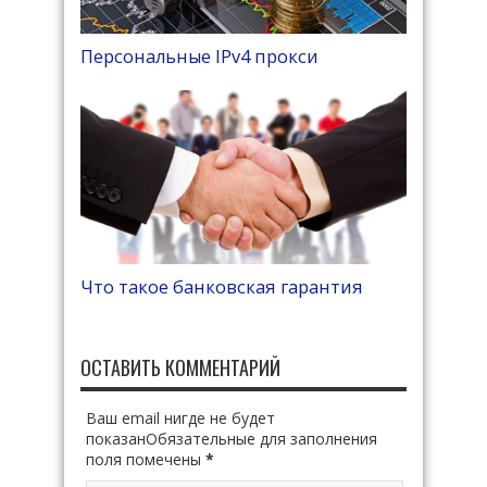
Персональные IPv4 прокси
Что такое банковская гарантия
ОСТАВИТЬ КОММЕНТАРИЙ
Ваш email нигде не будет
показанОбязательные для заполнения
поля помечены
*