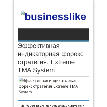
Эффективная
индикаторная форекс
стратегия: Extreme
TMA System
МЫ ТАКЖЕ РЕКОМЕНДУЕМ ОЗНАКОМИТЬСЯ С