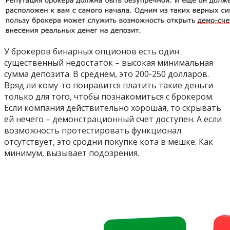
У брокеров бинарных опционов есть один
существенный недостаток – высокая минимальная
сумма депозита. В среднем, это 200-250 долларов.
Вряд ли кому-то понравится платить такие деньги
только для того, чтобы познакомиться с брокером.
Если компания действительно хорошая, то скрывать
ей нечего – демонстрационный счет доступен. А если
возможность протестировать функционал
отсутствует, это сродни покупке кота в мешке. Как
минимум, вызывает подозрения.