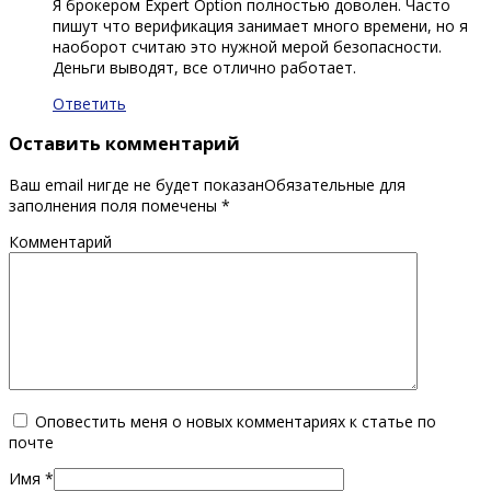
Я брокером Expert Option полностью доволен. Часто
пишут что верификация занимает много времени, но я
наоборот считаю это нужной мерой безопасности.
Деньги выводят, все отлично работает.
Ответить
Оставить комментарий
Ваш email нигде не будет показанОбязательные для
заполнения поля помечены
*
Комментарий
Оповестить меня о новых комментариях к статье по
почте
Имя
*