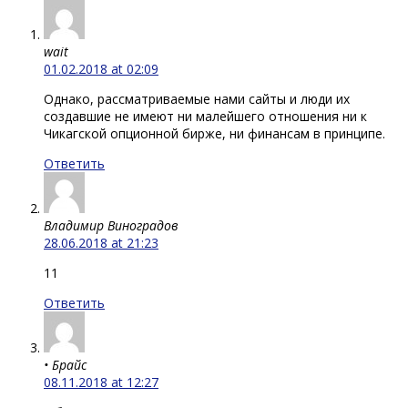
wait
01.02.2018 at 02:09
Однако, рассматриваемые нами сайты и люди их
создавшие не имеют ни малейшего отношения ни к
Чикагской опционной бирже, ни финансам в принципе.
Ответить
Владимир Виноградов
28.06.2018 at 21:23
11
Ответить
• Брайс
08.11.2018 at 12:27