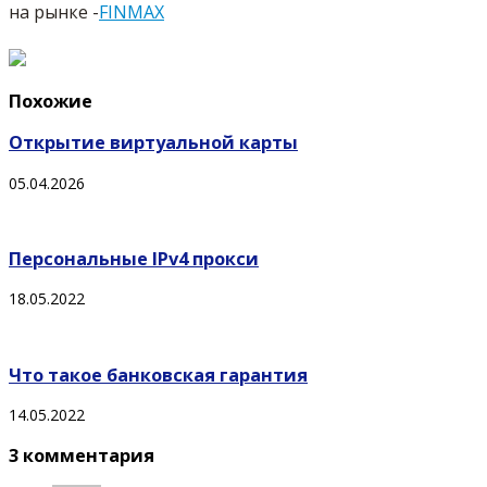
на рынке -
FINMAX
Похожие
Открытие виртуальной карты
05.04.2026
Персональные IPv4 прокси
18.05.2022
Что такое банковская гарантия
14.05.2022
3 комментария