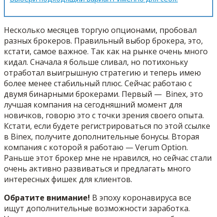
Несколько месяцев торгую опционами, пробовал
разных брокеров. Правильный выбор брокера, это,
кстати, самое важное. Так как на рынке очень много
кидал. Сначала я больше сливал, но потихоньку
отработал выигрышную стратегию и теперь имею
более менее стабильный плюс. Сейчас работаю с
двумя бинарными брокерами. Первый — Binex, это
лучшая компания на сегодняшний момент для
новичков, говорю это с точки зрения своего опыта.
Кстати, если будете регистрироваться по этой ссылке
в Binex, получите дополнительные бонусы. Вторая
компания с которой я работаю — Verum Option.
Раньше этот брокер мне не нравился, но сейчас стали
очень активно развиваться и предлагать много
интересных фишек для клиентов.
Обратите внимание!
В эпоху коронавируса все
ищут дополнительные возможности заработка.