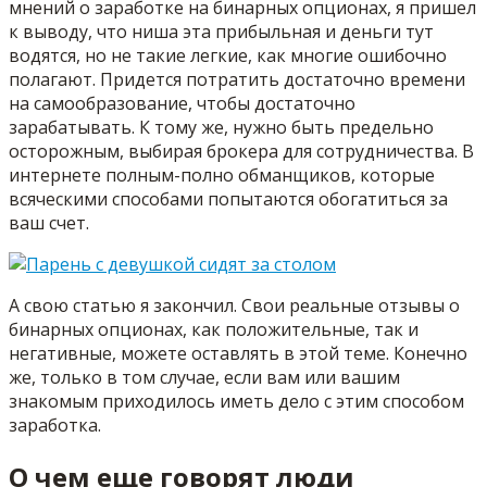
мнений о заработке на бинарных опционах, я пришел
к выводу, что ниша эта прибыльная и деньги тут
водятся, но не такие легкие, как многие ошибочно
полагают. Придется потратить достаточно времени
на самообразование, чтобы достаточно
зарабатывать. К тому же, нужно быть предельно
осторожным, выбирая брокера для сотрудничества. В
интернете полным-полно обманщиков, которые
всяческими способами попытаются обогатиться за
ваш счет.
А свою статью я закончил. Свои реальные отзывы о
бинарных опционах, как положительные, так и
негативные, можете оставлять в этой теме. Конечно
же, только в том случае, если вам или вашим
знакомым приходилось иметь дело с этим способом
заработка.
О чем еще говорят люди