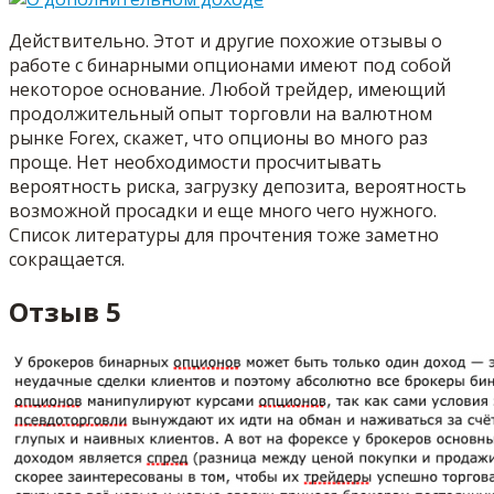
Действительно. Этот и другие похожие отзывы о
работе с бинарными опционами имеют под собой
некоторое основание. Любой трейдер, имеющий
продолжительный опыт торговли на валютном
рынке Forex, скажет, что опционы во много раз
проще. Нет необходимости просчитывать
вероятность риска, загрузку депозита, вероятность
возможной просадки и еще много чего нужного.
Список литературы для прочтения тоже заметно
сокращается.
Отзыв 5