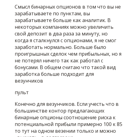
Смысл бинарных опционов в том что вы не
зарабатываете по пунктам, вы
зарабатываете больше как аналитик. В
некоторых компаниях можно увеличить
свой депозит в два раза за минуту, но
когда я сталкнулся с опционами, я не смог
заработать нормально. Больше было
проигрышных сделок чем прибыльных, но я
не потерял ничего так как работал с
бонусами. В общем считаю что такой вид
заработка больше подходит для
везунчиков
пульт
Конечно для везунчиков. Если учесть что в
большинстве контор предлагающих
бинарные опционы соотношение риска к
потенциальной прибыли примерно 100 к 85
то тут на одном везении только и можно