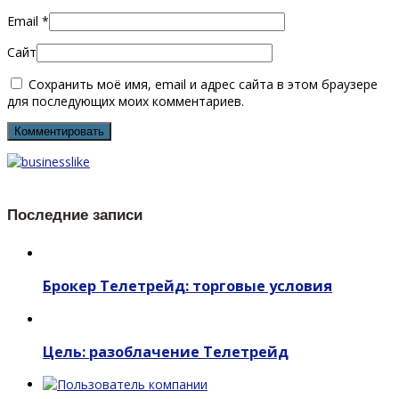
Email
*
Сайт
Сохранить моё имя, email и адрес сайта в этом браузере
для последующих моих комментариев.
Последние записи
Брокер Телетрейд: торговые условия
Цель: разоблачение Телетрейд