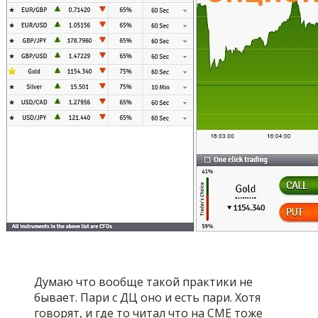
Думаю что вообще такой практики не
бывает. Пари с ДЦ оно и есть пари. Хотя
говорят, и где то читал что на CME тоже