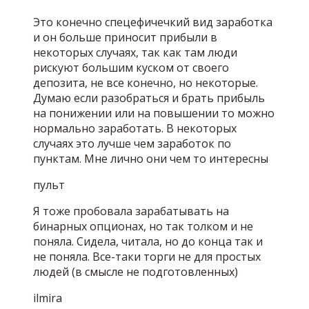
Это конечно спецефичечкий вид заработка
и он больше приносит прибыли в
некоторых случаях, так как там люди
рискуют большим куском от своего
депозита, не все конечно, но некоторые.
Думаю если разобраться и брать прибыль
на понижении или на повышении то можно
нормально заработать. В некоторых
случаях это лучше чем заработок по
пунктам. Мне лично они чем то интересны
пульт
Я тоже пробовала зарабатывать на
бинарных опционах, но так толком и не
поняла. Сидела, читала, но до конца так и
не поняла. Все-таки торги не для простых
людей (в смысле не подготовленных)
ilmira