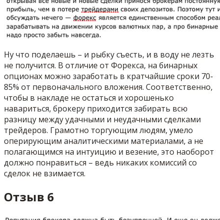
Ну что поделаешь – и рыбку съесть, и в воду не лезть
не получится. В отличие от Форекса, на бинарных
опционах можно заработать в кратчайшие сроки 70-
85% от первоначального вложения. Соответственно,
чтобы в накладе не остаться и хорошенько
навариться, брокеру приходится забирать всю
разницу между удачными и неудачными сделками
трейдеров. Грамотно торгующим людям, умело
оперирующим аналитическими материалами, а не
полагающимся на интуицию и везение, это наоборот
должно понравиться – ведь никаких комиссий со
сделок не взимается.
Отзыв 6