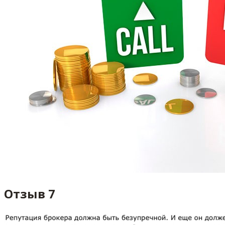
Отзыв 7