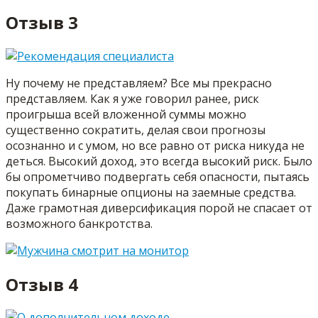
Отзыв 3
Ну почему не представляем? Все мы прекрасно
представляем. Как я уже говорил ранее, риск
проигрыша всей вложенной суммы можно
существенно сократить, делая свои прогнозы
осознанно и с умом, но все равно от риска никуда не
деться. Высокий доход, это всегда высокий риск. Было
бы опрометчиво подвергать себя опасности, пытаясь
покупать бинарные опционы на заемные средства.
Даже грамотная диверсификация порой не спасает от
возможного банкротства.
Отзыв 4