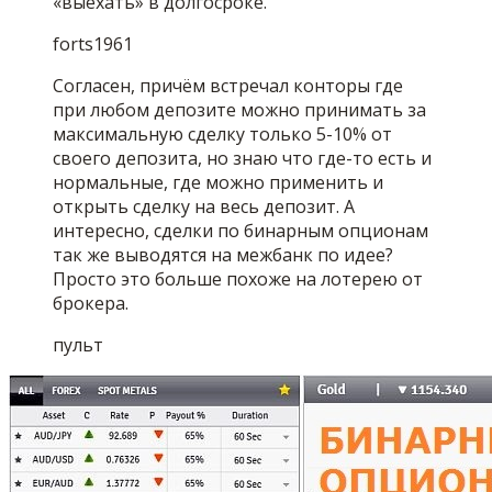
«выехать» в долгосроке.
forts1961
Согласен, причём встречал конторы где
при любом депозите можно принимать за
максимальную сделку только 5-10% от
своего депозита, но знаю что где-то есть и
нормальные, где можно применить и
открыть сделку на весь депозит. А
интересно, сделки по бинарным опционам
так же выводятся на межбанк по идее?
Просто это больше похоже на лотерею от
брокера.
пульт