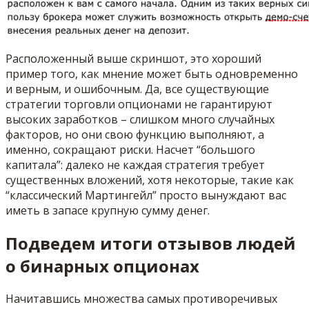
Расположенный выше скриншот, это хороший
пример того, как мнение может быть одновременно
и верным, и ошибочным. Да, все существующие
стратегии торговли опционами не гарантируют
высоких заработков – слишком много случайных
факторов, но они свою функцию выполняют, а
именно, сокращают риски. Насчет “большого
капитала”: далеко не каждая стратегия требует
существенных вложений, хотя некоторые, такие как
“классический Мартингейл” просто вынуждают вас
иметь в запасе крупную сумму денег.
Подведем итоги отзывов людей
о бинарных опционах
Начитавшись множества самых противоречивых