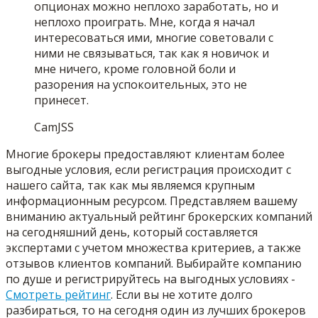
опционах можно неплохо заработать, но и
неплохо проиграть. Мне, когда я начал
интересоваться ими, многие советовали с
ними не связываться, так как я новичок и
мне ничего, кроме головной боли и
разорения на успокоительных, это не
принесет.
CamJSS
Многие брокеры предоставляют клиентам более
выгодные условия, если регистрация происходит с
нашего сайта, так как мы являемся крупным
информационным ресурсом. Представляем вашему
вниманию актуальный рейтинг брокерских компаний
на сегодняшний день, который составляется
экспертами с учетом множества критериев, а также
отзывов клиентов компаний. Выбирайте компанию
по душе и регистрируйтесь на выгодных условиях -
Смотреть рейтинг
. Если вы не хотите долго
разбираться, то на сегодня один из лучших брокеров