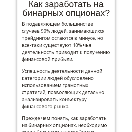
Как заработать на
бинарных опционах?
В подавляющем большинстве
случаев 90% людей, занимающихся
трейдингом остаются в минусе, но
все-таки существуют 10% чья
деятельность приводит к получению
финансовой прибыли.
Успешность деятельности данной
категории людей обусловлено
использованием грамотных
стратегий, позволяющих детально
анализировать конъектуру
финансового рынка.
Прежде чем понять, как заработать
на бинарных опционах, необходимо