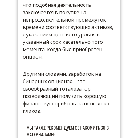
что подобная деятельность
заключается в покупке на
непродолжительной промежуток
времени соответствующих активов,
с указанием ценового уровня в
указанный срок касательно того
момента, когда был приобретен
опцион.
Другими словами, заработок на
бинарных опционах – это
своеобразный тотализатор,
позволяющий получить хорошую
финансовую прибыль за несколько
кликов.
МЫ ТАКЖЕ РЕКОМЕНДУЕМ ОЗНАКОМИТЬСЯ С
МАТЕРИАЛАМИ: