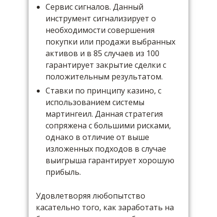
Сервис сигналов. Данный
инструмент сигнализирует о
необходимости совершения
покупки или продажи выбранных
активов и в 85 случаев из 100
гарантирует закрытие сделки с
положительным результатом.
Ставки по принципу казино, с
использованием системы
мартингеил. Данная стратегия
сопряжена с большими рисками,
однако в отличие от выше
изложенных подходов в случае
выигрыша гарантирует хорошую
прибыль.
Удовлетворяя любопытство
касательно того, как заработать на