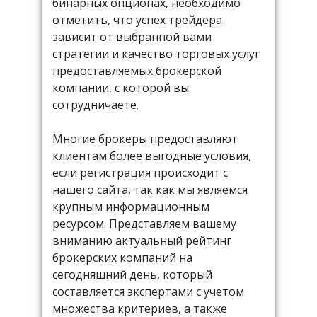
бинарных опционах, необходимо
отметить, что успех трейдера
зависит от выбранной вами
стратегии и качество торговых услуг
предоставляемых брокерской
компании, с которой вы
сотрудничаете.
Многие брокеры предоставляют
клиентам более выгодные условия,
если регистрация происходит с
нашего сайта, так как мы являемся
крупным информационным
ресурсом. Представляем вашему
вниманию актуальный рейтинг
брокерских компаний на
сегодняшний день, который
составляется экспертами с учетом
множества критериев, а также