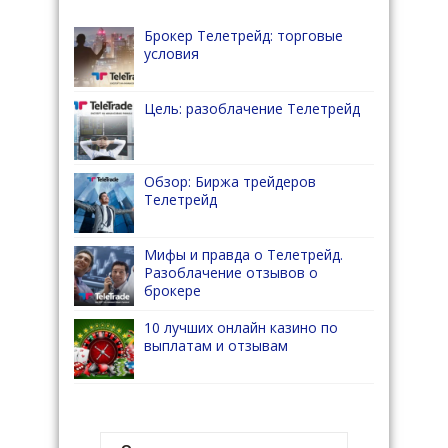
Брокер Телетрейд: торговые
условия
Цель: разоблачение Телетрейд
Обзор: Биржа трейдеров
Телетрейд
Мифы и правда о Телетрейд.
Разоблачение отзывов о
брокере
10 лучших онлайн казино по
выплатам и отзывам