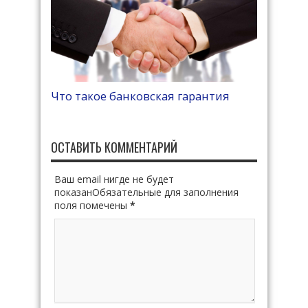
Что такое банковская гарантия
ОСТАВИТЬ КОММЕНТАРИЙ
Ваш email нигде не будет
показанОбязательные для заполнения
поля помечены
*