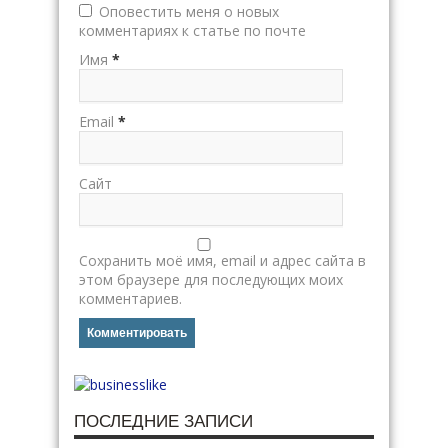
Оповестить меня о новых
комментариях к статье по почте
Имя
*
Email
*
Сайт
Сохранить моё имя, email и адрес сайта в
этом браузере для последующих моих
комментариев.
ПОСЛЕДНИЕ ЗАПИСИ