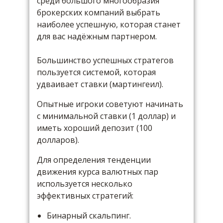
среди большого многообразия
брокерских компаний выбрать
наиболее успешную, которая станет
для вас надёжным партнером.
Большинство успешных стратегов
пользуется системой, которая
удваивает ставки (мартингеил).
Опытные игроки советуют начинать
с минимальной ставки (1 доллар) и
иметь хороший депозит (100
долларов).
Для определения тенденции
движения курса валютных пар
используется несколько
эффективных стратегий:
Бинарный скальпинг.