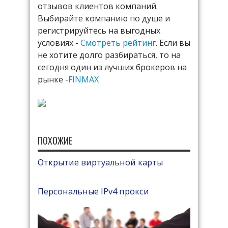
отзывов клиентов компаний.
Выбирайте компанию по душе и
регистрируйтесь на выгодных
условиях -
Смотреть рейтинг
. Если вы
не хотите долго разбираться, то на
сегодня один из лучших брокеров на
рынке -
FINMAX
ПОХОЖИЕ
Открытие виртуальной карты
Персональные IPv4 прокси