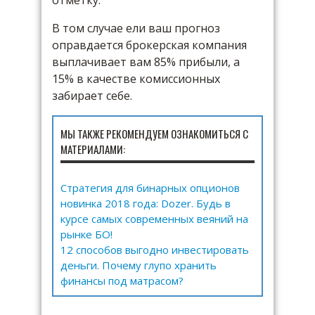
отметку.
В том случае ели ваш прогноз
оправдается брокерская компания
выплачивает вам 85% прибыли, а
15% в качестве комиссионных
забирает себе.
МЫ ТАКЖЕ РЕКОМЕНДУЕМ ОЗНАКОМИТЬСЯ С
МАТЕРИАЛАМИ:
Стратегия для бинарных опционов
новинка 2018 года: Dozer. Будь в
курсе самых современных веяний на
рынке БО!
12 способов выгодно инвестировать
деньги. Почему глупо хранить
финансы под матрасом?