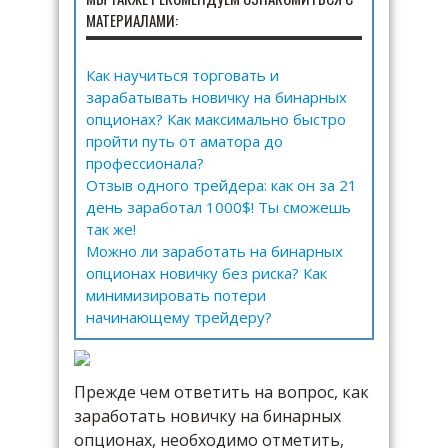
МАТЕРИАЛАМИ:
Как научиться торговать и
зарабатывать новичку на бинарных
опционах? Как максимально быстро
пройти путь от аматора до
профессионала?
Отзыв одного трейдера: как он за 21
день заработал 1000$! Ты сможешь
так же!
Можно ли заработать на бинарных
опционах новичку без риска? Как
минимизировать потери
начинающему трейдеру?
Прежде чем ответить на вопрос, как
заработать новичку на бинарных
опционах, необходимо отметить,