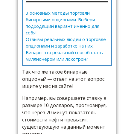
3 основных методы торговли
бинарными опционами. Выбери
подходящий вариант именно для
себя!
Отзывы реальных людей о торговле
опционами и заработке на них.
Бинары это реальный способ стать
миллионером или лохотрон?
Так что же такое бинарные
опционы? — ответ на этот вопрос
ищите у нас на сайте!
Например, вы совершаете ставку в
размере 10 долларов, прогнозируя,
что через 20 минут показатель
стоимости нефти превысит,
существующую на данный момент