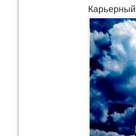
Карьерный