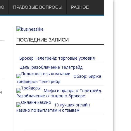
ВО
ПРАВОВЫЕ ВОПРОСЫ
РАЗНОЕ
ПОСЛЕДНИЕ ЗАПИСИ
Брокер Телетрейд: торговые условия
Цель: разоблачение Телетрейд
Обзор: Биржа
трейдеров Телетрейд
Мифы и правда о Телетрейд.
я
Разоблачение отзывов о брокере
10 лучших онлайн
казино по выплатам и отзывам