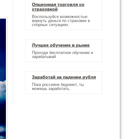
Опционная торговля со
страховкой
Воспользуйся возможностью
вернуть деньги по страховке в
спорных ситуациях.
Лучшее обучение в рынке
Проходи бесплатное обучение и
зарабатывай
Заработай на падении рубля
Пока россияне беднеют, ты
можешь заработать.