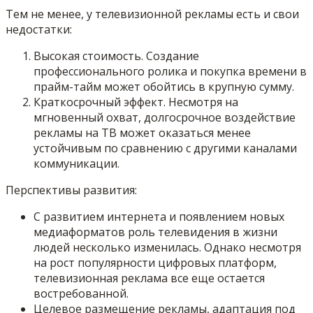
Тем не менее, у телевизионной рекламы есть и свои
недостатки:
Высокая стоимость. Создание
профессионального ролика и покупка времени в
прайм-тайм может обойтись в крупную сумму.
Краткосрочный эффект. Несмотря на
мгновенный охват, долгосрочное воздействие
рекламы на ТВ может оказаться менее
устойчивым по сравнению с другими каналами
коммуникации.
Перспективы развития:
С развитием интернета и появлением новых
медиаформатов роль телевидения в жизни
людей несколько изменилась. Однако несмотря
на рост популярности цифровых платформ,
телевизионная реклама все еще остается
востребованной.
Целевое размещение рекламы, адаптация под