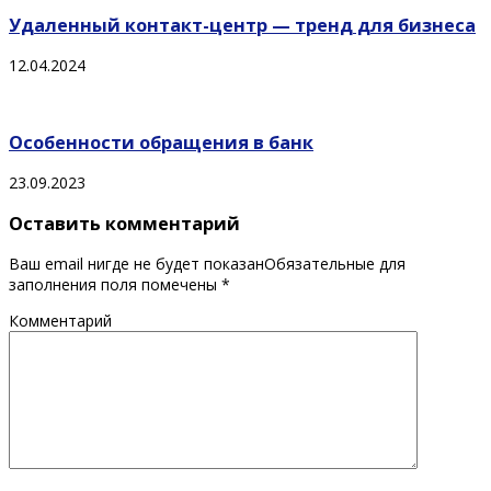
Удаленный контакт-центр — тренд для бизнеса
12.04.2024
Особенности обращения в банк
23.09.2023
Оставить комментарий
Ваш email нигде не будет показанОбязательные для
заполнения поля помечены
*
Комментарий