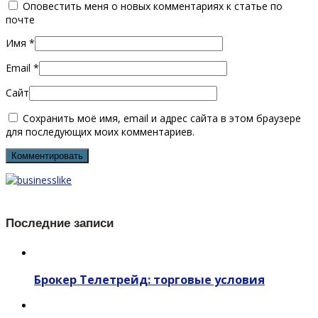
Оповестить меня о новых комментариях к статье по
почте
Имя
*
Email
*
Сайт
Сохранить моё имя, email и адрес сайта в этом браузере
для последующих моих комментариев.
Последние записи
Брокер Телетрейд: торговые условия