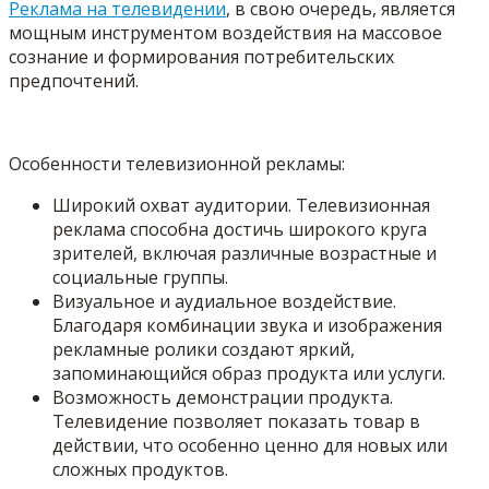
Реклама на телевидении
, в свою очередь, является
мощным инструментом воздействия на массовое
сознание и формирования потребительских
предпочтений.
Особенности телевизионной рекламы:
Широкий охват аудитории. Телевизионная
реклама способна достичь широкого круга
зрителей, включая различные возрастные и
социальные группы.
Визуальное и аудиальное воздействие.
Благодаря комбинации звука и изображения
рекламные ролики создают яркий,
запоминающийся образ продукта или услуги.
Возможность демонстрации продукта.
Телевидение позволяет показать товар в
действии, что особенно ценно для новых или
сложных продуктов.