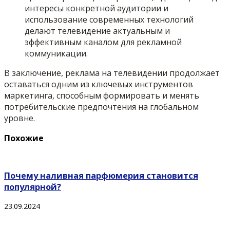
интересы конкретной аудитории и
использование современных технологий
делают телевидение актуальным и
эффективным каналом для рекламной
коммуникации.
В заключение, реклама на телевидении продолжает
оставаться одним из ключевых инструментов
маркетинга, способным формировать и менять
потребительские предпочтения на глобальном
уровне.
Похожие
Почему наливная парфюмерия становится
популярной?
23.09.2024