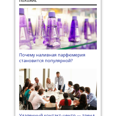
Почему наливная парфюмерия
становится популярной?
Удаленный контакт-центр — тренд