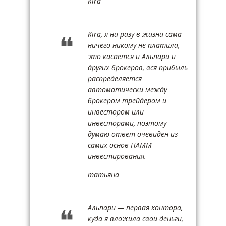
Kira
Kira, я ни разу в жизни сама
ничего никому не платила,
это касается и Альпари и
других брокеров, вся прибыль
распределяется
автоматически между
брокером трейдером и
инвестором или
инвесторами, поэтому
думаю ответ очевиден из
самих основ ПАММ —
инвестирования.
татьяна
Альпари — первая контора,
куда я вложила свои деньги,