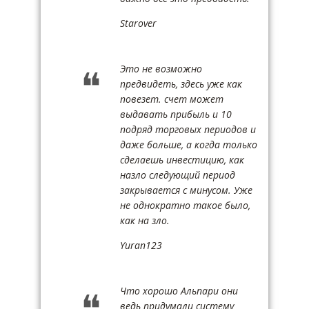
Starover
Это не возможно
предвидеть, здесь уже как
повезет. счет может
выдавать прибыль и 10
подряд торговых периодов и
даже больше, а когда только
сделаешь инвестицию, как
назло следующий период
закрывается с минусом. Уже
не однократно такое было,
как на зло.
Yuran123
Что хорошо Альпари они
ведь придумали систему