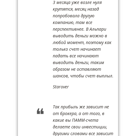
3 месяца уже возле нуля
крутятся, месяц назад
попробовала другую
компанию, там все
перспективнее. В Альпари
выводить деньги можно в
любой момент, поэтому как
только счет начинает
падать все начинают
выводить деньги, таким
образом не оставляют
шансов, чтобы счет выплыл.
Starover
Так прибыль же зависит не
от брокера, а от того, в
какие вы ПАММ-счета
делаете свои инвестиции,
другими словами все зависит