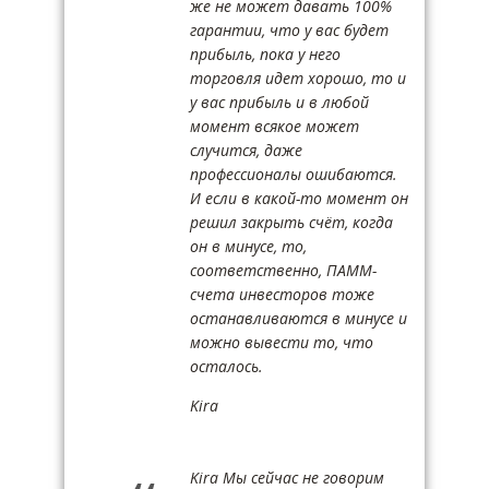
же не может давать 100%
гарантии, что у вас будет
прибыль, пока у него
торговля идет хорошо, то и
у вас прибыль и в любой
момент всякое может
случится, даже
профессионалы ошибаются.
И если в какой-то момент он
решил закрыть счёт, когда
он в минусе, то,
соответственно, ПАММ-
счета инвесторов тоже
останавливаются в минусе и
можно вывести то, что
осталось.
Kira
Kira Мы сейчас не говорим