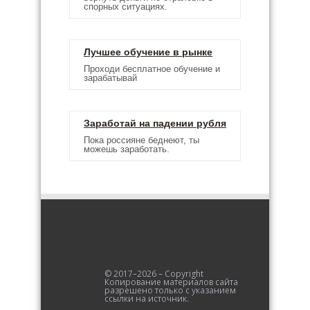
спорных ситуациях.
Лучшее обучение в рынке
Проходи бесплатное обучение и
зарабатывай
Заработай на падении рубля
Пока россияне беднеют, ты
можешь заработать.
© 2017–2026 – Copyright
Копирование материалов сайта
разрешено только с указанием
ссылки на источник.