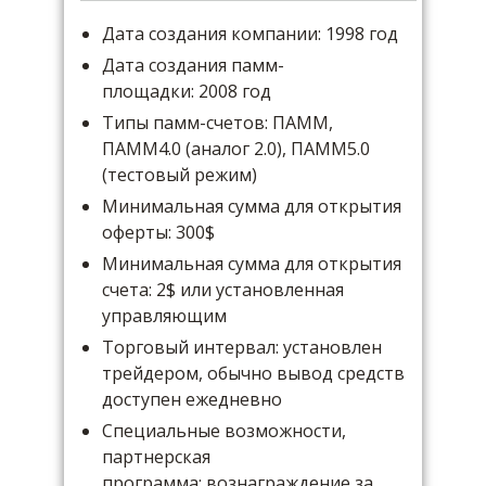
Дата создания компании: 1998 год
Дата создания памм-
площадки: 2008 год
Типы памм-счетов: ПАММ,
ПАММ4.0 (аналог 2.0), ПАММ5.0
(тестовый режим)
Минимальная сумма для открытия
оферты: 300$
Минимальная сумма для открытия
счета: 2$ или установленная
управляющим
Торговый интервал: установлен
трейдером, обычно вывод средств
доступен ежедневно
Специальные возможности,
партнерская
программа: вознаграждение за