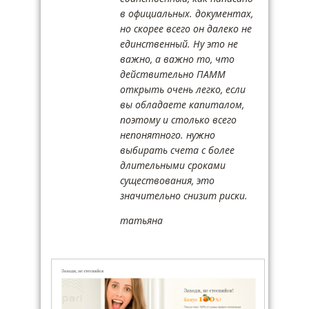
в официальных. документах,
но скорее всего он далеко не
единственный. Ну это не
важно, а важно то, что
действительно ПАММ
открыть очень легко, если
вы обладаете капиталом,
поэтому и столько всего
непонятного. нужно
выбирать счета с более
длительными сроками
существования, это
значительно снизит риски.
татьяна