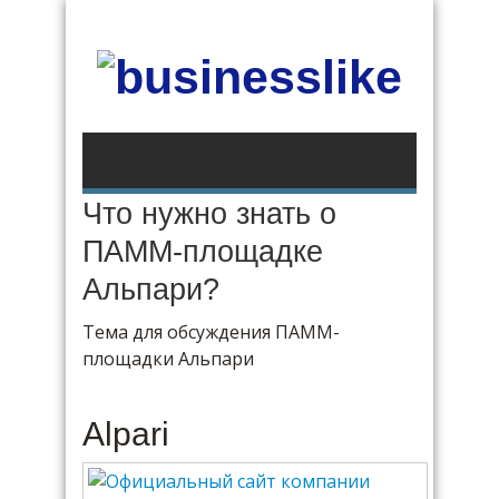
Что нужно знать о
ПАММ-площадке
Альпари?
Тема для обсуждения ПАММ-
площадки Альпари
Alpari