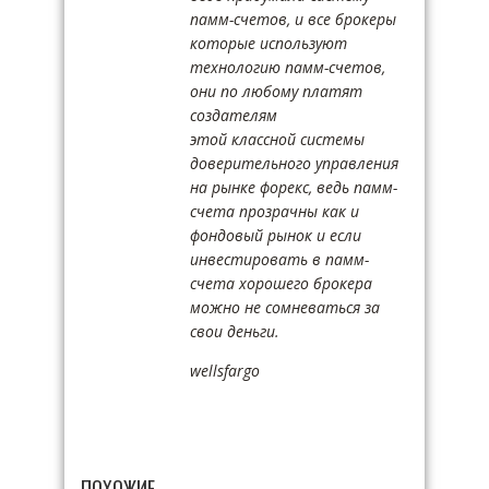
памм-счетов, и все брокеры
которые используют
технологию памм-счетов,
они по любому платят
создателям
этой классной системы
доверительного управления
на рынке форекс, ведь памм-
счета прозрачны как и
фондовый рынок и если
инвестировать в памм-
счета хорошего брокера
можно не сомневаться за
свои деньги.
wellsfargo
ПОХОЖИЕ