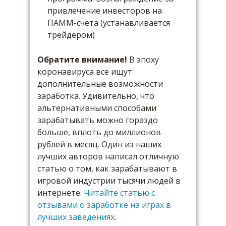
привлечение инвесторов на
ПАММ-счета (устанавливается
трейдером)
Обратите внимание!
В эпоху
коронавируса все ищут
дополнительные возможности
заработка. Удивительно, что
альтернативными способами
зарабатывать можно гораздо
больше, вплоть до миллионов
рублей в месяц. Один из наших
лучших авторов написал отличную
статью о том, как зарабатывают в
игровой индустрии тысячи людей в
интернете.
Читайте статью с
отзывами о заработке на играх в
лучших заведениях
.