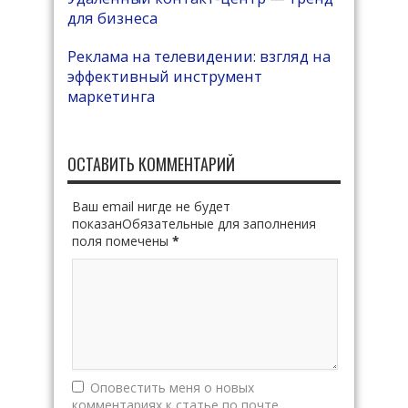
для бизнеса
Реклама на телевидении: взгляд на
эффективный инструмент
маркетинга
ОСТАВИТЬ КОММЕНТАРИЙ
Ваш email нигде не будет
показанОбязательные для заполнения
поля помечены
*
Оповестить меня о новых
комментариях к статье по почте