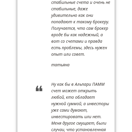
стабильные счета и очень не
стабильные, даже
удивительно как они
попадают к такому брокеру.
Получается, что сам брокер
вроде бы как надежный, а
вот со счетами и правда
есть проблемы, здесь нужен
опыт или совет.
татьяна
Ну как бы в Альпари ПАММ
счет может открыть
любой, кто обладает
нужной суммой, а инвесторы
уже сами думают,
инвестировать или нет.
Меня другое смущает, были
случаи, что установленная