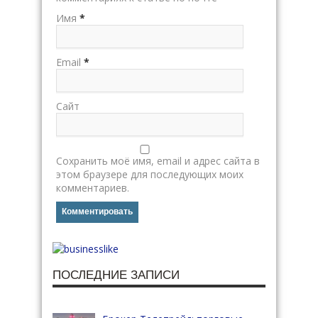
Имя
*
Email
*
Сайт
Сохранить моё имя, email и адрес сайта в
этом браузере для последующих моих
комментариев.
ПОСЛЕДНИЕ ЗАПИСИ