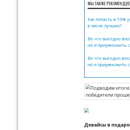
МЫ ТАКЖЕ РЕКОМЕНДУЕ
Как попасть в 10% 
в числе лучших?
Во что выгодно вло
но и приумножить с
Во что выгодно вло
но и приумножить с
Девайсы в подаро