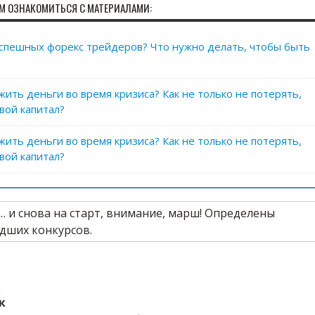
М ОЗНАКОМИТЬСЯ С МАТЕРИАЛАМИ:
успешных форекс трейдеров? Что нужно делать, чтобы быть
жить деньги во время кризиса? Как не только не потерять,
вой капитал?
жить деньги во время кризиса? Как не только не потерять,
вой капитал?
к