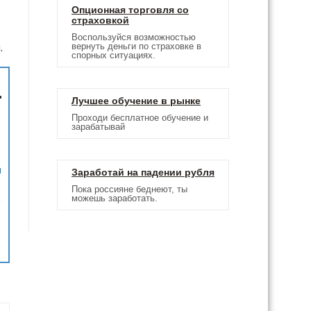
Опционная торговля со
страховкой
Воспользуйся возможностью
.
вернуть деньги по страховке в
спорных ситуациях.
Лучшее обучение в рынке
Проходи бесплатное обучение и
зарабатывай
м
Заработай на падении рубля
Пока россияне беднеют, ты
можешь заработать.