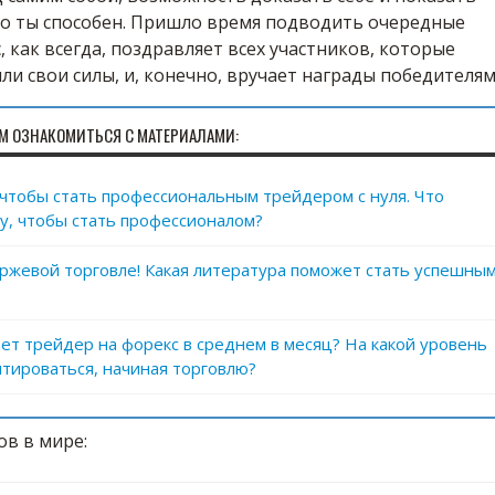
о ты способен. Пришло время подводить очередные
, как всегда, поздравляет всех участников, которые
ли свои силы, и, конечно, вручает награды победителям
М ОЗНАКОМИТЬСЯ С МАТЕРИАЛАМИ:
, чтобы стать профессиональным трейдером с нуля. Что
у, чтобы стать профессионалом?
иржевой торговле! Какая литература поможет стать успешны
ет трейдер на форекс в среднем в месяц? На какой уровень
тироваться, начиная торговлю?
ов в мире: