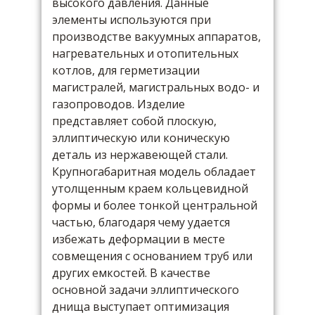
высокого давления. Данные
элементы используются при
производстве вакуумных аппаратов,
нагревательных и отопительных
котлов, для герметизации
магистралей, магистральных водо- и
газопроводов. Изделие
представляет собой плоскую,
эллиптическую или коническую
деталь из нержавеющей стали.
Крупногабаритная модель обладает
утолщенным краем кольцевидной
формы и более тонкой центральной
частью, благодаря чему удается
избежать деформации в месте
совмещения с основанием труб или
других емкостей. В качестве
основной задачи эллиптического
днища выступает оптимизация