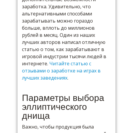
заработка. Удивительно, что
альтернативными способами
зарабатывать можно гораздо
больше, вплоть до миллионов
рублей в месяц. Один из наших
лучших авторов написал отличную
статью о том, как зарабатывают в
игровой индустрии тысячи людей в
интернете.
Читайте статью с
отзывами о заработке на играх в
лучших заведениях
.
Параметры выбора
эллиптического
днища
Важно, чтобы продукция была