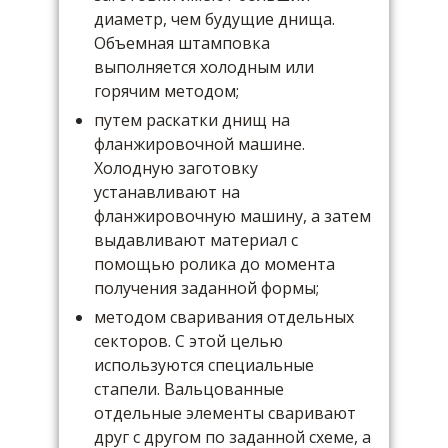
диаметр, чем будущие днища.
Объемная штамповка
выполняется холодным или
горячим методом;
путем раскатки днищ на
фланжировочной машине.
Холодную заготовку
устанавливают на
фланжировочную машину, а затем
выдавливают материал с
помощью ролика до момента
получения заданной формы;
методом сваривания отдельных
секторов. С этой целью
используются специальные
стапели. Вальцованные
отдельные элементы сваривают
друг с другом по заданной схеме, а