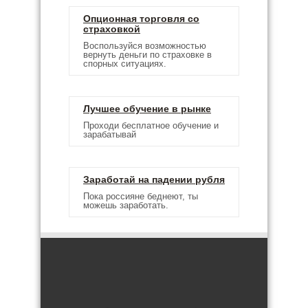
Опционная торговля со
страховкой
Воспользуйся возможностью
вернуть деньги по страховке в
спорных ситуациях.
Лучшее обучение в рынке
Проходи бесплатное обучение и
зарабатывай
Заработай на падении рубля
Пока россияне беднеют, ты
можешь заработать.