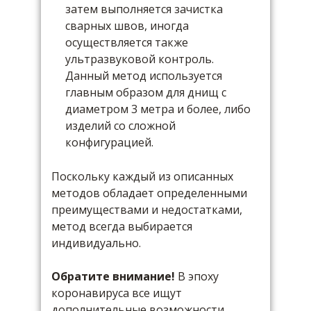
затем выполняется зачистка
сварных швов, иногда
осуществляется также
ультразвуковой контроль.
Данный метод используется
главным образом для днищ с
диаметром 3 метра и более, либо
изделий со сложной
конфигурацией.
Поскольку каждый из описанных
методов обладает определенными
преимуществами и недостатками,
метод всегда выбирается
индивидуально.
Обратите внимание!
В эпоху
коронавируса все ищут
дополнительные возможности