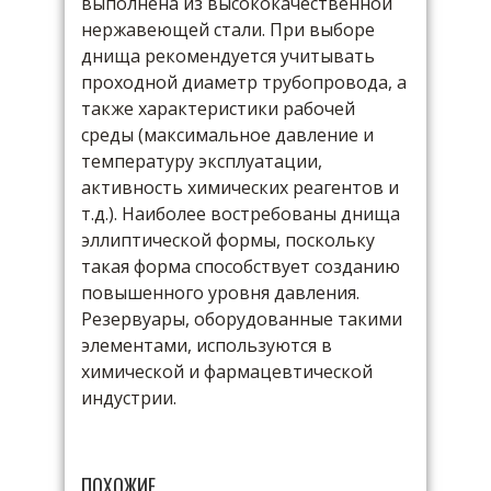
выполнена из высококачественной
нержавеющей стали. При выборе
днища рекомендуется учитывать
проходной диаметр трубопровода, а
также характеристики рабочей
среды (максимальное давление и
температуру эксплуатации,
активность химических реагентов и
т.д.). Наиболее востребованы днища
эллиптической формы, поскольку
такая форма способствует созданию
повышенного уровня давления.
Резервуары, оборудованные такими
элементами, используются в
химической и фармацевтической
индустрии.
ПОХОЖИЕ