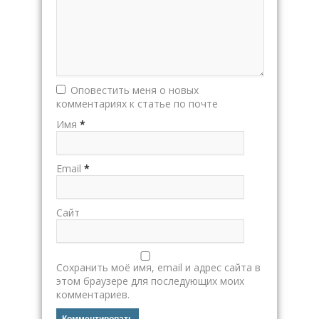
Оповестить меня о новых
комментариях к статье по почте
Имя
*
Email
*
Сайт
Сохранить моё имя, email и адрес сайта в
этом браузере для последующих моих
комментариев.