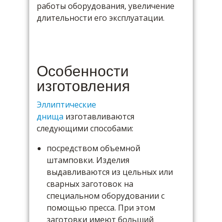
работы оборудования, увеличение
длительности его эксплуатации.
Особенности
изготовления
Эллиптические
днища
изготавливаются
следующими способами:
посредством объемной
штамповки. Изделия
выдавливаются из цельных или
сварных заготовок на
специальном оборудовании с
помощью пресса. При этом
заготовки имеют больший