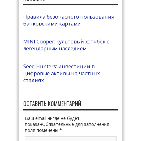
Правила безопасного пользования
банковскими картами
MINI Cooper: культовый хэтчбек с
легендарным наследием
Seed Hunters: инвестиции в
цифровые активы на частных
стадиях
ОСТАВИТЬ КОММЕНТАРИЙ
Ваш email нигде не будет
показанОбязательные для заполнения
поля помечены
*