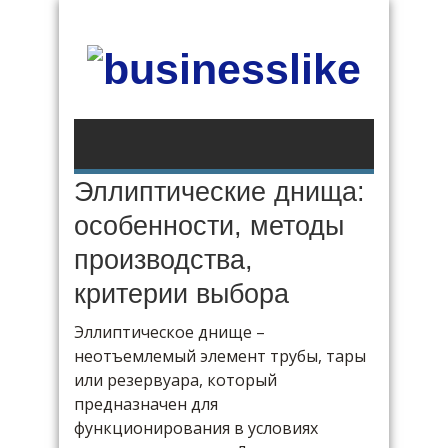
Эллиптические днища:
особенности, методы
производства,
критерии выбора
Эллиптическое днище –
неотъемлемый элемент трубы, тары
или резервуара, который
предназначен для
функционирования в условиях