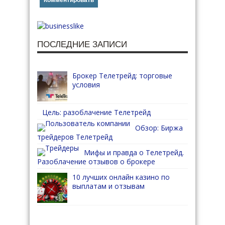
ПОСЛЕДНИЕ ЗАПИСИ
Брокер Телетрейд: торговые
условия
Цель: разоблачение Телетрейд
Обзор: Биржа
трейдеров Телетрейд
Мифы и правда о Телетрейд.
Разоблачение отзывов о брокере
10 лучших онлайн казино по
выплатам и отзывам