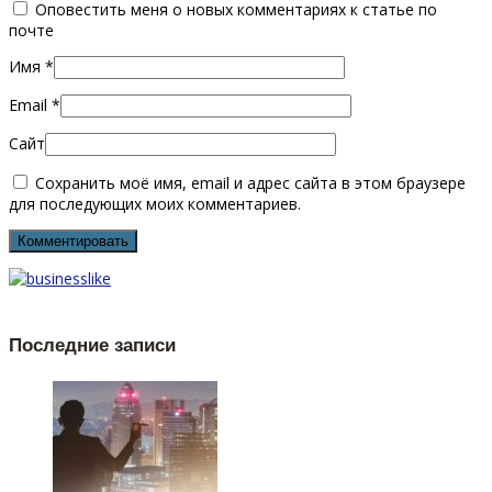
Оповестить меня о новых комментариях к статье по
почте
Имя
*
Email
*
Сайт
Сохранить моё имя, email и адрес сайта в этом браузере
для последующих моих комментариев.
Последние записи