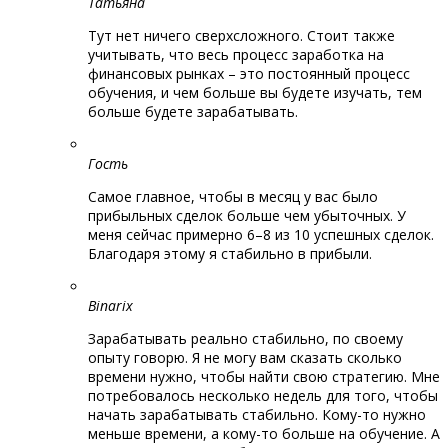
Татьяна
Тут нет ничего сверхсложного. Стоит также
учитывать, что весь процесс заработка на
финансовых рынках – это постоянный процесс
обучения, и чем больше вы будете изучать, тем
больше будете зарабатывать.
Гость
Самое главное, чтобы в месяц у вас было
прибыльных сделок больше чем убыточных. У
меня сейчас примерно 6–8 из 10 успешных сделок.
Благодаря этому я стабильно в прибыли.
Binarix
Зарабатывать реально стабильно, по своему
опыту говорю. Я не могу вам сказать сколько
времени нужно, чтобы найти свою стратегию. Мне
потребовалось несколько недель для того, чтобы
начать зарабатывать стабильно. Кому-то нужно
меньше времени, а кому-то больше на обучение. А