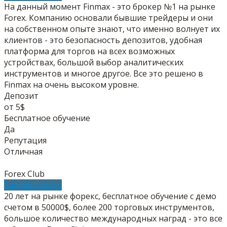
На данный момент Finmax - это брокер №1 на рынке
Forex. Компанию основали бывшие трейдеры и они
на собственном опыте знают, что именно волнует их
клиентов - это безопасность депозитов, удобная
платформа для торгов на всех возможных
устройствах, большой выбор аналитических
инструментов и многое другое. Все это решено в
Finmax на очень высоком уровне.
Депозит
от 5$
Бесплатное обучение
Да
Репутация
Отличная
Forex Club
Зарабатывать
20 лет на рынке форекс, бесплатное обучение с демо
счетом в 50000$, более 200 торговых инструментов,
большое количество международных наград - это все