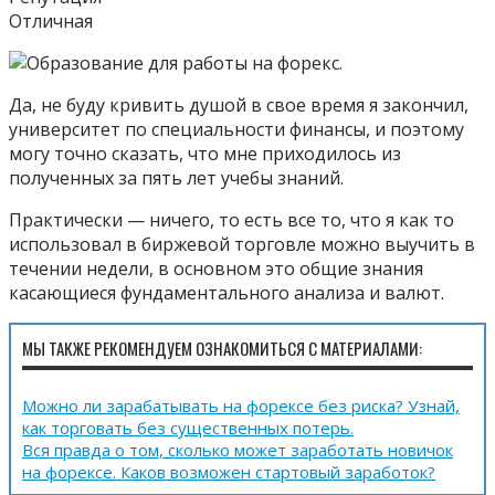
Отличная
Да, не буду кривить душой в свое время я закончил,
университет по специальности финансы, и поэтому
могу точно сказать, что мне приходилось из
полученных за пять лет учебы знаний.
Практически — ничего, то есть все то, что я как то
использовал в биржевой торговле можно выучить в
течении недели, в основном это общие знания
касающиеся фундаментального анализа и валют.
МЫ ТАКЖЕ РЕКОМЕНДУЕМ ОЗНАКОМИТЬСЯ С МАТЕРИАЛАМИ:
Можно ли зарабатывать на форексе без риска? Узнай,
как торговать без существенных потерь.
Вся правда о том, сколько может заработать новичок
на форексе. Каков возможен стартовый заработок?