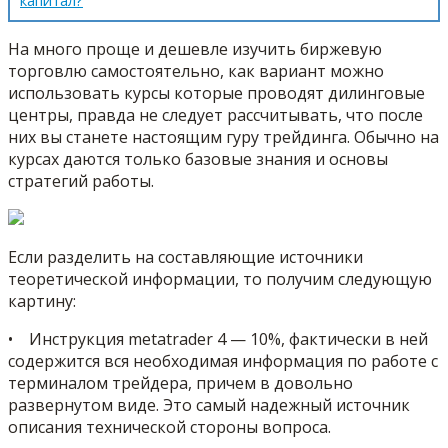
капитал?
На много проще и дешевле изучить биржевую
торговлю самостоятельно, как вариант можно
использовать курсы которые проводят дилинговые
центры, правда не следует рассчитывать, что после
них вы станете настоящим гуру трейдинга. Обычно на
курсах даются только базовые знания и основы
стратегий работы.
Если разделить на составляющие источники
теоретической информации, то получим следующую
картину:
• Инструкция metatrader 4 — 10%, фактически в ней
содержится вся необходимая информация по работе с
терминалом трейдера, причем в довольно
развернутом виде. Это самый надежный источник
описания технической стороны вопроса.