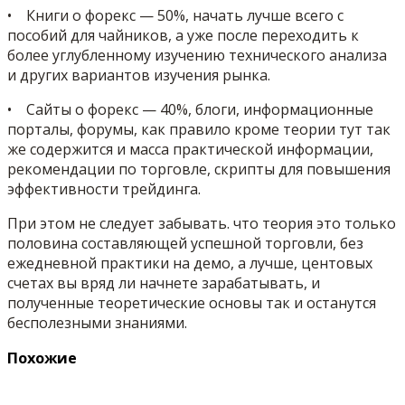
• Книги о форекс — 50%, начать лучше всего с
пособий для чайников, а уже после переходить к
более углубленному изучению технического анализа
и других вариантов изучения рынка.
• Сайты о форекс — 40%, блоги, информационные
порталы, форумы, как правило кроме теории тут так
же содержится и масса практической информации,
рекомендации по торговле, скрипты для повышения
эффективности трейдинга.
При этом не следует забывать. что теория это только
половина составляющей успешной торговли, без
ежедневной практики на демо, а лучше, центовых
счетах вы вряд ли начнете зарабатывать, и
полученные теоретические основы так и останутся
бесполезными знаниями.
Похожие