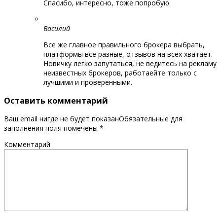
Спасибо, интересно, тоже попробую.
Василий
Все же главное правильного брокера выбрать,
платформы все разные, отзывов на всех хватает.
Новичку легко запутаться, не ведитесь на рекламу
неизвестных брокеров, работаейте только с
лучшими и проверенными.
Оставить комментарий
Ваш email нигде не будет показанОбязательные для
заполнения поля помечены
*
Комментарий