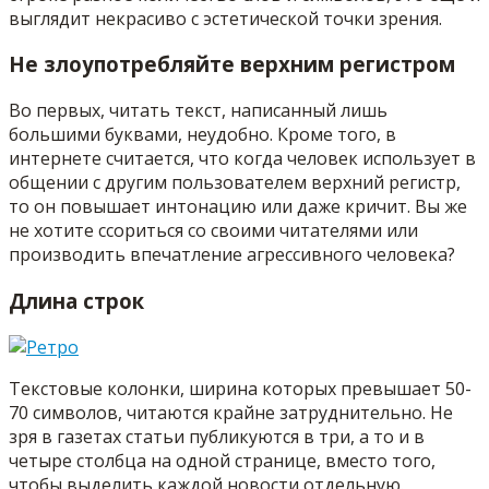
выглядит некрасиво с эстетической точки зрения.
Не злоупотребляйте верхним регистром
Во первых, читать текст, написанный лишь
большими буквами, неудобно. Кроме того, в
интернете считается, что когда человек использует в
общении с другим пользователем верхний регистр,
то он повышает интонацию или даже кричит. Вы же
не хотите ссориться со своими читателями или
производить впечатление агрессивного человека?
Длина строк
Текстовые колонки, ширина которых превышает 50-
70 символов, читаются крайне затруднительно. Не
зря в газетах статьи публикуются в три, а то и в
четыре столбца на одной странице, вместо того,
чтобы выделить каждой новости отдельную.