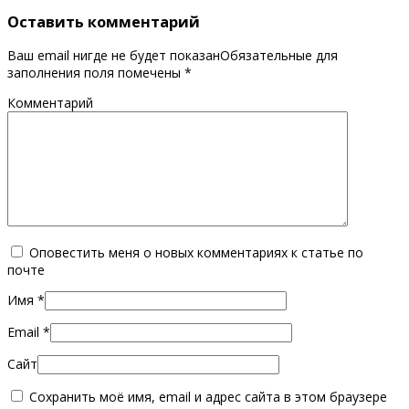
Оставить комментарий
Ваш email нигде не будет показанОбязательные для
заполнения поля помечены
*
Комментарий
Оповестить меня о новых комментариях к статье по
почте
Имя
*
Email
*
Сайт
Сохранить моё имя, email и адрес сайта в этом браузере