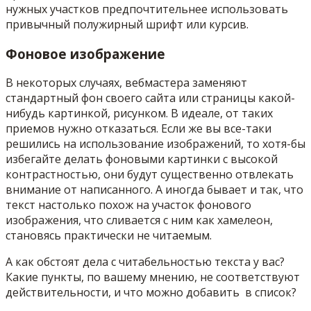
нужных участков предпочтительнее использовать
привычный полужирный шрифт или курсив.
Фоновое изображение
В некоторых случаях, вебмастера заменяют
стандартный фон своего сайта или страницы какой-
нибудь картинкой, рисунком. В идеале, от таких
приемов нужно отказаться. Если же вы все-таки
решились на использование изображений, то хотя-бы
избегайте делать фоновыми картинки с высокой
контрастностью, они будут существенно отвлекать
внимание от написанного. А иногда бывает и так, что
текст настолько похож на участок фонового
изображения, что сливается с ним как хамелеон,
становясь практически не читаемым.
А как обстоят дела с читабельностью текста у вас?
Какие пункты, по вашему мнению, не соответствуют
действительности, и что можно добавить в список?