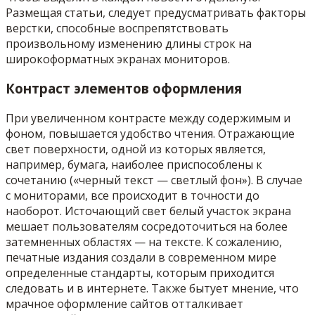
Размещая статьи, следует предусматривать факторы
верстки, способные воспрепятствовать
произвольному изменению длины строк на
широкоформатных экранах мониторов.
Контраст элементов оформления
При увеличенном контрасте между содержимым и
фоном, повышается удобство чтения. Отражающие
свет поверхности, одной из которых является,
например, бумага, наиболее приспособлены к
сочетанию («черный текст — светлый фон»). В случае
с мониторами, все происходит в точности до
наоборот. Источающий свет белый участок экрана
мешает пользователям сосредоточиться на более
затемненных областях — на тексте. К сожалению,
печатные издания создали в современном мире
определенные стандарты, которым приходится
следовать и в интернете. Также бытует мнение, что
мрачное оформление сайтов отталкивает