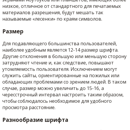
низкое, отличное от стандартного для печатаемых
материалов разрешения, будут мешать так
называемые «лесенки» по краям символов.
Размер
Для подавляющего большинства пользователей,
наиболее удобным является 12-14 размер шрифта.
Другие отклонения в большую или меньшую сторону
затрудняют чтение и, как следствие, повышают
утомляемость пользователя. Исключением могут
служить сайты, ориентированные на пожилых или
обладающих проблемами со зрением людей. В таком
случае, размер можно увеличить до 15-16, а
чересстрочный интервал настроить таким образом,
чтобы соблюдалось необходимое для удобного
просмотра расстояние.
Разнообразие шрифта