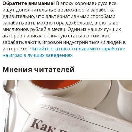
Обратите внимание!
В эпоху коронавируса все
ищут дополнительные возможности заработка.
Удивительно, что альтернативными способами
зарабатывать можно гораздо больше, вплоть до
миллионов рублей в месяц. Один из наших лучших
авторов написал отличную статью о том, как
зарабатывают в игровой индустрии тысячи людей в
интернете.
Читайте статью с отзывами о заработке
на играх в лучших заведениях
.
Мнения читателей