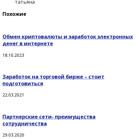
татьяна
Похожие
Обмен криптовалюты и заработок электронных
денег в интернете
18.10.2023
Заработок на торговой бирже – стоит
подготовиться
22.03.2021
Партнерские сети- преимущества
сотрудничества
29.03.2020