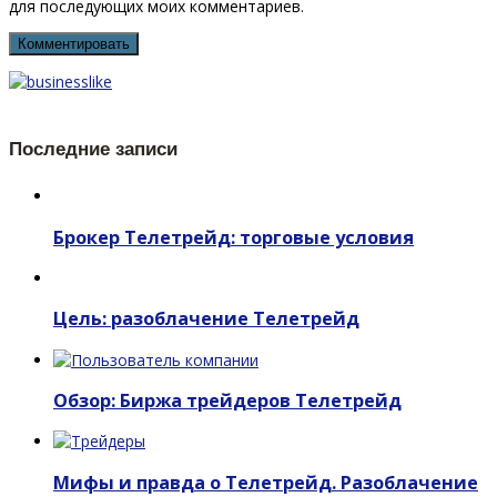
для последующих моих комментариев.
Последние записи
Брокер Телетрейд: торговые условия
Цель: разоблачение Телетрейд
Обзор: Биржа трейдеров Телетрейд
Мифы и правда о Телетрейд. Разоблачение