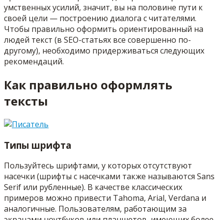
умственных усилий, значит, вы на половине пути к
своей цели — построению диалога с читателями.
Чтобы правильно оформить ориентированный на
людей текст (в SEO-статьях все совершенно по-
другому), необходимо придерживаться следующих
рекомендаций.
Как правильно оформлять
тексты
Типы шрифта
Пользуйтесь шрифтами, у которых отсутствуют
насечки (шрифты с насечками также называются Sans
Serif или рубленные). В качестве классических
примеров можно привести Tahoma, Arial, Verdana и
аналогичные. Пользователям, работающим за
экранами ноутбуков или планшетов, имеющих более