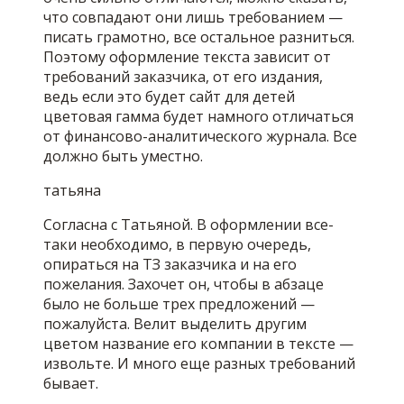
что совпадают они лишь требованием —
писать грамотно, все остальное разниться.
Поэтому оформление текста зависит от
требований заказчика, от его издания,
ведь если это будет сайт для детей
цветовая гамма будет намного отличаться
от финансово-аналитического журнала. Все
должно быть уместно.
татьяна
Согласна с Татьяной. В оформлении все-
таки необходимо, в первую очередь,
опираться на ТЗ заказчика и на его
пожелания. Захочет он, чтобы в абзаце
было не больше трех предложений —
пожалуйста. Велит выделить другим
цветом название его компании в тексте —
извольте. И много еще разных требований
бывает.