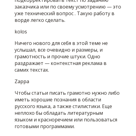
подкорректировать текст по заданию
заказчика или по своему усмотрению — это
уже технический вопрос . Такую работу в
ворде легко сделать.
kolos
Ничего нового для себя в этой теме не
услышал, все очевидно и размеры, и
грамотность и прочие штуки. Одно
раздражает — контекстная реклама в
самих текстах.
Zappa
Чтобы статьи писать грамотно нужно либо
иметь хорошие познания в области
русского языка, а также стилистики. Еще
неплохо бы обладать литературным
языком и красноречием или пользоваться
готовыми программами.