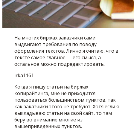
На многих биржах заказчики сами
выдвигают требования по поводу
оформления текстов. Лично я считаю, что в
тексте самое главное — его смысл, а
остальное можно подредактировать.
irka1161
Когда я пишу статьи на биржах
копирайтинга, мне не приходится
пользоваться большинством пунктов, так
как заказчики этого не требуют. Хотя если я
выкладываю статьи на свой сайт, то там
беру во внимание многие из
вышеприведенных пунктов.