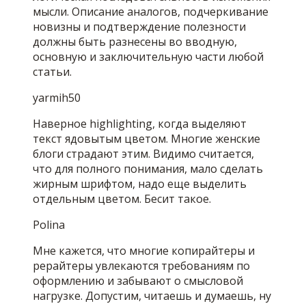
мысли. Описание аналогов, подчеркивание
новизны и подтверждение полезности
должны быть разнесены во вводную,
основную и заключительную части любой
статьи.
yarmih50
Наверное highlighting, когда выделяют
текст ядовытым цветом. Многие женские
блоги страдают этим. Видимо считается,
что для полного понимания, мало сделать
жирным шрифтом, надо еще выделить
отдельным цветом. Бесит такое.
Polina
Мне кажется, что многие копирайтеры и
рерайтеры увлекаются требованиям по
оформлению и забывают о смысловой
нагрузке. Допустим, читаешь и думаешь, ну