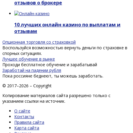
отзывов о брокере
10 лучших онлайн казино по выплатам и
отзывам
Опционная торговля со страховкой
Воспользуйся возможностью вернуть деньги по страховке в
спорных ситуациях.
Лучшее обучение в рынке
Проходи бесплатное обучение и зарабатывай
Заработай на падении рубля
Пока россияне беднеют, ты можешь заработать.
© 2017–2026 – Copyright
Копирование материалов сайта разрешено только с
указанием ссылки на источник.
О сайте
Контакты
Правила сайта
Карта сайта