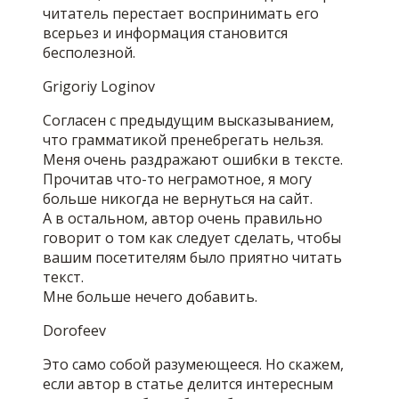
читатель перестает воспринимать его
всерьез и информация становится
бесполезной.
Grigoriy Loginov
Согласен с предыдущим высказыванием,
что грамматикой пренебрегать нельзя.
Меня очень раздражают ошибки в тексте.
Прочитав что-то неграмотное, я могу
больше никогда не вернуться на сайт.
А в остальном, автор очень правильно
говорит о том как следует сделать, чтобы
вашим посетителям было приятно читать
текст.
Мне больше нечего добавить.
Dorofeev
Это само собой разумеющееся. Но скажем,
если автор в статье делится интересным