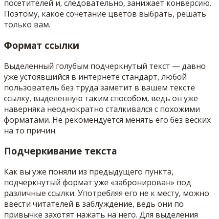
посетителей и, следовательно, занижает конверсию.
Поэтому, какое сочетание цветов выбрать, решать
только вам.
Формат ссылки
Выделенный голубым подчеркнутый текст — давно
уже устоявшийся в интернете стандарт, любой
пользователь без труда заметит в вашем тексте
ссылку, выделенную таким способом, ведь он уже
наверняка неоднократно сталкивался с похожими
форматами. Не рекомендуется менять его без веских
на то причин.
Подчеркивание текста
Как вы уже поняли из предыдущего пункта,
подчеркнутый формат уже «забронирован» под
различные ссылки. Употребляя его не к месту, можно
ввести читателей в заблуждение, ведь они по
привычке захотят нажать на него. Для выделения