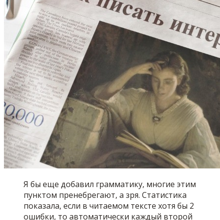
Я бы еще добавил грамматику, многие этим
пунктом пренебрегают, а зря. Статистика
показала, если в читаемом тексте хотя бы 2
ошибки, то автоматически каждый второй