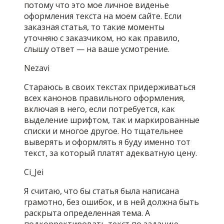
потому что это мое личное виденье
оформления текста на моем сайте. Если
заказная статья, то такие моменты
уточняю с заказчиком, но как правило,
слышу ответ — на ваше усмотрение.
Nezavi
Стараюсь в своих текстах придерживаться
всех канонов правильного оформления,
включая в него, если потребуется, как
выделение шрифтом, так и маркированные
списки и многое другое. Но тщательнее
выверять и оформлять я буду именно тот
текст, за который платят адекватную цену.
Ci_Jei
Я считаю, что бы статья была написана
грамотно, без ошибок, и в ней должна быть
раскрыта определенная тема. А