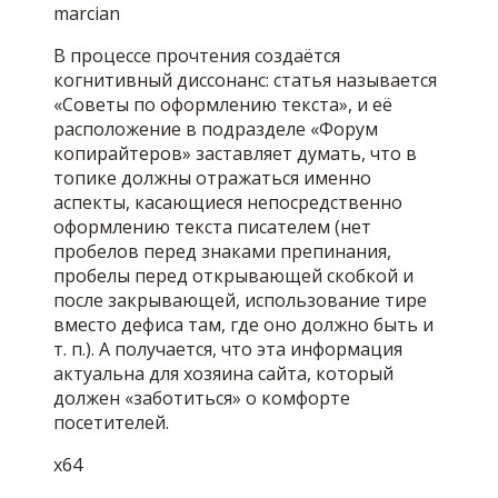
marcian
В процессе прочтения создаётся
когнитивный диссонанс: статья называется
«Советы по оформлению текста», и её
расположение в подразделе «Форум
копирайтеров» заставляет думать, что в
топике должны отражаться именно
аспекты, касающиеся непосредственно
оформлению текста писателем (нет
пробелов перед знаками препинания,
пробелы перед открывающей скобкой и
после закрывающей, использование тире
вместо дефиса там, где оно должно быть и
т. п.). А получается, что эта информация
актуальна для хозяина сайта, который
должен «заботиться» о комфорте
посетителей.
x64