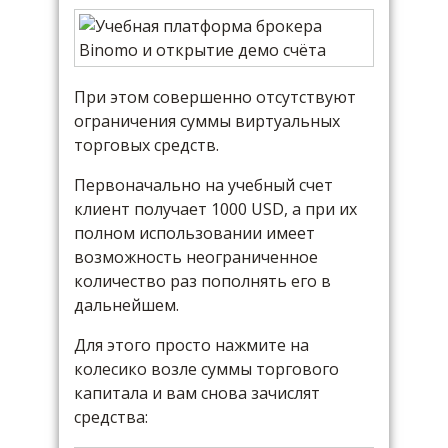
При этом совершенно отсутствуют
ограничения суммы виртуальных
торговых средств.
Первоначально на учебный счет
клиент получает 1000 USD, а при их
полном использовании имеет
возможность неограниченное
количество раз пополнять его в
дальнейшем.
Для этого просто нажмите на
колесико возле суммы торгового
капитала и вам снова зачислят
средства: