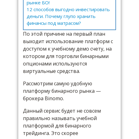
рынке БО!
12 способов выгодно инвестировать
деньги. Почему глупо хранить
финансы под матрасом?
По этой причине на первый план
выходит использование платформ с
доступом к учебному демо счету, на
котором для торговли бинарными
опционами используются
виртуальные средства.
Рассмотрим самую удобную
платформу бинарного рынка —
брокера Binomo.
Данный сервис будет не совсем
правильно называть учебной
платформой для бинарного
трейдинга. Это скорее