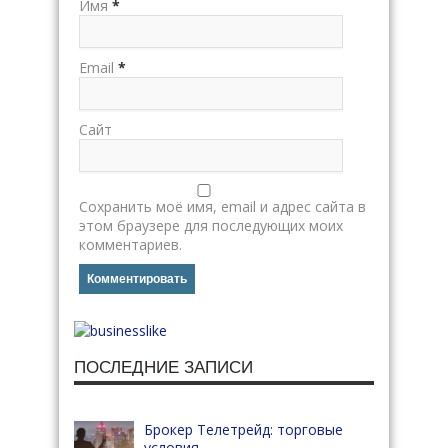
Имя
*
Email
*
Сайт
Сохранить моё имя, email и адрес сайта в
этом браузере для последующих моих
комментариев.
ПОСЛЕДНИЕ ЗАПИСИ
Брокер Телетрейд: торговые
условия