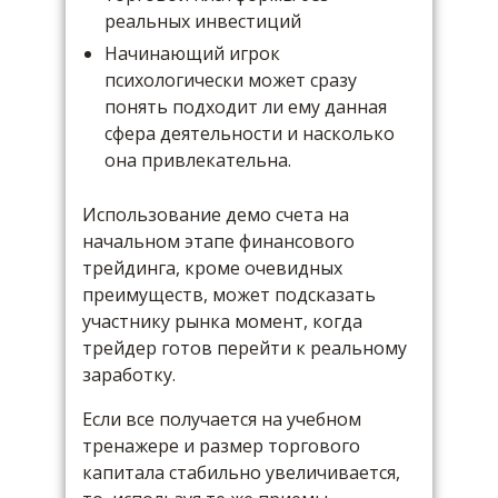
реальных инвестиций
Начинающий игрок
психологически может сразу
понять подходит ли ему данная
сфера деятельности и насколько
она привлекательна.
Использование демо счета на
начальном этапе финансового
трейдинга, кроме очевидных
преимуществ, может подсказать
участнику рынка момент, когда
трейдер готов перейти к реальному
заработку.
Если все получается на учебном
тренажере и размер торгового
капитала стабильно увеличивается,