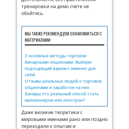
тренировки на демо счёте не
обойтись.
МЫ ТАКЖЕ РЕКОМЕНДУЕМ ОЗНАКОМИТЬСЯ С
МАТЕРИАЛАМИ:
3 основных методы торговли
бинарными опционами. Выбери
подходящий вариант именно для
себя!
Отзывы реальных людей о торговле
опционами и заработке на них.
Бинары это реальный способ стать
миллионером или лохотрон?
Даже великие теоретики с
мировыми именами рано или поздно
переходили к опытам и