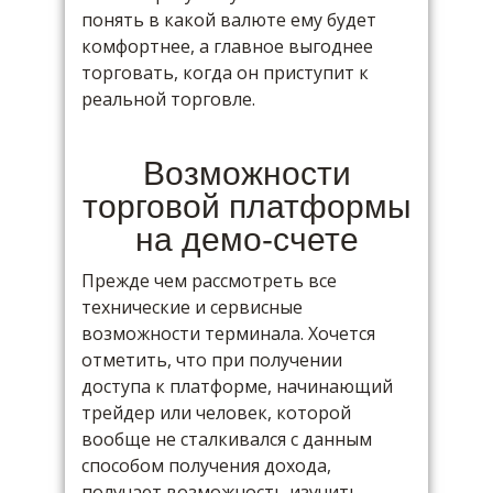
понять в какой валюте ему будет
комфортнее, а главное выгоднее
торговать, когда он приступит к
реальной торговле.
Возможности
торговой платформы
на демо-счете
Прежде чем рассмотреть все
технические и сервисные
возможности терминала. Хочется
отметить, что при получении
доступа к платформе, начинающий
трейдер или человек, которой
вообще не сталкивался с данным
способом получения дохода,
получает возможность изучить