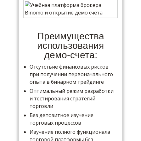
Преимущества
использования
демо-счета:
Отсутствие финансовых рисков
при получении первоначального
опыта в бинарном трейдинге
Оптимальный режим разработки
и тестирования стратегий
торговли
Без депозитное изучение
торговых процессов
Изучение полного функционала
торговой платформы без