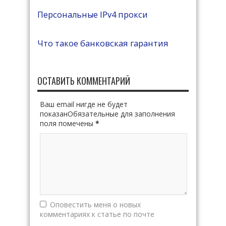
Персональные IPv4 прокси
Что такое банковская гарантия
ОСТАВИТЬ КОММЕНТАРИЙ
Ваш email нигде не будет
показанОбязательные для заполнения
поля помечены
*
Оповестить меня о новых
комментариях к статье по почте