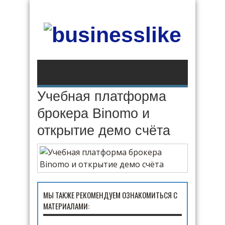
Учебная платформа
брокера Binomo и
открытие демо счёта
МЫ ТАКЖЕ РЕКОМЕНДУЕМ ОЗНАКОМИТЬСЯ С
МАТЕРИАЛАМИ: