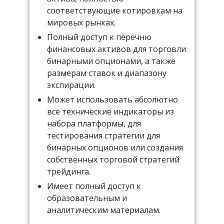
соответствующие котировкам на
мировых рынках.
Полный доступ к перечню
финансовых активов для торговли
бинарными опционами, а также
размерам ставок и диапазону
экспирации.
Может использовать абсолютно
все технические индикаторы из
набора платформы, для
тестирования стратегии для
бинарных опционов или создания
собственных торговой стратегий
трейдинга.
Имеет полный доступ к
образовательным и
аналитическим материалам.