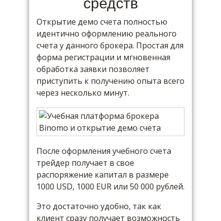
средств
Открытие демо счета полностью
идентично оформлению реального
счета у данного брокера. Простая для
форма регистрации и мгновенная
обработка заявки позволяет
приступить к получению опыта всего
через несколько минут.
После оформления учебного счета
трейдер получает в свое
распоряжение капитал в размере
1000 USD, 1000 EUR или 50 000 рублей.
Это достаточно удобно, так как
клиент сразу получает возможность