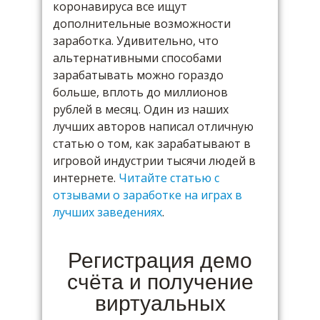
коронавируса все ищут
дополнительные возможности
заработка. Удивительно, что
альтернативными способами
зарабатывать можно гораздо
больше, вплоть до миллионов
рублей в месяц. Один из наших
лучших авторов написал отличную
статью о том, как зарабатывают в
игровой индустрии тысячи людей в
интернете.
Читайте статью с
отзывами о заработке на играх в
лучших заведениях
.
Регистрация демо
счёта и получение
виртуальных