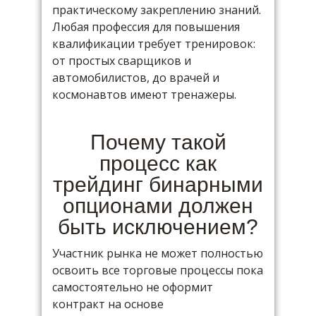
практическому закреплению знаний.
Любая профессия для повышения
квалификации требует тренировок:
от простых сварщиков и
автомобилистов, до врачей и
космонавтов имеют тренажеры.
Почему такой
процесс как
трейдинг бинарными
опционами должен
быть исключением?
Участник рынка не может полностью
освоить все торговые процессы пока
самостоятельно не оформит
контракт на основе