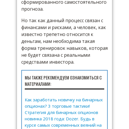
сформированного самостоятельного
прогноза.
Но так как данный процесс связан с
финансами и рисками, а человек, как
известно трепетно относится к
деньгам, нам необходима такая
форма тренировок навыков, которая
не будет связана с реальными
средствами инвестора.
МЫ ТАКЖЕ РЕКОМЕНДУЕМ ОЗНАКОМИТЬСЯ С
МАТЕРИАЛАМИ:
Как заработать новичку на бинарных
опционах? 3 торговые тактики!
Стратегия для бинарных опционов
новинка 2018 года: Dozer. Будь в
курсе самых современных веяний на