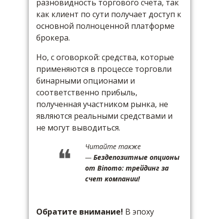
разновидность торгового счета, так
как клиент по сути получает доступ к
основной полноценной платформе
брокера.
Но, с оговоркой: средства, которые
применяются в процессе торговли
бинарными опционами и
соответственно прибыль,
полученная участником рынка, не
являются реальными средствами и
не могут выводиться.
Читайте также
—
Бездепозитные опционы
от Binomo: трейдинг за
счет компании!
Обратите внимание!
В эпоху