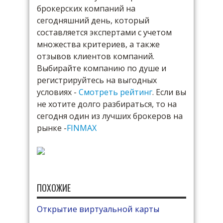
брокерских компаний на
сегодняшний день, который
составляется экспертами с учетом
множества критериев, а также
отзывов клиентов компаний.
Выбирайте компанию по душе и
регистрируйтесь на выгодных
условиях -
Смотреть рейтинг
. Если вы
не хотите долго разбираться, то на
сегодня один из лучших брокеров на
рынке -
FINMAX
ПОХОЖИЕ
Открытие виртуальной карты