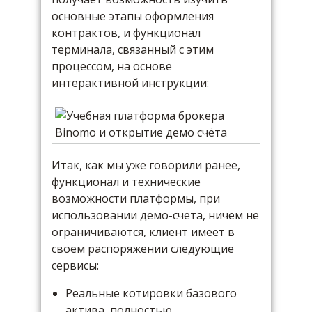
основные этапы оформления
контрактов, и функционал
терминала, связанный с этим
процессом, на основе
интерактивной инструкции:
Итак, как мы уже говорили ранее,
функционал и технические
возможности платформы, при
использовании демо-счета, ничем не
ограничиваются, клиент имеет в
своем распоряжении следующие
сервисы:
Реальные котировки базового
актива, полностью