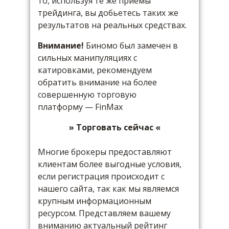
то, используя те же приемы
трейдинга, вы добьетесь таких же
результатов на реальных средствах.
Внимание!
Биномо был замечен в
сильных манипуляциях с
катировками, рекомендуем
обратить внимание на более
совершенную торговую
платформу — FinMax
» Торговать сейчас «
Многие брокеры предоставляют
клиентам более выгодные условия,
если регистрация происходит с
нашего сайта, так как мы являемся
крупным информационным
ресурсом. Представляем вашему
вниманию актуальный рейтинг