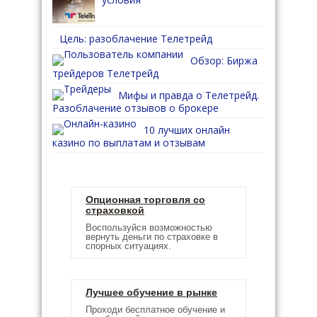
Цель: разоблачение Телетрейд
Обзор: Биржа
трейдеров Телетрейд
Мифы и правда о Телетрейд.
Разоблачение отзывов о брокере
10 лучших онлайн
казино по выплатам и отзывам
Опционная торговля со
страховкой
Воспользуйся возможностью
вернуть деньги по страховке в
спорных ситуациях.
Лучшее обучение в рынке
Проходи бесплатное обучение и