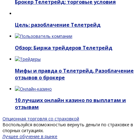
Брокер Телетрейд: торговые условия
Цель: разоблачение Телетрейд
Обзор: Биржа трейдеров Телетрейд
Мифы и правда о Телетрейд. Разоблачение
отзывов о брокере
10 лучших онлайн казино по выплатам и
отзывам
Опционная торговля со страховкой
Воспользуйся возможностью вернуть деньги по страховке в
спорных ситуациях.
Лучшее обучение в рынке