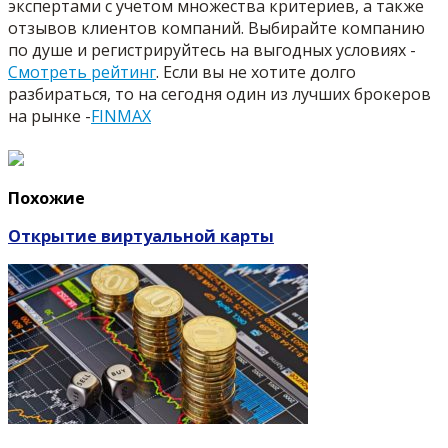
экспертами с учетом множества критериев, а также
отзывов клиентов компаний. Выбирайте компанию
по душе и регистрируйтесь на выгодных условиях -
Смотреть рейтинг
. Если вы не хотите долго
разбираться, то на сегодня один из лучших брокеров
на рынке -
FINMAX
Похожие
Открытие виртуальной карты