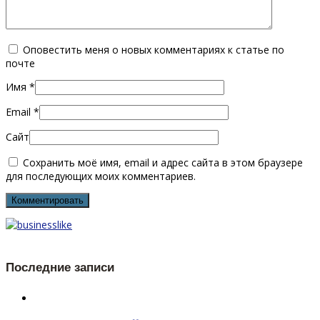
Оповестить меня о новых комментариях к статье по
почте
Имя
*
Email
*
Сайт
Сохранить моё имя, email и адрес сайта в этом браузере
для последующих моих комментариев.
Последние записи