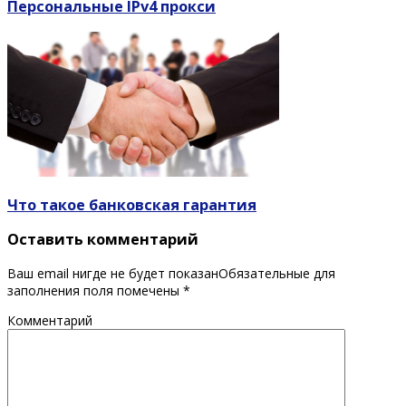
Персональные IPv4 прокси
Что такое банковская гарантия
Оставить комментарий
Ваш email нигде не будет показанОбязательные для
заполнения поля помечены
*
Комментарий