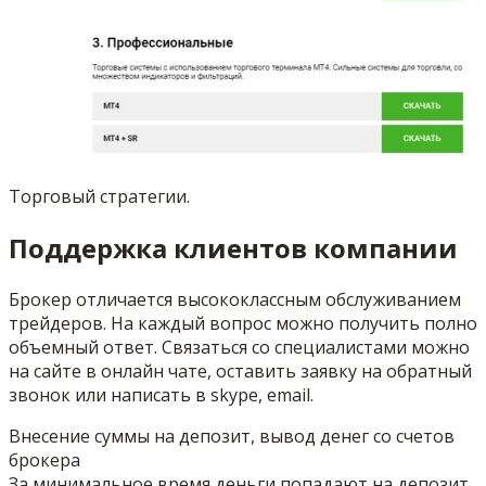
Торговый стратегии.
Поддержка клиентов компании
Брокер отличается высококлассным обслуживанием
трейдеров. На каждый вопрос можно получить полно
объемный ответ. Связаться со специалистами можно
на сайте в онлайн чате, оставить заявку на обратный
звонок или написать в skype, email.
Внесение суммы на депозит, вывод денег со счетов
брокера
За минимальное время деньги попадают на депозит