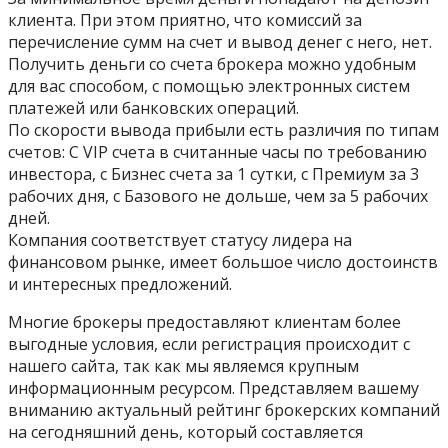
клиента. При этом приятно, что комиссий за
перечисление сумм на счет и вывод денег с него, нет.
Получить деньги со счета брокера можно удобным
для вас способом, с помощью электронных систем
платежей или банковских операций.
По скорости вывода прибыли есть различия по типам
счетов: С VIP счета в считанные часы по требованию
инвестора, с Бизнес счета за 1 сутки, с Премиум за 3
рабочих дня, с Базового не дольше, чем за 5 рабочих
дней.
Компания соответствует статусу лидера на
финансовом рынке, имеет большое число достоинств
и интересных предложений.
Многие брокеры предоставляют клиентам более
выгодные условия, если регистрация происходит с
нашего сайта, так как мы являемся крупным
информационным ресурсом. Представляем вашему
вниманию актуальный рейтинг брокерских компаний
на сегодняшний день, который составляется