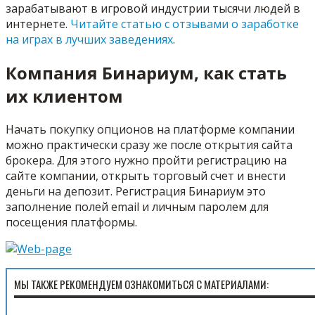
зарабатывают в игровой индустрии тысячи людей в
интернете.
Читайте статью с отзывами о заработке
на играх в лучших заведениях
.
Компания Бинариум, как стать
их клиентом
Начать покупку опционов на платформе компании
можно практически сразу же после открытия сайта
брокера. Для этого нужно пройти регистрацию на
сайте компании, открыть торговый счет и внести
деньги на депозит. Регистрация Бинариум это
заполнение полей email и личным паролем для
посещения платформы.
МЫ ТАКЖЕ РЕКОМЕНДУЕМ ОЗНАКОМИТЬСЯ С МАТЕРИАЛАМИ: