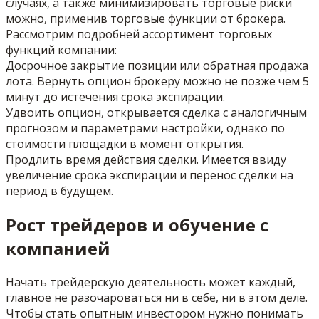
случаях, а также минимизировать торговые риски
можно, применив торговые функции от брокера.
Рассмотрим подробней ассортимент торговых
функций компании:
Досрочное закрытие позиции или обратная продажа
лота. Вернуть опцион брокеру можно не позже чем 5
минут до истечения срока экспирации.
Удвоить опцион, открывается сделка с аналогичным
прогнозом и параметрами настройки, однако по
стоимости площадки в момент открытия.
Продлить время действия сделки. Имеется ввиду
увеличение срока экспирации и перенос сделки на
период в будущем.
Рост трейдеров и обучение с
компанией
Начать трейдерскую деятельность может каждый,
главное не разочароваться ни в себе, ни в этом деле.
Чтобы стать опытным инвестором нужно понимать