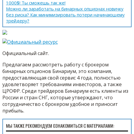
1000$! Ты сможешь так же!
Можно ли заработать на бинарных опционах новичку
без риска? Как минимизировать потери начинающему
трейдеру?
Официальный сайт.
Предлагаем рассмотреть работу с брокером
бинарных опционов Бинариум, это компания,
предоставляющая свой сервис 4 года, полностью
удовлетворяет требованиям инвесторов, а также
ЦРОФР. Среди трейдеров Бинариум есть клиенты из
России и стран СНГ, которые утверждают, что
сотрудничество с брокером удобное и приносит
прибыль.
МЫ ТАКЖЕ РЕКОМЕНДУЕМ ОЗНАКОМИТЬСЯ С МАТЕРИАЛАМИ: