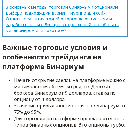
3 основных методы торговли бинарными опционами.
Выбери подходящий вариант именно для себя!
Отзывы реальных людей о торговле опционами и
заработке на них. Бинары это реальный способ стать
миллионером или лохотрон?
Важные торговые условия и
особенности трейдинга на
платформе Бинариум
Начать открытие сделок на платформе можно с
минимальным объемом средств. Депозит
брокера Бинариум от 9 долларов, ставка по
опциону от 1 доллара.
Значение прибыльности опционов Бинариум от
75% до 95%.
Для торговли на платформе предлагаются пять
типов бинарных опционов. Это опционы турбо,