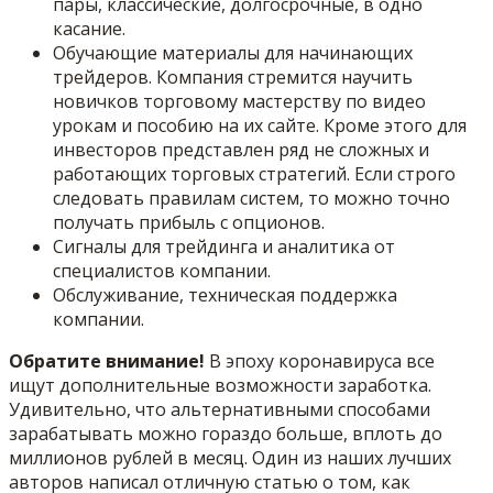
пары, классические, долгосрочные, в одно
касание.
Обучающие материалы для начинающих
трейдеров. Компания стремится научить
новичков торговому мастерству по видео
урокам и пособию на их сайте. Кроме этого для
инвесторов представлен ряд не сложных и
работающих торговых стратегий. Если строго
следовать правилам систем, то можно точно
получать прибыль с опционов.
Сигналы для трейдинга и аналитика от
специалистов компании.
Обслуживание, техническая поддержка
компании.
Обратите внимание!
В эпоху коронавируса все
ищут дополнительные возможности заработка.
Удивительно, что альтернативными способами
зарабатывать можно гораздо больше, вплоть до
миллионов рублей в месяц. Один из наших лучших
авторов написал отличную статью о том, как