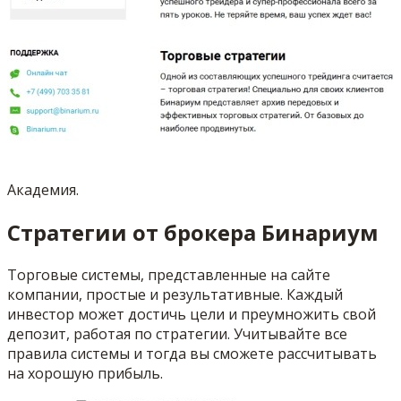
Академия.
Стратегии от брокера Бинариум
Торговые системы, представленные на сайте
компании, простые и результативные. Каждый
инвестор может достичь цели и преумножить свой
депозит, работая по стратегии. Учитывайте все
правила системы и тогда вы сможете рассчитывать
на хорошую прибыль.