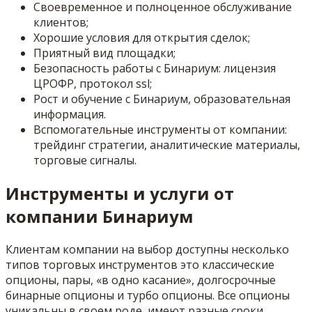
Своевременное и полноценное обслуживание
клиентов;
Хорошие условия для открытия сделок;
Приятный вид площадки;
Безопасность работы с Бинариум: лицензия
ЦРОФР, протокол ssl;
Рост и обучение с Бинариум, образовательная
информация.
Вспомогательные инструменты от компании:
трейдинг стратегии, аналитические материалы,
торговые сигналы.
Инструменты и услуги от
компании Бинариум
Клиентам компании на выбор доступны несколько
типов торговых инструментов это классические
опционы, пары, «в одно касание», долгосрочные
бинарные опционы и турбо опционы. Все опционы
уникальны в своем роде, имеют разные сроки