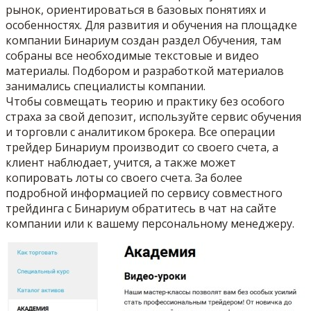
рынок, ориентироваться в базовых понятиях и
особенностях. Для развития и обучения на площадке
компании Бинариум создан раздел Обучения, там
собраны все необходимые текстовые и видео
материалы. Подбором и разработкой материалов
занимались специалисты компании.
Чтобы совмещать теорию и практику без особого
страха за свой депозит, используйте сервис обучения
и торговли с аналитиком брокера. Все операции
трейдер Бинариум производит со своего счета, а
клиент наблюдает, учится, а также может
копировать лоты со своего счета. За более
подробной информацией по сервису совместного
трейдинга с Бинариум обратитесь в чат на сайте
компании или к вашему персональному менеджеру.