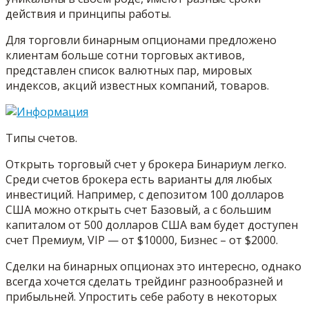
действия и принципы работы.
Для торговли бинарным опционами предложено
клиентам больше сотни торговых активов,
представлен список валютных пар, мировых
индексов, акций известных компаний, товаров.
Типы счетов.
Открыть торговый счет у брокера Бинариум легко.
Среди счетов брокера есть варианты для любых
инвестиций. Например, с депозитом 100 долларов
США можно открыть счет Базовый, а с большим
капиталом от 500 долларов США вам будет доступен
счет Премиум, VIP — от $10000, Бизнес – от $2000.
Сделки на бинарных опционах это интересно, однако
всегда хочется сделать трейдинг разнообразней и
прибыльней. Упростить себе работу в некоторых