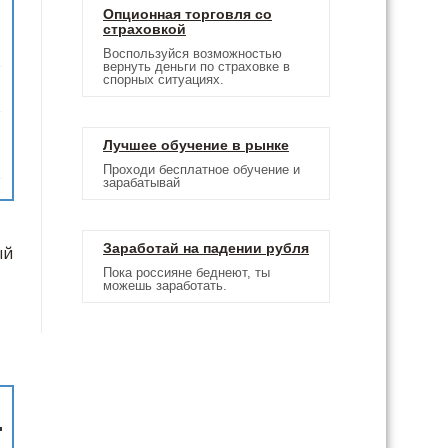
Опционная торговля со
страховкой
Воспользуйся возможностью
вернуть деньги по страховке в
спорных ситуациях.
Лучшее обучение в рынке
Проходи бесплатное обучение и
зарабатывай
Заработай на падении рубля
ый
Пока россияне беднеют, ты
можешь заработать.