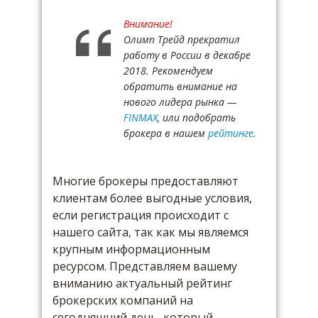
Внимание!
Олимп Трейд прекратил
работу в России в декабре
2018. Рекомендуем
обратить внимание на
нового лидера рынка —
FINMAX
, или подобрать
брокера в нашем
рейтинге
.
Многие брокеры предоставляют
клиентам более выгодные условия,
если регистрация происходит с
нашего сайта, так как мы являемся
крупным информационным
ресурсом. Представляем вашему
вниманию актуальный рейтинг
брокерских компаний на
сегодняшний день, который