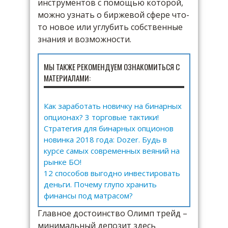
инструментов с помощью которой,
можно узнать о биржевой сфере что-
то новое или углубить собственные
знания и возможности.
МЫ ТАКЖЕ РЕКОМЕНДУЕМ ОЗНАКОМИТЬСЯ С
МАТЕРИАЛАМИ:
Как заработать новичку на бинарных
опционах? 3 торговые тактики!
Стратегия для бинарных опционов
новинка 2018 года: Dozer. Будь в
курсе самых современных веяний на
рынке БО!
12 способов выгодно инвестировать
деньги. Почему глупо хранить
финансы под матрасом?
Главное достоинство Олимп трейд –
минимальный депозит здесь