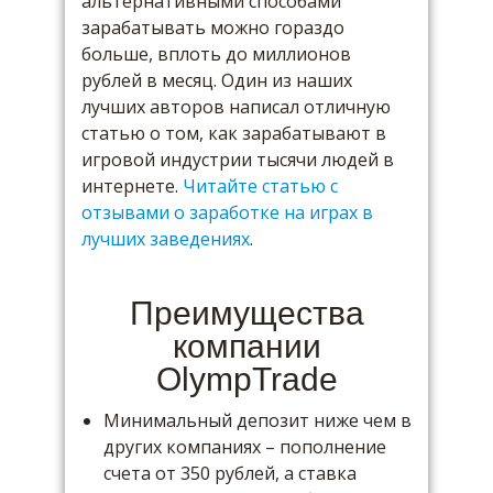
альтернативными способами
зарабатывать можно гораздо
больше, вплоть до миллионов
рублей в месяц. Один из наших
лучших авторов написал отличную
статью о том, как зарабатывают в
игровой индустрии тысячи людей в
интернете.
Читайте статью с
отзывами о заработке на играх в
лучших заведениях
.
Преимущества
компании
OlympTrade
Минимальный депозит ниже чем в
других компаниях – пополнение
счета от 350 рублей, а ставка