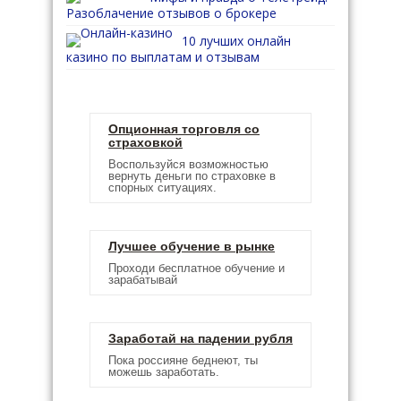
Разоблачение отзывов о брокере
10 лучших онлайн
казино по выплатам и отзывам
Опционная торговля со
страховкой
Воспользуйся возможностью
вернуть деньги по страховке в
спорных ситуациях.
Лучшее обучение в рынке
Проходи бесплатное обучение и
зарабатывай
Заработай на падении рубля
Пока россияне беднеют, ты
можешь заработать.