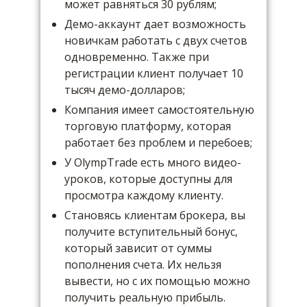
может равняться 30 рублям;
Демо-аккаунт дает возможность
новичкам работать с двух счетов
одновременно. Также при
регистрации клиент получает 10
тысяч демо-долларов;
Компания имеет самостоятельную
торговую платформу, которая
работает без проблем и перебоев;
У OlympTrade есть много видео-
уроков, которые доступны для
просмотра каждому клиенту.
Становясь клиентам брокера, вы
получите вступительный бонус,
который зависит от суммы
пополнения счета. Их нельзя
вывести, но с их помощью можно
получить реальную прибыль.