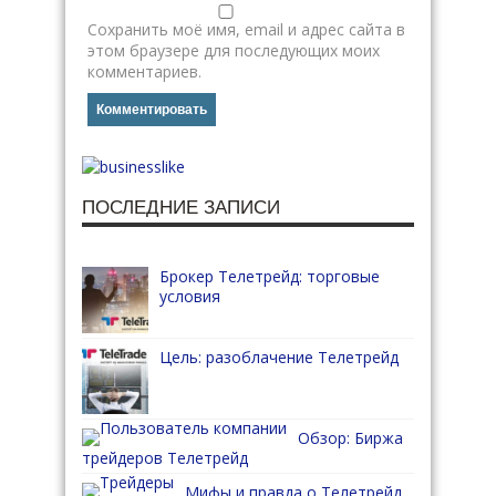
Сохранить моё имя, email и адрес сайта в
этом браузере для последующих моих
комментариев.
ПОСЛЕДНИЕ ЗАПИСИ
Брокер Телетрейд: торговые
условия
Цель: разоблачение Телетрейд
Обзор: Биржа
трейдеров Телетрейд
Мифы и правда о Телетрейд.