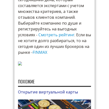
составляется экспертами с учетом
множества критериев, а также
отзывов клиентов компаний.
Выбирайте компанию по душе и
регистрируйтесь на выгодных
условиях -
Смотреть рейтинг
. Если вы
не хотите долго разбираться, то на
сегодня один из лучших брокеров на
рынке -
FINMAX
ПОХОЖИЕ
Открытие виртуальной карты