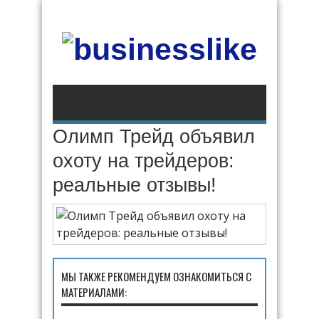
Олимп Трейд объявил
охоту на трейдеров:
реальные отзывы!
МЫ ТАКЖЕ РЕКОМЕНДУЕМ ОЗНАКОМИТЬСЯ С
МАТЕРИАЛАМИ: