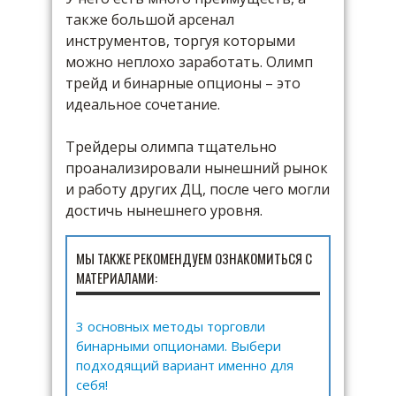
также большой арсенал
инструментов, торгуя которыми
можно неплохо заработать. Олимп
трейд и бинарные опционы – это
идеальное сочетание.
Трейдеры олимпа тщательно
проанализировали нынешний рынок
и работу других ДЦ, после чего могли
достичь нынешнего уровня.
МЫ ТАКЖЕ РЕКОМЕНДУЕМ ОЗНАКОМИТЬСЯ С
МАТЕРИАЛАМИ:
3 основных методы торговли
бинарными опционами. Выбери
подходящий вариант именно для
себя!