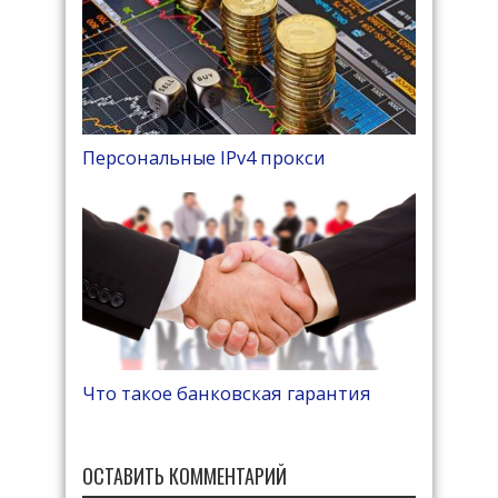
Персональные IPv4 прокси
Что такое банковская гарантия
ОСТАВИТЬ КОММЕНТАРИЙ