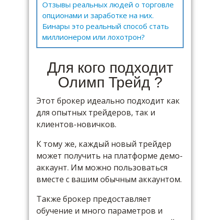
Отзывы реальных людей о торговле
опционами и заработке на них.
Бинары это реальный способ стать
миллионером или лохотрон?
Для кого подходит
Олимп Трейд ?
Этот брокер идеально подходит как
для опытных трейдеров, так и
клиентов-новичков.
К тому же, каждый новый трейдер
может получить на платформе демо-
аккаунт. Им можно пользоваться
вместе с вашим обычным аккаунтом.
Также брокер предоставляет
обучение и много параметров и