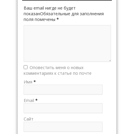
Ваш email нигде не будет
показанОбязательные для заполнения
поля помечены
*
Оповестить меня о новых
комментариях к статье по почте
Имя
*
Email
*
Сайт