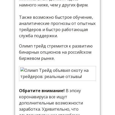
намного ниже, чем у других фирм.
Также возможно быстрое обучение,
аналитические прогнозы от опытных
трейдеров и быстро работающая
служба поддержки.
Олимп трейд стремится к развитию
бинарных опционов на российском
биржевом рынке.
Обратите внимание!
В эпоху
коронавируса все ищут
дополнительные возможности
заработка. Удивительно, что