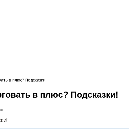
ать в плюс? Подсказки!
рговать в плюс? Подсказки!
ов