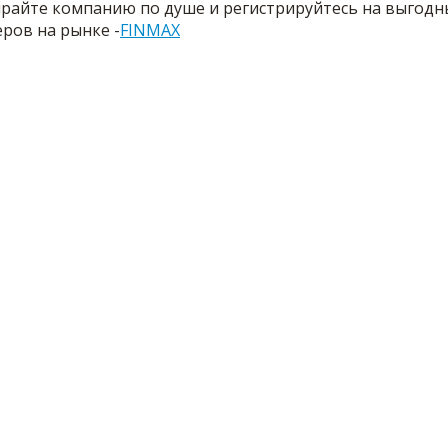
райте компанию по душе и регистрируйтесь на выгодны
еров на рынке -
FINMAX