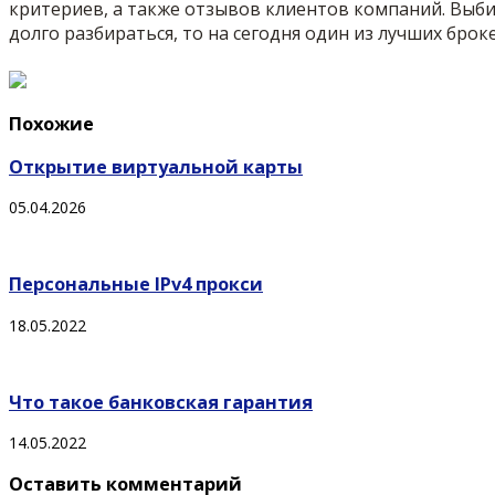
критериев, а также отзывов клиентов компаний. Выби
долго разбираться, то на сегодня один из лучших брок
Похожие
Открытие виртуальной карты
05.04.2026
Персональные IPv4 прокси
18.05.2022
Что такое банковская гарантия
14.05.2022
Оставить комментарий