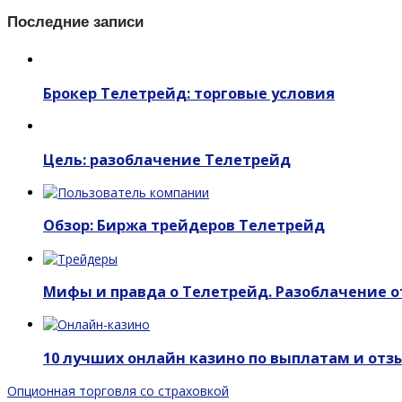
Последние записи
Брокер Телетрейд: торговые условия
Цель: разоблачение Телетрейд
Обзор: Биржа трейдеров Телетрейд
Мифы и правда о Телетрейд. Разоблачение о
10 лучших онлайн казино по выплатам и отз
Опционная торговля со страховкой