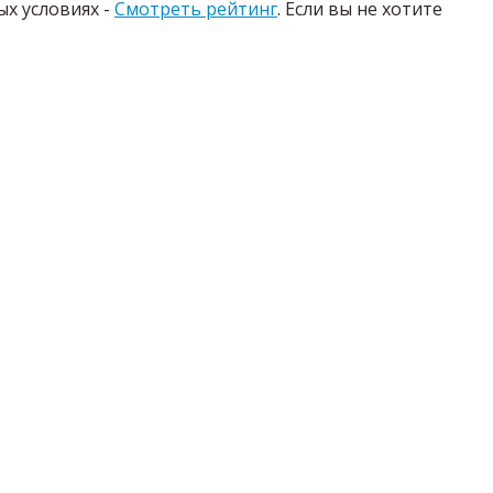
х условиях -
Смотреть рейтинг
. Если вы не хотите