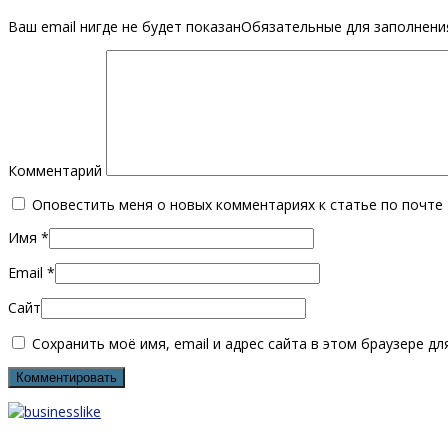
Ваш email нигде не будет показанОбязательные для заполнен
Комментарий
Оповестить меня о новых комментариях к статье по почте
Имя
*
Email
*
Сайт
Сохранить моё имя, email и адрес сайта в этом браузере 