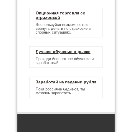
Опционная торговля со
страховкой
Воспользуйся возможностью
вернуть деньги по страховке в
спорных ситуациях.
Лучшее обучение в рынке
Проходи бесплатное обучение и
зарабатывай
Заработай на падении рубля
Пока россияне беднеют, ты
можешь заработать.