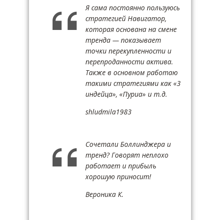
Я сама постоянно пользуюсь
стратегией Навигатор,
которая основана на смене
тренда — показывает
точки перекупленности и
перепроданности актива.
Также в основном работаю
такими стратегиями как «3
индейца», «Пуриа» и т.д.
shludmila1983
Сочетали Боллинджера и
тренд? Говорят неплохо
работает и прибыль
хорошую приносит!
Вероника К.