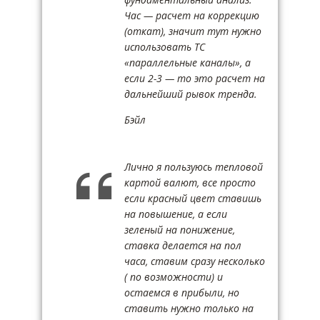
Час — расчет на коррекцию
(откат), значит тут нужно
использовать ТС
«параллельные каналы», а
если 2-3 — то это расчет на
дальнейший рывок тренда.
Бэйл
Лично я пользуюсь тепловой
картой валют, все просто
если красный цвет ставишь
на повышение, а если
зеленый на понижение,
ставка делается на пол
часа, ставим сразу несколько
( по возможности) и
остаемся в прибыли, но
ставить нужно только на