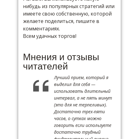
нибудь из популярных стратегий или
имеете свою собственную, которой
желаете поделиться, пишите в
комментариях.
Всем удачных торгов!
Мнения и отзывы
читателей
Лучший прием, который я
выделил для себя —
использовать длительный
интервал, а не пять минут
(это для не терпеливых).
Достаточно трех-пяти
часов, о сутках можно
говорить если используете
достаточно трудный
фундаментальный анализ.