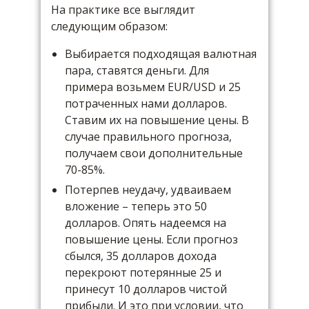
На практике все выглядит
следующим образом:
Выбирается подходящая валютная
пара, ставятся деньги. Для
примера возьмем EUR/USD и 25
потраченных нами долларов.
Ставим их на повышение цены. В
случае правильного прогноза,
получаем свои дополнительные
70-85%.
Потерпев неудачу, удваиваем
вложение – теперь это 50
долларов. Опять надеемся на
повышение цены. Если прогноз
сбылся, 35 долларов дохода
перекроют потерянные 25 и
принесут 10 долларов чистой
прибыли. И это при условии, что