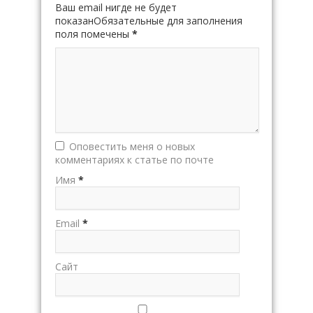
Ваш email нигде не будет
показанОбязательные для заполнения
поля помечены
*
Оповестить меня о новых
комментариях к статье по почте
Имя
*
Email
*
Сайт