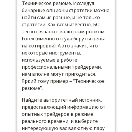
Техническое резюме. Исследуя
бинарные опционы стратегии можно
найти самые разные, и не только
стратегии. Как всем известно, БО
тесно связаны с валютным рынком
Forex (именно оттуда берутся цены
на котировки). А это значит, что
некоторые инструменты,
используемые в работе
профессиональными трейдерами,
нам вполне могут пригодиться.
Яркий тому пример – “Техническое
резюме”.
Найдите авторитетный источник,
предоставляющий информацию от
опытных трейдеров в режиме
реального времени, и выберите
интересующую вас валютную пару.