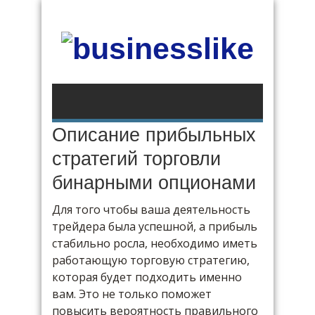
Описание прибыльных
стратегий торговли
бинарными опционами
Для того чтобы ваша деятельность
трейдера была успешной, а прибыль
стабильно росла, необходимо иметь
работающую торговую стратегию,
которая будет подходить именно
вам. Это не только поможет
повысить вероятность правильного