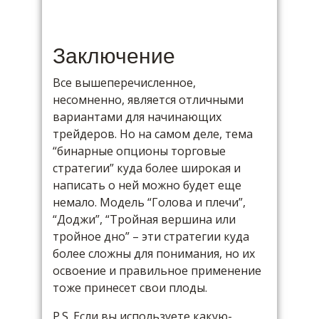
Заключение
Все вышеперечисленное,
несомненно, является отличными
вариантами для начинающих
трейдеров. Но на самом деле, тема
“бинарные опционы торговые
стратегии” куда более широкая и
написать о ней можно будет еще
немало. Модель “Голова и плечи”,
“Доджи”, “Тройная вершина или
тройное дно” – эти стратегии куда
более сложны для понимания, но их
освоение и правильное применение
тоже принесет свои плоды.
P.S. Если вы используете какую-