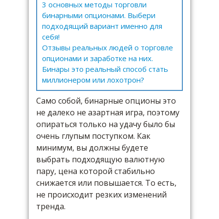
3 основных методы торговли
бинарными опционами. Выбери
подходящий вариант именно для
себя!
Отзывы реальных людей о торговле
опционами и заработке на них.
Бинары это реальный способ стать
миллионером или лохотрон?
Само собой, бинарные опционы это
не далеко не азартная игра, поэтому
опираться только на удачу было бы
очень глупым поступком. Как
минимум, вы должны будете
выбрать подходящую валютную
пару, цена которой стабильно
снижается или повышается. То есть,
не происходит резких изменений
тренда.