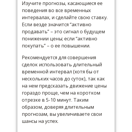
Изучите прогнозы, касающиеся ее
поведения во все временных
интервалах, и сделайте свою ставку.
Если везде значится “активно
продавать” – это сигнал о будущем
понижении цены; если “активно
покупать” – о ее повышении.
Рекомендуется для совершения
сделок использовать длительный
временной интервал (хотя бы от
нескольких часов до суток), так как
на нем предсказать движение цены
гораздо проще, чем на коротком
отрезке в 5-10 минут. Таким
образом, доверяя длительным
прогнозам, вы увеличиваете свои
шансы на успех.