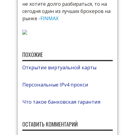
не хотите долго разбираться, то на
сегодня один из лучших брокеров на
рынке -
FINMAX
ПОХОЖИЕ
Открытие виртуальной карты
Персональные IPv4 прокси
Что такое банковская гарантия
ОСТАВИТЬ КОММЕНТАРИЙ