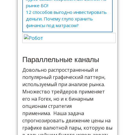
рынке БО!
12 способов выгодно инвестировать
деньги. Почему глупо хранить
финансы под матрасом?
Параллельные каналы
Довольно распространенный и
популярный графический паттерн,
используемый при анализе рынка.
Множество трейдеров применяет
его на Forex, но и к бинарным
опционам стратегия
применима. Наша задача
спрогнозировать движение цены на
графике валютной пары, которую вы