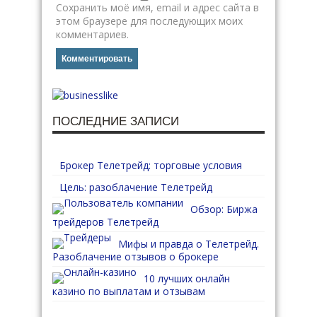
Сохранить моё имя, email и адрес сайта в
этом браузере для последующих моих
комментариев.
ПОСЛЕДНИЕ ЗАПИСИ
Брокер Телетрейд: торговые условия
Цель: разоблачение Телетрейд
Обзор: Биржа
трейдеров Телетрейд
Мифы и правда о Телетрейд.
Разоблачение отзывов о брокере
10 лучших онлайн
казино по выплатам и отзывам