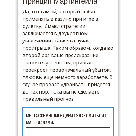
Принцип Мартингейла
Да, тот самый, который любят
применять в казино при игре в
рулетку. Смысл стратегии
заключается в двукратном
увеличении ставки в случае
проигрыша. Таким образом, когда во
второй раз ваше предсказание
окажется успешным, прибыль
перекроет первоначальный убыток,
плюс вы еще немного заработаете. В
случае провала удваивать придется
до тех пор, пока вы не сделаете
правильный прогноз.
МЫ ТАКЖЕ РЕКОМЕНДУЕМ ОЗНАКОМИТЬСЯ С
МАТЕРИАЛАМИ: