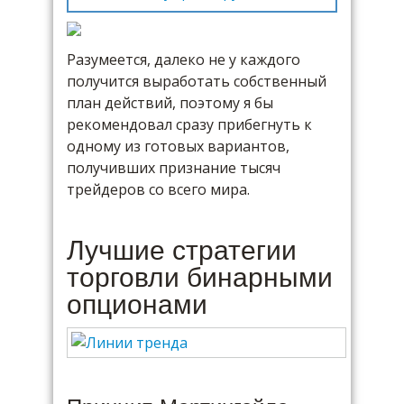
Разумеется, далеко не у каждого
получится выработать собственный
план действий, поэтому я бы
рекомендовал сразу прибегнуть к
одному из готовых вариантов,
получивших признание тысяч
трейдеров со всего мира.
Лучшие стратегии
торговли бинарными
опционами