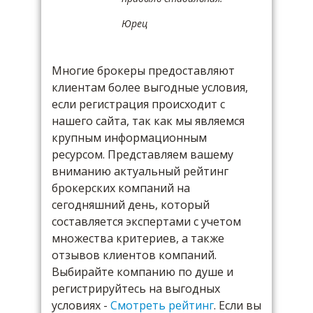
Юрец
Многие брокеры предоставляют
клиентам более выгодные условия,
если регистрация происходит с
нашего сайта, так как мы являемся
крупным информационным
ресурсом. Представляем вашему
вниманию актуальный рейтинг
брокерских компаний на
сегодняшний день, который
составляется экспертами с учетом
множества критериев, а также
отзывов клиентов компаний.
Выбирайте компанию по душе и
регистрируйтесь на выгодных
условиях -
Смотреть рейтинг
. Если вы