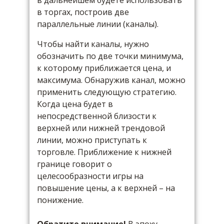
в дальнейшем будете использовать
в торгах, построив две
параллельные линии (каналы).
Чтобы найти каналы, нужно
обозначить по две точки минимума,
к которому приближается цена, и
максимума. Обнаружив канал, можно
применить следующую стратегию.
Когда цена будет в
непосредственной близости к
верхней или нижней трендовой
линии, можно приступать к
торговле. Приближение к нижней
границе говорит о
целесообразности игры на
повышение цены, а к верхней – на
понижение.