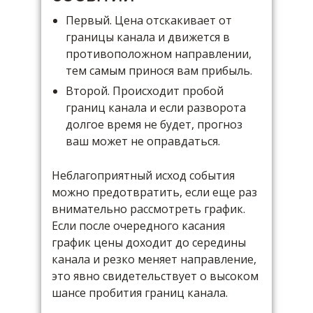
Первый. Цена отскакивает от
границы канала и движется в
противоположном направлении,
тем самым принося вам прибыль.
Второй. Происходит пробой
границ канала и если разворота
долгое время не будет, прогноз
ваш может не оправдаться.
Неблагоприятный исход события
можно предотвратить, если еще раз
внимательно рассмотреть график.
Если после очередного касания
график цены доходит до середины
канала и резко меняет направление,
это явно свидетельствует о высоком
шансе пробития границ канала.