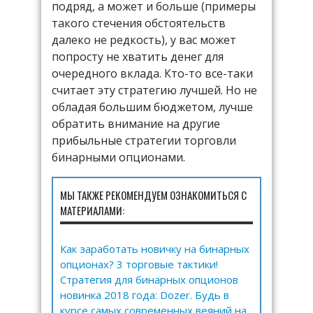
подряд, а может и больше (примеры
такого стечения обстоятельств
далеко не редкость), у вас может
попросту не хватить денег для
очередного вклада. Кто-то все-таки
считает эту стратегию лучшей. Но не
обладая большим бюджетом, лучше
обратить внимание на другие
прибыльные стратегии торговли
бинарными опционами.
МЫ ТАКЖЕ РЕКОМЕНДУЕМ ОЗНАКОМИТЬСЯ С
МАТЕРИАЛАМИ:
Как заработать новичку на бинарных
опционах? 3 торговые тактики!
Стратегия для бинарных опционов
новинка 2018 года: Dozer. Будь в
курсе самых современных веяний на