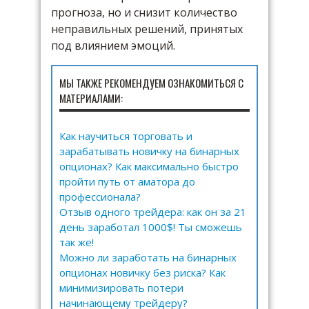
прогноза, но и снизит количество
неправильных решений, принятых
под влиянием эмоций.
МЫ ТАКЖЕ РЕКОМЕНДУЕМ ОЗНАКОМИТЬСЯ С
МАТЕРИАЛАМИ:
Как научиться торговать и
зарабатывать новичку на бинарных
опционах? Как максимально быстро
пройти путь от аматора до
профессионала?
Отзыв одного трейдера: как он за 21
день заработал 1000$! Ты сможешь
так же!
Можно ли заработать на бинарных
опционах новичку без риска? Как
минимизировать потери
начинающему трейдеру?