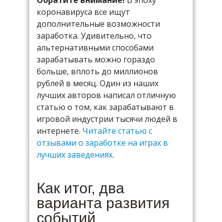
Обратите внимание!
В эпоху
коронавируса все ищут
дополнительные возможности
заработка. Удивительно, что
альтернативными способами
зарабатывать можно гораздо
больше, вплоть до миллионов
рублей в месяц. Один из наших
лучших авторов написал отличную
статью о том, как зарабатывают в
игровой индустрии тысячи людей в
интернете.
Читайте статью с
отзывами о заработке на играх в
лучших заведениях
.
Как итог, два
варианта развития
событий