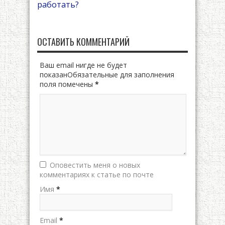
работать?
ОСТАВИТЬ КОММЕНТАРИЙ
Ваш email нигде не будет
показанОбязательные для заполнения
поля помечены
*
Оповестить меня о новых
комментариях к статье по почте
Имя
*
Email
*