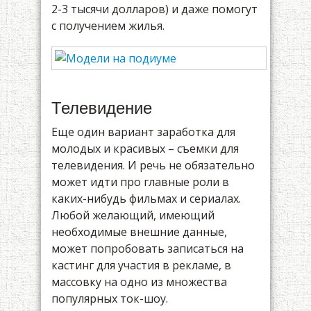
2-3 тысячи долларов) и даже помогут
с получением жилья.
Телевидение
Еще один вариант заработка для
молодых и красивых – съемки для
телевидения. И речь не обязательно
может идти про главные роли в
каких-нибудь фильмах и сериалах.
Любой желающий, имеющий
необходимые внешние данные,
может попробовать записаться на
кастинг для участия в рекламе, в
массовку на одно из множества
популярных ток-шоу.