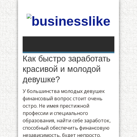
Как быстро заработать
красивой и молодой
девушке?
У большинства молодых девушек
финансовый вопрос стоит очень
остро. Не имея престижной
профессии и специального
образования, найти себе заработок,
способный обеспечить финансовую
независимость, будет непросто.