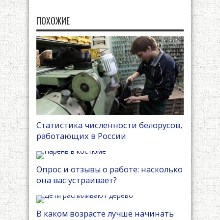
ПОХОЖИЕ
Статистика численности белорусов,
работающих в России
Опрос и отзывы о работе: насколько
она вас устраивает?
В каком возрасте лучше начинать