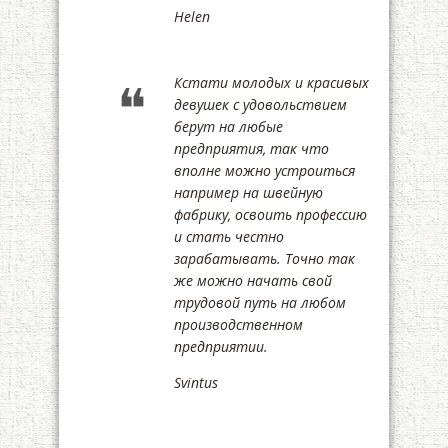
Helen
Кстати молодых и красивых
девушек с удовольствием
берут на любые
предприятия, так что
вполне можно устроиться
например на швейную
фабрику, освоить профессию
и стать честно
зарабатывать. Точно так
же можно начать свой
трудовой путь на любом
производственном
предприятии.
Svintus