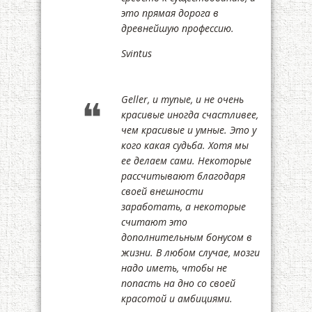
это прямая дорога в
древнейшую профессию.
Svintus
Geller, и тупые, и не очень
красивые иногда счастливее,
чем красивые и умные. Это у
кого какая судьба. Хотя мы
ее делаем сами. Некоторые
рассчитывают благодаря
своей внешности
заработать, а некоторые
считают это
дополнительным бонусом в
жизни. В любом случае, мозги
надо иметь, чтобы не
попасть на дно со своей
красотой и амбициями.