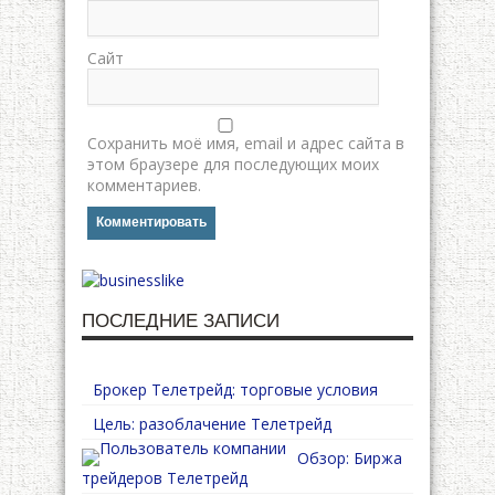
Сайт
Сохранить моё имя, email и адрес сайта в
этом браузере для последующих моих
комментариев.
ПОСЛЕДНИЕ ЗАПИСИ
Брокер Телетрейд: торговые условия
Цель: разоблачение Телетрейд
Обзор: Биржа
трейдеров Телетрейд