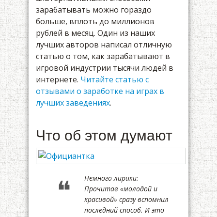
зарабатывать можно гораздо
больше, вплоть до миллионов
рублей в месяц. Один из наших
лучших авторов написал отличную
статью о том, как зарабатывают в
игровой индустрии тысячи людей в
интернете.
Читайте статью с
отзывами о заработке на играх в
лучших заведениях
.
Что об этом думают
Немного лирики:
Прочитав «молодой и
красивой» сразу вспомнил
последний способ. И это