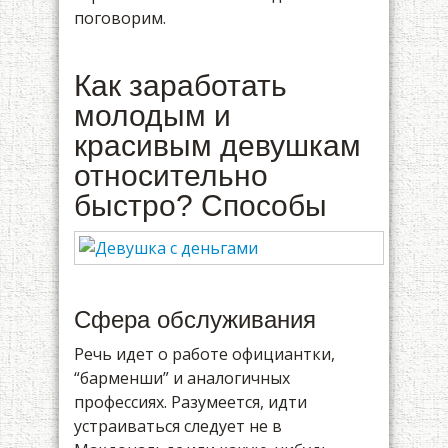
поговорим.
Как заработать
молодым и
красивым девушкам
относительно
быстро? Способы
Сфера обслуживания
Речь идет о работе официантки,
“барменши” и аналогичных
профессиях. Разумеется, идти
устраиваться следует не в