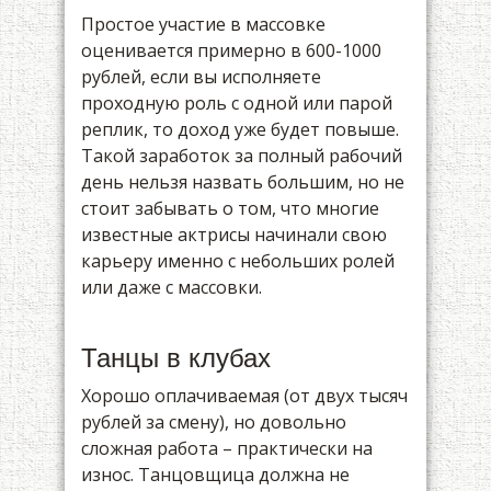
Простое участие в массовке
оценивается примерно в 600-1000
рублей, если вы исполняете
проходную роль с одной или парой
реплик, то доход уже будет повыше.
Такой заработок за полный рабочий
день нельзя назвать большим, но не
стоит забывать о том, что многие
известные актрисы начинали свою
карьеру именно с небольших ролей
или даже с массовки.
Танцы в клубах
Хорошо оплачиваемая (от двух тысяч
рублей за смену), но довольно
сложная работа – практически на
износ. Танцовщица должна не