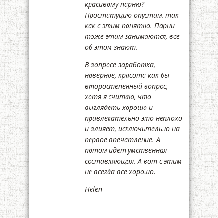
красивому парню?
Проституцию опустим, так
как с этим понятно. Парни
тоже этим занимаются, все
об этом знают.
В вопросе заработка,
наверное, красота как бы
второстепенный вопрос,
хотя я считаю, что
выглядеть хорошо и
привлекательно это неплохо
и влияет, исключительно на
первое впечатление. А
потом идет умственная
составляющая. А вот с этим
не всегда все хорошо.
Helen