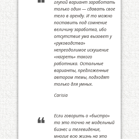
глупой вариант заработать
только один — сдавать свое
тело в аренду. И то можно
поставить под сомнение
величину заработка, ибо
отсутствие ума вызовет у
«руководства»
непреодолимое искушение
«нагреть» такого
работника. Остальные
варианты, предложенные
автором темы, подходят
только для умных.
Carisia
Если говорить о «быстро»
то это точно не модельный
бизнес и телевидение,
многие всю жизнь на это