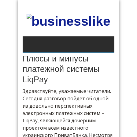
Плюсы и минусы
платежной системы
LiqPay
Здравствуйте, уважаемые читатели.
Сегодня разговор пойдет об одной
из довольно перспективных
электронных платежных систем –
LiqPay, являющейся дочерним
проектом всем известного
украинского ПриватБанка. Несмотря