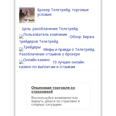
Брокер Телетрейд: торговые
условия
Цель: разоблачение Телетрейд
Обзор: Биржа
трейдеров Телетрейд
Мифы и правда о Телетрейд.
Разоблачение отзывов о брокере
10 лучших онлайн
казино по выплатам и отзывам
Опционная торговля со
страховкой
Воспользуйся возможностью
вернуть деньги по страховке в
спорных ситуациях.