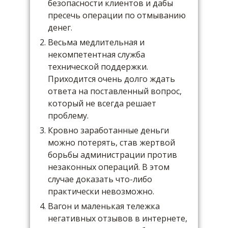
безопасности клиентов и дабы
пресечь операции по отмыванию
денег.
Весьма медлительная и
некомпетентная служба
технической поддержки.
Приходится очень долго ждать
ответа на поставленный вопрос,
который не всегда решает
проблему.
Кровно заработанные деньги
можно потерять, став жертвой
борьбы администрации против
незаконных операций. В этом
случае доказать что-либо
практически невозможно.
Вагон и маленькая тележка
негативных отзывов в интернете,