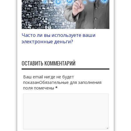
Часто ли вы используете ваши
электронные деньги?
ОСТАВИТЬ КОММЕНТАРИЙ
Ваш email нигде не будет
показанОбязательные для заполнения
поля помечены
*