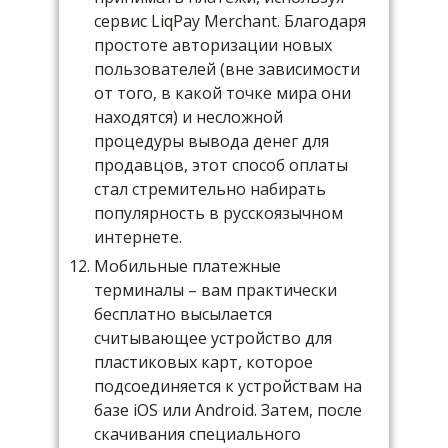
сервис LiqPay Merchant. Благодаря
простоте авторизации новых
пользователей (вне зависимости
от того, в какой точке мира они
находятся) и несложной
процедуры вывода денег для
продавцов, этот способ оплаты
стал стремительно набирать
популярность в русскоязычном
интернете.
Мобильные платежные
терминалы – вам практически
бесплатно высылается
считывающее устройство для
пластиковых карт, которое
подсоединяется к устройствам на
базе iOS или Android. Затем, после
скачивания специального