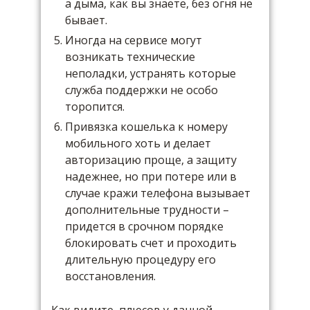
а дыма, как вы знаете, без огня не
бывает.
Иногда на сервисе могут
возникать технические
неполадки, устранять которые
служба поддержки не особо
торопится.
Привязка кошелька к номеру
мобильного хоть и делает
авторизацию проще, а защиту
надежнее, но при потере или в
случае кражи телефона вызывает
дополнительные трудности –
придется в срочном порядке
блокировать счет и проходить
длительную процедуру его
восстановления.