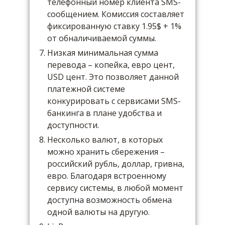
телефонный номер клиента SMS-
сообщением. Комиссия составляет
фиксированную ставку 1.95$ + 1%
от обналичиваемой суммы.
Низкая минимальная сумма
перевода – копейка, евро цент,
USD цент. Это позволяет данной
платежной системе
конкурировать с сервисами SMS-
банкинга в плане удобства и
доступности.
Несколько валют, в которых
можно хранить сбережения –
российский рубль, доллар, гривна,
евро. Благодаря встроенному
сервису системы, в любой момент
доступна возможность обмена
одной валюты на другую.