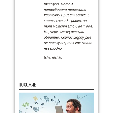
телефон. Потом
потребовали привязать
карточку Приват Банка. С
карты сняли 8 гривен, на
тот момент это был 1 дол.
Но, через месяц вернули
обратно. Сейчас Liqpay уже
не пользуюсь, так как стало
невыгодно.
tchernichko
ПОХОЖИЕ