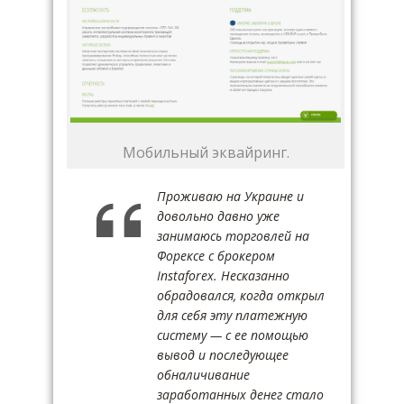
Мобильный эквайринг.
Проживаю на Украине и
довольно давно уже
занимаюсь торговлей на
Форексе с брокером
Instaforex. Несказанно
обрадовался, когда открыл
для себя эту платежную
систему — с ее помощью
вывод и последующее
обналичивание
заработанных денег стало