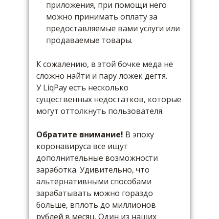
приложения, при помощи него
можно принимать оплату за
предоставляемые вами услуги или
продаваемые товары.
К сожалению, в этой бочке меда не
сложно найти и пару ложек дегтя.
У LiqPay есть несколько
существенных недостатков, которые
могут оттолкнуть пользователя.
Обратите внимание!
В эпоху
коронавируса все ищут
дополнительные возможности
заработка. Удивительно, что
альтернативными способами
зарабатывать можно гораздо
больше, вплоть до миллионов
рублей в месяц. Один из наших