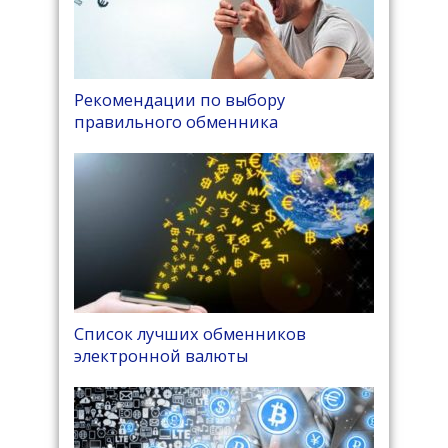
Рекомендации по выбору
правильного обменника
Список лучших обменников
электронной валюты