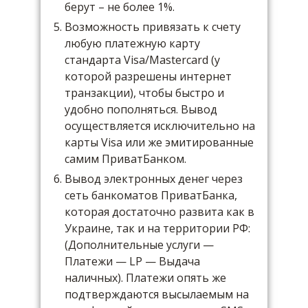
берут – не более 1%.
Возможность привязать к счету
любую платежную карту
стандарта Visa/Mastercard (у
которой разрешены интернет
транзакции), чтобы быстро и
удобно пополняться. Вывод
осуществляется исключительно на
карты Visa или же эмитированные
самим ПриватБанком.
Вывод электронных денег через
сеть банкоматов ПриватБанка,
которая достаточно развита как в
Украине, так и на территории РФ:
(Дополнительные услуги —
Платежи — LP — Выдача
наличных). Платежи опять же
подтверждаются высылаемым на