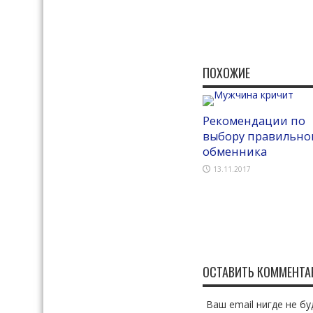
ПОХОЖИЕ
Рекомендации по
выбору правильно
обменника
13.11.2017
ОСТАВИТЬ КОММЕНТА
Ваш email нигде не 