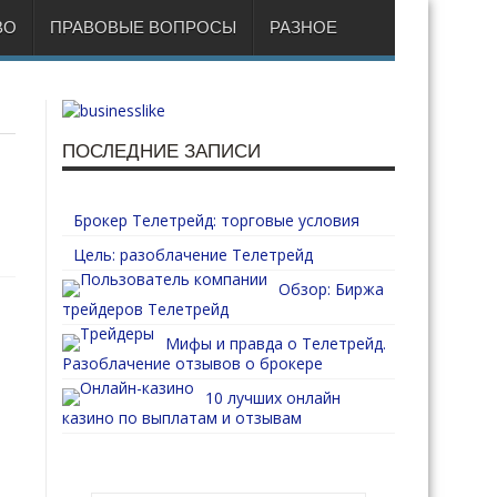
ВО
ПРАВОВЫЕ ВОПРОСЫ
РАЗНОЕ
ПОСЛЕДНИЕ ЗАПИСИ
Брокер Телетрейд: торговые условия
Цель: разоблачение Телетрейд
Обзор: Биржа
трейдеров Телетрейд
Мифы и правда о Телетрейд.
Разоблачение отзывов о брокере
10 лучших онлайн
казино по выплатам и отзывам