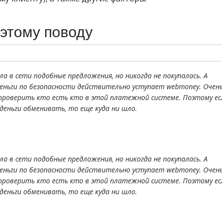
этому поводу
а в сети подобные предложения, но никогда не покупалась. А
Деньги по безопасности действительно уступает webmoney. Очен
проверить кто есть кто в этой платежной системе. Поэтому ес
 деньги обменивать, то еще куда ни шло.
а в сети подобные предложения, но никогда не покупалась. А
Деньги по безопасности действительно уступает webmoney. Очен
проверить кто есть кто в этой платежной системе. Поэтому ес
 деньги обменивать, то еще куда ни шло.