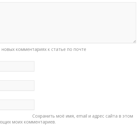
 новых комментариях к статье по почте
Сохранить моё имя, email и адрес сайта в этом
ующих моих комментариев.