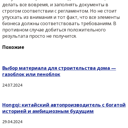
делать все вовремя, и заполнять документы в
строгом соответствии с регламентом. Но не стоит
упускать из внимания и тот факт, что все элементы
бизнеса должны соответствовать требованиям. В
противном случае добиться положительного
результата просто не получится.
Похожие
Выбор материала для строительства дома —
газоблок или пеноблок
24.07.2024
Hongqi: китайский автопроизводитель с богатой
историей и амбициозным будущим
29.04.2024