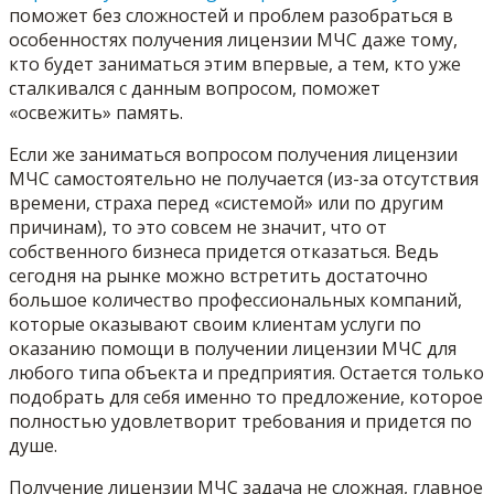
поможет без сложностей и проблем разобраться в
особенностях получения лицензии МЧС даже тому,
кто будет заниматься этим впервые, а тем, кто уже
сталкивался с данным вопросом, поможет
«освежить» память.
Если же заниматься вопросом получения лицензии
МЧС самостоятельно не получается (из-за отсутствия
времени, страха перед «системой» или по другим
причинам), то это совсем не значит, что от
собственного бизнеса придется отказаться. Ведь
сегодня на рынке можно встретить достаточно
большое количество профессиональных компаний,
которые оказывают своим клиентам услуги по
оказанию помощи в получении лицензии МЧС для
любого типа объекта и предприятия. Остается только
подобрать для себя именно то предложение, которое
полностью удовлетворит требования и придется по
душе.
Получение лицензии МЧС задача не сложная, главное