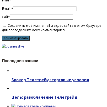
Имя
*
Email
*
Сайт
Сохранить моё имя, email и адрес сайта в этом браузере
для последующих моих комментариев.
Последние записи
Брокер Телетрейд: торговые условия
Цель: разоблачение Телетрейд