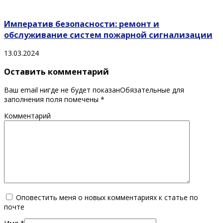
Императив безопасности: ремонт и
обслуживание систем пожарной сигнализации
13.03.2024
Оставить комментарий
Ваш email нигде не будет показанОбязательные для
заполнения поля помечены
*
Комментарий
Оповестить меня о новых комментариях к статье по
почте