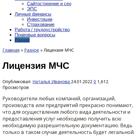
Сайтостроение и сео
ЭПС
Личные финансы
Инвестиции
Страхование
Работа / трудоустройство
Правовые вопросы
Разное
Главная
»
Разное
»
Лицензия МЧС
Лицензия МЧС
Опубликовал:
Наталья Иванова
24.01.2022
0
1,612
Просмотров
Руководители любых компаний, организаций,
производств или предприятий прекрасно понимают,
что для осуществления любого вида деятельности и
предоставления услуг необходимо получить всю
необходимую разрешительную документацию. Ведь
только в таком случае деятельность будет легальной.