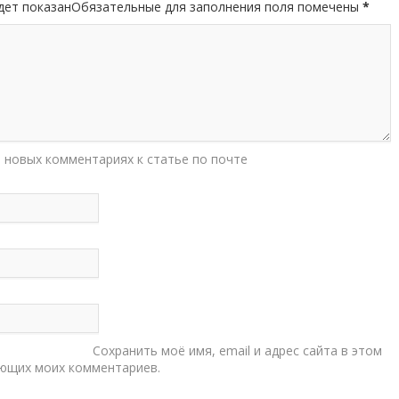
будет показанОбязательные для заполнения поля помечены
*
 новых комментариях к статье по почте
Сохранить моё имя, email и адрес сайта в этом
ующих моих комментариев.