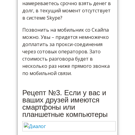
намереваетесь срочно взять денег в
долг, в текущий момент отсутствует
в системе Skype?
Позвонить на мобильник со Скайпа
можно. Увы – придется немножечко
доплатить за прокси-соединения
через сотовых операторов. Зато
стоимость разговора будет в
несколько раз ниже прямого звонка
по мобильной связи.
Рецепт №3. Если у вас и
ваших друзей имеются
смартфоны или
планшетные компьютеры