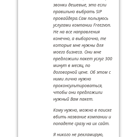
звонки дешевые, это если
правильно выбрать SIP
провайдера.Сам пользуюсь
услугами компании Freezvon.
Не на все направления
конечно, а выборочно, те
которые мне нужны для
моего бизнеса. Они мне
предложили пакет услуг 300
минут в месяц, по
договорной цене. Об этом с
ними лично нужно
проконсультироваться,
чтобы они предложили
нужный Вам пакет.
Кому нужно, можно в поиске
вбить название компании и
попадете сразу на их сайт.
Я никого не рекламирую,