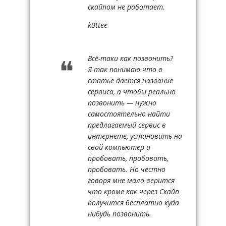
скайпом не работает.
k0ttee
Всё-таки как позвонить?
Я так понимаю что в
статье дается название
сервиса, а чтобы реально
позвонить — нужно
самостоятельно найти
предлагаемый сервис в
интернете, установить на
свой компьютер и
пробовать, пробовать,
пробовать. Но честно
говоря мне мало верится
что кроме как через Скайп
получится бесплатно куда
нибудь позвонить.