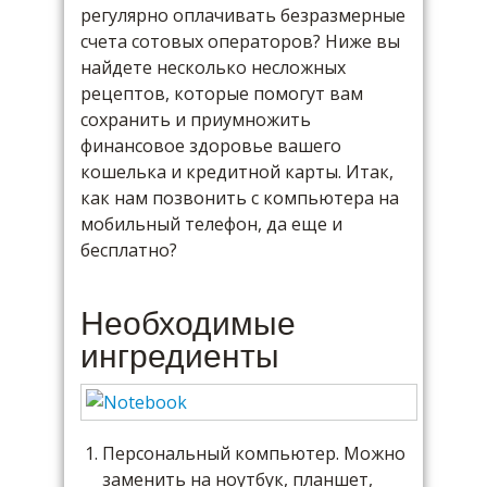
регулярно оплачивать безразмерные
счета сотовых операторов? Ниже вы
найдете несколько несложных
рецептов, которые помогут вам
сохранить и приумножить
финансовое здоровье вашего
кошелька и кредитной карты. Итак,
как нам позвонить с компьютера на
мобильный телефон, да еще и
бесплатно?
Необходимые
ингредиенты
Персональный компьютер. Можно
заменить на ноутбук, планшет,