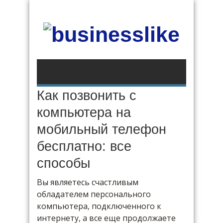
Как позвонить с
компьютера на
мобильный телефон
бесплатно: все
способы
Вы являетесь счастливым
обладателем персонального
компьютера, подключенного к
интернету, а все еще продолжаете