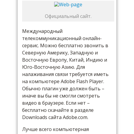
Официальный сайт.
Международный
телекоммуникационный онлайн-
сервис. Можно бесплатно звонить в
Северную Америку, Западную и
Восточную Европу, Китай, Индию и
Юго-Восточную Азию. Для
налаживания связи требуется иметь
на компьютере Adobe Flash Player.
Обычно плагин уже должен быть –
иначе вы бы не смогли смотреть
видео в браузере. Если нет –
бесплатно скачайте в разделе
Downloads сайта Adobe.com.
Лучше всего компьютерная