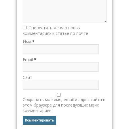
Оповестить меня о новых
комментариях к статье по почте
Имя
*
Email
*
Сайт
Сохранить моё имя, email и адрес сайта в
этом браузере для последующих моих
комментариев.