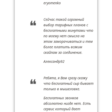
eryomenko
Сейчас такой огромный
выбор тарифных планов с
бесплатными минутами что
по моему нет смысла на
этом заморачиваться и тем
более платить всяким
скайпам за соединение.
Александр92
Ребята, я Вам сразу скажу
что бесплатный сыр бывает
только в мышеловке.
Бесплатных звонков
абсолютно нигде нет. Есть
сервис который дает