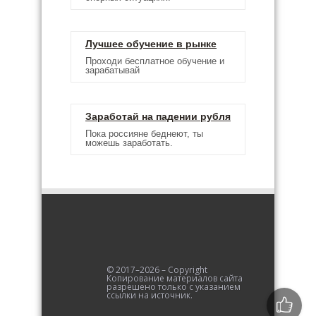
Лучшее обучение в рынке
Проходи бесплатное обучение и
зарабатывай
Заработай на падении рубля
Пока россияне беднеют, ты
можешь заработать.
© 2017–2026 – Copyright
Копирование материалов сайта
разрешено только с указанием
ссылки на источник.