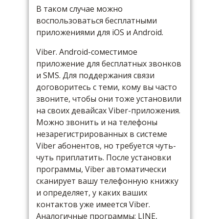
В таком случае можно
воспользоваться бесплатными
приложениями для iOS и Android.
Viber. Android-соместимое
приложение для бесплатных звонков
и SMS. Для поддержания связи
договоритесь с теми, кому вы часто
звоните, чтобы они тоже установили
на своих девайсах Viber-приложения.
Можно звонить и на телефоны
незарегистрированных в системе
Viber абонентов, но требуется чуть-
чуть приплатить. После установки
программы, Viber автоматически
сканирует вашу телефонную книжку
и определяет, у каких ваших
контактов уже имеется Viber.
Аналогичные программы: LINE,