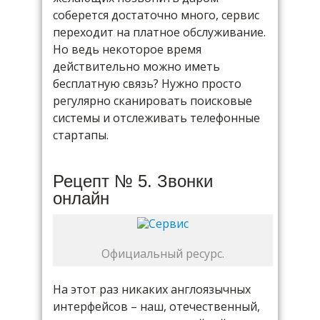
соберется достаточно много, сервис
переходит на платное обслуживание.
Но ведь некоторое время
действительно можно иметь
бесплатную связь? Нужно просто
регулярно сканировать поисковые
системы и отслеживать телефонные
стартапы.
Рецепт № 5. Звонки
онлайн
Официальный ресурс.
На этот раз никаких англоязычных
интерфейсов – наш, отечественный,