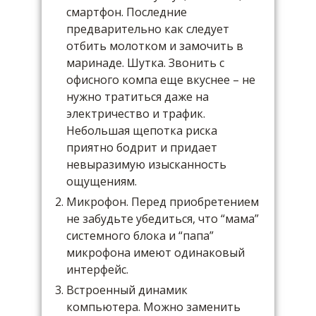
смартфон. Последние
предварительно как следует
отбить молотком и замочить в
маринаде. Шутка. Звонить с
офисного компа еще вкуснее – не
нужно тратиться даже на
электричество и трафик.
Небольшая щепотка риска
приятно бодрит и придает
невыразимую изысканность
ощущениям.
Микрофон. Перед приобретением
не забудьте убедиться, что “мама”
системного блока и “папа”
микрофона имеют одинаковый
интерфейс.
Встроенный динамик
компьютера. Можно заменить