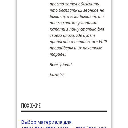
просто хотел объяснить
что бесплатных звонков не
бывает, а если бывают, то
они со своими условиями.
Кстати я пишу статью для
своего блога, где будет
прописано в деталях все VoIP
провайдеры и их пакетные
тарифы.
Всем удачи!
Kuzmich
ПОХОЖИЕ
Выбор материала для