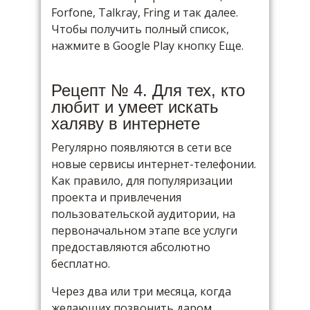
Forfone, Talkray, Fring и так далее.
Чтобы получить полный список,
нажмите в Google Play кнопку Еще.
Рецепт № 4. Для тех, кто
любит и умеет искать
халяву в интернете
Регулярно появляются в сети все
новые сервисы интернет-телефонии.
Как правило, для популяризации
проекта и привлечения
пользовательской аудитории, на
первоначальном этапе все услуги
предоставляются абсолютно
бесплатно.
Через два или три месяца, когда
желающих позвонить даром