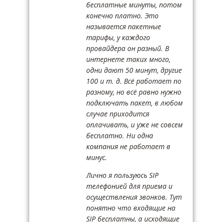
бесплатные минуты, потом
конечно платно. Это
называется пакетные
тарифы, у каждого
провайдера он разный. В
интернете таких много,
одни дают 50 минут, другие
100 и т. д. Всё работает по
разному, но всё равно нужно
подключать пакет, в любом
случае приходится
оплачивать, и уже не совсем
бесплатно. Ни одна
компания не работает в
минус.
Лично я пользуюсь SIP
телефонией для приема и
осуществления звонков. Тут
понятно что входящие на
SIP бесплатны, а исходящие