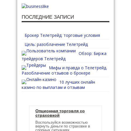
ПОСЛЕДНИЕ ЗАПИСИ
Брокер Телетрейд: торговые условия
Цель: разоблачение Телетрейд
Обзор: Биржа
трейдеров Телетрейд
Мифы и правда о Телетрейд.
Разоблачение отзывов о брокере
10 лучших онлайн
казино по выплатам и отзывам
Опционная торговля со
страховкой
Воспользуйся возможностью
вернуть деньги по страховке в
спорных ситуациях.