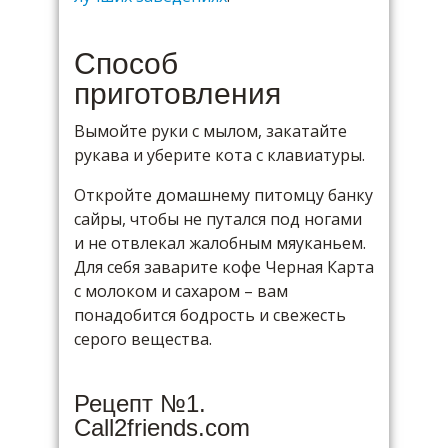
Способ
приготовления
Вымойте руки с мылом, закатайте
рукава и уберите кота с клавиатуры.
Откройте домашнему питомцу банку
сайры, чтобы не путался под ногами
и не отвлекал жалобным мяуканьем.
Для себя заварите кофе Черная Карта
с молоком и сахаром – вам
понадобится бодрость и свежесть
серого вещества.
Рецепт №1.
Call2friends.com