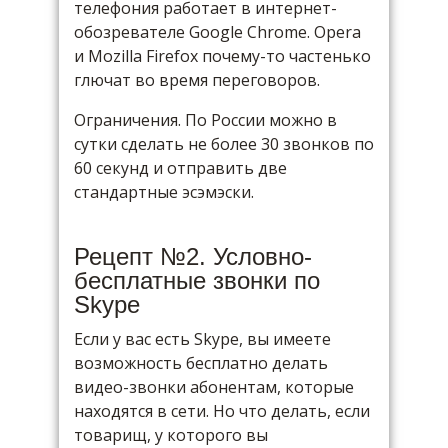
телефония работает в интернет-
обозревателе Google Chrome. Opera
и Mozilla Firefox почему-то частенько
глючат во время переговоров.
Ограничения. По России можно в
сутки сделать не более 30 звонков по
60 секунд и отправить две
стандартные эсэмэски.
Рецепт №2. Условно-
бесплатные звонки по
Skype
Если у вас есть Skype, вы имеете
возможность бесплатно делать
видео-звонки абонентам, которые
находятся в сети. Но что делать, если
товарищ, у которого вы