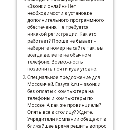
«Звонки онлайн».Нет
необходимости в установке
дополнительного программного
обеспечения. Не требуется
никакой регистрации. Как это
работает? Проще не бывает –
наберите номер на сайте так, вы
всегда делаете на обычном
телефоне. Возможность
позвонить почти куда угодно.
Специальное предложение для
Москвичей. Easytalk.ru – звонки
без оплаты с компьютера на
телефоны и компьютеры по
Москве. А как же провинциалы?
Опять все в столицу? Ждите.
Учредители компании обещают в
ближайшее время решить вопрос