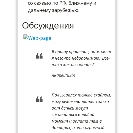
со связью по РФ, ближнему и
дальнему зарубежью.
Обсуждения
Я прошу прощения, но может
я чего-то недопонимаю? Всё-
таки как позвонить?
Андрей(635)
Пользовался только скайпом,
могу рекомендовать. Только
вот деньги могут
закончиться в любой
момент и оплата там в
долларах, а это огромный