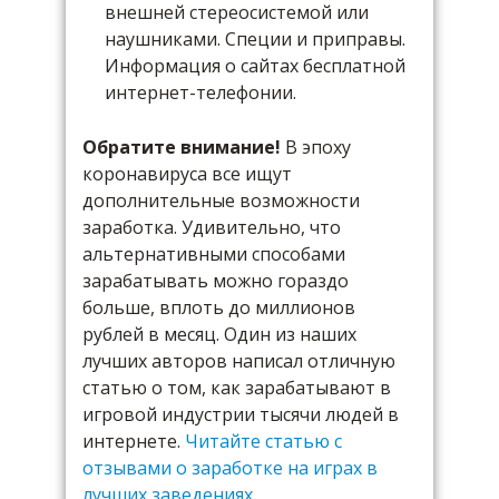
внешней стереосистемой или
наушниками. Специи и приправы.
Информация о сайтах бесплатной
интернет-телефонии.
Обратите внимание!
В эпоху
коронавируса все ищут
дополнительные возможности
заработка. Удивительно, что
альтернативными способами
зарабатывать можно гораздо
больше, вплоть до миллионов
рублей в месяц. Один из наших
лучших авторов написал отличную
статью о том, как зарабатывают в
игровой индустрии тысячи людей в
интернете.
Читайте статью с
отзывами о заработке на играх в
лучших заведениях
.