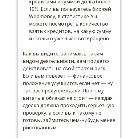
кредитами и суммой долга более
10%. Если вы пользуетесь биржей
Webmoney, в статистике вы
можете посмотреть количество
взятых кредитов, на какую сумму
и сколько уже было возвращено.
Как вы видите, занимаясь таким
видом деятельности, вам придется
действовать на свой страх и риск.
Если вам повезет — финансовое
положение улучшится, если нет — ну
так вас предупреждали. Поэтому
витать в облаках не стоит — каждая
сделка должна проходить серьезную
проверку, а если вы к такому не
готовы, займитесь чем-нибудь менее
рискованным.