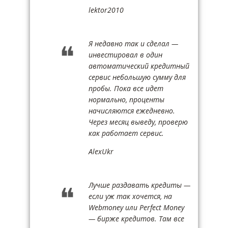
lektor2010
Я недавно так и сделал —
инвестировал в один
автоматический кредитный
сервис небольшую сумму для
пробы. Пока все идет
нормально, проценты
начисляются ежедневно.
Через месяц выведу, проверю
как работает сервис.
AlexUkr
Лучше раздавать кредиты —
если уж так хочется, на
Webmoney или Perfect Money
— бирже кредитов. Там все