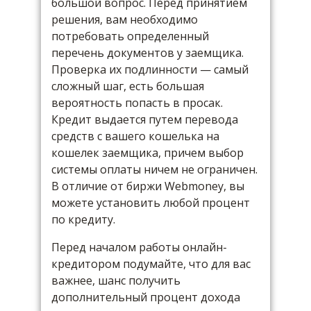
большой вопрос. Перед принятием
решения, вам необходимо
потребовать определенный
перечень документов у заемщика.
Проверка их подлинности — самый
сложный шаг, есть большая
вероятность попасть в просак.
Кредит выдается путем перевода
средств с вашего кошелька на
кошелек заемщика, причем выбор
системы оплаты ничем не ограничен.
В отличие от биржи Webmoney, вы
можете установить любой процент
по кредиту.
Перед началом работы онлайн-
кредитором подумайте, что для вас
важнее, шанс получить
дополнительный процент дохода