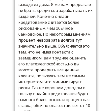
выходя из дома. Я же вам предлагаю
не брать кредиты
, а
зарабатывать их
выдачей
. Конечно онлайн
кредитование считается более
рискованным, чем обычное
банковское. По некоторым мнениям,
процент невозврата долгов тут
значительно выше. Объясняется это
тем, что не имея контакта с
заемщиком, вам труднее оценить
его платежеспособность,но вы
можете проверить все данные
клиента, пользуясь тем же самым
интернетом, что минимизирует
риски. Также хорошим доводом в
пользу онлайн кредитования будет
намного более высокая процентная
ставка, обычно она составляет
от 10