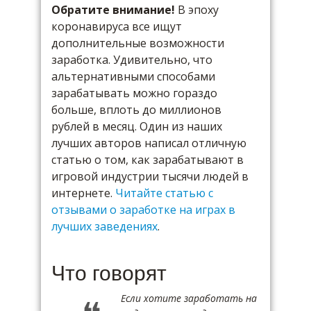
Обратите внимание!
В эпоху
коронавируса все ищут
дополнительные возможности
заработка. Удивительно, что
альтернативными способами
зарабатывать можно гораздо
больше, вплоть до миллионов
рублей в месяц. Один из наших
лучших авторов написал отличную
статью о том, как зарабатывают в
игровой индустрии тысячи людей в
интернете.
Читайте статью с
отзывами о заработке на играх в
лучших заведениях
.
Что говорят
Если хотите заработать на