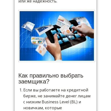
или же надежность.
Как правильно выбрать
заемщика?
Если вы работаете на кредитной
бирже, не занимайте денег лицам
с низким Business Level (BL) и
новичкам, которые