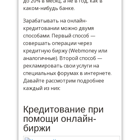
до 20% в месяц
, а не в год, как в
каком-нибудь банке.
Зарабатывать на онлайн-
кредитовании можно двумя
способами. Первый способ —
совершать операции через
кредитную биржу (Webmoney или
аналогичные). Второй способ —
рекламировать свои услуги на
специальных форумах в интернете.
Давайте рассмотрим подробнее
каждый из них:
Кредитование при
помощи онлайн-
биржи