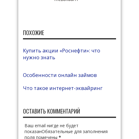
ПОХОЖИЕ
Купить акции «Роснефти»: что
нужно знать
Особенности онлайн займов
Что такое интернет-эквайринг
ОСТАВИТЬ КОММЕНТАРИЙ
Ваш email нигде не будет
показанОбязательные для заполнения
поля помечены
*