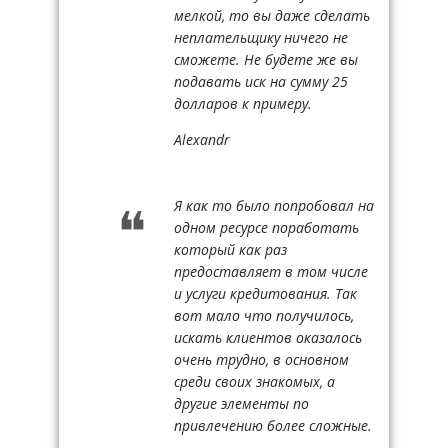
мелкой, то вы даже сделать
неплательщику ничего не
сможете. Не будете же вы
подавать иск на сумму 25
долларов к примеру.
Alexandr
Я как то было попробовал на
одном ресурсе поработать
который как раз
предоставляет в том числе
и услуги кредитования. Так
вот мало что получилось,
искать клиентов оказалось
очень трудно, в основном
среди своих знакомых, а
другие элементы по
привлечению более сложные.