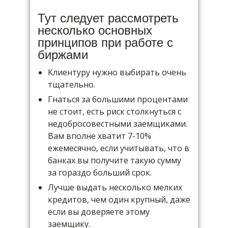
Тут следует рассмотреть
несколько основных
принципов при работе с
биржами
Клиентуру нужно выбирать очень
тщательно.
Гнаться за большими процентами
не стоит, есть риск столкнуться с
недобросовестными заемщиками.
Вам вполне хватит 7-10%
ежемесячно, если учитывать, что в
банках вы получите такую сумму
за гораздо больший срок.
Лучше выдать несколько мелких
кредитов, чем один крупный, даже
если вы доверяете этому
заемщику.