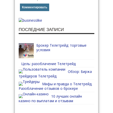
ПОСЛЕДНИЕ ЗАПИСИ
Брокер Телетрейд: торговые
условия
Цель: разоблачение Телетрейд
Обзор: Биржа
трейдеров Телетрейд
Мифы и правда о Телетрейд.
Разоблачение отзывов о брокере
10 лучших онлайн
казино по выплатам и отзывам