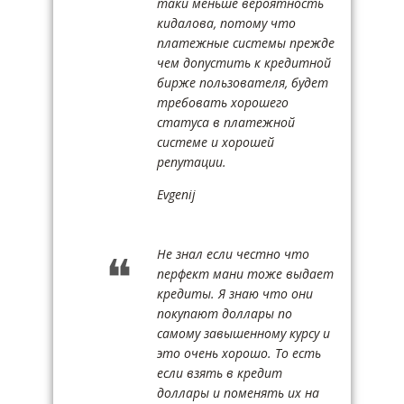
таки меньше вероятность
кидалова, потому что
платежные системы прежде
чем допустить к кредитной
бирже пользователя, будет
требовать хорошего
статуса в платежной
системе и хорошей
репутации.
Evgenij
Не знал если честно что
перфект мани тоже выдает
кредиты. Я знаю что они
покупают доллары по
самому завышенному курсу и
это очень хорошо. То есть
если взять в кредит
доллары и поменять их на