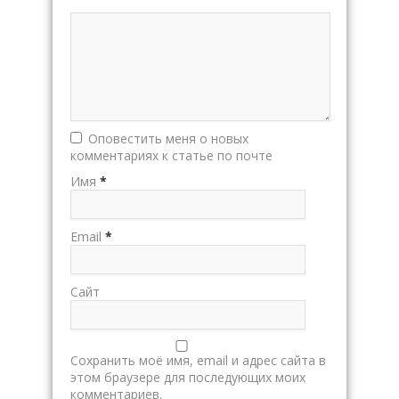
Оповестить меня о новых
комментариях к статье по почте
Имя
*
Email
*
Сайт
Сохранить моё имя, email и адрес сайта в
этом браузере для последующих моих
комментариев.