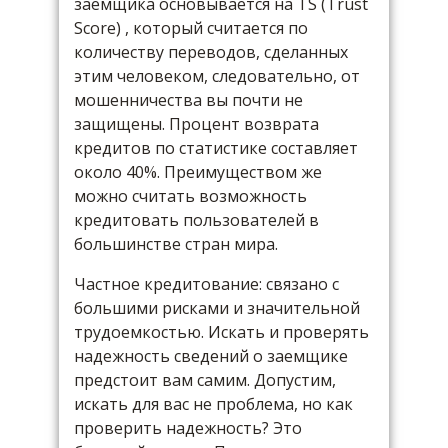
заемщика основывается на TS (Trust
Score) , который считается по
количеству переводов, сделанных
этим человеком, следовательно, от
мошенничества вы почти не
защищены. Процент возврата
кредитов по статистике составляет
около 40%. Преимуществом же
можно считать возможность
кредитовать пользователей в
большинстве стран мира.
Частное кредитование: связано с
большими рисками и значительной
трудоемкостью. Искать и проверять
надежность сведений о заемщике
предстоит вам самим. Допустим,
искать для вас не проблема, но как
проверить надежность? Это