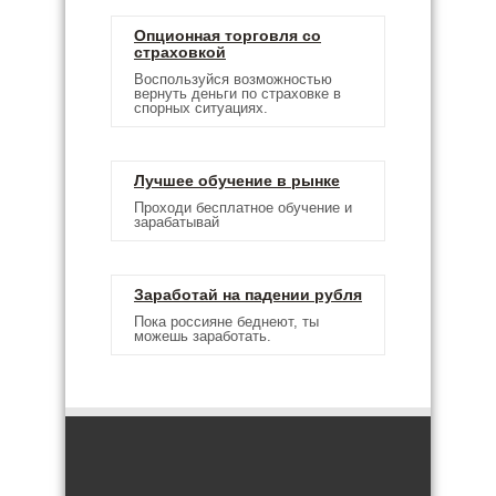
Опционная торговля со
страховкой
Воспользуйся возможностью
вернуть деньги по страховке в
спорных ситуациях.
Лучшее обучение в рынке
Проходи бесплатное обучение и
зарабатывай
Заработай на падении рубля
Пока россияне беднеют, ты
можешь заработать.