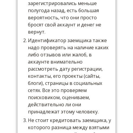
зарегистрировались меньше
полугода назад, есть большая
вероятность, что они просто
бросят свой аккаунт и денег не
вернут.
Идентификатор заемщика также
надо проверять на наличие каких
либо отзывов или жалоб, в
аккаунте внимательно
рассмотреть дату регистрации,
контакты, его проекты (сайты,
блоги), страницы в социальных
сетях. Все это проверяем
поисковиком, оцениваем,
действительно ли они
принадлежат этому человеку.
Не стоит кредитовать заемщика, у
которого разница между взятыми