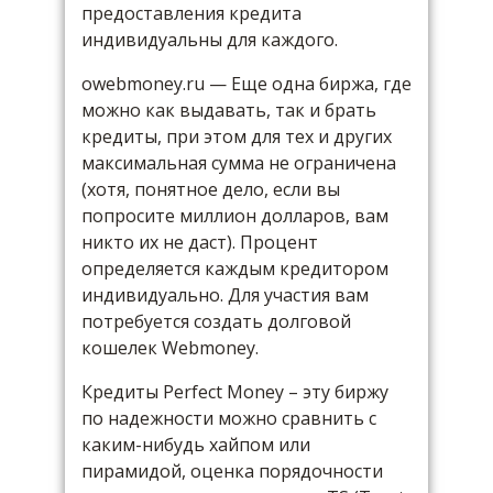
предоставления кредита
индивидуальны для каждого.
owebmoney.ru — Еще одна биржа, где
можно как выдавать, так и брать
кредиты, при этом для тех и других
максимальная сумма не ограничена
(хотя, понятное дело, если вы
попросите миллион долларов, вам
никто их не даст). Процент
определяется каждым кредитором
индивидуально. Для участия вам
потребуется создать долговой
кошелек Webmoney.
Кредиты Perfect Money – эту биржу
по надежности можно сравнить с
каким-нибудь хайпом или
пирамидой, оценка порядочности