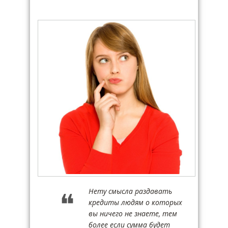
Нету смысла раздавать
кредиты людям о которых
вы ничего не знаете, тем
более если сумма будет