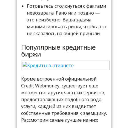
Готовьтесь столкнуться с фактами
невозврата. Рано или поздно —
это неизбежно. Ваша задача
минимизировать риски, чтобы это
не сказалось на общей прибыли.
Популярные кредитные
биржи
Кроме встроенной официальной
Credit Webmoney, существует еще
множество других частных сервисов,
предоставляющих подобного рода
услуги, каждый из них выдвигает
собственные требования к заемщику.
Рассмотрим самые лучшие из них: