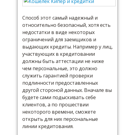
Способ этот самый надежный и
относительно безопасный, хотя есть
недостатки в виде некоторых
ограничений для заемщиков и
выдающих кредиты. Например у лиц,
участвующих в кредитовании
должны быть аттестации не ниже
чем персональные, это должно
служить гарантией проверки
подлинности предоставленных
другой стороной данных. Вначале вы
будете сами подыскивать себе
клиентов, а по прошествии
некоторого времени, сможете
открыть для них персональные
линии кредитования.