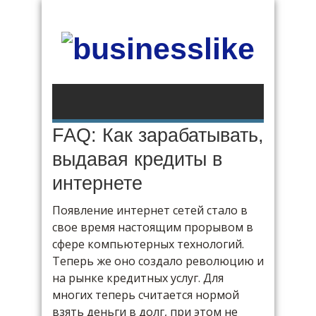
FAQ: Как зарабатывать,
выдавая кредиты в
интернете
Появление интернет сетей стало в
свое время настоящим прорывом в
сфере компьютерных технологий.
Теперь же оно создало революцию и
на рынке кредитных услуг. Для
многих теперь считается нормой
взять деньги в долг, при этом не