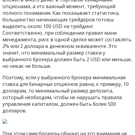
опционами, а это важный момент, требующий
полного понимания. Как показывает статистика,
большинство начинающих трейдеров готовы
выделить около 100 USD на трейдинг.
Соответственно, при соблюдении правил мани
менеджмента, риск в одной сделке может составлять
2% или 2 доллара в денежном эквиваленте. Это
значит, что минимальный размер ставки у
выбранного брокера должен быть 2 USD или меньше,
но никак не больше.
Поэтому, если у выбранного брокера минимальная
ставка для бинарных опционов равна, к примеру, 10
долларам, то минимальный размер депозита,
который необходим, чтобы не нарушать правила
управления капиталом, должен быть более 500
долларов.
При этом сами брокеры обычно на это внимания не