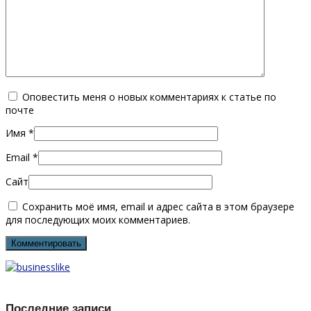
Оповестить меня о новых комментариях к статье по
почте
Имя
*
Email
*
Сайт
Сохранить моё имя, email и адрес сайта в этом браузере
для последующих моих комментариев.
Последние записи