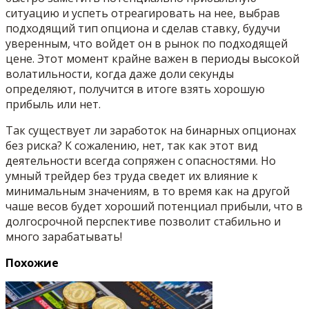
ситуацию и успеть отреагировать на нее, выбрав
подходящий тип опциона и сделав ставку, будучи
уверенным, что войдет он в рынок по подходящей
цене. Этот момент крайне важен в периоды высокой
волатильности, когда даже доли секунды
определяют, получится в итоге взять хорошую
прибыль или нет.
Так существует ли заработок на бинарных опционах
без риска? К сожалению, нет, так как этот вид
деятельности всегда сопряжен с опасностями. Но
умный трейдер без труда сведет их влияние к
минимальным значениям, в то время как на другой
чаше весов будет хороший потенциал прибыли, что в
долгосрочной перспективе позволит стабильно и
много зарабатывать!
Похожие