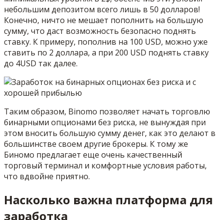
небольшим депозитом всего лишь в 50 долларов!
Конечно, ничто не мешает пополнить на большую
сумму, что даст возможность безопасно поднять
ставку. К примеру, пополнив на 100 USD, можно уже
ставить по 2 доллара, а при 200 USD поднять ставку
до 4USD так далее.
Таким образом, Binomo позволяет начать торговлю
бинарными опционами без риска, не вынуждая при
этом вносить большую сумму денег, как это делают в
большинстве своем другие брокеры. К тому же
Биномо предлагает еще очень качественный
торговый терминал и комфортные условия работы,
что вдвойне приятно.
Насколько важна платформа для
заработка