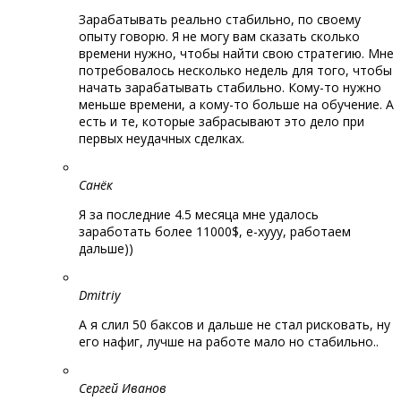
Зарабатывать реально стабильно, по своему
опыту говорю. Я не могу вам сказать сколько
времени нужно, чтобы найти свою стратегию. Мне
потребовалось несколько недель для того, чтобы
начать зарабатывать стабильно. Кому-то нужно
меньше времени, а кому-то больше на обучение. А
есть и те, которые забрасывают это дело при
первых неудачных сделках.
Санёк
Я за последние 4.5 месяца мне удалось
заработать более 11000$, е-хууу, работаем
дальше))
Dmitriy
А я слил 50 баксов и дальше не стал рисковать, ну
его нафиг, лучше на работе мало но стабильно..
Сергей Иванов