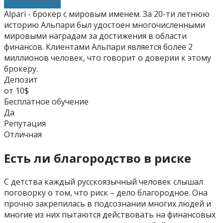
Зарабатывать
Alpari - брокер с мировым именем. За 20-ти летнюю
историю Альпари был удостоен многочисленными
мировыми наградам за достижения в области
финансов. Клиентами Альпари является более 2
миллионов человек, что говорит о доверии к этому
брокеру.
Депозит
от 10$
Бесплатное обучение
Да
Репутация
Отличная
Есть ли благородство в риске
С детства каждый русскоязычный человек слышал
поговорку о том, что риск – дело благородное. Она
прочно закрепилась в подсознании многих людей и
многие из них пытаются действовать на финансовых