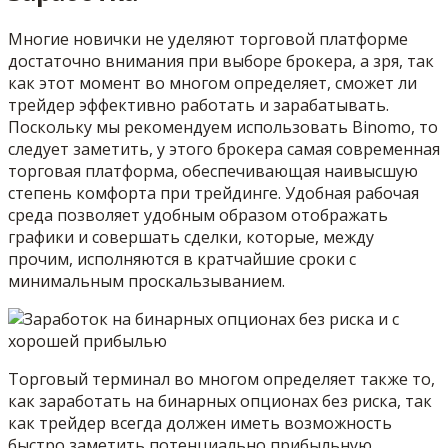
Многие новички не уделяют торговой платформе
достаточно внимания при выборе брокера, а зря, так
как этот момент во многом определяет, сможет ли
трейдер эффективно работать и зарабатывать.
Поскольку мы рекомендуем использовать Binomo, то
следует заметить, у этого брокера самая современная
торговая платформа, обеспечивающая наивысшую
степень комфорта при трейдинге. Удобная рабочая
среда позволяет удобным образом отображать
графики и совершать сделки, которые, между
прочим, исполняются в кратчайшие сроки с
минимальным проскальзыванием.
Торговый терминал во многом определяет также то,
как заработать на бинарных опционах без риска, так
как трейдер всегда должен иметь возможность
быстро заметить потенциально прибыльную