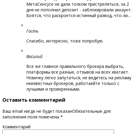
МетаСенсусе не дали толком пристреляться, за 2
дня не пополнил депозит - заблокировали аккаунт.
Боятся, что раскроется истинный развод, что-ли...
Гость
Спасибо, интересно, тоже попробую.
Василий
Все же главное правильного брокера выбрать,
платформы все разные, отзывов на всех хватает.
Новичку легко запутаться, не ведитесь на рекламу
неизвестных брокеров, работаейте только с
лучшими и проверенными.
Оставить комментарий
Ваш email нигде не будет показанОбязательные для
заполнения поля помечены
*
Комментарий