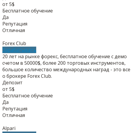
от 5$
Бесплатное обучение
Да
Репутация
Отличная
Forex Club
Зарабатывать
20 лет на рынке форекс, бесплатное обучение с демо
счетом в 50000$, более 200 торговых инструментов,
большое количество международных наград - это все
о брокере Forex Club.
Депозит
от 5$
Бесплатное обучение
Да
Репутация
Отличная
Alpari