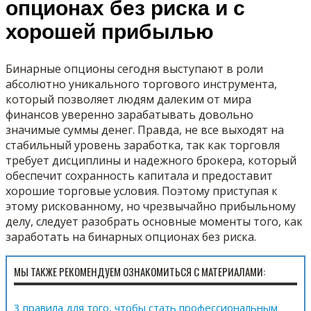
опционах без риска и с
хорошей прибылью
Бинарные опционы сегодня выступают в роли
абсолютно уникального торгового инструмента,
который позволяет людям далеким от мира
финансов уверенно зарабатывать довольно
значимые суммы денег. Правда, не все выходят на
стабильный уровень заработка, так как торговля
требует дисциплины и надежного брокера, который
обеспечит сохранность капитала и предоставит
хорошие торговые условия. Поэтому приступая к
этому рискованному, но чрезвычайно прибыльному
делу, следует разобрать основные моменты того, как
заработать на бинарных опционах без риска.
МЫ ТАКЖЕ РЕКОМЕНДУЕМ ОЗНАКОМИТЬСЯ С МАТЕРИАЛАМИ:
3 правила для того, чтобы стать профессиональным