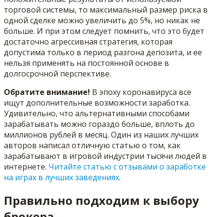
торговой системы, то максимальный размер риска в
одной сделке можно увеличить до 5%, но никак не
больше. И при этом следует помнить, что это будет
достаточно агрессивная стратегия, которая
допустима только в период разгона депозита, и ее
нельзя применять на постоянной основе в
долгосрочной перспективе.
Обратите внимание!
В эпоху коронавируса все
ищут дополнительные возможности заработка.
Удивительно, что альтернативными способами
зарабатывать можно гораздо больше, вплоть до
миллионов рублей в месяц. Один из наших лучших
авторов написал отличную статью о том, как
зарабатывают в игровой индустрии тысячи людей в
интернете.
Читайте статью с отзывами о заработке
на играх в лучших заведениях
.
Правильно подходим к выбору
брокера