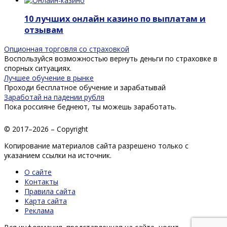
10 лучших онлайн казино по выплатам и
отзывам
Опционная торговля со страховкой
Воспользуйся возможностью вернуть деньги по страховке в
спорных ситуациях.
Лучшее обучение в рынке
Проходи бесплатное обучение и зарабатывай
Заработай на падении рубля
Пока россияне беднеют, ты можешь заработать.
© 2017–2026 – Copyright
Копирование материалов сайта разрешено только с
указанием ссылки на источник.
О сайте
Контакты
Правила сайта
Карта сайта
Реклама