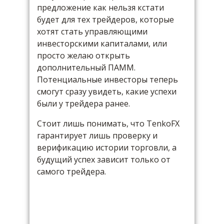
предложение как нельзя кстати
будет для тех трейдеров, которые
хотят стать управляющими
инвесторскими капиталами, или
просто желаю открыть
дополнительный ПАММ.
Потенциальные инвесторы теперь
смогут сразу увидеть, какие успехи
были у трейдера ранее.
Стоит лишь понимать, что TenkoFX
гарантирует лишь проверку и
верификацию истории торговли, а
будущий успех зависит только от
самого трейдера.