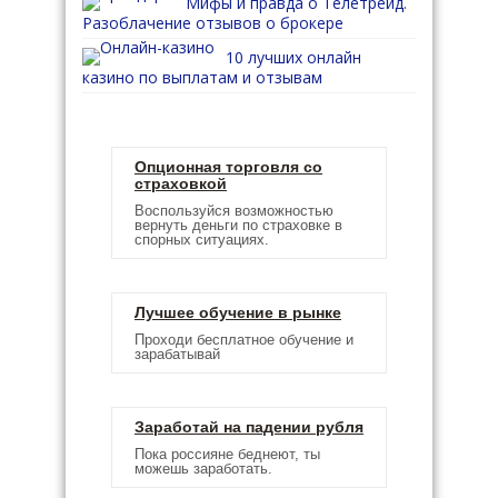
Мифы и правда о Телетрейд.
Разоблачение отзывов о брокере
10 лучших онлайн
казино по выплатам и отзывам
Опционная торговля со
страховкой
Воспользуйся возможностью
вернуть деньги по страховке в
спорных ситуациях.
Лучшее обучение в рынке
Проходи бесплатное обучение и
зарабатывай
Заработай на падении рубля
Пока россияне беднеют, ты
можешь заработать.