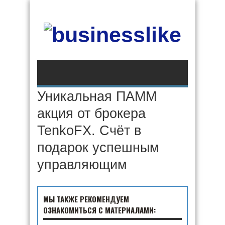
Уникальная ПАММ
акция от брокера
TenkoFX. Счёт в
подарок успешным
управляющим
МЫ ТАКЖЕ РЕКОМЕНДУЕМ
ОЗНАКОМИТЬСЯ С МАТЕРИАЛАМИ: