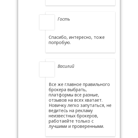
Гость
Спасибо, интересно, тоже
попробую.
Василий
Все же главное правильного
брокера выбрать,
платформы все разные,
отзывов на всех хватает.
Новичку легко запутаться, не
ведитесь на рекламу
неизвестных брокеров,
работаейте только с
лучшими и проверенными.