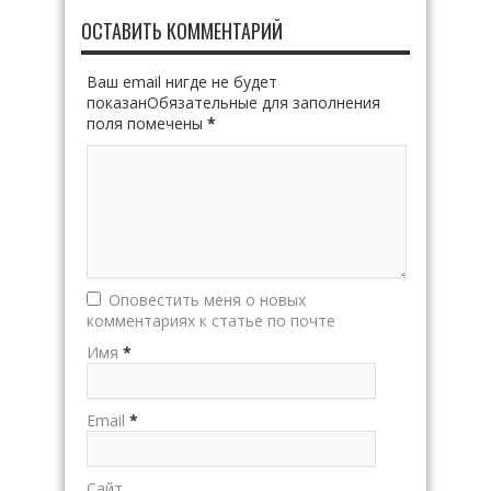
ОСТАВИТЬ КОММЕНТАРИЙ
Ваш email нигде не будет
показанОбязательные для заполнения
поля помечены
*
Оповестить меня о новых
комментариях к статье по почте
Имя
*
Email
*
Сайт