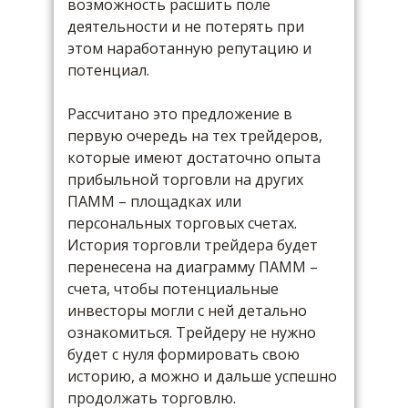
возможность расшить поле
деятельности и не потерять при
этом наработанную репутацию и
потенциал.
Рассчитано это предложение в
первую очередь на тех трейдеров,
которые имеют достаточно опыта
прибыльной торговли на других
ПАММ – площадках или
персональных торговых счетах.
История торговли трейдера будет
перенесена на диаграмму ПАММ –
счета, чтобы потенциальные
инвесторы могли с ней детально
ознакомиться. Трейдеру не нужно
будет с нуля формировать свою
историю, а можно и дальше успешно
продолжать торговлю.