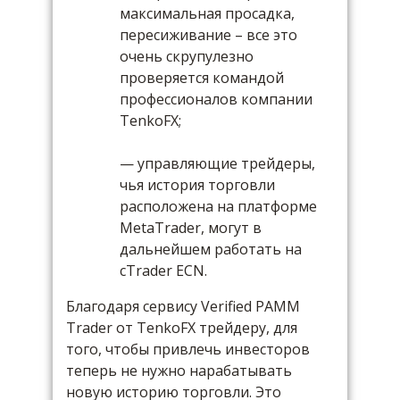
максимальная просадка,
пересиживание – все это
очень скрупулезно
проверяется командой
профессионалов компании
TenkoFX;
— управляющие трейдеры,
чья история торговли
расположена на платформе
MetaTrader, могут в
дальнейшем работать на
cTrader ECN.
Благодаря сервису Verified PAMM
Trader от TenkoFX трейдеру, для
того, чтобы привлечь инвесторов
теперь не нужно нарабатывать
новую историю торговли. Это