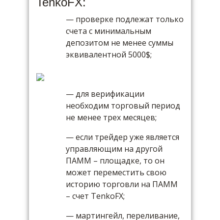
TenkoFX:
— проверке подлежат только
счета с минимальным
депозитом не менее суммы
эквивалентной 5000$;
— для верификации
необходим торговый период
не менее трех месяцев;
— если трейдер уже является
управляющим на другой
ПАММ – площадке, то он
может переместить свою
историю торговли на ПАММ
– счет TenkoFX;
— мартингейл, переливание,