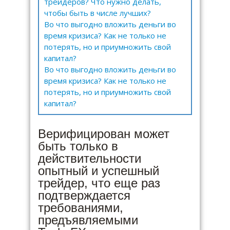
трейдеров? Что нужно делать,
чтобы быть в числе лучших?
Во что выгодно вложить деньги во
время кризиса? Как не только не
потерять, но и приумножить свой
капитал?
Во что выгодно вложить деньги во
время кризиса? Как не только не
потерять, но и приумножить свой
капитал?
Верифицирован может
быть только в
действительности
опытный и успешный
трейдер, что еще раз
подтверждается
требованиями,
предъявляемыми