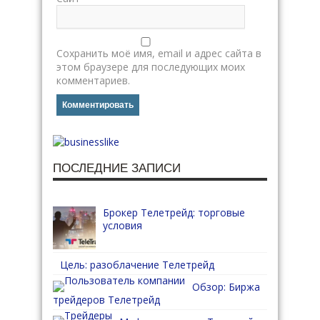
Сохранить моё имя, email и адрес сайта в
этом браузере для последующих моих
комментариев.
ПОСЛЕДНИЕ ЗАПИСИ
Брокер Телетрейд: торговые
условия
Цель: разоблачение Телетрейд
Обзор: Биржа
трейдеров Телетрейд