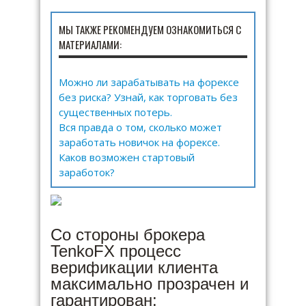
МЫ ТАКЖЕ РЕКОМЕНДУЕМ ОЗНАКОМИТЬСЯ С
МАТЕРИАЛАМИ:
Можно ли зарабатывать на форексе
без риска? Узнай, как торговать без
существенных потерь.
Вся правда о том, сколько может
заработать новичок на форексе.
Каков возможен стартовый
заработок?
Со стороны брокера
TenkoFX процесс
верификации клиента
максимально прозрачен и
гарантирован: