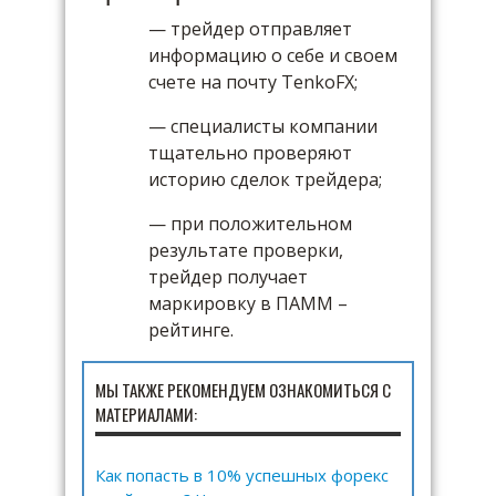
— трейдер отправляет
информацию о себе и своем
счете на почту TenkoFX;
— специалисты компании
тщательно проверяют
историю сделок трейдера;
— при положительном
результате проверки,
трейдер получает
маркировку в ПАММ –
рейтинге.
МЫ ТАКЖЕ РЕКОМЕНДУЕМ ОЗНАКОМИТЬСЯ С
МАТЕРИАЛАМИ:
Как попасть в 10% успешных форекс