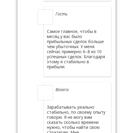
Гость
Самое главное, чтобы в
месяц у вас было
прибыльных сделок больше
чем убыточных. У меня
сейчас примерно 6–8 из 10
успешных сделок. Благодаря
этому я стабильно в
прибыли.
Binarix
Зарабатывать реально
стабильно, по своему опыту
говорю. Я не могу вам
сказать сколько времени
нужно, чтобы найти свою
стратегию. Мне