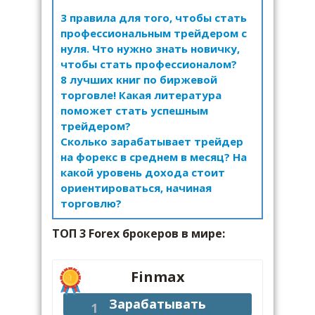
3 правила для того, чтобы стать
профессиональным трейдером с
нуля. Что нужно знать новичку,
чтобы стать профессионалом?
8 лучших книг по биржевой
торговле! Какая литература
поможет стать успешным
трейдером?
Сколько зарабатывает трейдер
на форекс в среднем в месяц? На
какой уровень дохода стоит
ориентироваться, начиная
торговлю?
ТОП 3 Forex брокеров в мире:
Finmax
Зарабатывать