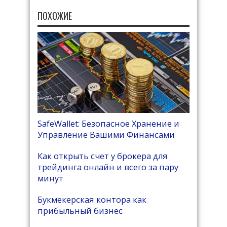
ПОХОЖИЕ
SafeWallet: Безопасное Хранение и
Управление Вашими Финансами
Как открыть счет у брокера для
трейдинга онлайн и всего за пару
минут
Букмекерская контора как
прибыльный бизнес