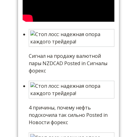
Сигнал на продажу валютной
пары NZDCAD Posted in Сигналы
форекс
4 причины, почему нефть
подскочила так сильно Posted in
Новости форекс