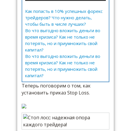
Как попасть в 10% успешных форекс
трейдеров? Что нужно делать,
чтобы быть в числе лучших?
Во что выгодно вложить деньги во
время кризиса? Как не только не
потерять, но и приумножить свой
капитал?
Во что выгодно вложить деньги во
время кризиса? Как не только не
потерять, но и приумножить свой
капитал?
Теперь поговорим о том, как
установить приказ Stop Loss.