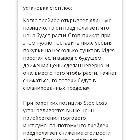
установка стоп лосс
Когда трейдер открывает длинную
позицию, то он предполагает, что
цена будет расти. Стоп-приказ при
этом нужно поставить ниже уровня
покупки на несколько пунктов. Идея
простая: если вывод о будущем
движении цены сделан неверно, и
она, вместо того чтобы расти, начнет
снижаться, то потери будут в
спланированных пределах.
При коротких позициях Stop Loss
устанавливается выше цены
приобретения торгового
инструмента, потому что трейдер
предполагает снижение стоимости