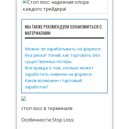
МЫ ТАКЖЕ РЕКОМЕНДУЕМ ОЗНАКОМИТЬСЯ С
МАТЕРИАЛАМИ:
Можно ли зарабатывать на форексе
без риска? Узнай, как торговать без
существенных потерь.
Вся правда о том, сколько может
заработать новичок на форексе.
Каков возможен стартовый
заработок?
стоп лосс в терминале
Особенности Stop Loss: