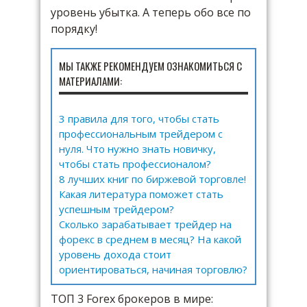
уровень убытка. А теперь обо все по
порядку!
МЫ ТАКЖЕ РЕКОМЕНДУЕМ ОЗНАКОМИТЬСЯ С
МАТЕРИАЛАМИ:
3 правила для того, чтобы стать
профессиональным трейдером с
нуля. Что нужно знать новичку,
чтобы стать профессионалом?
8 лучших книг по биржевой торговле!
Какая литература поможет стать
успешным трейдером?
Сколько зарабатывает трейдер на
форекс в среднем в месяц? На какой
уровень дохода стоит
ориентироваться, начиная торговлю?
ТОП 3 Forex брокеров в мире: