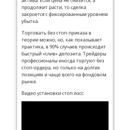
актива. Если цена не снизится, а
продолжит расти, то сделка
закроется с фиксированным уровнем
убытка.
Торговать без стоп-приказа в
теории можно, но, как показывает
практика, в 90% случаев происходит
быстрый «слив» депозита. Трейдеры
профессионалы иногда торгуют без
стоп-ордера, но только на долгих
позициях и чаще всего на фондовом
рынке.
Видео установки стоп лосс: