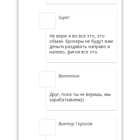
Super
Не верю я во все это, это
обман. Брокеры не будут вам
деньги раздавать направо и
налево, фигня все это.
Валентин
Друг, пока ты не веришь, мы
зарабатываем))
Виктор Горохов