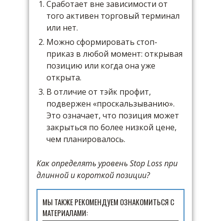
Сработает вне зависимости от
того активен торговый терминал
или нет.
Можно сформировать стоп-
приказ в любой момент: открывая
позицию или когда она уже
открыта.
В отличие от тэйк профит,
подвержен «проскальзыванию».
Это означает, что позиция может
закрыться по более низкой цене,
чем планировалось.
Как определять уровень Stop Loss при
длинной и короткой позиции?
МЫ ТАКЖЕ РЕКОМЕНДУЕМ ОЗНАКОМИТЬСЯ С
МАТЕРИАЛАМИ: