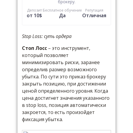
брокеру.
Депозит
Бесплатное обучение
Репутация
от 10$
Да
Отличная
Stop Loss: суть ордера
Стоп Лосс
– это инструмент,
который позволяет
минимизировать риски, заранее
определив размер возможного
убытка. По сути это приказ брокеру
закрыть позицию, при достижении
ценой определенного уровня. Когда
цена достигнет значения указанного
в stop loss, позиция автоматически
закроется, то есть произойдет
фиксация убытка.