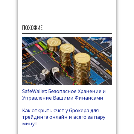
ПОХОЖИЕ
SafeWallet: Безопасное Хранение и
Управление Вашими Финансами
Как открыть счет у брокера для
трейдинга онлайн и всего за пару
минут