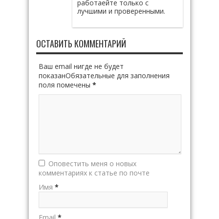
работаейте только с
лучшими и проверенными.
ОСТАВИТЬ КОММЕНТАРИЙ
Ваш email нигде не будет
показанОбязательные для заполнения
поля помечены
*
Оповестить меня о новых
комментариях к статье по почте
Имя
*
Email
*