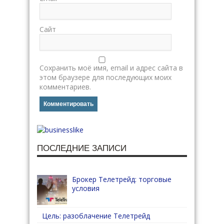
Сайт
Сохранить моё имя, email и адрес сайта в
этом браузере для последующих моих
комментариев.
ПОСЛЕДНИЕ ЗАПИСИ
Брокер Телетрейд: торговые
условия
Цель: разоблачение Телетрейд