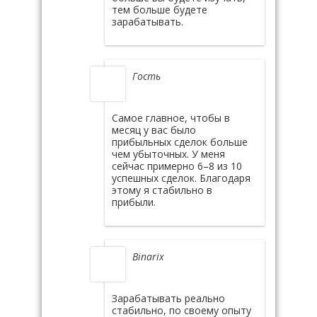
тем больше будете
зарабатывать.
Гость
Самое главное, чтобы в
месяц у вас было
прибыльных сделок больше
чем убыточных. У меня
сейчас примерно 6–8 из 10
успешных сделок. Благодаря
этому я стабильно в
прибыли.
Binarix
Зарабатывать реально
стабильно, по своему опыту