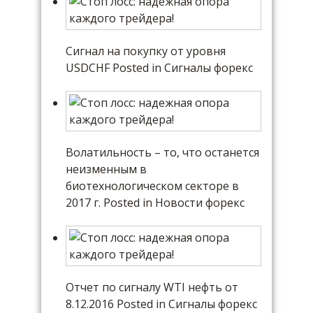
Сигнал на покупку от уровня
USDCHF Posted in Сигналы форекс
Волатильность – то, что останется
неизменным в
биотехнологическом секторе в
2017 г. Posted in Новости форекс
Отчет по сигналу WTI нефть от
8.12.2016 Posted in Сигналы форекс