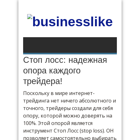
Стоп лосс: надежная
опора каждого
трейдера!
Поскольку в мире интернет-
трейдинга нет ничего абсолютного и
точного, трейдеры создали для себя
опору, которой можно доверять на
100%. Этой опорой является
инструмент Стоп Лосс (stop loss). ОН
позволяет самостоятельно выбирать