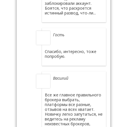
заблокировали аккаунт.
Боятся, что раскроется
истинный развод, что-ли...
Гость
Спасибо, интересно, тоже
попробую.
Василий
Все же главное правильного
брокера выбрать,
платформы все разные,
отзывов на всех хватает.
Новичку легко запутаться, не
ведитесь на рекламу
неизвестных брокеров,