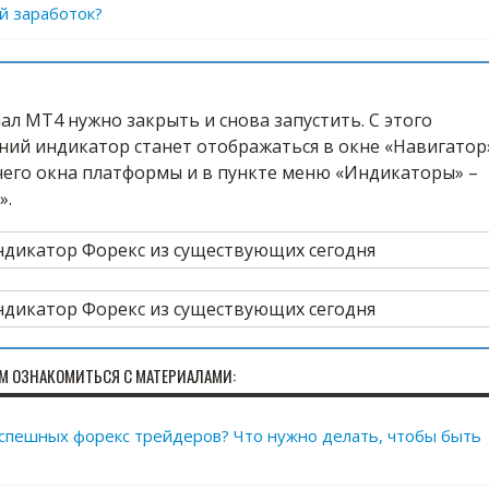
й заработок?
ал МТ4 нужно закрыть и снова запустить. С этого
ний индикатор станет отображаться в окне «Навигатор
чего окна платформы и в пункте меню «Индикаторы» –
».
М ОЗНАКОМИТЬСЯ С МАТЕРИАЛАМИ:
успешных форекс трейдеров? Что нужно делать, чтобы быть