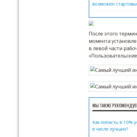
возможен стартовы
После этого термин
момента установле
в левой части рабо
«Пользовательские
МЫ ТАКЖЕ РЕКОМЕНДУЕ
Как попасть в 10% 
в числе лучших?