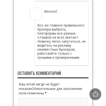
Василий
Все же главное правильного
брокера выбрать,
платформы все разные,
отзывов на всех хватает.
Новичку легко запутаться, не
ведитесь на рекламу
неизвестных брокеров,
работаейте только с
лучшими и проверенными.
ОСТАВИТЬ КОММЕНТАРИЙ
Ваш email нигде не будет
показанОбязательные для заполнения
поля помечены
*