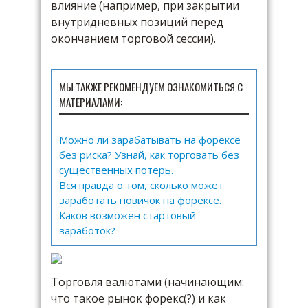
влияние (например, при закрытии
внутридневных позиций перед
окончанием торговой сессии).
МЫ ТАКЖЕ РЕКОМЕНДУЕМ ОЗНАКОМИТЬСЯ С
МАТЕРИАЛАМИ:
Можно ли зарабатывать на форексе
без риска? Узнай, как торговать без
существенных потерь.
Вся правда о том, сколько может
заработать новичок на форексе.
Каков возможен стартовый
заработок?
Торговля валютами (начинающим:
что такое рынок форекс(?) и как