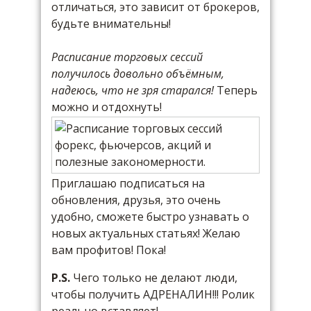
отличаться, это зависит от брокеров,
будьте внимательны!
Расписание торговых сессий
получилось довольно объёмным,
надеюсь, что не зря старался!
Теперь
можно и отдохнуть!
Приглашаю подписаться на
обновления, друзья, это очень
удобно, сможете быстро узнавать о
новых актуальных статьях! Желаю
вам профитов! Пока!
P.S.
Чего только не делают люди,
чтобы получить АДРЕНАЛИН!!! Ролик