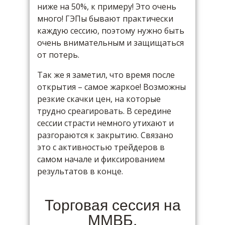
ниже на 50%, к примеру! Это очень
много! ГЭПы бывают практически
каждую сессию, поэтому нужно быть
очень внимательным и защищаться
от потерь.
Так же я заметил, что время после
открытия – самое жаркое! Возможны
резкие скачки цен, на которые
трудно среагировать. В середине
сессии страсти немного утихают и
разгораются к закрытию. Связано
это с активностью трейдеров в
самом начале и фиксированием
результатов в конце.
Торговая сессия на
ММВБ.