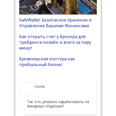
SafeWallet: Безопасное Хранение и
Управление Вашими Финансами
Как открыть счет у брокера для
трейдинга онлайн и всего за пару
минут
Букмекерская контора как
прибыльный бизнес
Гость
Так что, реально зарабатывать на
Бинарных Опционах?