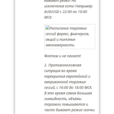
бывают редко! Но
исключения есть! Например
AUD/USD c 22:00 по 10:00
МСК:
Флетом и не пахнет!
2. Противоположная
ситуация во время
перекрытия европейской и
американской торговых
сессий, с 16:00 до 18:00 МСК.
В это время самая большая
ликвидность, объёмы
торговли повышаются и
часто бывают резкие скачки