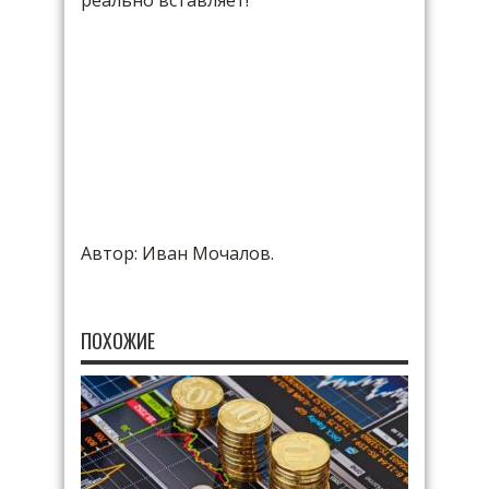
реально вставляет!
Автор: Иван Мочалов.
ПОХОЖИЕ