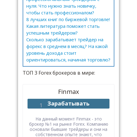
нуля. Что нужно знать новичку,
чтобы стать профессионалом?
8 лучших книг по биржевой торговле!
Какая литература поможет стать
успешным трейдером?
Сколько зарабатывает трейдер на
форекс в среднем в месяц? На какой
уровень дохода стоит
ориентироваться, начиная торговлю?
ТОП 3 Forex брокеров в мире:
Finmax
Зарабатывать
На данный момент Finmax - это
брокер №1 на рынке Forex. Компанию
основали бывшие трейдеры и они на
собственном опыте знают, что