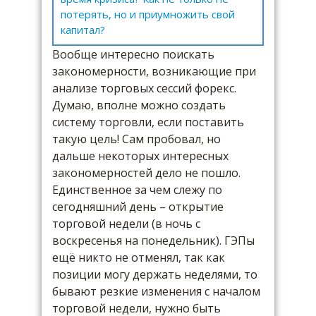
потерять, но и приумножить свой
капитал?
Вообще интересно поискать
закономерности, возникающие при
анализе торговых сессий форекс.
Думаю, вполне можно создать
систему торговли, если поставить
такую цель! Сам пробовал, но
дальше некоторых интересных
закономерностей дело не пошло.
Единственное за чем слежу по
сегодняшний день – открытие
торговой недели (в ночь с
воскресенья на понедельник). ГЭПы
ещё никто не отменял, так как
позиции могу держать неделями, то
бывают резкие изменения с началом
торговой недели, нужно быть