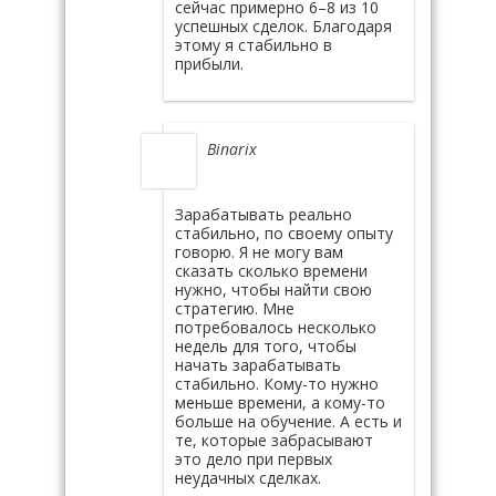
сейчас примерно 6–8 из 10
успешных сделок. Благодаря
этому я стабильно в
прибыли.
Binarix
Зарабатывать реально
стабильно, по своему опыту
говорю. Я не могу вам
сказать сколько времени
нужно, чтобы найти свою
стратегию. Мне
потребовалось несколько
недель для того, чтобы
начать зарабатывать
стабильно. Кому-то нужно
меньше времени, а кому-то
больше на обучение. А есть и
те, которые забрасывают
это дело при первых
неудачных сделках.