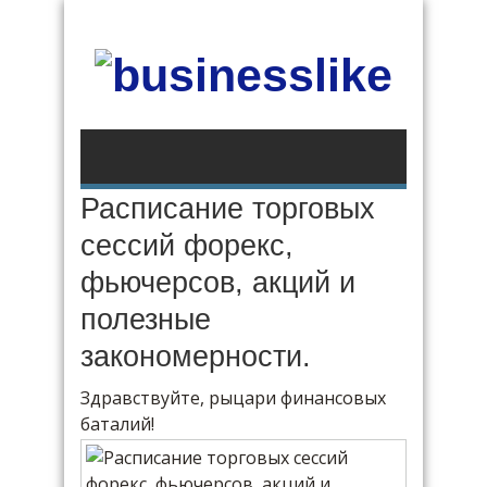
Расписание торговых
сессий форекс,
фьючерсов, акций и
полезные
закономерности.
Здравствуйте, рыцари финансовых
баталий!