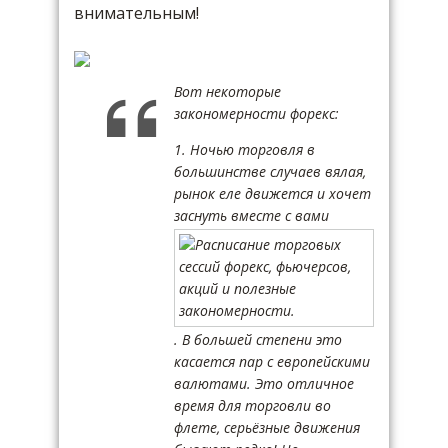
внимательным!
Вот некоторые
закономерности форекс:
1. Ночью торговля в
большинстве случаев вялая,
рынок еле движется и хочет
заснуть вместе с вами
. В большей степени это
касается пар с европейскими
валютами. Это отличное
время для торговли во
флете, серьёзные движения