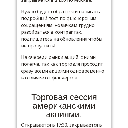
закрывается в 24:00 по Москве.
Нужно будет собраться и написать
подробный пост по фьючерсным
сокращениям, новичкам трудно
разобраться в контрактах,
подпишитесь на обновления чтобы
не пропустить!
На очереди рынки акций, с ними
полегче, так как торговля проходит
сразу всеми акциями одновременно,
в отличие от фьючерсов.
Торговая сессия
американскими
акциями.
Открывается в 17:30, закрывается в