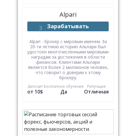
Alpari
Зарабатывать
Alpari - брокер с мировым именем. За
20-ти летнюю историю Альпари был
удостоен многочисленными мировыми
наградам за достижения в области
финансов. Клиентами Альпари
является более 2 миллионов человек,
что говорит о доверии к этому
брокеру.
Депозит
Бесплатное обучение
Репутация
от 10$
Да
Отличная