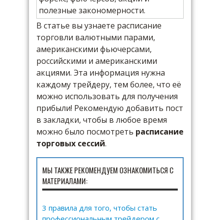
В статье вы узнаете расписание
торговли валютными парами,
американскими фьючерсами,
российскими и американскими
акциями. Эта информация нужна
каждому трейдеру, тем более, что её
можно использовать для получения
прибыли! Рекомендую добавить пост
в закладки, чтобы в любое время
можно было посмотреть
расписание
торговых сессий
.
МЫ ТАКЖЕ РЕКОМЕНДУЕМ ОЗНАКОМИТЬСЯ С
МАТЕРИАЛАМИ:
3 правила для того, чтобы стать
профессиональным трейдером с