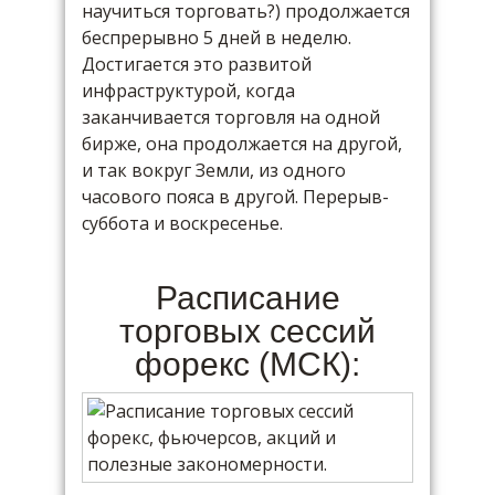
научиться торговать?) продолжается
беспрерывно 5 дней в неделю.
Достигается это развитой
инфраструктурой, когда
заканчивается торговля на одной
бирже, она продолжается на другой,
и так вокруг Земли, из одного
часового пояса в другой. Перерыв-
суббота и воскресенье.
Расписание
торговых сессий
форекс (МСК):