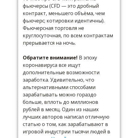
фьючерсы (CFD — это дробный
контракт, меньшего объёма, чем
фьючерс; котировки идентичны).
Фьючерсная торговля не
круглосуточная, по всем контрактам
прерывается на ночь.
Обратите внимание!
В эпоху
коронавируса все ищут
дополнительные возможности
заработка. Удивительно, что
альтернативными способами
зарабатывать можно гораздо
больше, вплоть до миллионов
рублей в месяц. Один из наших
лучших авторов написал отличную
статью о том, как зарабатывают в
игровой индустрии тысячи людей в