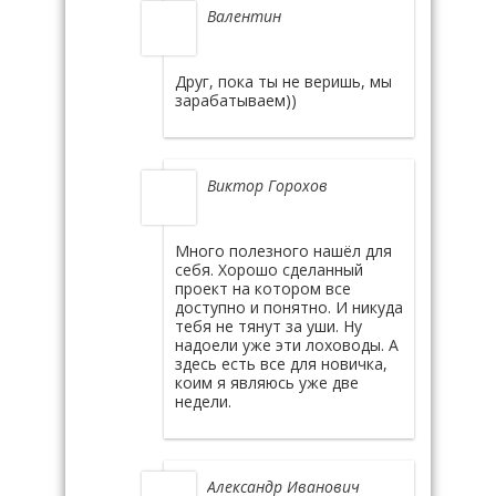
Валентин
Друг, пока ты не веришь, мы
зарабатываем))
Виктор Горохов
Много полезного нашёл для
себя. Хорошо сделанный
проект на котором все
доступно и понятно. И никуда
тебя не тянут за уши. Ну
надоели уже эти лоховоды. А
здесь есть все для новичка,
коим я являюсь уже две
недели.
Александр Иванович