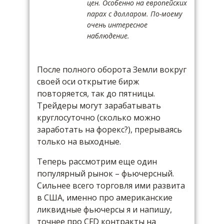
цен. Особенно на европейских
парах с долларом. По-моему
очень интересное
наблюдение.
После полного оборота Земли вокруг
своей оси открытие бирж
повторяется, так до пятницы.
Трейдеры могут зарабатывать
круглосуточно (сколько можно
заработать на форекс?), прерываясь
только на выходные.
Теперь рассмотрим еще один
популярный рынок – фьючерсный.
Сильнее всего торговля ими развита
в США, именно про американские
ликвидные фьючерсы я и напишу,
точнее про CFD контракты на