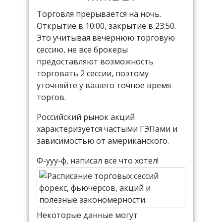
Торговля прерывается на ночь.
Открытие в 10:00, закрытие в 23:50.
Это учитывая вечернюю торговую
сессию, не все брокеры
предоставляют возможность
торговать 2 сессии, поэтому
уточняйте у вашего точное время
торгов.
Российский рынок акций
характеризуется частыми ГЭПами и
зависимостью от американского.
Ф-ууу-ф, написал всё что хотел!
Некоторые данные могут