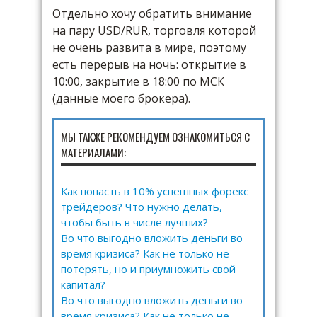
Отдельно хочу обратить внимание
на пару USD/RUR, торговля которой
не очень развита в мире, поэтому
есть перерыв на ночь: открытие в
10:00, закрытие в 18:00 по МСК
(данные моего брокера).
МЫ ТАКЖЕ РЕКОМЕНДУЕМ ОЗНАКОМИТЬСЯ С
МАТЕРИАЛАМИ:
Как попасть в 10% успешных форекс
трейдеров? Что нужно делать,
чтобы быть в числе лучших?
Во что выгодно вложить деньги во
время кризиса? Как не только не
потерять, но и приумножить свой
капитал?
Во что выгодно вложить деньги во
время кризиса? Как не только не