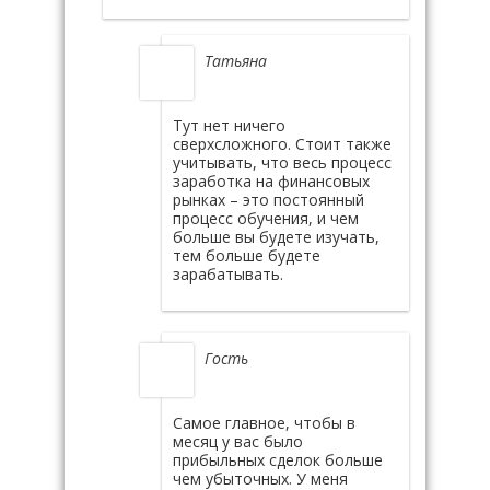
Татьяна
Тут нет ничего
сверхсложного. Стоит также
учитывать, что весь процесс
заработка на финансовых
рынках – это постоянный
процесс обучения, и чем
больше вы будете изучать,
тем больше будете
зарабатывать.
Гость
Самое главное, чтобы в
месяц у вас было
прибыльных сделок больше
чем убыточных. У меня