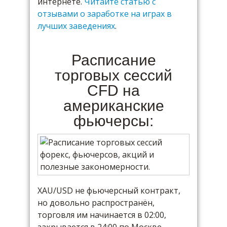
интернете.
Читайте статью с
отзывами о заработке на играх в
лучших заведениях
.
Расписание
торговых сессий
CFD на
американские
фьючерсы:
XAU/USD не фьючерсный контракт,
но довольно распространён,
торговля им начинается в 02:00,