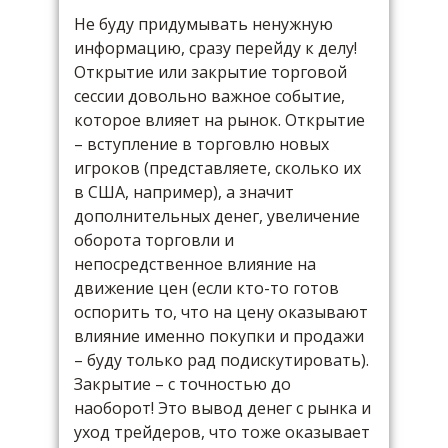
Не буду придумывать ненужную
информацию, сразу перейду к делу!
Открытие или закрытие торговой
сессии довольно важное событие,
которое влияет на рынок. Открытие
– вступление в торговлю новых
игроков (представляете, сколько их
в США, например), а значит
дополнительных денег, увеличение
оборота торговли и
непосредственное влияние на
движение цен (если кто-то готов
оспорить то, что на цену оказывают
влияние именно покупки и продажи
– буду только рад подискутировать).
Закрытие – с точностью до
наоборот! Это вывод денег с рынка и
уход трейдеров, что тоже оказывает