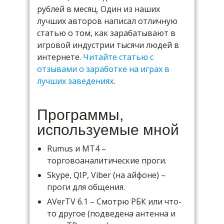
рублей в месяц. Один из наших
лучших авторов написал отличную
статью о том, как зарабатывают в
игровой индустрии тысячи людей в
интернете.
Читайте статью с
отзывами о заработке на играх в
лучших заведениях
.
Программы,
используемые мной
Rumus и МТ4 –
торговоаналитические проги.
Skype, QIP, Viber (на айфоне) –
проги для общения.
AVerTV 6.1 – Смотрю РБК или что-
то другое (подведена антенна и