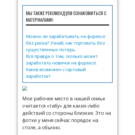
МЫ ТАКЖЕ РЕКОМЕНДУЕМ ОЗНАКОМИТЬСЯ С
МАТЕРИАЛАМИ:
Можно ли зарабатывать на форексе
без риска? Узнай, как торговать без
существенных потерь.
Вся правда о том, сколько может
заработать новичок на форексе.
Каков возможен стартовый
заработок?
Мое рабочее место в нашей семье
считается «табу» для каких-либо
действий со стороны близких. Это на
фотке у меня сейчас порядок на
столе, а обычно.