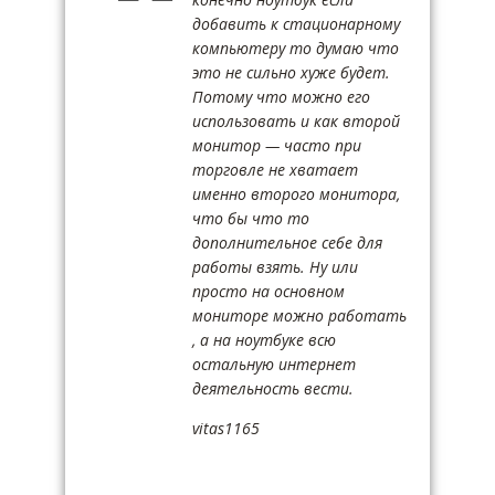
добавить к стационарному
компьютеру то думаю что
это не сильно хуже будет.
Потому что можно его
использовать и как второй
монитор — часто при
торговле не хватает
именно второго монитора,
что бы что то
дополнительное себе для
работы взять. Ну или
просто на основном
мониторе можно работать
, а на ноутбуке всю
остальную интернет
деятельность вести.
vitas1165