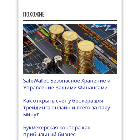
ПОХОЖИЕ
SafeWallet: Безопасное Хранение и
Управление Вашими Финансами
Как открыть счет у брокера для
трейдинга онлайн и всего за пару
минут
Букмекерская контора как
прибыльный бизнес