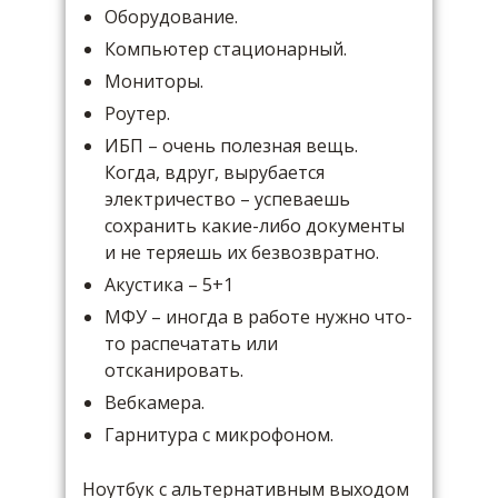
Оборудование.
Компьютер стационарный.
Мониторы.
Роутер.
ИБП – очень полезная вещь.
Когда, вдруг, вырубается
электричество – успеваешь
сохранить какие-либо документы
и не теряешь их безвозвратно.
Акустика – 5+1
МФУ – иногда в работе нужно что-
то распечатать или
отсканировать.
Вебкамера.
Гарнитура с микрофоном.
Ноутбук с альтернативным выходом