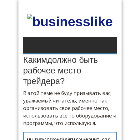
Какимдолжно быть
рабочее место
трейдера?
В этой теме не буду призывать вас,
уважаемый читатель, именно так
организовать свое рабочее место,
использовать все то оборудование и
программы, что использую я.