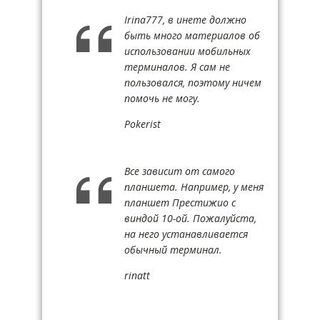
Irina777, в инете должно
быть много материалов об
использовании мобильных
терминалов. Я сам не
пользовался, поэтому ничем
помочь не могу.
Pokerist
Все зависит от самого
планшета. Например, у меня
планшет Престижио с
виндой 10-ой. Пожалуйста,
на него устанавливается
обычный терминал.
rinatt