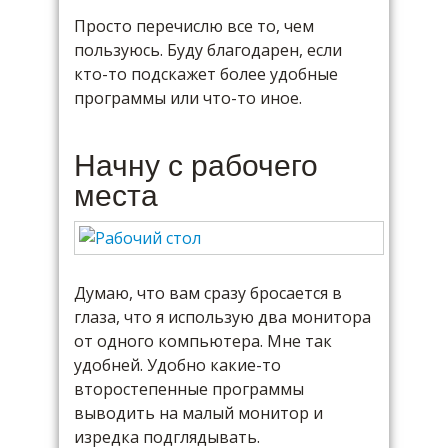
Просто перечислю все то, чем
пользуюсь. Буду благодарен, если
кто-то подскажет более удобные
программы или что-то иное.
Начну с рабочего
места
Думаю, что вам сразу бросается в
глаза, что я использую два монитора
от одного компьютера. Мне так
удобней. Удобно какие-то
второстепенные программы
выводить на малый монитор и
изредка подглядывать.