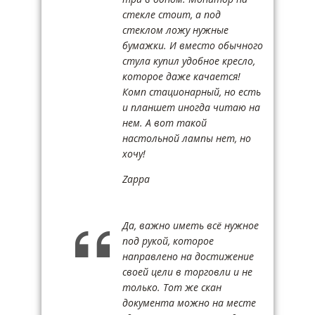
стекле стоит, а под
стеклом ложу нужные
бумажки. И вместо обычного
стула купил удобное кресло,
которое даже качается!
Комп стационарный, но есть
и планшет иногда читаю на
нем. А вот такой
настольной лампы нет, но
хочу!
Zappa
Да, важно иметь всё нужное
под рукой, которое
направлено на достижение
своей цели в торговли и не
только. Тот же скан
документа можно на месте