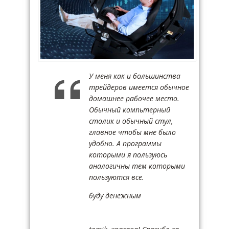
У меня как и большинства
трейдеров имеется обычное
домашнее рабочее место.
Обычный компьтерный
столик и обычный стул,
главное чтобы мне было
удобно. А программы
которыми я пользуюсь
аналогичны тем которыми
пользуются все.
буду денежным