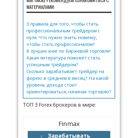
МЫ ТАКЖЕ РЕКОМЕНДУЕМ ОЗНАКОМИТЬСЯ С
МАТЕРИАЛАМИ:
3 правила для того, чтобы стать
профессиональным трейдером с
нуля. Что нужно знать новичку,
чтобы стать профессионалом?
8 лучших книг по биржевой торговле!
Какая литература поможет стать
успешным трейдером?
Сколько зарабатывает трейдер на
форекс в среднем в месяц? На какой
уровень дохода стоит
ориентироваться, начиная торговлю?
ТОП 3 Forex брокеров в мире:
Finmax
Зарабатывать