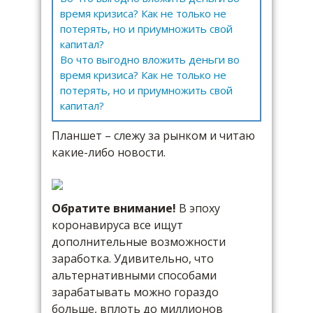
время кризиса? Как не только не
потерять, но и приумножить свой
капитал?
Во что выгодно вложить деньги во
время кризиса? Как не только не
потерять, но и приумножить свой
капитал?
Планшет – слежу за рынком и читаю
какие-либо новости.
Обратите внимание!
В эпоху
коронавируса все ищут
дополнительные возможности
заработка. Удивительно, что
альтернативными способами
зарабатывать можно гораздо
больше, вплоть до миллионов