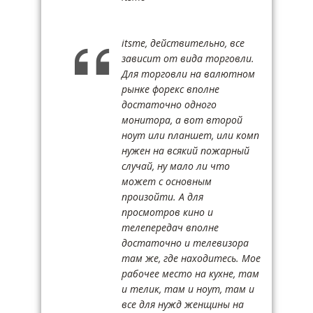
itsme, действительно, все
зависит от вида торговли.
Для торговли на валютном
рынке форекс вполне
достаточно одного
монитора, а вот второй
ноут или планшет, или комп
нужен на всякий пожарный
случай, ну мало ли что
может с основным
произойти. А для
просмотров кино и
телепередач вполне
достаточно и телевизора
там же, где находитесь. Мое
рабочее место на кухне, там
и телик, там и ноут, там и
все для нужд женщины на