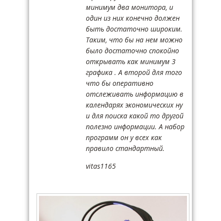
минимум два монитора, и
один из них конечно должен
быть достаточно широким.
Таким, что бы на нем можно
было достаточно спокойно
открывать как минимум 3
графика . А второй для того
что бы оперативно
отслеживать информацию в
календарях экономических ну
и для поиска какой то другой
полезно информации. А набор
программ он у всех как
правило стандартный.
vitas1165