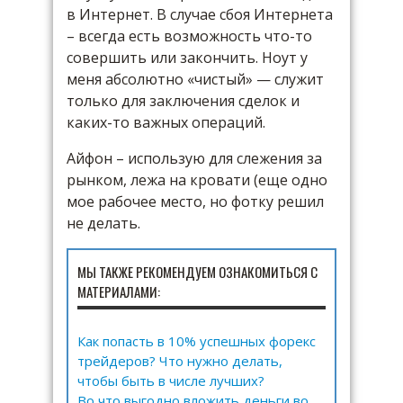
в Интернет. В случае сбоя Интернета
– всегда есть возможность что-то
совершить или закончить. Ноут у
меня абсолютно «чистый» — служит
только для заключения сделок и
каких-то важных операций.
Айфон – использую для слежения за
рынком, лежа на кровати (еще одно
мое рабочее место, но фотку решил
не делать.
МЫ ТАКЖЕ РЕКОМЕНДУЕМ ОЗНАКОМИТЬСЯ С
МАТЕРИАЛАМИ:
Как попасть в 10% успешных форекс
трейдеров? Что нужно делать,
чтобы быть в числе лучших?
Во что выгодно вложить деньги во