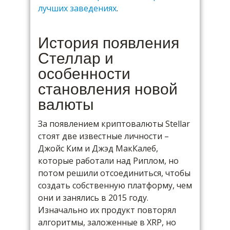
лучших заведениях
.
История появления
Стеллар и
особенности
становления новой
валюты
За появлением криптовалюты Stellar
стоят две известные личности –
Джойс Ким и Джэд МакКалеб,
которые работали над Риплом, но
потом решили отсоединиться, чтобы
создать собственную платформу, чем
они и занялись в 2015 году.
Изначально их продукт повторял
алгоритмы, заложенные в XRP, но