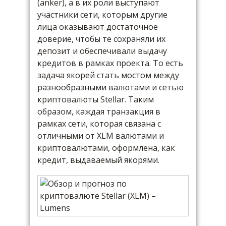
(anker), а в их роли выступают
участники сети, которым другие
лица оказывают достаточное
доверие, чтобы те сохраняли их
депозит и обеспечивали выдачу
кредитов в рамках проекта. То есть
задача якорей стать мостом между
разнообразными валютами и сетью
криптовалюты Stellar. Таким
образом, каждая транзакция в
рамках сети, которая связана с
отличными от XLM валютами и
криптовалютами, оформлена, как
кредит, выдаваемый якорями.