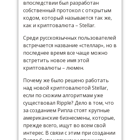
впоследствии был разработан
собственный протокол с открытым
кодом, который называется так же,
как и криптовалюта – Stellar.
Среди русскоязычных пользователей
встречается название «стеллар», но в
последнее время все чаще можно
встретить новое имя этой
криптовалюты – люмен.
Почему же было решено работать
над новой криптовалютой Stellar,
если по схожим алгоритмам уже
существовал Ripple? Дело в том, что
за созданием Рипла стоят крупные
американские бизнесмены, которые,
прежде всего, ищут во всем свой
интерес. В связи с этим при создании