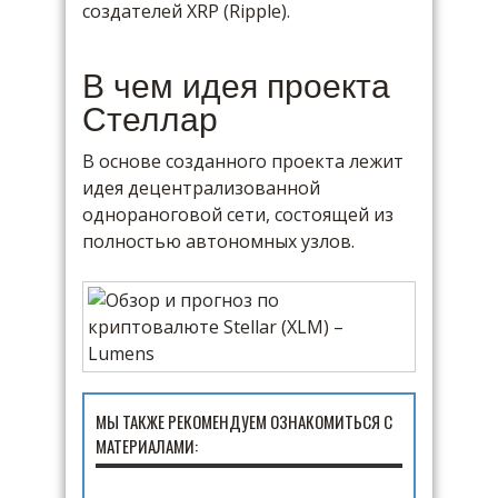
создателей XRP (Ripple).
В чем идея проекта
Стеллар
В основе созданного проекта лежит
идея децентрализованной
однораноговой сети, состоящей из
полностью автономных узлов.
МЫ ТАКЖЕ РЕКОМЕНДУЕМ ОЗНАКОМИТЬСЯ С
МАТЕРИАЛАМИ: