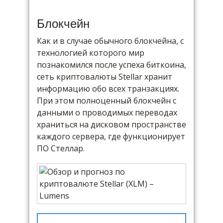
Блокчейн
Как и в случае обычного блокчейна, с
технологией которого мир
познакомился после успеха биткоина,
сеть криптовалюты Stellar хранит
информацию обо всех транзакциях.
При этом полноценный блокчейн с
данными о проводимых переводах
храниться на дисковом пространстве
каждого сервера, где функционирует
ПО Стеллар.