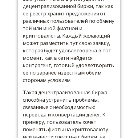
децентрализованной биржи, так как
ее реестр хранит предложения от
различных пользователей по обмену
той или иной фиатной и
криптовалюты. Каждый желающий
может разместить тут свою заявку,
которая будет удовлетворена в тот
момент, как в сети найдется
контрагент, готовый удовлетворить
ее по заранее известным обеим
сторонам условиям.
Такая децентрализованная биржа
способна устранить проблемы,
связанные с необходимостью
перевода и конвертации денег. К
примеру, пользователь хочет
поменять фиаты на криптовалюту
или вывести средства с биржи, на