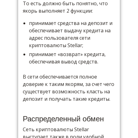
То есть должно быть понятно, что
якорь выполняет 2 функции:
принимает средства на депозит и
обеспечивает выдачу кредита на
адрес пользователя сети
криптовалюты Stellar;
принимает «возврат» кредита,
обеспечивая вывод средств.
В сети обеспечивается полное
доверие к таким якорям, за счет чего
существует возможность класть на
депозит и получать такие кредиты.
Распределенный обмен
Сеть криптовалюты Stellar
выступает также в роли удобной