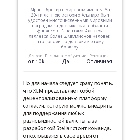
Alpari - брокер с мировым именем. За
20-ти летнюю историю Альпари был
удостоен многочисленными мировыми
наградам за достижения в области
финансов. Клиентами Альпари
является более 2 миллионов человек,
что говорит о доверии к этому
брокеру.
Депозит
Бесплатное обучение
Репутация
от 10$
Да
Отличная
Но для начала следует сразу понять,
что XLM представляет собой
децентрализованную платформу
согласия, которую можно внедрить
для поддержания любых
разновидностей валюты, а за
разработкой Stellar стоит команда,
отколовшаяся в свое время от