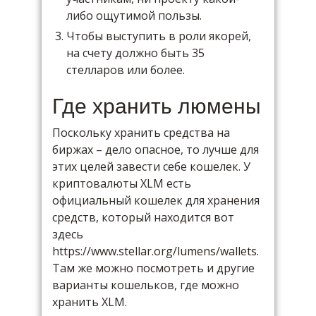
либо ощутимой пользы.
Чтобы выступить в роли якорей,
на счету должно быть 35
стелларов или более.
Где хранить люмены
Поскольку хранить средства на
биржах – дело опасное, то лучше для
этих целей завести себе кошелек. У
криптовалюты XLM есть
официальный кошелек для хранения
средств, который находится вот
здесь
https://www.stellar.org/lumens/wallets.
Там же можно посмотреть и другие
варианты кошельков, где можно
хранить XLM.