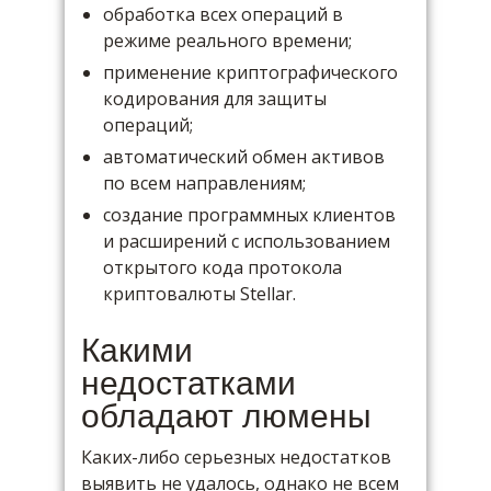
обработка всех операций в
режиме реального времени;
применение криптографического
кодирования для защиты
операций;
автоматический обмен активов
по всем направлениям;
создание программных клиентов
и расширений с использованием
открытого кода протокола
криптовалюты Stellar.
Какими
недостатками
обладают люмены
Каких-либо серьезных недостатков
выявить не удалось, однако не всем