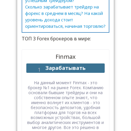
успешным трейдером?
Сколько зарабатывает трейдер на
форекс в среднем в месяц? На какой
уровень дохода стоит
ориентироваться, начиная торговлю?
ТОП 3 Forex брокеров в мире:
Finmax
Зарабатывать
На данный момент Finmax - это
брокер №1 на рынке Forex. Компанию
основали бывшие трейдеры и они на
собственном опыте знают, что
именно волнует их клиентов - это
безопасность депозитов, удобная
платформа для торгов на всех
возможных устройствах, большой
выбор аналитических инструментов и
многое другое. Все это решено в