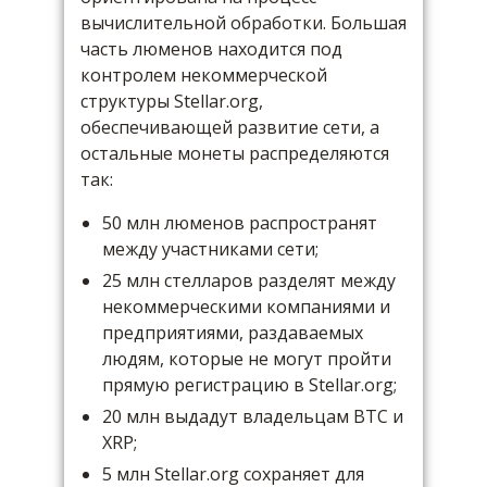
вычислительной обработки. Большая
часть люменов находится под
контролем некоммерческой
структуры Stellar.org,
обеспечивающей развитие сети, а
остальные монеты распределяются
так:
50 млн люменов распространят
между участниками сети;
25 млн стелларов разделят между
некоммерческими компаниями и
предприятиями, раздаваемых
людям, которые не могут пройти
прямую регистрацию в Stellar.org;
20 млн выдадут владельцам BTC и
XRP;
5 млн Stellar.org сохраняет для