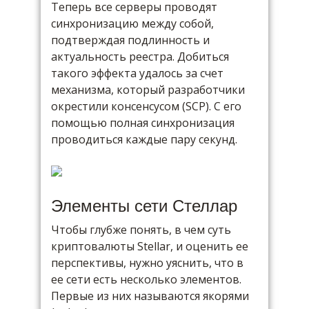
Теперь все серверы проводят
синхронизацию между собой,
подтверждая подлинность и
актуальность реестра. Добиться
такого эффекта удалось за счет
механизма, который разработчики
окрестили консенсусом (SCP). С его
помощью полная синхронизация
проводиться каждые пару секунд.
Элементы сети Стеллар
Чтобы глубже понять, в чем суть
криптовалюты Stellar, и оценить ее
перспективы, нужно уяснить, что в
ее сети есть несколько элементов.
Первые из них называются якорями