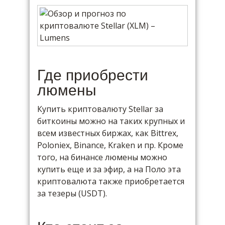
Где приобрести
люмены
Купить криптовалюту Stellar за
биткоины можно на таких крупных и
всем известных биржах, как Bittrex,
Poloniex, Binance, Kraken и пр. Кроме
того, на бинансе люмены можно
купить еще и за эфир, а на Поло эта
криптовалюта также приобретается
за тезеры (USDT).