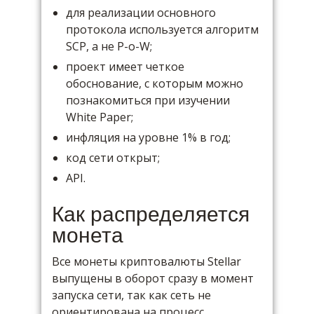
для реализации основного
протокола используется алгоритм
SCP, а не P-o-W;
проект имеет четкое
обоснование, с которым можно
познакомиться при изучении
White Paper;
инфляция на уровне 1% в год;
код сети открыт;
API.
Как распределяется
монета
Все монеты криптовалюты Stellar
выпущены в оборот сразу в момент
запуска сети, так как сеть не
ориентирована на процесс