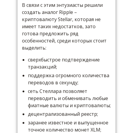
В связи с этим энтузиасты решили
создать аналог Ripple –
криптовалюту Stellar, которая не
имеет таких недостатков, зато
готова предложить ряд
особенностей, среди которых стоит
выделить:
сверхбыстрое подтверждение
транзакций;
поддержка огромного количества
переводов в секунду;
сеть Стеллара позволяет
переводить и обменивать любые
фиатные валюты и криптовалюты;
децентрализованный реестр;
заранее известное и выпущенное
точное количество монет XLM;