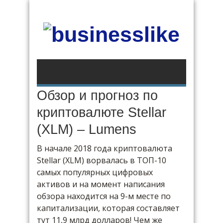
Обзор и прогноз по
криптовалюте Stellar
(XLM) – Lumens
В начале 2018 года криптовалюта
Stellar (XLM) ворвалась в ТОП-10
самых популярных цифровых
активов и на момент написания
обзора находится на 9-м месте по
капитализации, которая составляет
тут 11,9 млрд долларов! Чем же