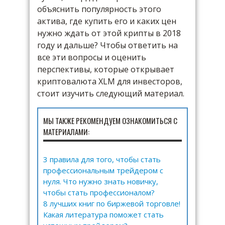
объяснить популярность этого
актива, где купить его и каких цен
нужно ждать от этой крипты в 2018
году и дальше? Чтобы ответить на
все эти вопросы и оценить
перспективы, которые открывает
криптовалюта XLM для инвесторов,
стоит изучить следующий материал.
МЫ ТАКЖЕ РЕКОМЕНДУЕМ ОЗНАКОМИТЬСЯ С
МАТЕРИАЛАМИ:
3 правила для того, чтобы стать
профессиональным трейдером с
нуля. Что нужно знать новичку,
чтобы стать профессионалом?
8 лучших книг по биржевой торговле!
Какая литература поможет стать