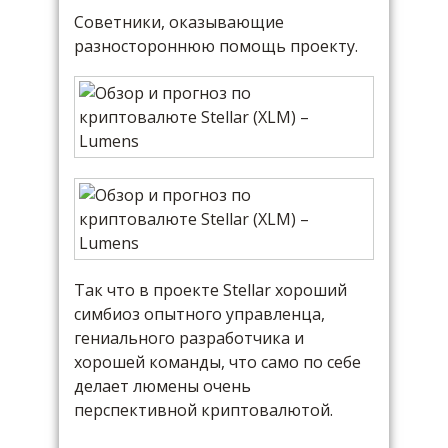
Советники, оказывающие
разностороннюю помощь проекту.
Так что в проекте Stellar хороший
симбиоз опытного управленца,
гениального разработчика и
хорошей команды, что само по себе
делает люмены очень
перспективной криптовалютой.