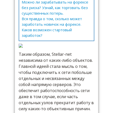
Можно ли зарабатывать на форексе
без риска? Узнай, как торговать без
существенных потерь.
Вся правда о том, сколько может
заработать новичок на форексе.
Каков возможен стартовый
заработок?
Таким образом, Stellar-net
независима от каких-либо объектов.
Главной идеей стала мысль о том,
чтобы подключить к сети побольше
отдельных и несвязанных между
собой напрямую серверов. Это
обеспечит работоспособность сети
даже в том случае, если часть
отдельных узлов прекратит работу в
силу каких-то объективных причин.