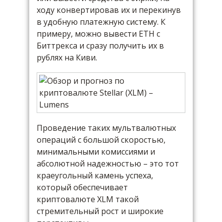
ходу конвертировав их и перекинув
в удобную платежную систему. К
примеру, можно вывести ETH с
Биттрекса и сразу получить их в
рублях на Киви.
Проведение таких мультвалютных
операций с большой скоростью,
минимальными комиссиями и
абсолютной надежностью – это тот
краеугольный камень успеха,
который обеспечивает
криптовалюте XLM такой
стремительный рост и широкие