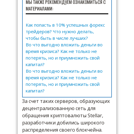
МЫ ТАКЖЕ РЕКОМЕНДУЕМ ОЗНАКОМИТЬСЯ С
МАТЕРИАЛАМИ:
Как попасть в 10% успешных форекс
трейдеров? Что нужно делать,
чтобы быть в числе лучших?
Во что выгодно вложить деньги во
время кризиса? Как не только не
потерять, но и приумножить свой
капитал?
Во что выгодно вложить деньги во
время кризиса? Как не только не
потерять, но и приумножить свой
капитал?
За счет таких серверов, образующих
децентрализованную сеть для
обращения криптовалюты Stellar,
разработчики добились широкого
распределения своего блокчейна.