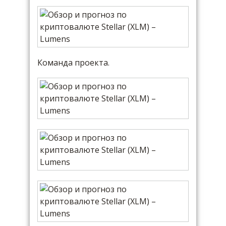
Команда проекта.