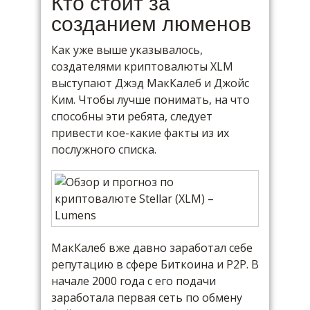
Кто стоит за
созданием люменов
Как уже выше указывалось,
создателями криптовалюты XLM
выступают Джэд МакКалеб и Джойс
Ким. Чтобы лучше понимать, на что
способны эти ребята, следует
привести кое-какие факты из их
послужного списка.
МакКалеб вже давно заработал себе
репутацию в сфере Биткоина и P2P. В
начале 2000 года с его подачи
заработала первая сеть по обмену