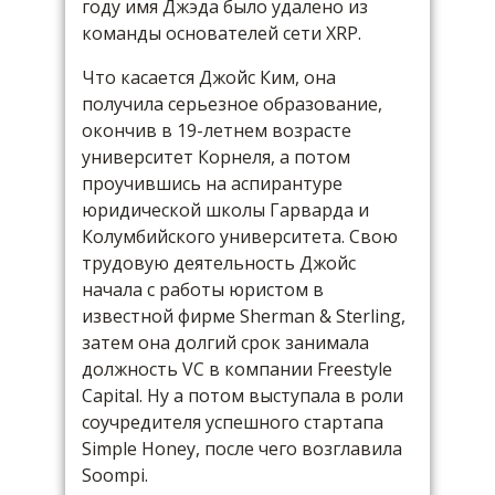
году имя Джэда было удалено из
команды основателей сети XRP.
Что касается Джойс Ким, она
получила серьезное образование,
окончив в 19-летнем возрасте
университет Корнеля, а потом
проучившись на аспирантуре
юридической школы Гарварда и
Колумбийского университета. Свою
трудовую деятельность Джойс
начала с работы юристом в
известной фирме Sherman & Sterling,
затем она долгий срок занимала
должность VC в компании Freestyle
Capital. Ну а потом выступала в роли
соучредителя успешного стартапа
Simple Honey, после чего возглавила
Soompi.