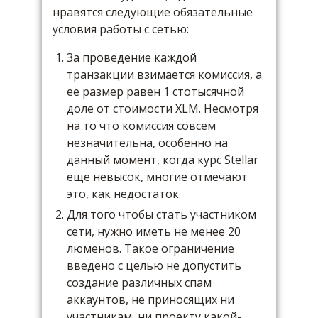
нравятся следующие обязательные
условия работы с сетью:
За проведение каждой
транзакции взимается комиссия, а
ее размер равен 1 стотысячной
доле от стоимости XLM. Несмотря
на то что комиссия совсем
незначительна, особенно на
данный момент, когда курс Stellar
еще невысок, многие отмечают
это, как недостаток.
Для того чтобы стать участником
сети, нужно иметь не менее 20
люменов. Такое ограничение
введено с целью не допустить
создание различных спам
аккаунтов, не приносящих ни
участникам, ни проекту какой-