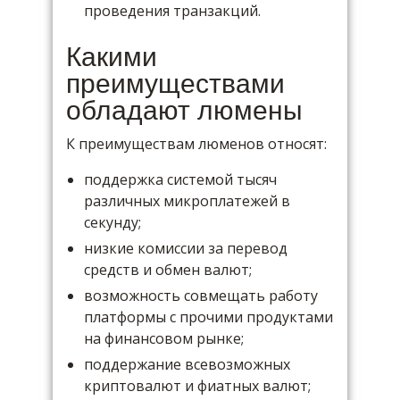
проведения транзакций.
Какими
преимуществами
обладают люмены
К преимуществам люменов относят:
поддержка системой тысяч
различных микроплатежей в
секунду;
низкие комиссии за перевод
средств и обмен валют;
возможность совмещать работу
платформы с прочими продуктами
на финансовом рынке;
поддержание всевозможных
криптовалют и фиатных валют;