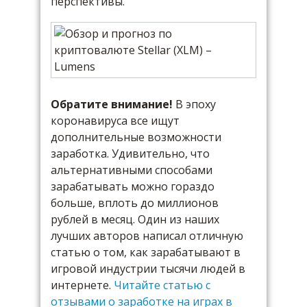
перспективы.
Обратите внимание!
В эпоху
коронавируса все ищут
дополнительные возможности
заработка. Удивительно, что
альтернативными способами
зарабатывать можно гораздо
больше, вплоть до миллионов
рублей в месяц. Один из наших
лучших авторов написал отличную
статью о том, как зарабатывают в
игровой индустрии тысячи людей в
интернете.
Читайте статью с
отзывами о заработке на играх в