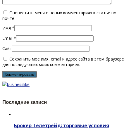
Оповестить меня о новых комментариях к статье по
почте
Имя
*
Email
*
Сайт
Сохранить моё имя, email и адрес сайта в этом браузере
для последующих моих комментариев.
Последние записи
Брокер Телетрейд: торговые условия