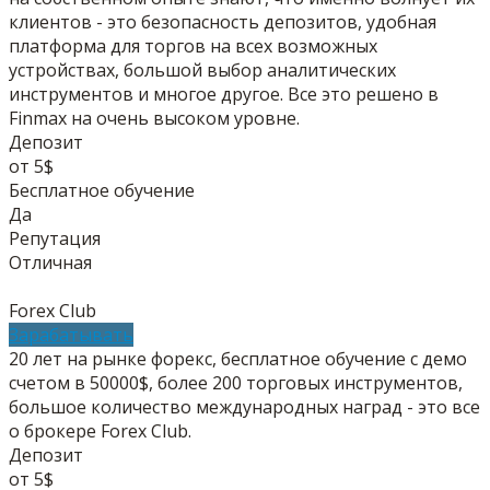
клиентов - это безопасность депозитов, удобная
платформа для торгов на всех возможных
устройствах, большой выбор аналитических
инструментов и многое другое. Все это решено в
Finmax на очень высоком уровне.
Депозит
от 5$
Бесплатное обучение
Да
Репутация
Отличная
Forex Club
Зарабатывать
20 лет на рынке форекс, бесплатное обучение с демо
счетом в 50000$, более 200 торговых инструментов,
большое количество международных наград - это все
о брокере Forex Club.
Депозит
от 5$