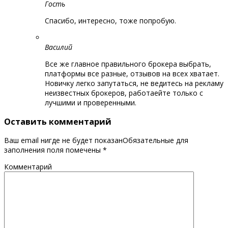
Гость
Спасибо, интересно, тоже попробую.
Василий
Все же главное правильного брокера выбрать,
платформы все разные, отзывов на всех хватает.
Новичку легко запутаться, не ведитесь на рекламу
неизвестных брокеров, работаейте только с
лучшими и проверенными.
Оставить комментарий
Ваш email нигде не будет показанОбязательные для
заполнения поля помечены
*
Комментарий