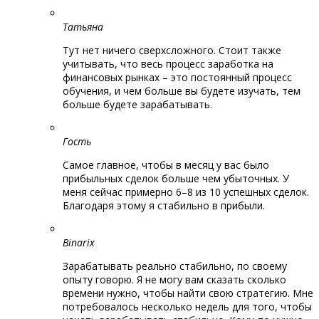
Татьяна
Тут нет ничего сверхсложного. Стоит также
учитывать, что весь процесс заработка на
финансовых рынках – это постоянный процесс
обучения, и чем больше вы будете изучать, тем
больше будете зарабатывать.
Гость
Самое главное, чтобы в месяц у вас было
прибыльных сделок больше чем убыточных. У
меня сейчас примерно 6–8 из 10 успешных сделок.
Благодаря этому я стабильно в прибыли.
Binarix
Зарабатывать реально стабильно, по своему
опыту говорю. Я не могу вам сказать сколько
времени нужно, чтобы найти свою стратегию. Мне
потребовалось несколько недель для того, чтобы