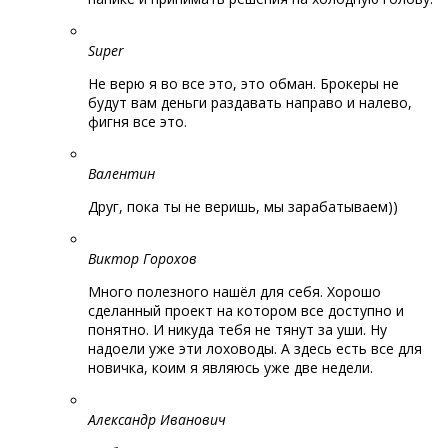
Super
Не верю я во все это, это обман. Брокеры не
будут вам деньги раздавать направо и налево,
фигня все это.
Валентин
Друг, пока ты не веришь, мы зарабатываем))
Виктор Горохов
Много полезного нашёл для себя. Хорошо
сделанный проект на котором все доступно и
понятно. И никуда тебя не тянут за уши. Ну
надоели уже эти лоховоды. А здесь есть все для
новичка, коим я являюсь уже две недели.
Александр Иванович