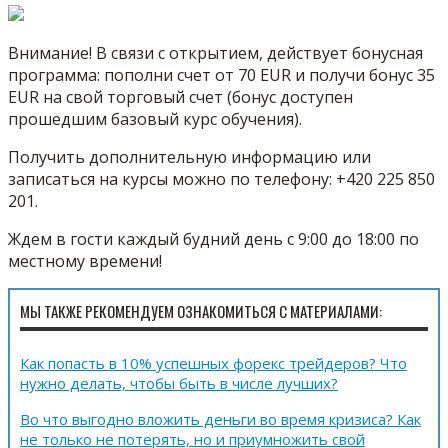
Внимание! В связи с открытием, действует бонусная
программа: пополни счет от 70 EUR и получи бонус 35
EUR на свой торговый счет (бонус доступен
прошедшим базовый курс обучения).
Получить дополнительную информацию или
записаться на курсы можно по телефону: +420 225 850
201.
Ждем в гости каждый будний день с 9:00 до 18:00 по
местному времени!
МЫ ТАКЖЕ РЕКОМЕНДУЕМ ОЗНАКОМИТЬСЯ С МАТЕРИАЛАМИ:
Как попасть в 10% успешных форекс трейдеров? Что
нужно делать, чтобы быть в числе лучших?
Во что выгодно вложить деньги во время кризиса? Как
не только не потерять, но и приумножить свой