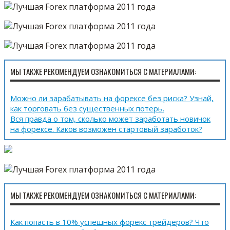
МЫ ТАКЖЕ РЕКОМЕНДУЕМ ОЗНАКОМИТЬСЯ С МАТЕРИАЛАМИ:
Можно ли зарабатывать на форексе без риска? Узнай,
как торговать без существенных потерь.
Вся правда о том, сколько может заработать новичок
на форексе. Каков возможен стартовый заработок?
МЫ ТАКЖЕ РЕКОМЕНДУЕМ ОЗНАКОМИТЬСЯ С МАТЕРИАЛАМИ:
Как попасть в 10% успешных форекс трейдеров? Что