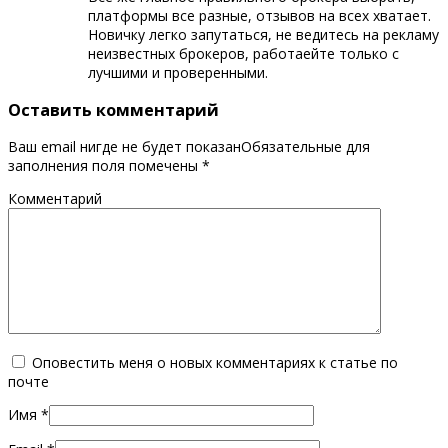
платформы все разные, отзывов на всех хватает.
Новичку легко запутаться, не ведитесь на рекламу
неизвестных брокеров, работаейте только с
лучшими и проверенными.
Оставить комментарий
Ваш email нигде не будет показанОбязательные для
заполнения поля помечены
*
Комментарий
Оповестить меня о новых комментариях к статье по
почте
Имя
*