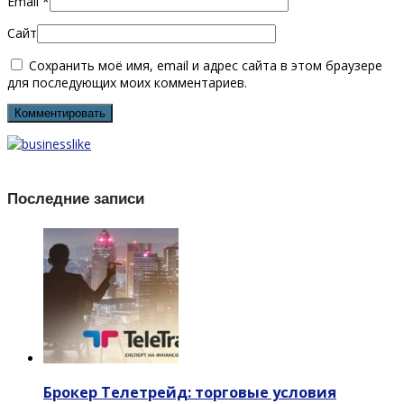
Email
*
Сайт
Сохранить моё имя, email и адрес сайта в этом браузере
для последующих моих комментариев.
Последние записи
Брокер Телетрейд: торговые условия