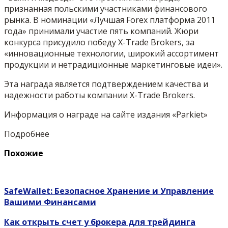
признанная польскими участниками финансового
рынка. В номинации «Лучшая Forex платформа 2011
года» принимали участие пять компаний. Жюри
конкурса присудило победу X-Trade Brokers, за
«инновационные технологии, широкий ассортимент
продукции и нетрадиционные маркетинговые идеи».
Эта награда является подтверждением качества и
надежности работы компании X-Trade Brokers.
Информация о награде на сайте издания «Parkiet»
Подробнее
Похожие
SafeWallet: Безопасное Хранение и Управление
Вашими Финансами
Как открыть счет у брокера для трейдинга