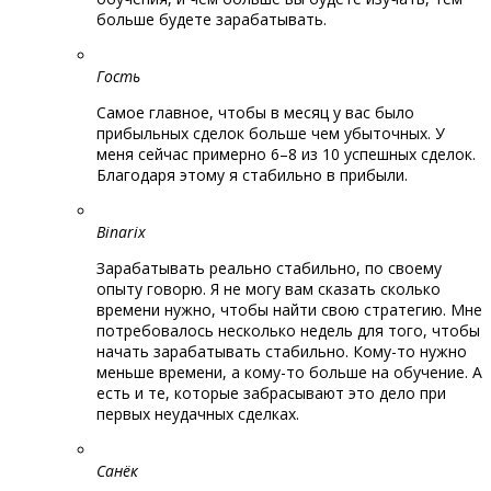
больше будете зарабатывать.
Гость
Самое главное, чтобы в месяц у вас было
прибыльных сделок больше чем убыточных. У
меня сейчас примерно 6–8 из 10 успешных сделок.
Благодаря этому я стабильно в прибыли.
Binarix
Зарабатывать реально стабильно, по своему
опыту говорю. Я не могу вам сказать сколько
времени нужно, чтобы найти свою стратегию. Мне
потребовалось несколько недель для того, чтобы
начать зарабатывать стабильно. Кому-то нужно
меньше времени, а кому-то больше на обучение. А
есть и те, которые забрасывают это дело при
первых неудачных сделках.
Санёк