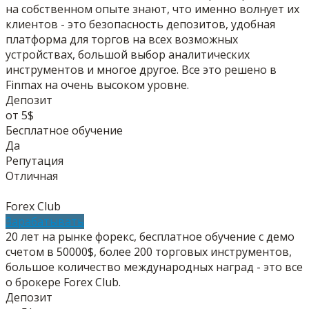
на собственном опыте знают, что именно волнует их
клиентов - это безопасность депозитов, удобная
платформа для торгов на всех возможных
устройствах, большой выбор аналитических
инструментов и многое другое. Все это решено в
Finmax на очень высоком уровне.
Депозит
от 5$
Бесплатное обучение
Да
Репутация
Отличная
Forex Club
Зарабатывать
20 лет на рынке форекс, бесплатное обучение с демо
счетом в 50000$, более 200 торговых инструментов,
большое количество международных наград - это все
о брокере Forex Club.
Депозит