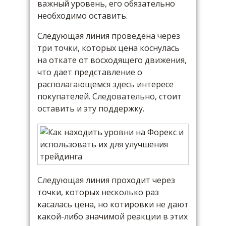
важный уровень, его обязательно
необходимо оставить.
Следующая линия проведена через
три точки, которых цена коснулась
на откате от восходящего движения,
что дает представление о
располагающемся здесь интересе
покупателей. Следовательно, стоит
оставить и эту поддержку.
Следующая линия проходит через
точки, которых несколько раз
касалась цена, но котировки не дают
какой-либо значимой реакции в этих