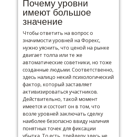
Почему уровни
имеют большое
значение
Чтобы ответить на вопрос о
значимости уровней на Форекс,
нужно уяснить, что ценой на рынке
двигает толпа или те же
автоматические советники, но тоже
созданные людьми. Соответственно,
здесь налицо некий психологический
фактор, который заставляет
активизироваться участников.
Действительно, такой момент
имеется и состоит он в том, что
возле уровней заключать сделку
наиболее безопасно ввиду наличия
понятных точек для фиксации
убытка. То есть, трейдеру здесь не