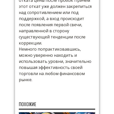
отката цены после пробоя. Причем
этот откат уже должен закрепиться
над сопротивлением или под
поддержкой, а вход происходит
после появления первой свечи,
направленной в сторону
существующей тенденции после
коррекции.
Немного попрактиковавшись,
можно уверенно находить и
использовать уровни, значительно
повышая эффективность своей
торговли на любом финансовом
рынке.
ПОХОЖИЕ