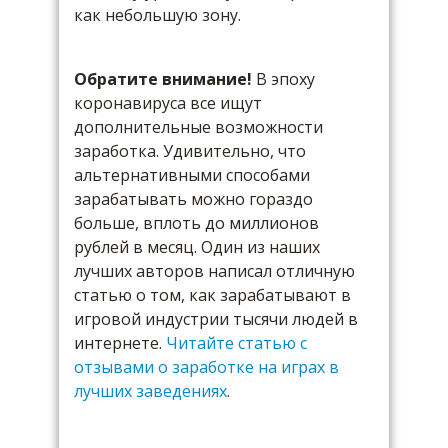
как небольшую зону.
Обратите внимание!
В эпоху
коронавируса все ищут
дополнительные возможности
заработка. Удивительно, что
альтернативными способами
зарабатывать можно гораздо
больше, вплоть до миллионов
рублей в месяц. Один из наших
лучших авторов написал отличную
статью о том, как зарабатывают в
игровой индустрии тысячи людей в
интернете.
Читайте статью с
отзывами о заработке на играх в
лучших заведениях
.