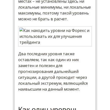
местах – не установлены здесь ни
локальные минимумы, ни локальные
максимумы, поэтому такой уровень
можно не брать в расчет.
Два последних уровня также
оставляем, так как один из них
заметен и полезен для
прогнозирования дальнейшей
ситуации, а другой проходит через
локальный экстремум, являющийся
наивысшим на данный момент.
Как один уровень