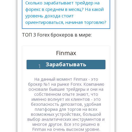
Сколько зарабатывает трейдер на
форекс в среднем в месяц? На какой
уровень дохода стоит
ориентироваться, начиная торговлю?
ТОП 3 Forex брокеров в мире:
Finmax
Зарабатывать
На данный момент Finmax - это
брокер №1 на рынке Forex. Компанию
основали бывшие трейдеры и они на
собственном опыте знают, что
именно волнует их клиентов - это
безопасность депозитов, удобная
платформа для торгов на всех
возможных устройствах, большой
выбор аналитических инструментов и
многое другое. Все это решено в
Finmax на очень высоком уровне.