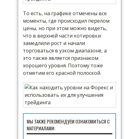
То есть, на графике отмечены все
моменты, где происходил перелом
цены, но при этом можно видеть,
что в верхней части котировки
замедлили рост и начали
торговаться в узком диапазоне, а
это также является признаком
хорошего уровня. Поэтому тоже
отметим его красной полоской.
МЫ ТАКЖЕ РЕКОМЕНДУЕМ ОЗНАКОМИТЬСЯ С
МАТЕРИАЛАМИ: