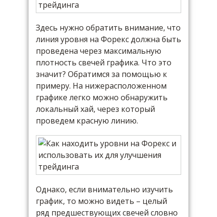
Здесь нужно обратить внимание, что
линия уровня на Форекс должна быть
проведена через максимальную
плотность свечей графика. Что это
значит? Обратимся за помощью к
примеру. На нижерасположенном
графике легко можно обнаружить
локальный хай, через который
проведем красную линию.
Однако, если внимательно изучить
график, то можно видеть – целый
ряд предшествующих свечей словно