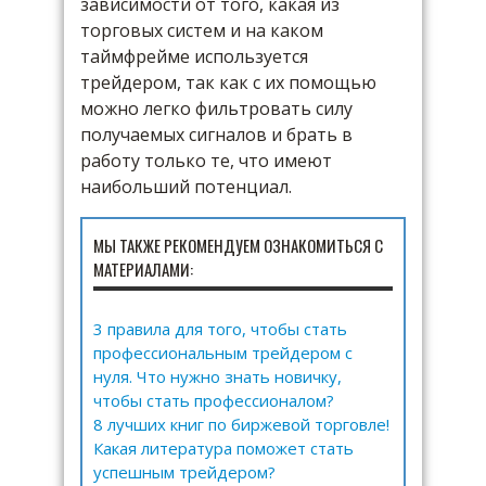
зависимости от того, какая из
торговых систем и на каком
таймфрейме используется
трейдером, так как с их помощью
можно легко фильтровать силу
получаемых сигналов и брать в
работу только те, что имеют
наибольший потенциал.
МЫ ТАКЖЕ РЕКОМЕНДУЕМ ОЗНАКОМИТЬСЯ С
МАТЕРИАЛАМИ:
3 правила для того, чтобы стать
профессиональным трейдером с
нуля. Что нужно знать новичку,
чтобы стать профессионалом?
8 лучших книг по биржевой торговле!
Какая литература поможет стать
успешным трейдером?