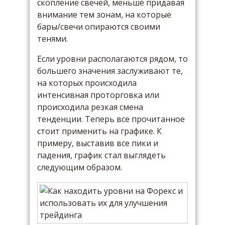
скопление свечей, меньше придавая
внимание тем зонам, на которые
бары/свечи опираются своими
тенями.
Если уровни располагаются рядом, то
большего значения заслуживают те,
на которых происходила
интенсивная проторговка или
происходила резкая смена
тенденции. Теперь все прочитанное
стоит применить на графике. К
примеру, выставив все пики и
падения, график стал выглядеть
следующим образом.