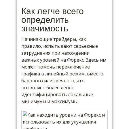
Как легче всего
определить
значимость
Начинающие трейдеры, как
правило, испытывают серьезные
затруднения при нахождении
важных уровней на Форекс. Здесь им
может помочь переключение
графика в линейный режим, вместо
барового или свечного, что
позволяет более легко
идентифицировать локальные
минимумы и максимумы.