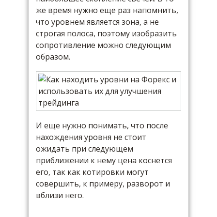
же время нужно еще раз напомнить,
что уровнем является зона, а не
строгая полоса, поэтому изобразить
сопротивление можно следующим
образом.
И еще нужно понимать, что после
нахождения уровня не стоит
ожидать при следующем
приближении к нему цена коснется
его, так как котировки могут
совершить, к примеру, разворот и
вблизи него.