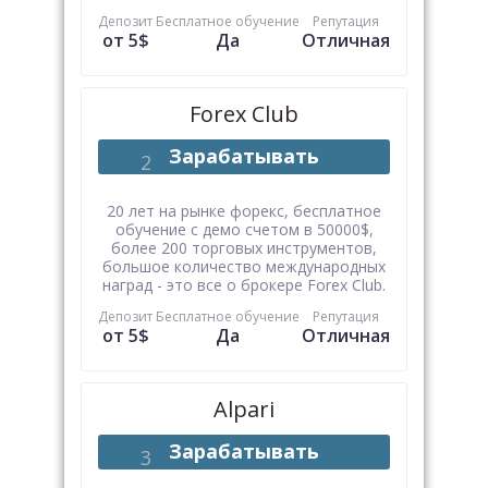
Депозит
Бесплатное обучение
Репутация
от 5$
Да
Отличная
Forex Club
Зарабатывать
20 лет на рынке форекс, бесплатное
обучение с демо счетом в 50000$,
более 200 торговых инструментов,
большое количество международных
наград - это все о брокере Forex Club.
Депозит
Бесплатное обучение
Репутация
от 5$
Да
Отличная
Alpari
Зарабатывать