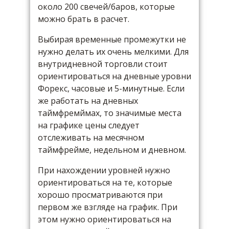
около 200 свечей/баров, которые
можно брать в расчет.
Выбирая временные промежутки не
нужно делать их очень мелкими. Для
внутридневной торговли стоит
ориентироваться на дневные уровни
Форекс, часовые и 5-минутные. Если
же работать на дневных
таймфремймах, то значимые места
на графике цены следует
отслеживать на месячном
таймфрейме, недельном и дневном.
При нахождении уровней нужно
ориентироваться на те, которые
хорошо просматриваются при
первом же взгляде на график. При
этом нужно ориентироваться на