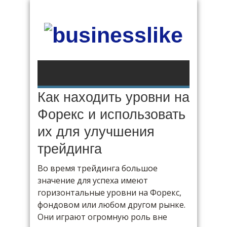
Как находить уровни на
Форекс и использовать
их для улучшения
трейдинга
Во время трейдинга большое
значение для успеха имеют
горизонтальные уровни на Форекс,
фондовом или любом другом рынке.
Они играют огромную роль вне