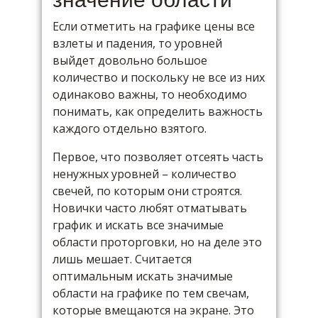
Если отметить на графике цены все
взлеты и падения, то уровней
выйдет довольно большое
количество и поскольку не все из них
одинаково важны, то необходимо
понимать, как определить важность
каждого отдельно взятого.
Первое, что позволяет отсеять часть
ненужных уровней – количество
свечей, по которым они строятся.
Новички часто любят отматывать
график и искать все значимые
области проторговки, но на деле это
лишь мешает. Считается
оптимальным искать значимые
области на графике по тем свечам,
которые вмещаются на экране. Это