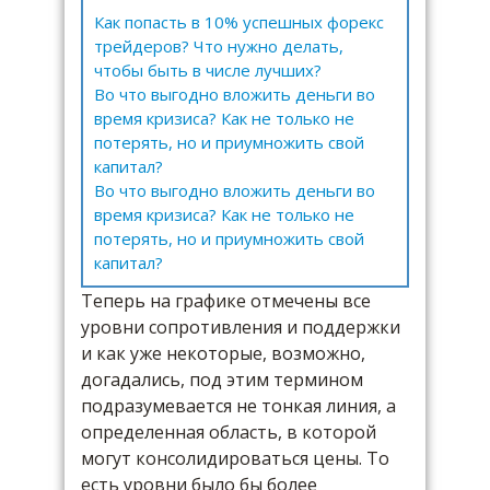
Как попасть в 10% успешных форекс
трейдеров? Что нужно делать,
чтобы быть в числе лучших?
Во что выгодно вложить деньги во
время кризиса? Как не только не
потерять, но и приумножить свой
капитал?
Во что выгодно вложить деньги во
время кризиса? Как не только не
потерять, но и приумножить свой
капитал?
Теперь на графике отмечены все
уровни сопротивления и поддержки
и как уже некоторые, возможно,
догадались, под этим термином
подразумевается не тонкая линия, а
определенная область, в которой
могут консолидироваться цены. То
есть уровни было бы более