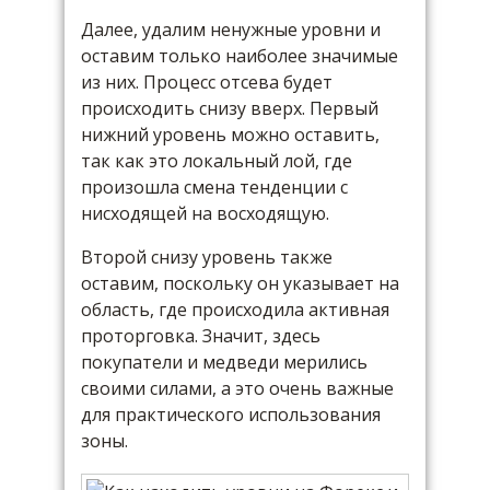
Далее, удалим ненужные уровни и
оставим только наиболее значимые
из них. Процесс отсева будет
происходить снизу вверх. Первый
нижний уровень можно оставить,
так как это локальный лой, где
произошла смена тенденции с
нисходящей на восходящую.
Второй снизу уровень также
оставим, поскольку он указывает на
область, где происходила активная
проторговка. Значит, здесь
покупатели и медведи мерились
своими силами, а это очень важные
для практического использования
зоны.