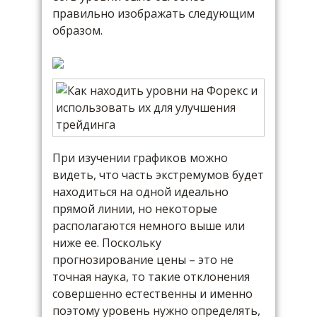
правильно изображать следующим
образом.
При изучении графиков можно
видеть, что часть экстремумов будет
находиться на одной идеально
прямой линии, но некоторые
располагаются немного выше или
ниже ее. Поскольку
прогнозирование цены – это не
точная наука, то такие отклонения
совершенно естественны и именно
поэтому уровень нужно определять,