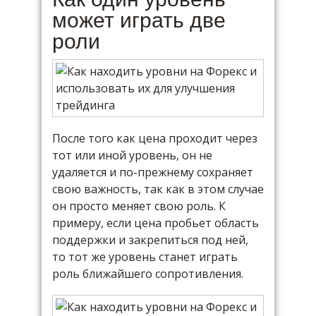
может играть две
роли
После того как цена проходит через
тот или иной уровень, он не
удаляется и по-прежнему сохраняет
свою важность, так как в этом случае
он просто меняет свою роль. К
примеру, если цена пробьет область
поддержки и закрепиться под ней,
то тот же уровень станет играть
роль ближайшего сопротивления.