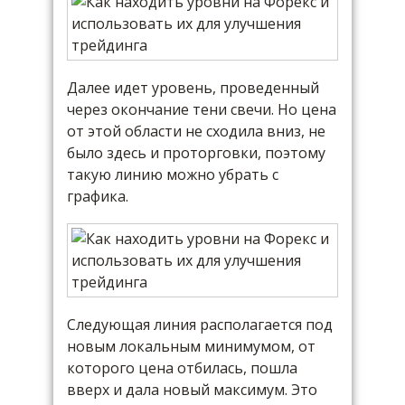
Далее идет уровень, проведенный
через окончание тени свечи. Но цена
от этой области не сходила вниз, не
было здесь и проторговки, поэтому
такую линию можно убрать с
графика.
Следующая линия располагается под
новым локальным минимумом, от
которого цена отбилась, пошла
вверх и дала новый максимум. Это