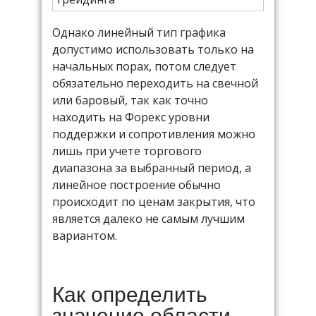
Однако линейный тип графика
допустимо использовать только на
начальных порах, потом следует
обязательно переходить на свечной
или баровый, так как точно
находить на Форекс уровни
поддержки и сопротивления можно
лишь при учете торгового
диапазона за выбранный период, а
линейное построение обычно
происходит по ценам закрытия, что
является далеко не самым лучшим
вариантом.
Как определить
значение области