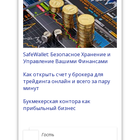
SafeWallet: Безопасное Хранение и
Управление Вашими Финансами
Как открыть счет у брокера для
трейдинга онлайн и всего за пару
минут
Букмекерская контора как
прибыльный бизнес
Гость