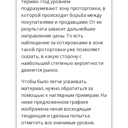
термин. Под уровнем
подразумевают зону проторговки, в
которой происходит борьба между
покупателями и продавцами. От ее
результата зависит дальнейшее
направление цены. То есть
наблюдение за котировками в зоне
такой проторговки уже позволяет
сказать, в какую сторону с
наибольшей степенью вероятности
двинется рынок.
Чтобы было легче усваивать
материал, нужно обратиться за
помощью к наглядным примерам. На
ниже предложенном графике
изображена некая восходящая
тенденция и сделана попытка
отметить все значимые уровни,