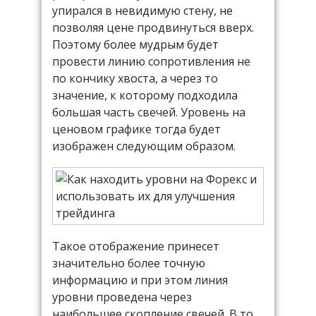
упирался в невидимую стену, не
позволяя цене продвинуться вверх.
Поэтому более мудрым будет
провести линию сопротивления не
по кончику хвоста, а через то
значение, к которому подходила
большая часть свечей. Уровень на
ценовом графике тогда будет
изображен следующим образом.
Такое отображение принесет
значительно более точную
информацию и при этом линия
уровни проведена через
наибольшее скопление свечей. В то