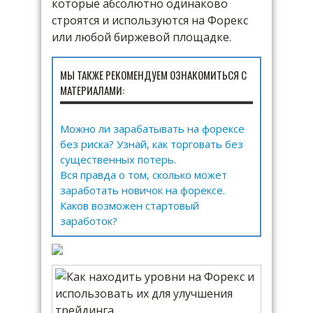
которые абсолютно одинаково
строятся и используются на Форекс
или любой биржевой площадке.
МЫ ТАКЖЕ РЕКОМЕНДУЕМ ОЗНАКОМИТЬСЯ С
МАТЕРИАЛАМИ:
Можно ли зарабатывать на форексе
без риска? Узнай, как торговать без
существенных потерь.
Вся правда о том, сколько может
заработать новичок на форексе.
Каков возможен стартовый
заработок?