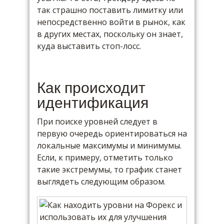
так страшно поставить лимитку или
непосредственно войти в рынок, как
в других местах, поскольку он знает,
куда выставить стоп-лосс.
Как происходит
идентификация
При поиске уровней следует в
первую очередь ориентироваться на
локальные максимумы и минимумы.
Если, к примеру, отметить только
такие экстремумы, то график станет
выглядеть следующим образом.