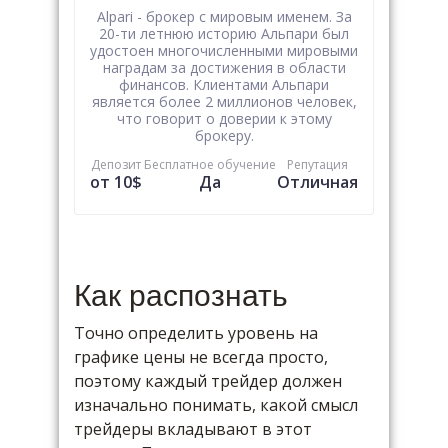
Alpari - брокер с мировым именем. За
20-ти летнюю историю Альпари был
удостоен многочисленными мировыми
наградам за достижения в области
финансов. Клиентами Альпари
является более 2 миллионов человек,
что говорит о доверии к этому
брокеру.
Депозит
Бесплатное обучение
Репутация
от 10$
Да
Отличная
Как распознать
Точно определить уровень на
графике цены не всегда просто,
поэтому каждый трейдер должен
изначально понимать, какой смысл
трейдеры вкладывают в этот