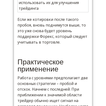
Если же котировки после такого
пробоя, вновь поднимутся выше, то
это уже снова будет уровень
поддержки Форекс, который следует
учитывать в торговле.
Практическое
применение
Работа с уровнями предполагает две
основных стратегии – пробой и
отскок. Начнем с последней. При
приближении к значимой области
трейдер обычно ищет сигнал на