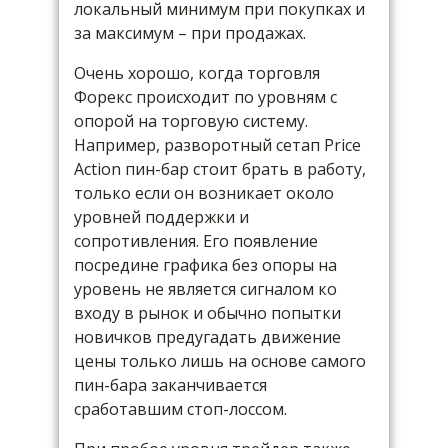
локальный минимум при покупках и
за максимум – при продажах.
Очень хорошо, когда торговля
Форекс происходит по уровням с
опорой на торговую систему.
Например, разворотный сетап Price
Action пин-бар стоит брать в работу,
только если он возникает около
уровней поддержки и
сопротивления. Его появление
посредине графика без опоры на
уровень не является сигналом ко
входу в рынок и обычно попытки
новичков предугадать движение
цены только лишь на основе самого
пин-бара заканчивается
сработавшим стоп-лоссом.