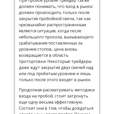
При пробое уровня трейдер также
должен понимать, что вход в рынок
должен происходить только после
закрытия пробойной свечи, так как
чрезвычайно распространенным
является ситуация, когда после
небольшого прокола, вызывающего
срабатывания поставленных за
уровнем стопов, цена вновь
возвращается в область
проторговки. Некоторые трейдеры
даже ждут закрытия двух свечей над
или под пробитым уровнем и лишь
только после этого входят в рынок.
Продолжая рассматривать методики
входа на пробой, стоит затронуть
еще одну весьма эффективную.
Состоит она в том, чтобы дождаться