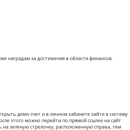
ми наградам за достижения в области финансов.
ткрыть демо-счет и в личном кабинете зайти в систему
сле этого можно перейти по прямой ссылке на сайт
ь на зеленую стрелочку, расположенную справа, тем