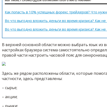
Как попасть в 10% успешных форекс трейдеров? Что нужн
Во что выгодно вложить деньги во время кризиса? Как не 
Во что выгодно вложить деньги во время кризиса? Как не 
В верхней основной области можно выбрать язык из в
настройках браузера система самостоятельно определ
правой части настроить часовой пояс для синхронизац
Здесь же рядом расположены области, которые помог
частности, здесь представлены:
– сырье;
– акции;
– рынки;