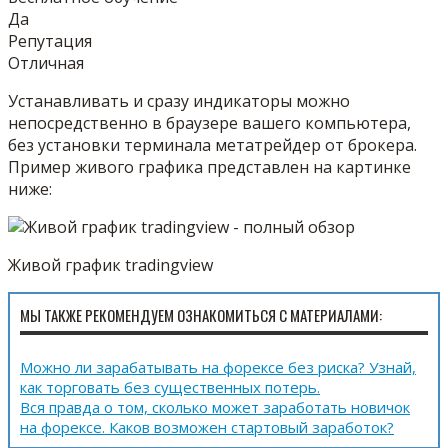
Да
Репутация
Отличная
Устанавливать и сразу индикаторы можно
непосредственно в браузере вашего компьютера,
без установки терминала метатрейдер от брокера.
Пример живого графика представлен на картинке
ниже:
Живой график tradingview
МЫ ТАКЖЕ РЕКОМЕНДУЕМ ОЗНАКОМИТЬСЯ С МАТЕРИАЛАМИ:
Можно ли зарабатывать на форексе без риска? Узнай,
как торговать без существенных потерь.
Вся правда о том, сколько может заработать новичок
на форексе. Каков возможен стартовый заработок?