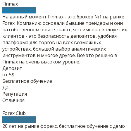
Finmax
Зарабатывать
На данный момент Finmax - это брокер №1 на рынке
Forex. Компанию основали бывшие трейдеры и они
на собственном опыте знают, что именно волнует их
клиентов - это безопасность депозитов, удобная
платформа для торгов на всех возможных
устройствах, большой выбор аналитических
инструментов и многое другое. Все это решено в
Finmax на очень высоком уровне.
Депозит
от 5$
Бесплатное обучение
Да
Репутация
Отличная
Forex Club
Зарабатывать
20 лет на рынке форекс, бесплатное обучение с демо