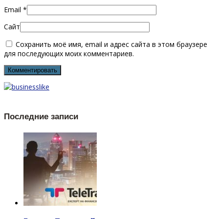
Email
*
Сайт
Сохранить моё имя, email и адрес сайта в этом браузере
для последующих моих комментариев.
Последние записи