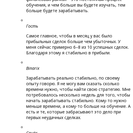
обучения, и чем больше вы будете изучать, тем
больше будете зарабатывать.
Гость
Самое главное, чтобы в месяц у вас было
прибыльных сделок больше чем убыточных. У
меня сейчас примерно 6–8 из 10 успешных сделок.
Благодаря этому я стабильно в прибыли.
Binarix
Зарабатывать реально стабильно, по своему
опыту говорю. Я не могу вам сказать сколько
времени нужно, чтобы найти свою стратегию. Мне
потребовалось несколько недель для того, чтобы
начать зарабатывать стабильно. Кому-то нужно
меньше времени, а кому-то больше на обучение. А
есть и те, которые забрасывают это дело при
первых неудачных сделках.
Санёк