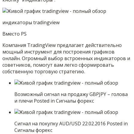
индикаторы tradingview
Вместо PS
Компания TradingView предлагает действительно
мощный инструмент для построения графиков
онлайн. Огромный выбор встроенных индикаторов и
советников, помогут вам легко сформировать
собственную торговую стратегию.
Возможный сигнал на продажу GBPJPY – голова
и плечи Posted in Сигналы форекс
Сигнал на покупку AUD/USD 22.02.2016 Posted in
Сигналы форекс