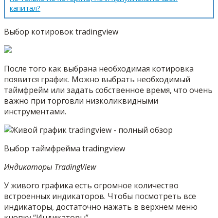
капитал?
Выбор котировок tradingview
После того как выбрана необходимая котировка
появится график. Можно выбрать необходимый
таймфрейм или задать собственное время, что очень
важно при торговли низколиквидными
инструментами.
Выбор таймфрейма tradingview
Индикаторы TradingView
У живого графика есть огромное количество
встроенных индикаторов. Чтобы посмотреть все
индикаторы, достаточно нажать в верхнем меню
кнопку “Индикаторы”.