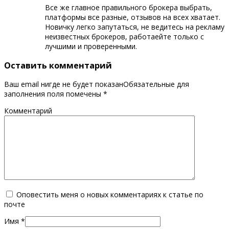
Все же главное правильного брокера выбрать,
платформы все разные, отзывов на всех хватает.
Новичку легко запутаться, не ведитесь на рекламу
неизвестных брокеров, работаейте только с
лучшими и проверенными.
Оставить комментарий
Ваш email нигде не будет показанОбязательные для
заполнения поля помечены
*
Комментарий
Оповестить меня о новых комментариях к статье по
почте
Имя
*