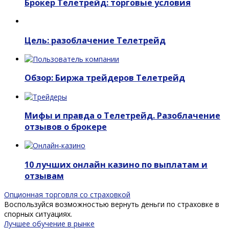
Брокер Телетрейд: торговые условия
Цель: разоблачение Телетрейд
Обзор: Биржа трейдеров Телетрейд
Мифы и правда о Телетрейд. Разоблачение
отзывов о брокере
10 лучших онлайн казино по выплатам и
отзывам
Опционная торговля со страховкой
Воспользуйся возможностью вернуть деньги по страховке в
спорных ситуациях.
Лучшее обучение в рынке