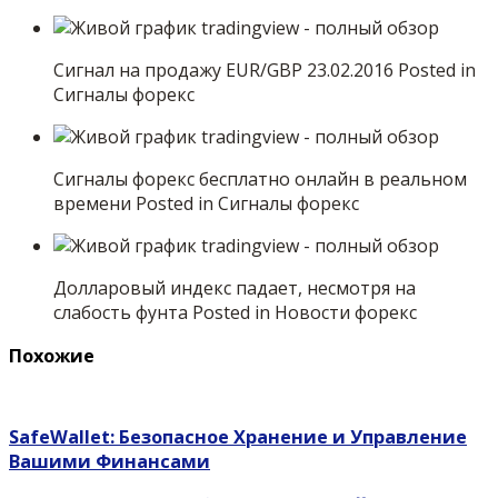
Сигнал на продажу EUR/GBP 23.02.2016 Posted in
Сигналы форекс
Сигналы форекс бесплатно онлайн в реальном
времени Posted in Сигналы форекс
Долларовый индекс падает, несмотря на
слабость фунта Posted in Новости форекс
Похожие
SafeWallet: Безопасное Хранение и Управление
Вашими Финансами