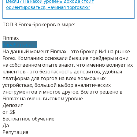
месяц? На какой уровень дохода стоит
ориентироваться, начиная торговлю?
ТОП 3 Forex брокеров в мире:
Finmax
Зарабатывать
На данный момент Finmax - это брокер №1 на рынке
Forex. Компанию основали бывшие трейдеры и они
на собственном опыте знают, что именно волнует их
клиентов - это безопасность депозитов, удобная
платформа для торгов на всех возможных
устройствах, большой выбор аналитических
инструментов и многое другое. Все это решено в
Finmax на очень высоком уровне.
Депозит
от 5$
Бесплатное обучение
Да
Репутация