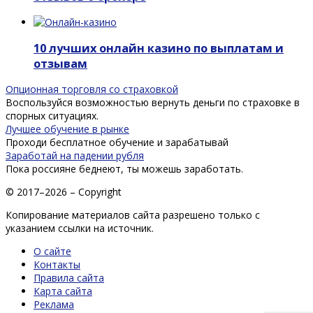
10 лучших онлайн казино по выплатам и
отзывам
Опционная торговля со страховкой
Воспользуйся возможностью вернуть деньги по страховке в
спорных ситуациях.
Лучшее обучение в рынке
Проходи бесплатное обучение и зарабатывай
Заработай на падении рубля
Пока россияне беднеют, ты можешь заработать.
© 2017–2026 – Copyright
Копирование материалов сайта разрешено только с
указанием ссылки на источник.
О сайте
Контакты
Правила сайта
Карта сайта
Реклама