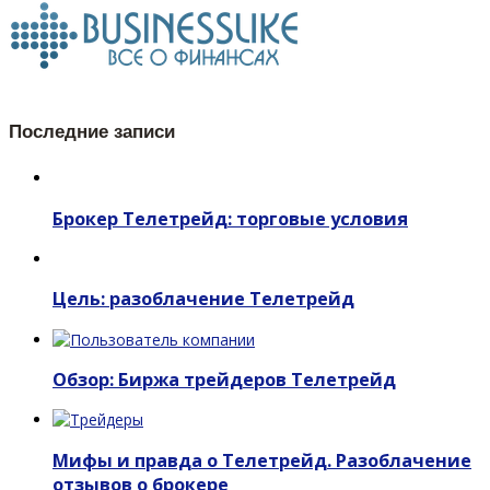
Последние записи
Брокер Телетрейд: торговые условия
Цель: разоблачение Телетрейд
Обзор: Биржа трейдеров Телетрейд
Мифы и правда о Телетрейд. Разоблачение
отзывов о брокере