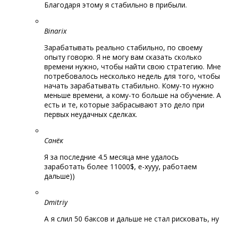
Благодаря этому я стабильно в прибыли.
Binarix
Зарабатывать реально стабильно, по своему
опыту говорю. Я не могу вам сказать сколько
времени нужно, чтобы найти свою стратегию. Мне
потребовалось несколько недель для того, чтобы
начать зарабатывать стабильно. Кому-то нужно
меньше времени, а кому-то больше на обучение. А
есть и те, которые забрасывают это дело при
первых неудачных сделках.
Санёк
Я за последние 4.5 месяца мне удалось
заработать более 11000$, е-хууу, работаем
дальше))
Dmitriy
А я слил 50 баксов и дальше не стал рисковать, ну