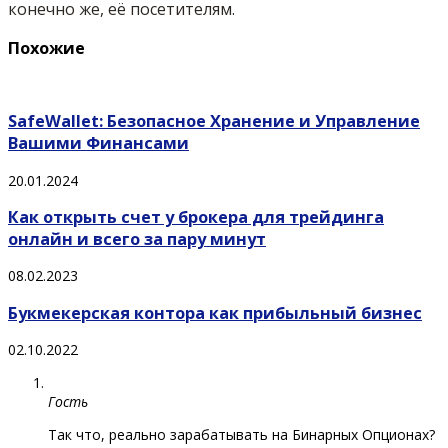
конечно же, её посетителям.
Похожие
SafeWallet: Безопасное Хранение и Управление
Вашими Финансами
20.01.2024
Как открыть счет у брокера для трейдинга
онлайн и всего за пару минут
08.02.2023
Букмекерская контора как прибыльный бизнес
02.10.2022
Гость
Так что, реально зарабатывать на Бинарных Опционах?