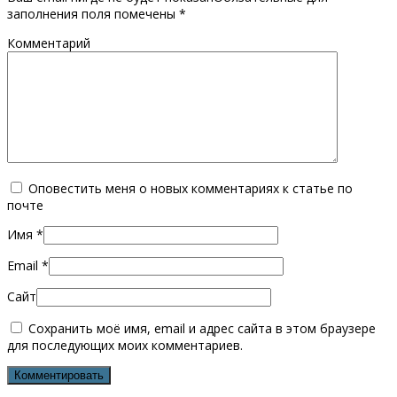
заполнения поля помечены
*
Комментарий
Оповестить меня о новых комментариях к статье по
почте
Имя
*
Email
*
Сайт
Сохранить моё имя, email и адрес сайта в этом браузере
для последующих моих комментариев.