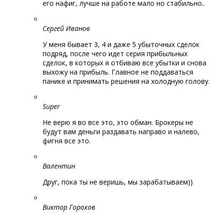
его нафиг, лучше на работе мало но стабильно..
Сергей Иванов
У меня бывает 3, 4 и даже 5 убыточных сделок
подряд, после чего идет серия прибыльных
сделок, в которых я отбиваю все убытки и снова
выхожу на прибыль. Главное не поддаваться
панике и принимать решения на холодную голову.
Super
Не верю я во все это, это обман. Брокеры не
будут вам деньги раздавать направо и налево,
фигня все это.
Валентин
Друг, пока ты не веришь, мы зарабатываем))
Виктор Горохов