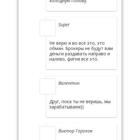
холодную голову.
Super
Не верю я во все это, это
обман. Брокеры не будут вам
деньги раздавать направо и
налево, фигня все это.
Валентин
Друг, пока ты не веришь, мы
зарабатываем))
Виктор Горохов