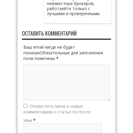
неизвестных брокеров,
работаейте только с
лучшими и проверенными.
ОСТАВИТЬ КОММЕНТАРИЙ
Ваш email нигде не будет
показанОбязательные для заполнения
поля помечены
*
Оповестить меня о новых
комментариях к статье по почте
Имя
*