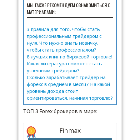
МЫ ТАКЖЕ РЕКОМЕНДУЕМ ОЗНАКОМИТЬСЯ С
МАТЕРИАЛАМИ:
3 правила для того, чтобы стать
профессиональным трейдером с
нуля. Что нужно знать новичку,
чтобы стать профессионалом?
8 лучших книг по биржевой торговле!
Какая литература поможет стать
успешным трейдером?
Сколько зарабатывает трейдер на
форекс в среднем в месяц? На какой
уровень дохода стоит
ориентироваться, начиная торговлю?
ТОП 3 Forex брокеров в мире:
Finmax