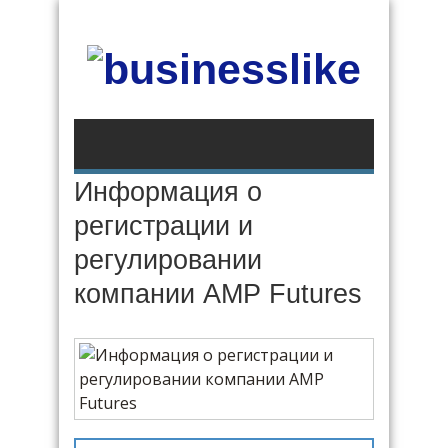
Информация о
регистрации и
регулировании
компании AMP Futures