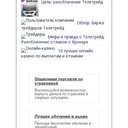
Цель: разоблачение Телетрейд
Обзор: Биржа
трейдеров Телетрейд
Мифы и правда о Телетрейд.
Разоблачение отзывов о брокере
10 лучших онлайн
казино по выплатам и отзывам
Опционная торговля со
страховкой
Воспользуйся возможностью
вернуть деньги по страховке в
спорных ситуациях.
Лучшее обучение в рынке
Проходи бесплатное обучение и
зарабатывай