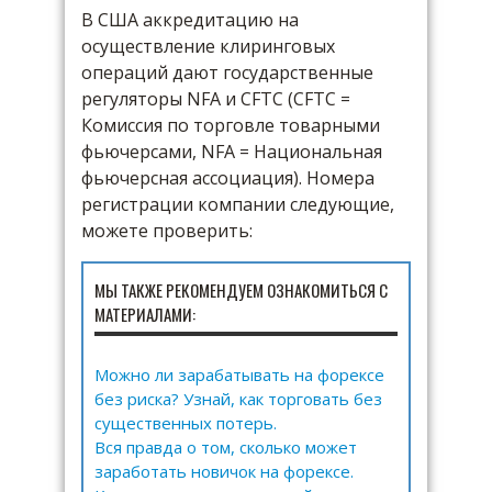
В США аккредитацию на
осуществление клиринговых
операций дают государственные
регуляторы NFA и CFTC (СFTC =
Комиссия по торговле товарными
фьючерсами, NFA = Национальная
фьючерсная ассоциация). Номера
регистрации компании следующие,
можете проверить:
МЫ ТАКЖЕ РЕКОМЕНДУЕМ ОЗНАКОМИТЬСЯ С
МАТЕРИАЛАМИ:
Можно ли зарабатывать на форексе
без риска? Узнай, как торговать без
существенных потерь.
Вся правда о том, сколько может
заработать новичок на форексе.