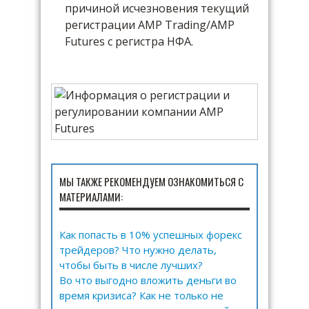
причиной исчезновения текущий
регистрации AMP Trading/AMP
Futures с регистра НФА.
МЫ ТАКЖЕ РЕКОМЕНДУЕМ ОЗНАКОМИТЬСЯ С
МАТЕРИАЛАМИ:
Как попасть в 10% успешных форекс
трейдеров? Что нужно делать,
чтобы быть в числе лучших?
Во что выгодно вложить деньги во
время кризиса? Как не только не