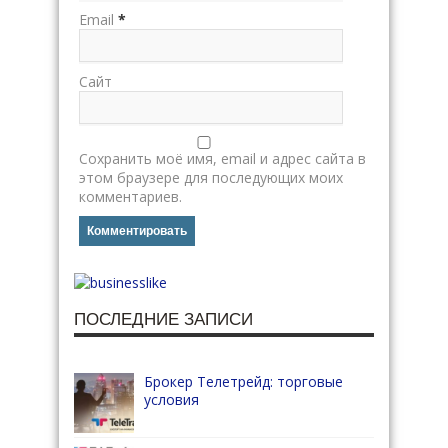
Email
*
Сайт
Сохранить моё имя, email и адрес сайта в
этом браузере для последующих моих
комментариев.
ПОСЛЕДНИЕ ЗАПИСИ
Брокер Телетрейд: торговые
условия