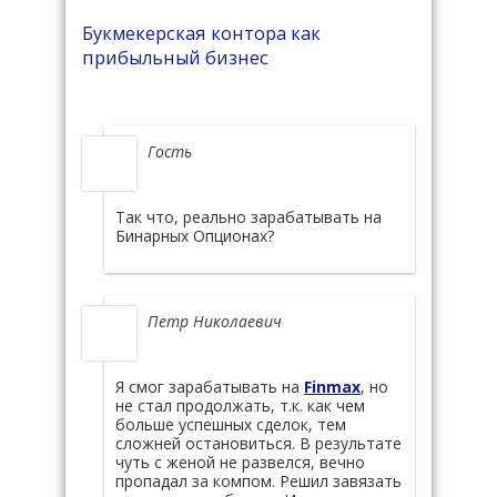
Букмекерская контора как
прибыльный бизнес
Гость
Так что, реально зарабатывать на
Бинарных Опционах?
Петр Николаевич
Я смог зарабатывать на
Finmax
, но
не стал продолжать, т.к. как чем
больше успешных сделок, тем
сложней остановиться. В результате
чуть с женой не развелся, вечно
пропадал за компом. Решил завязать