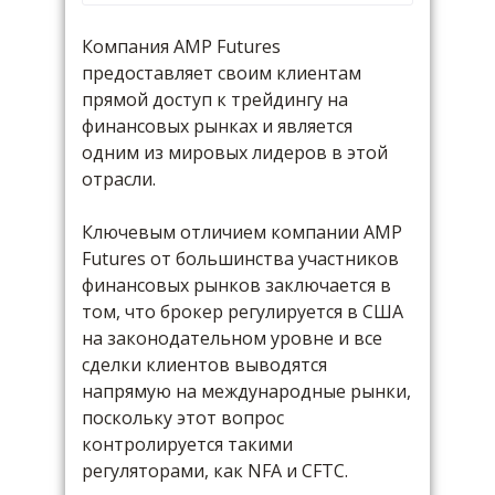
Компания AMP Futures
предоставляет своим клиентам
прямой доступ к трейдингу на
финансовых рынках и является
одним из мировых лидеров в этой
отрасли.
Ключевым отличием компании AMP
Futures от большинства участников
финансовых рынков заключается в
том, что брокер регулируется в США
на законодательном уровне и все
сделки клиентов выводятся
напрямую на международные рынки,
поскольку этот вопрос
контролируется такими
регуляторами, как NFA и CFTC.