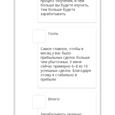
процесс обучения, и чем
больше вы будете изучать,
тем больше будете
зарабатывать.
Гость
Самое главное, чтобы в
месяц у вас было
прибыльных сделок больше
чем убыточных. У меня
сейчас примерно 6–8 из 10
успешных сделок. Благодаря
этому я стабильно в
прибыли.
Binarix
Зарабатывать реально