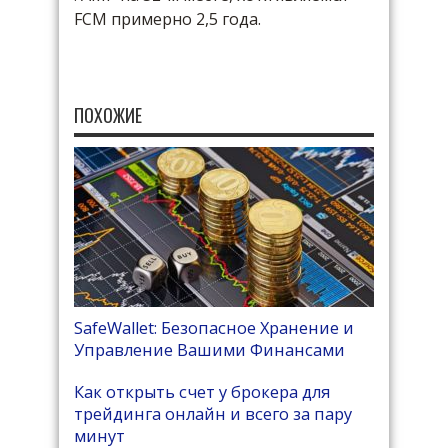
FCM примерно 2,5 года.
ПОХОЖИЕ
SafeWallet: Безопасное Хранение и
Управление Вашими Финансами
Как открыть счет у брокера для
трейдинга онлайн и всего за пару
минут