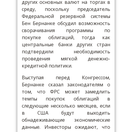
других основных валют на торгах в
среду, поскольку председатель
Федеральной резервной системы
Бен Бернанке обсудил возможность
сворачивания программы по
покупке облигаций, тогда как
центральные банки других стран
подтвердили необходимость
проведения мягкой денежно-
кредитной политики.
Выступая перед Конгрессом,
Бернанке сказал законодателям о
том, что ФРС может замедлить
темпы покупок облигаций в
следующие несколько месяцев, если
в США будут выходить
обнадеживающие экономические
данные. Инвесторы ожидают, что