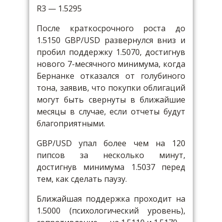
R3 — 1.5295
После краткосрочного роста до
1.5150 GBP/USD развернулся вниз и
пробил поддержку 1.5070, достигнув
нового 7-месячного минимума, когда
Бернанке отказался от голубиного
тона, заявив, что покупки облигаций
могут быть свернуты в ближайшие
месяцы в случае, если отчеты будут
благоприятными.
GBP/USD упал более чем на 120
пипсов за несколько минут,
достигнув минимума 1.5037 перед
тем, как сделать паузу.
Ближайшая поддержка проходит на
1.5000 (психологический уровень),