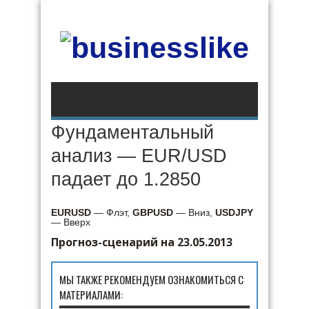
Фундаментальный
анализ — EUR/USD
падает до 1.2850
EURUSD
— Флэт,
GBPUSD
— Вниз,
USDJPY
— Вверх
Прогноз-сценарий на 23.05.2013
МЫ ТАКЖЕ РЕКОМЕНДУЕМ ОЗНАКОМИТЬСЯ С
МАТЕРИАЛАМИ: