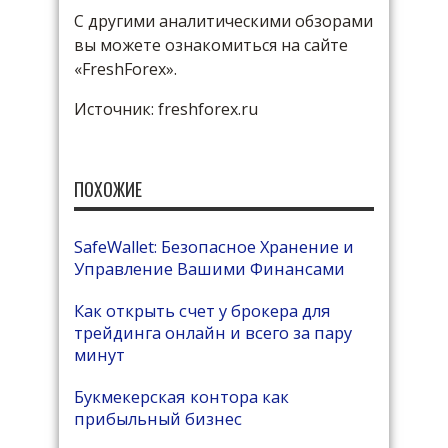
С другими аналитическими обзорами
вы можете ознакомиться на сайте
«FreshForex».
Источник: freshforex.ru
ПОХОЖИЕ
SafeWallet: Безопасное Хранение и
Управление Вашими Финансами
Как открыть счет у брокера для
трейдинга онлайн и всего за пару
минут
Букмекерская контора как
прибыльный бизнес