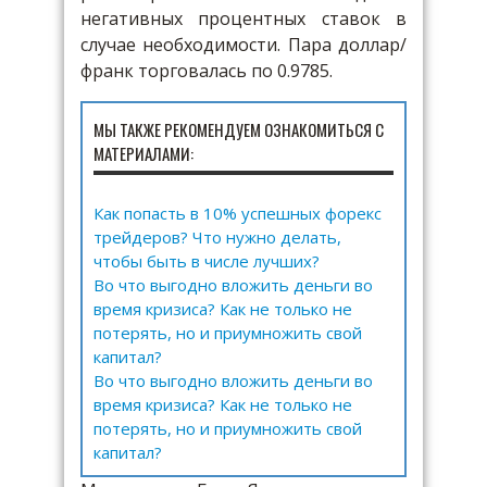
негативных процентных ставок в
случае необходимости. Пара доллар/
франк торговалась по 0.9785.
МЫ ТАКЖЕ РЕКОМЕНДУЕМ ОЗНАКОМИТЬСЯ С
МАТЕРИАЛАМИ:
Как попасть в 10% успешных форекс
трейдеров? Что нужно делать,
чтобы быть в числе лучших?
Во что выгодно вложить деньги во
время кризиса? Как не только не
потерять, но и приумножить свой
капитал?
Во что выгодно вложить деньги во
время кризиса? Как не только не
потерять, но и приумножить свой
капитал?