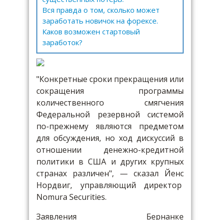
Вся правда о том, сколько может
заработать новичок на форексе.
Каков возможен стартовый
заработок?
"Конкретные сроки прекращения или
сокращения программы
количественного смягчения
Федеральной резервной системой
по-прежнему являются предметом
для обсуждения, но ход дискуссий в
отношении денежно-кредитной
политики в США и других крупных
странах различен", — сказал Йенс
Нордвиг, управляющий директор
Nomura Securities.
Заявления Бернанке