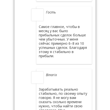
Гость
Самое главное, чтобы в
месяц у вас было
прибыльных сделок больше
чем убыточных. У меня
сейчас примерно 6–8 из 10
успешных сделок. Благодаря
этому я стабильно в
прибыли.
Binarix
Зарабатывать реально
стабильно, по своему опыту
говорю. Я не могу вам
сказать сколько времени
нужно, чтобы найти свою