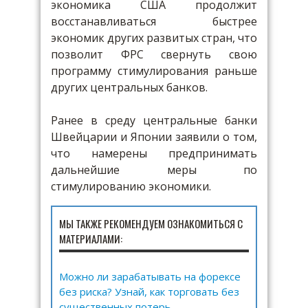
экономика США продолжит
восстанавливаться быстрее
экономик других развитых стран, что
позволит ФРС свернуть свою
программу стимулирования раньше
других центральных банков.
Ранее в среду центральные банки
Швейцарии и Японии заявили о том,
что намерены предпринимать
дальнейшие меры по
стимулированию экономики.
МЫ ТАКЖЕ РЕКОМЕНДУЕМ ОЗНАКОМИТЬСЯ С
МАТЕРИАЛАМИ:
Можно ли зарабатывать на форексе
без риска? Узнай, как торговать без
существенных потерь.