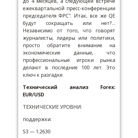
до 4 месяцев, а следующей встрече
ежеквартальной пресс-конференции
председателя ФРС". Итак, все же QE
будут сокращать или нет?…
Независимо от того, что говорят
журналисты, лидеры или политики,
просто обратите внимание на
экономические данные, что
профессиональные игроки рынка
делают в последние 100 лет. Это
ключ к разгадке.
Технический анализ Forex:
EUR/USD
ТЕХНИЧЕСКИЕ УРОВНИ:
поддержки:
S3 — 1.2630