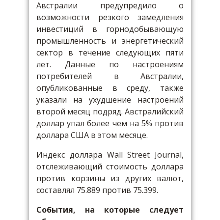
Австралии предупредило о
возможности резкого замедления
инвестиций в горнодобывающую
промышленность и энергетический
сектор в течение следующих пяти
лет. Данные по настроениям
потребителей в Австралии,
опубликованные в среду, также
указали на ухудшение настроений
второй месяц подряд. Австралийский
доллар упал более чем на 5% против
доллара США в этом месяце.
Индекс доллара Wall Street Journal,
отслеживающий стоимость доллара
против корзины из других валют,
составлял 75.889 против 75.399.
События, на которые следует