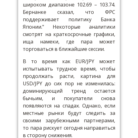
широком диапазоне 102.69 – 103.74.
Бернанке сказал, что ФРС
поддерживает политику Банка
Японии." Некоторые аналитики
смотрят на краткосрочные графики,
ища намеки, где пара может
торговаться в ближайшие сессии.
В то время как EUR/JPY может
испытывать трудное время, чтобы
продолжать расти, картина для
USD/JPY до сих пор не изменилась:
доминирующий тренд остается
бычьим, и покупатели снова
появляются на спадах. Однако, если
местные рынки будут следить за
своими зарубежными партнерами,
то пара рискует сегодня направиться
в сторону снижения.