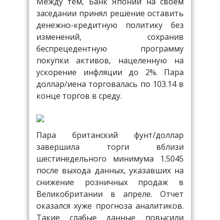
Между тем, Банк Японии на своем
заседании принял решение оставить
денежно-кредитную политику без
изменений, сохранив
беспрецедентную программу
покупки активов, нацеленную на
ускорение инфляции до 2%. Пара
доллар/иена торговалась по 103.14 в
конце торгов в среду.
Пара британский фунт/доллар
завершила торги вблизи
шестинедельного минимума 1.5045
после выхода данных, указавших на
снижение розничных продаж в
Великобритании в апреле. Отчет
оказался хуже прогноза аналитиков.
Такие слабые данные повысили