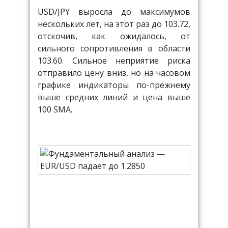
USD/JPY выросла до максимумов
нескольких лет, на этот раз до 103.72,
отскочив, как ожидалось, от
сильного сопротивления в области
103.60. Сильное неприятие риска
отправило цену вниз, но на часовом
графике индикаторы по-прежнему
выше средних линий и цена выше
100 SMA.