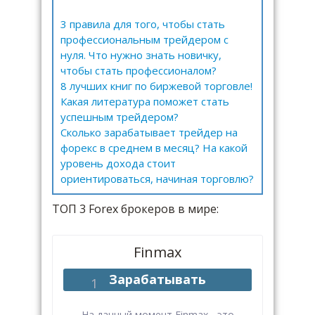
3 правила для того, чтобы стать
профессиональным трейдером с
нуля. Что нужно знать новичку,
чтобы стать профессионалом?
8 лучших книг по биржевой торговле!
Какая литература поможет стать
успешным трейдером?
Сколько зарабатывает трейдер на
форекс в среднем в месяц? На какой
уровень дохода стоит
ориентироваться, начиная торговлю?
ТОП 3 Forex брокеров в мире:
Finmax
Зарабатывать
На данный момент Finmax - это