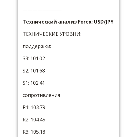
————————
Технический анализ Forex: USD/JPY
ТЕХНИЧЕСКИЕ УРОВНИ:
поддержки:
S3: 101.02
S2: 101.68
S1: 102.41
сопротивления
R1: 103.79
R2: 104.45
R3: 105.18