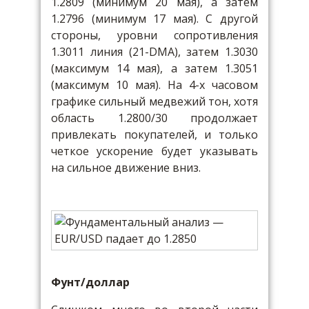
1.2809 (минимум 20 мая), а затем
1.2796 (минимум 17 мая). С другой
стороны, уровни сопротивления
1.3011 линия (21-DMA), затем 1.3030
(максимум 14 мая), а затем 1.3051
(максимум 10 мая). На 4-х часовом
графике сильный медвежий тон, хотя
область 1.2800/30 продолжает
привлекать покупателей, и только
четкое ускорение будет указывать
на сильное движение вниз.
Фунт/доллар