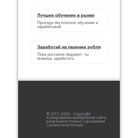
Лучшее обучение в рынке
Проходи бесплатное обучение и
зарабатывай
Заработай на падении рубля
Пока россияне беднеют, ты
можешь заработать.
© 2017–2026 – Copyright
Копирование материалов сайта
разрешено только с указанием
ссылки на источник.