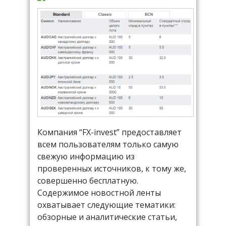
Компания “FX-invest” предоставляет
всем пользователям только самую
свежую информацию из
проверенных источников, к тому же,
совершенно бесплатную.
Содержимое новостной ленты
охватывает следующие тематики:
обзорные и аналитические статьи,