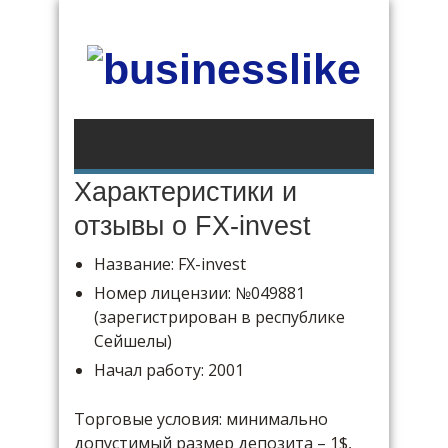
Характеристики и
отзывы о FX-invest
Название: FX-invest
Номер лицензии: №049881
(зарегистрирован в республике
Сейшелы)
Начал работу: 2001
Торговые условия: минимально
допустимый размер депозита – 1$,