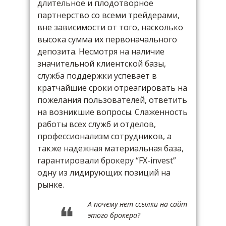
длительное и плодотворное
партнерство со всеми трейдерами,
вне зависимости от того, насколько
высока сумма их первоначального
депозита. Несмотря на наличие
значительной клиентской базы,
служба поддержки успевает в
кратчайшие сроки отреагировать на
пожелания пользователей, ответить
на возникшие вопросы. Слаженность
работы всех служб и отделов,
профессионализм сотрудников, а
также надежная материальная база,
гарантировали брокеру “FX-invest”
одну из лидирующих позиций на
рынке.
А почему нет ссылки на сайт
этого брокера?