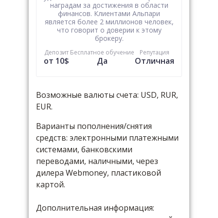
наградам за достижения в области
финансов. Клиентами Альпари
является более 2 миллионов человек,
что говорит о доверии к этому
брокеру.
Депозит
Бесплатное обучение
Репутация
от 10$
Да
Отличная
Возможные валюты счета: USD, RUR,
EUR.
Варианты пополнения/снятия
средств: электронными платежными
системами, банковскими
переводами, наличными, через
дилера Webmoney, пластиковой
картой.
Дополнительная информация: