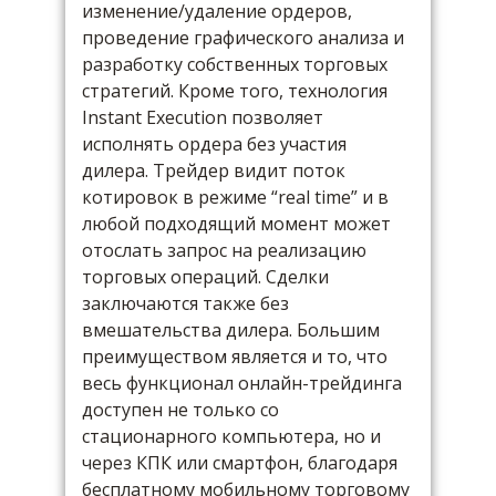
изменение/удаление ордеров,
проведение графического анализа и
разработку собственных торговых
стратегий. Кроме того, технология
Instant Execution позволяет
исполнять ордера без участия
дилера. Трейдер видит поток
котировок в режиме “real time” и в
любой подходящий момент может
отослать запрос на реализацию
торговых операций. Сделки
заключаются также без
вмешательства дилера. Большим
преимуществом является и то, что
весь функционал онлайн-трейдинга
доступен не только со
стационарного компьютера, но и
через КПК или смартфон, благодаря
бесплатному мобильному торговому