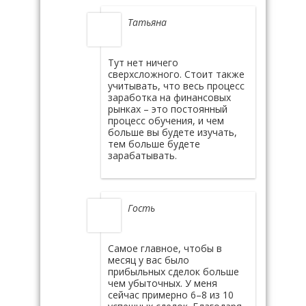
Татьяна
Тут нет ничего
сверхсложного. Стоит также
учитывать, что весь процесс
заработка на финансовых
рынках – это постоянный
процесс обучения, и чем
больше вы будете изучать,
тем больше будете
зарабатывать.
Гость
Самое главное, чтобы в
месяц у вас было
прибыльных сделок больше
чем убыточных. У меня
сейчас примерно 6–8 из 10