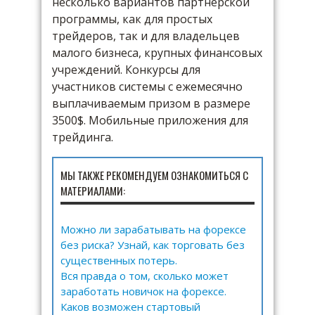
несколько вариантов партнерской
программы, как для простых
трейдеров, так и для владельцев
малого бизнеса, крупных финансовых
учреждений. Конкурсы для
участников системы с ежемесячно
выплачиваемым призом в размере
3500$. Мобильные приложения для
трейдинга.
МЫ ТАКЖЕ РЕКОМЕНДУЕМ ОЗНАКОМИТЬСЯ С
МАТЕРИАЛАМИ:
Можно ли зарабатывать на форексе
без риска? Узнай, как торговать без
существенных потерь.
Вся правда о том, сколько может
заработать новичок на форексе.
Каков возможен стартовый