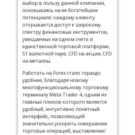
выбор в пользу данной компании,
основываясь на ее богатейшем
потенциале: каждому клиенту
открывается доступ к широкому
спектру финансовых инструментов,
умещаемых на одном счете и
единственной торговой платформе,
51 валютной паре, CFD на акции, CFD
на металлы.
Работать на Forex стало гораздо
удобнее, благодаря новому
многофункциональному торговому
терминалу Meta Trader 4, одним из
главных плюсов которого является
удобный, интуитивно понятный
интерфейс, позволяющий
значительно ускорить совершение
торговых операций, выставление/