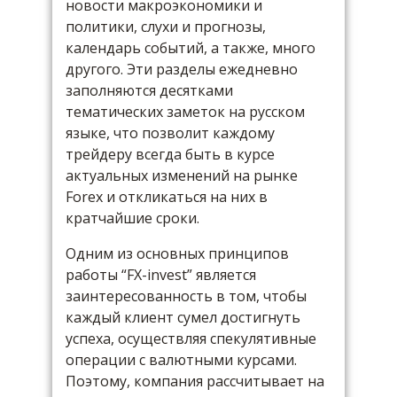
новости макроэкономики и
политики, слухи и прогнозы,
календарь событий, а также, много
другого. Эти разделы ежедневно
заполняются десятками
тематических заметок на русском
языке, что позволит каждому
трейдеру всегда быть в курсе
актуальных изменений на рынке
Forex и откликаться на них в
кратчайшие сроки.
Одним из основных принципов
работы “FX-invest” является
заинтересованность в том, чтобы
каждый клиент сумел достигнуть
успеха, осуществляя спекулятивные
операции с валютными курсами.
Поэтому, компания рассчитывает на