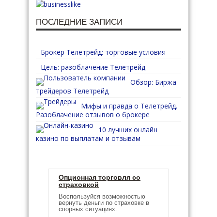
ПОСЛЕДНИЕ ЗАПИСИ
Брокер Телетрейд: торговые условия
Цель: разоблачение Телетрейд
Обзор: Биржа
трейдеров Телетрейд
Мифы и правда о Телетрейд.
Разоблачение отзывов о брокере
10 лучших онлайн
казино по выплатам и отзывам
Опционная торговля со
страховкой
Воспользуйся возможностью
вернуть деньги по страховке в
спорных ситуациях.