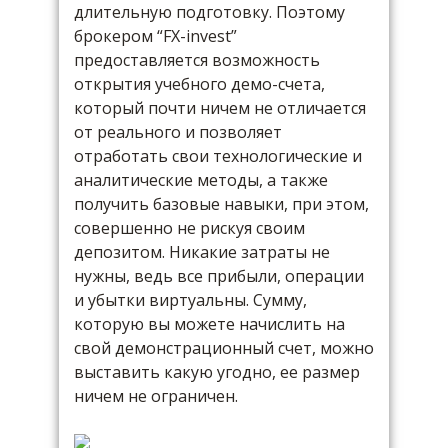
длительную подготовку. Поэтому
брокером “FX-invest”
предоставляется возможность
открытия учебного демо-счета,
который почти ничем не отличается
от реального и позволяет
отработать свои технологические и
аналитические методы, а также
получить базовые навыки, при этом,
совершенно не рискуя своим
депозитом. Никакие затраты не
нужны, ведь все прибыли, операции
и убытки виртуальны. Сумму,
которую вы можете начислить на
свой демонстрационный счет, можно
выставить какую угодно, ее размер
ничем не ограничен.