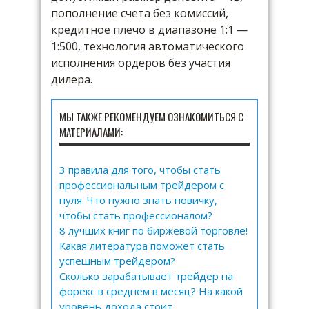
пополнение счета без комиссий,
кредитное плечо в диапазоне 1:1 —
1:500, технология автоматического
исполнения ордеров без участия
дилера.
МЫ ТАКЖЕ РЕКОМЕНДУЕМ ОЗНАКОМИТЬСЯ С
МАТЕРИАЛАМИ:
3 правила для того, чтобы стать
профессиональным трейдером с
нуля. Что нужно знать новичку,
чтобы стать профессионалом?
8 лучших книг по биржевой торговле!
Какая литература поможет стать
успешным трейдером?
Сколько зарабатывает трейдер на
форекс в среднем в месяц? На какой
уровень дохода стоит