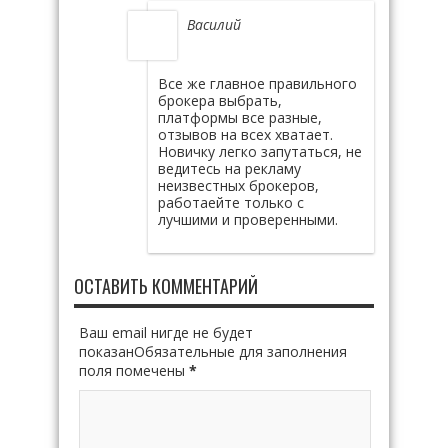
Василий
Все же главное правильного
брокера выбрать,
платформы все разные,
отзывов на всех хватает.
Новичку легко запутаться, не
ведитесь на рекламу
неизвестных брокеров,
работаейте только с
лучшими и проверенными.
ОСТАВИТЬ КОММЕНТАРИЙ
Ваш email нигде не будет
показанОбязательные для заполнения
поля помечены
*