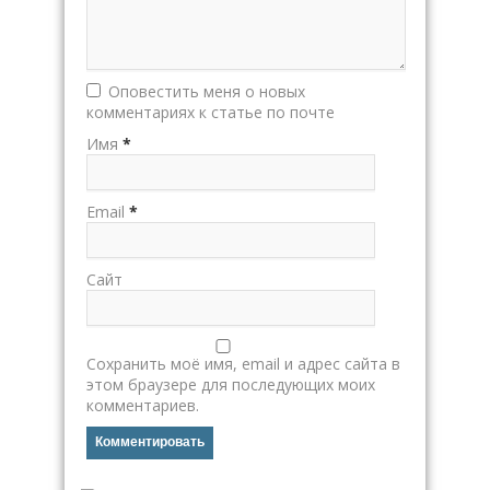
Оповестить меня о новых
комментариях к статье по почте
Имя
*
Email
*
Сайт
Сохранить моё имя, email и адрес сайта в
этом браузере для последующих моих
комментариев.