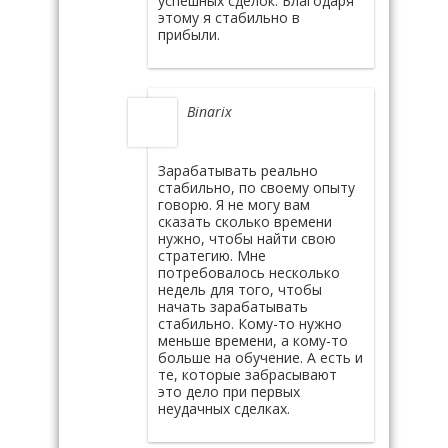
успешных сделок. Благодаря
этому я стабильно в
прибыли.
Binarix
Зарабатывать реально
стабильно, по своему опыту
говорю. Я не могу вам
сказать сколько времени
нужно, чтобы найти свою
стратегию. Мне
потребовалось несколько
недель для того, чтобы
начать зарабатывать
стабильно. Кому-то нужно
меньше времени, а кому-то
больше на обучение. А есть и
те, которые забрасывают
это дело при первых
неудачных сделках.