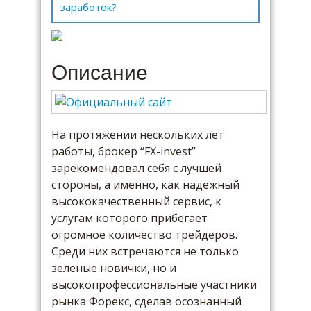
заработок?
Описание
На протяжении нескольких лет
работы, брокер “FX-invest”
зарекомендовал себя с лучшей
стороны, а именно, как надежный
высококачественный сервис, к
услугам которого прибегает
огромное количество трейдеров.
Среди них встречаются не только
зеленые новички, но и
высокопрофессиональные участники
рынка Форекс, сделав осознанный