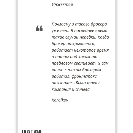
Инжектор
По-моему и такого брокера
уже нет. В последнее время
такие случаи нередки. Когда
брокер открывается,
работает некоторое время
и потом под каким-то
предлогом сваливает. Я сам
лично с таким брокером
работал, фронтстокс
называлась.Была такая
компания и сплыла.
Korolkov
ПОХОЖИЕ