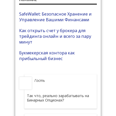
SafeWallet: Безопасное Хранение и
Управление Вашими Финансами
Как открыть счет у брокера для
трейдинга онлайн и всего за пару
минут
Букмекерская контора как
прибыльный бизнес
Гость
Так что, реально зарабатывать на
Бинарных Опционах?