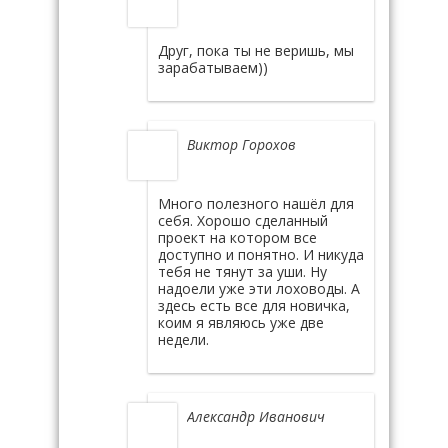
Друг, пока ты не веришь, мы
зарабатываем))
Виктор Горохов
Много полезного нашёл для
себя. Хорошо сделанный
проект на котором все
доступно и понятно. И никуда
тебя не тянут за уши. Ну
надоели уже эти лоховоды. А
здесь есть все для новичка,
коим я являюсь уже две
недели.
Александр Иванович