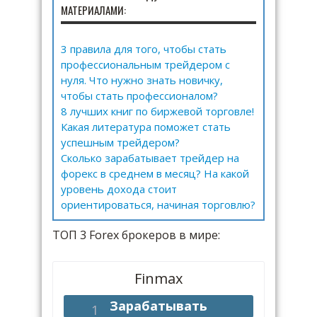
МАТЕРИАЛАМИ:
3 правила для того, чтобы стать
профессиональным трейдером с
нуля. Что нужно знать новичку,
чтобы стать профессионалом?
8 лучших книг по биржевой торговле!
Какая литература поможет стать
успешным трейдером?
Сколько зарабатывает трейдер на
форекс в среднем в месяц? На какой
уровень дохода стоит
ориентироваться, начиная торговлю?
ТОП 3 Forex брокеров в мире:
Finmax
Зарабатывать