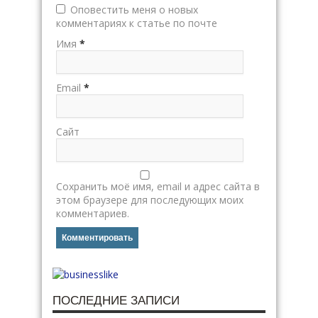
Оповестить меня о новых
комментариях к статье по почте
Имя
*
Email
*
Сайт
Сохранить моё имя, email и адрес сайта в
этом браузере для последующих моих
комментариев.
ПОСЛЕДНИЕ ЗАПИСИ