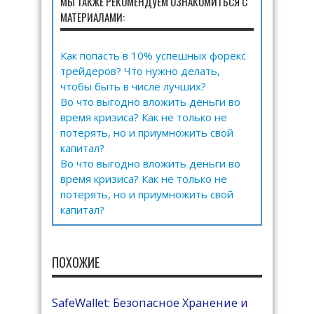
МЫ ТАКЖЕ РЕКОМЕНДУЕМ ОЗНАКОМИТЬСЯ С
МАТЕРИАЛАМИ:
Как попасть в 10% успешных форекс
трейдеров? Что нужно делать,
чтобы быть в числе лучших?
Во что выгодно вложить деньги во
время кризиса? Как не только не
потерять, но и приумножить свой
капитал?
Во что выгодно вложить деньги во
время кризиса? Как не только не
потерять, но и приумножить свой
капитал?
ПОХОЖИЕ
SafeWallet: Безопасное Хранение и