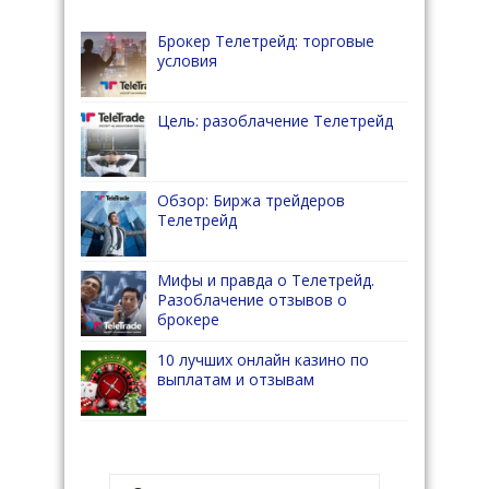
Брокер Телетрейд: торговые
условия
Цель: разоблачение Телетрейд
Обзор: Биржа трейдеров
Телетрейд
Мифы и правда о Телетрейд.
Разоблачение отзывов о
брокере
10 лучших онлайн казино по
выплатам и отзывам