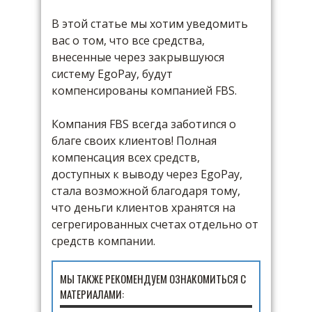
В этой статье мы хотим уведомить
вас о том, что все средства,
внесенные через закрывшуюся
систему EgoPay, будут
компенсированы компанией FBS.
Компания FBS всегда заботиnся о
благе своих клиентов! Полная
компенсация всех средств,
доступных к выводу через EgoPay,
стала возможной благодаря тому,
что деньги клиентов хранятся на
сегрегированных счетах отдельно от
средств компании.
МЫ ТАКЖЕ РЕКОМЕНДУЕМ ОЗНАКОМИТЬСЯ С
МАТЕРИАЛАМИ: