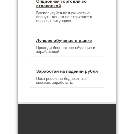
Опционная торговля со
страховкой
Воспользуйся возможностью
вернуть деньги по страховке в
спорных ситуациях.
Лучшее обучение в рынке
Проходи бесплатное обучение и
зарабатывай
Заработай на падении рубля
Пока россияне беднеют, ты
можешь заработать.