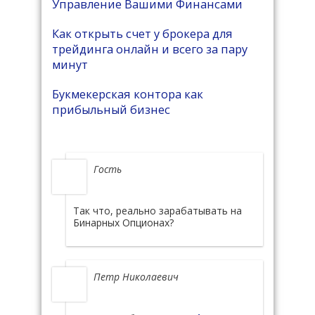
Управление Вашими Финансами
Как открыть счет у брокера для
трейдинга онлайн и всего за пару
минут
Букмекерская контора как
прибыльный бизнес
Гость
Так что, реально зарабатывать на
Бинарных Опционах?
Петр Николаевич