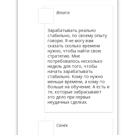
Binarix
Зарабатывать реально
стабильно, по своему опыту
говорю. Я не могу вам
сказать сколько времени
нужно, чтобы найти свою
стратегию. Мне
потребовалось несколько
недель для того, чтобы
начать зарабатывать
стабильно. Кому-то нужно
меньше времени, а кому-то
больше на обучение. А есть и
те, которые забрасывают
это дело при первых
неудачных сделках.
Санёк