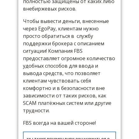
полностью защищены от каких либо
внебиржевых рисков.
Чтобы вывести деньги, внесенные
через EgoPay, клиентам нужно
просто обратиться в службу
поддержки брокера с описанием
ситуации! Компания FBS
предоставляет огромное количество
удобных способов для ввода и
вывода средств, что позволяет
клиентам чувствовать себя
комфортно и в безопасности вне
зависимости от таких рисков, как
SСAM платёжных систем или другие
трудности.
FBS всегда на вашей стороне!