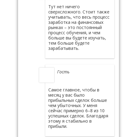
Тут нет ничего
сверхсложного. Стоит также
учитывать, что весь процесс
заработка на финансовых
рынках – это постоянный
процесс обучения, и чем
больше вы будете изучать,
тем больше будете
зарабатывать.
Гость
Самое главное, чтобы в
месяц у вас было
прибыльных сделок больше
чем убыточных. У меня
сейчас примерно 6–8 из 10
успешных сделок. Благодаря
этому я стабильно в
прибыли.