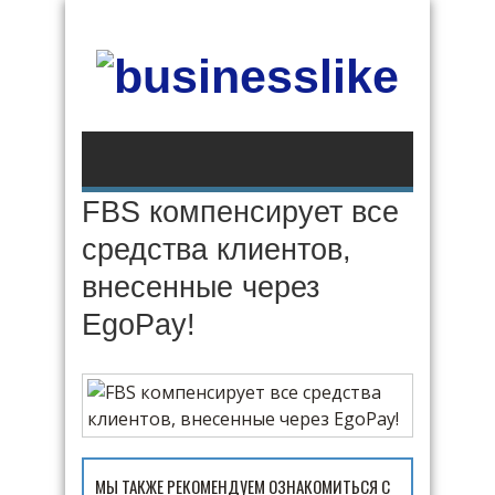
FBS компенсирует все
средства клиентов,
внесенные через
EgoPay!
МЫ ТАКЖЕ РЕКОМЕНДУЕМ ОЗНАКОМИТЬСЯ С