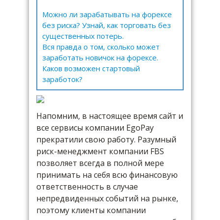
Можно ли зарабатывать на форексе
без риска? Узнай, как торговать без
существенных потерь.
Вся правда о том, сколько может
заработать новичок на форексе.
Каков возможен стартовый
заработок?
Напомним, в настоящее время сайт и
все сервисы компании EgoPay
прекратили свою работу. Разумный
риск-менеджмент компании FBS
позволяет всегда в полной мере
принимать на себя всю финансовую
ответственность в случае
непредвиденных событий на рынке,
поэтому клиенты компании