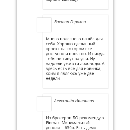
Виктор Горохов
Много полезного нашёл для
себя. Хорошо сделанный
проект на котором все
доступно и понятно. И никуда
тебя не тянут за уши. Ну
надоели уже эти лоховоды. А
здесь есть все для новичка,
коим я являюсь уже две
недели.
Александр Иванович
Из брокеров БО рекомендую
Finmax. Минимальный
депозит- 650р. Есть демо-