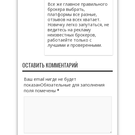
Все же главное правильного
брокера выбрать,
платформы все разные,
отзывов на всех хватает.
Новичку легко запутаться, не
ведитесь на рекламу
неизвестных брокеров,
работаейте только с
лучшими и проверенными.
ОСТАВИТЬ КОММЕНТАРИЙ
Ваш email нигде не будет
показанОбязательные для заполнения
поля помечены
*