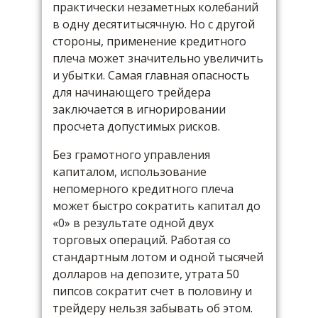
практически незаметных колебаний
в одну десятитысячную. Но с другой
стороны, применение кредитного
плеча может значительно увеличить
и убытки. Самая главная опасность
для начинающего трейдера
заключается в игнорировании
просчета допустимых рисков.
Без грамотного управления
капиталом, использование
непомерного кредитного плеча
может быстро сократить капитал до
«0» в результате одной двух
торговых операций. Работая со
стандартным лотом и одной тысячей
долларов на депозите, утрата 50
пипсов сократит счет в половину и
трейдеру нельзя забывать об этом.