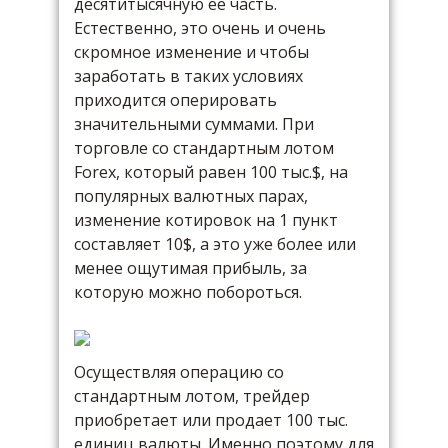
десятитысячную ее часть.
Естественно, это очень и очень
скромное изменение и чтобы
заработать в таких условиях
приходится оперировать
значительными суммами. При
торговле со стандартным лотом
Forex, который равен 100 тыс.$, на
популярных валютных парах,
изменение котировок на 1 пункт
составляет 10$, а это уже более или
менее ощутимая прибыль, за
которую можно побороться.
Осуществляя операцию со
стандартным лотом, трейдер
приобретает или продает 100 тыс.
единиц валюты. Именно поэтому для