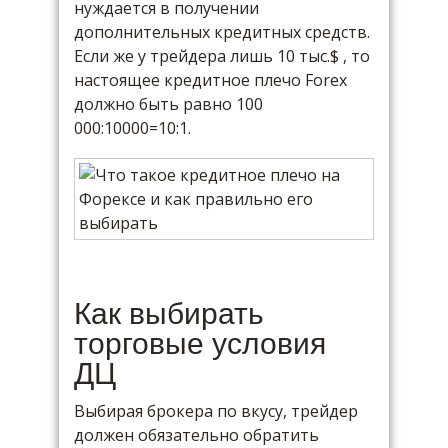
нуждается в получении
дополнительных кредитных средств.
Если же у трейдера лишь 10 тыс.$ , то
настоящее кредитное плечо Forex
должно быть равно 100
000:10000=10:1.
Как выбирать
торговые условия
ДЦ
Выбирая брокера по вкусу, трейдер
должен обязательно обратить