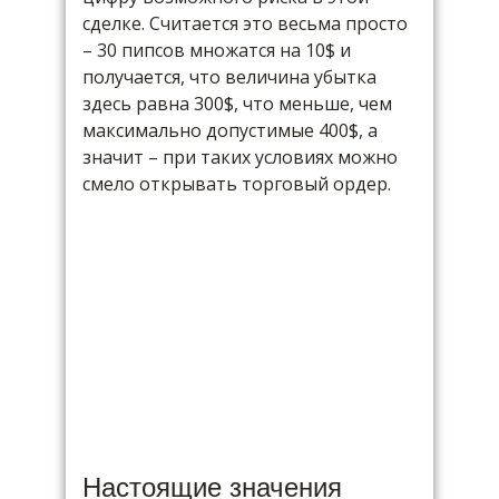
сделке. Считается это весьма просто
– 30 пипсов множатся на 10$ и
получается, что величина убытка
здесь равна 300$, что меньше, чем
максимально допустимые 400$, а
значит – при таких условиях можно
смело открывать торговый ордер.
Настоящие значения