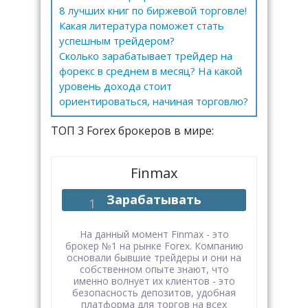
8 лучших книг по биржевой торговле!
Какая литература поможет стать
успешным трейдером?
Сколько зарабатывает трейдер на
форекс в среднем в месяц? На какой
уровень дохода стоит
ориентироваться, начиная торговлю?
ТОП 3 Forex брокеров в мире:
Finmax
Зарабатывать
На данный момент Finmax - это
брокер №1 на рынке Forex. Компанию
основали бывшие трейдеры и они на
собственном опыте знают, что
именно волнует их клиентов - это
безопасность депозитов, удобная
платформа для торгов на всех