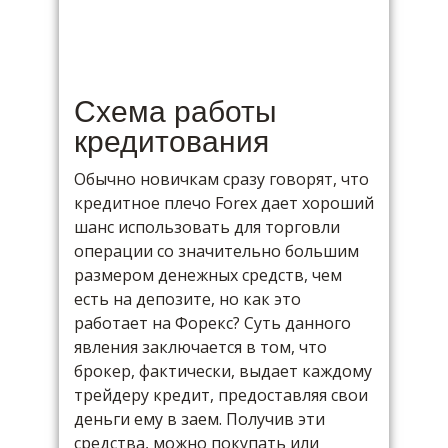
Схема работы
кредитования
Обычно новичкам сразу говорят, что
кредитное плечо Forex дает хороший
шанс использовать для торговли
операции со значительно большим
размером денежных средств, чем
есть на депозите, но как это
работает на Форекс? Суть данного
явления заключается в том, что
брокер, фактически, выдает каждому
трейдеру кредит, предоставляя свои
деньги ему в заем. Получив эти
средства, можно покупать или