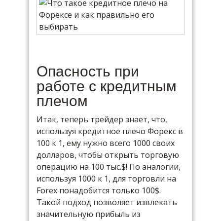
Опасность при
работе с кредитным
плечом
Итак, теперь трейдер знает, что,
используя кредитное плечо Форекс в
100 к 1, ему нужно всего 1000 своих
долларов, чтобы открыть торговую
операцию на 100 тыс.$! По аналогии,
используя 1000 к 1, для торговли на
Forex понадобится только 100$.
Такой подход позволяет извлекать
значительную прибыль из