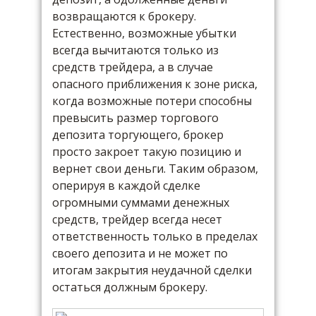
возвращаются к брокеру.
Естественно, возможные убытки
всегда вычитаются только из
средств трейдера, а в случае
опасного приближения к зоне риска,
когда возможные потери способны
превысить размер торгового
депозита торгующего, брокер
просто закроет такую позицию и
вернет свои деньги. Таким образом,
оперируя в каждой сделке
огромными суммами денежных
средств, трейдер всегда несет
ответственность только в пределах
своего депозита и не может по
итогам закрытия неудачной сделки
остаться должным брокеру.