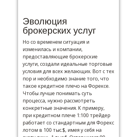
Эволюция
брокерских услуг
Но со временем ситуация и
изменилась и компании,
предоставляющие брокерские
услуги, создали идеальные торговые
условия для всех желающих. Вот с тех
пор и необходимо знание того, что
такое кредитное плечо на Форексе.
Чтобы лучше понимать суть
процесса, нужно рассмотреть
конкретные значения. К примеру,
при кредитном плече 1:100 трейдер
работает со стандартным для Форекс
лотом в 100 тыс.$, имея у себя на