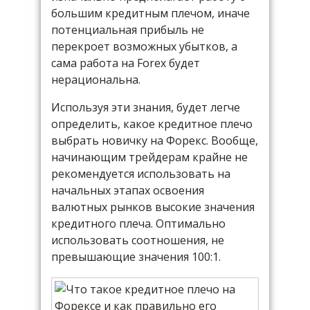
большим кредитным плечом, иначе
потенциальная прибыль не
перекроет возможных убытков, а
сама работа на Forex будет
нерациональна.
Используя эти знания, будет легче
определить, какое кредитное плечо
выбрать новичку на Форекс. Вообще,
начинающим трейдерам крайне не
рекомендуется использовать на
начальных этапах освоения
валютных рынков высокие значения
кредитного плеча. Оптимально
использовать соотношения, не
превышающие значения 100:1.