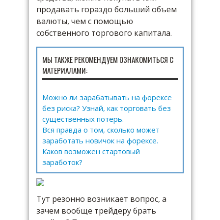
продавать гораздо больший объем
валюты, чем с помощью
собственного торгового капитала.
МЫ ТАКЖЕ РЕКОМЕНДУЕМ ОЗНАКОМИТЬСЯ С
МАТЕРИАЛАМИ:
Можно ли зарабатывать на форексе
без риска? Узнай, как торговать без
существенных потерь.
Вся правда о том, сколько может
заработать новичок на форексе.
Каков возможен стартовый
заработок?
Тут резонно возникает вопрос, а
зачем вообще трейдеру брать