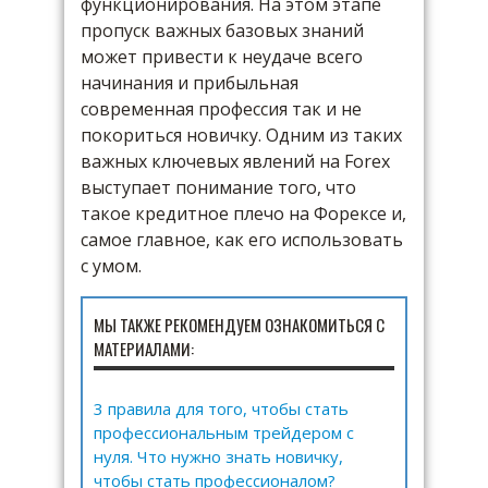
функционирования. На этом этапе
пропуск важных базовых знаний
может привести к неудаче всего
начинания и прибыльная
современная профессия так и не
покориться новичку. Одним из таких
важных ключевых явлений на Forex
выступает понимание того, что
такое кредитное плечо на Форексе и,
самое главное, как его использовать
с умом.
МЫ ТАКЖЕ РЕКОМЕНДУЕМ ОЗНАКОМИТЬСЯ С
МАТЕРИАЛАМИ:
3 правила для того, чтобы стать
профессиональным трейдером с
нуля. Что нужно знать новичку,
чтобы стать профессионалом?