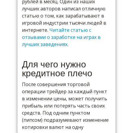
рублей в месяц. Один из наших
лучших авторов написал отличную
статью о том, как зарабатывают в
игровой индустрии тысячи людей в
интернете.
Читайте статью с
отзывами о заработке на играх в
лучших заведениях
.
Для чего нужно
кредитное плечо
После совершения торговой
операции трейдер за каждый пункт
в изменении цены, может получить
прибыль или потерять часть своих
средств. Под одним пунктом
(пипсом) подразумевают изменение
котировки валют на одну