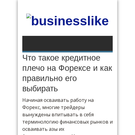
Что такое кредитное
плечо на Форексе и как
правильно его
выбирать
Начиная осваивать работу на
Форекс, многие трейдеры
вынуждены впитывать в себя
терминологию финансовых рынков и
осваивать азы их