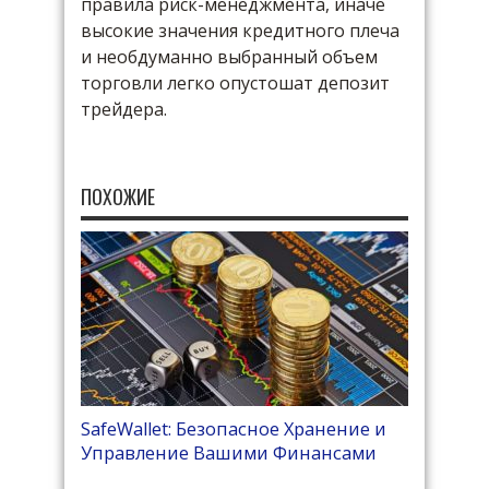
правила риск-менеджмента, иначе
высокие значения кредитного плеча
и необдуманно выбранный объем
торговли легко опустошат депозит
трейдера.
ПОХОЖИЕ
SafeWallet: Безопасное Хранение и
Управление Вашими Финансами