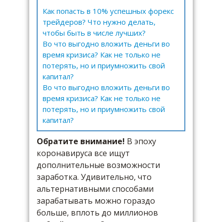
Как попасть в 10% успешных форекс
трейдеров? Что нужно делать,
чтобы быть в числе лучших?
Во что выгодно вложить деньги во
время кризиса? Как не только не
потерять, но и приумножить свой
капитал?
Во что выгодно вложить деньги во
время кризиса? Как не только не
потерять, но и приумножить свой
капитал?
Обратите внимание!
В эпоху
коронавируса все ищут
дополнительные возможности
заработка. Удивительно, что
альтернативными способами
зарабатывать можно гораздо
больше, вплоть до миллионов