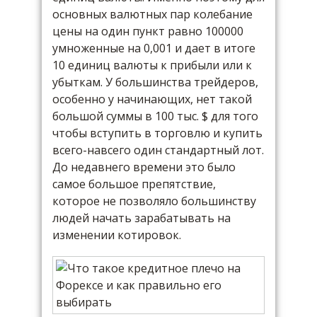
основных валютных пар колебание
цены на один пункт равно 100000
умноженные на 0,001 и дает в итоге
10 единиц валюты к прибыли или к
убыткам. У большинства трейдеров,
особенно у начинающих, нет такой
большой суммы в 100 тыс. $ для того
чтобы вступить в торговлю и купить
всего-навсего один стандартный лот.
До недавнего времени это было
самое большое препятствие,
которое не позволяло большинству
людей начать зарабатывать на
изменении котировок.