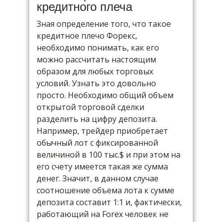
кредитного плеча
Зная определение того, что такое
кредитное плечо Форекс,
необходимо понимать, как его
можно рассчитать настоящим
образом для любых торговых
условий. Узнать это довольно
просто. Необходимо общий объем
открытой торговой сделки
разделить на цифру депозита.
Например, трейдер приобретает
обычный лот с фиксированной
величиной в 100 тыс.$ и при этом на
его счету имеется такая же сумма
денег. Значит, в данном случае
соотношение объема лота к сумме
депозита составит 1:1 и, фактически,
работающий на Forex человек не