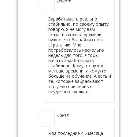
Binarix
Зарабатывать реально
стабильно, по своему опыту
говорю. Я не могу вам
сказать сколько времени
нужно, чтобы найти свою
стратегию. Мне
потребовалось несколько
недель для того, чтобы
начать зарабатывать
стабильно. Кому-то нужно
меньше времени, а кому-то
больше на обучение. А есть и
те, которые забрасывают
это дело при первых
неудачных сделках.
Санёк
Я за последние 4.5 месяца