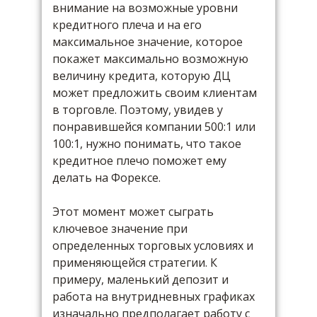
внимание на возможные уровни
кредитного плеча и на его
максимальное значение, которое
покажет максимально возможную
величину кредита, которую ДЦ
может предложить своим клиентам
в торговле. Поэтому, увидев у
понравившейся компании 500:1 или
100:1, нужно понимать, что такое
кредитное плечо поможет ему
делать на Форексе.
Этот момент может сыграть
ключевое значение при
определенных торговых условиях и
применяющейся стратегии. К
примеру, маленький депозит и
работа на внутридневных графиках
изначально предполагает работу с