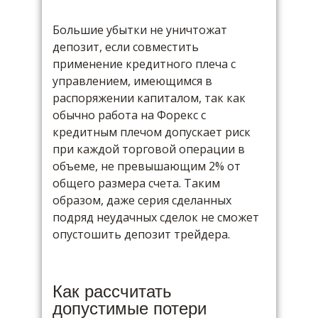
Большие убытки не уничтожат
депозит, если совместить
применение кредитного плеча с
управлением, имеющимся в
распоряжении капиталом, так как
обычно работа на Форекс с
кредитным плечом допускает риск
при каждой торговой операции в
объеме, не превышающим 2% от
общего размера счета. Таким
образом, даже серия сделанных
подряд неудачных сделок не сможет
опустошить депозит трейдера.
Как рассчитать
допустимые потери