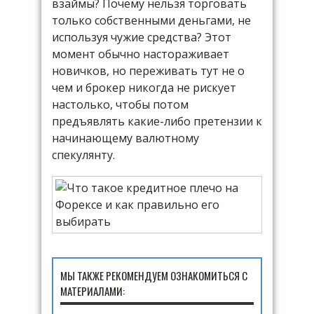
взаймы? Почему нельзя торговать
только собственными деньгами, не
используя чужие средства? Этот
момент обычно настораживает
новичков, но переживать тут не о
чем и брокер никогда не рискует
настолько, чтобы потом
предъявлять какие-либо претензии к
начинающему валютному
спекулянту.
МЫ ТАКЖЕ РЕКОМЕНДУЕМ ОЗНАКОМИТЬСЯ С
МАТЕРИАЛАМИ: