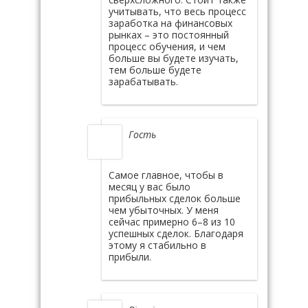
учитывать, что весь процесс
заработка на финансовых
рынках – это постоянный
процесс обучения, и чем
больше вы будете изучать,
тем больше будете
зарабатывать.
Гость
Самое главное, чтобы в
месяц у вас было
прибыльных сделок больше
чем убыточных. У меня
сейчас примерно 6–8 из 10
успешных сделок. Благодаря
этому я стабильно в
прибыли.