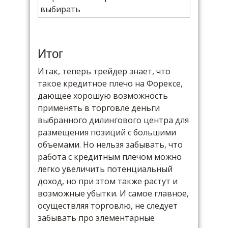
Итог
Итак, теперь трейдер знает, что
такое кредитное плечо на Форексе,
дающее хорошую возможность
применять в торговле деньги
выбранного дилингового центра для
размещения позиций с большими
объемами. Но нельзя забывать, что
работа с кредитным плечом можно
легко увеличить потенциальный
доход, но при этом также растут и
возможные убытки. И самое главное,
осуществляя торговлю, не следует
забывать про элементарные