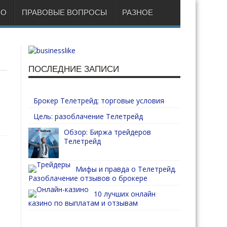
ВО
ПРАВОВЫЕ ВОПРОСЫ
РАЗНОЕ
ПОСЛЕДНИЕ ЗАПИСИ
Брокер Телетрейд: торговые условия
Цель: разоблачение Телетрейд
Обзор: Биржа трейдеров
Телетрейд
Мифы и правда о Телетрейд.
Разоблачение отзывов о брокере
10 лучших онлайн
казино по выплатам и отзывам