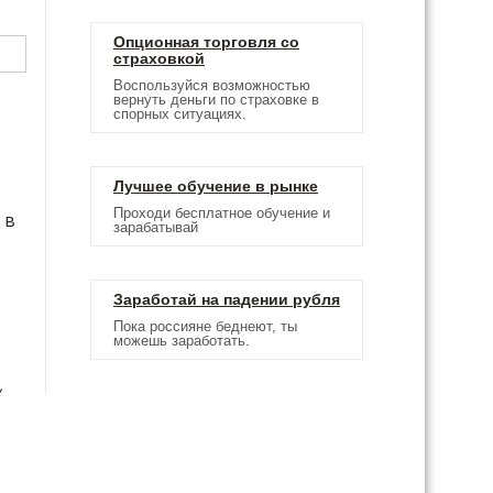
Опционная торговля со
страховкой
Воспользуйся возможностью
вернуть деньги по страховке в
спорных ситуациях.
Лучшее обучение в рынке
Проходи бесплатное обучение и
 в
зарабатывай
Заработай на падении рубля
Пока россияне беднеют, ты
можешь заработать.
,
,