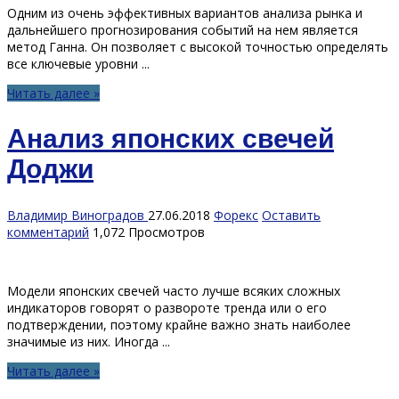
Одним из очень эффективных вариантов анализа рынка и
дальнейшего прогнозирования событий на нем является
метод Ганна. Он позволяет с высокой точностью определять
все ключевые уровни ...
Читать далее »
Анализ японских свечей
Доджи
Владимир Виноградов
27.06.2018
Форекс
Оставить
комментарий
1,072 Просмотров
Модели японских свечей часто лучше всяких сложных
индикаторов говорят о развороте тренда или о его
подтверждении, поэтому крайне важно знать наиболее
значимые из них. Иногда ...
Читать далее »