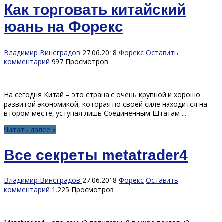
Как торговать китайский
юань на Форекс
Владимир Виноградов
27.06.2018
Форекс
Оставить
комментарий
997 Просмотров
На сегодня Китай – это страна с очень крупной и хорошо
развитой экономикой, которая по своей силе находится на
втором месте, уступая лишь Соединенным Штатам ...
Читать далее »
Все секреты metatrader4
Владимир Виноградов
27.06.2018
Форекс
Оставить
комментарий
1,225 Просмотров