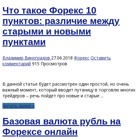
Что такое Форекс 10
пунктов: различие между
старыми и новыми
пунктами
Владимир Виноградов
27.06.2018
Форекс
Оставить
комментарий
915 Просмотров
В данной статье будет рассмотрен один простой, но очень
важный момент, который вводит путаницу в торговлю многих
трейдеров – речь пойдет про новые и старые ...
Читать далее »
Базовая валюта рубль на
Форексе онлайн