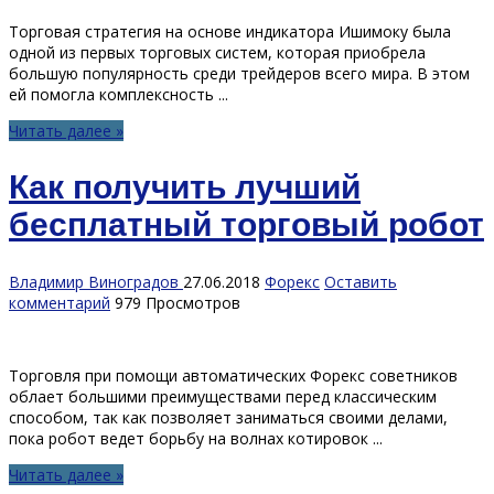
Торговая стратегия на основе индикатора Ишимоку была
одной из первых торговых систем, которая приобрела
большую популярность среди трейдеров всего мира. В этом
ей помогла комплексность ...
Читать далее »
Как получить лучший
бесплатный торговый робот
Владимир Виноградов
27.06.2018
Форекс
Оставить
комментарий
979 Просмотров
Торговля при помощи автоматических Форекс советников
облает большими преимуществами перед классическим
способом, так как позволяет заниматься своими делами,
пока робот ведет борьбу на волнах котировок ...
Читать далее »