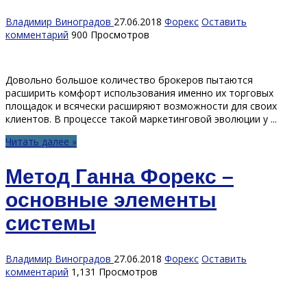
Владимир Виноградов
27.06.2018
Форекс
Оставить
комментарий
900 Просмотров
Довольно большое количество брокеров пытаются
расширить комфорт использования именно их торговых
площадок и всячески расширяют возможности для своих
клиентов. В процессе такой маркетинговой эволюции у ...
Читать далее »
Метод Ганна Форекс –
основные элементы
системы
Владимир Виноградов
27.06.2018
Форекс
Оставить
комментарий
1,131 Просмотров