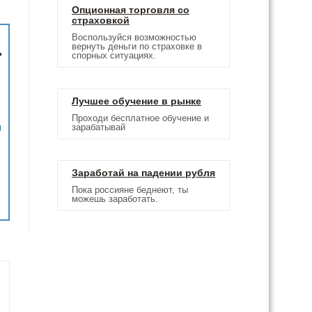
Опционная торговля со
страховкой
Воспользуйся возможностью
вернуть деньги по страховке в
спорных ситуациях.
Лучшее обучение в рынке
Проходи бесплатное обучение и
м
зарабатывай
Заработай на падении рубля
Пока россияне беднеют, ты
можешь заработать.