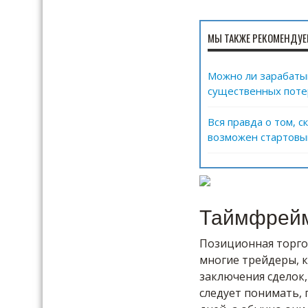
МЫ ТАКЖЕ РЕКОМЕНДУЕ
Можно ли зарабатыв
существенных поте
Вся правда о том, 
возможен стартовы
Таймфрейм
Позиционная торго
многие трейдеры, к
заключения сделок,
следует понимать, 