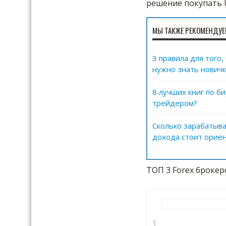
решение покупать 
МЫ ТАКЖЕ РЕКОМЕНДУЕ
3 правила для того
нужно знать новичк
8 лучших книг по б
трейдером?
Сколько зарабатыва
дохода стоит ориен
ТОП 3 Forex брокер