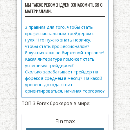
МЫ ТАКЖЕ РЕКОМЕНДУЕМ ОЗНАКОМИТЬСЯ С
МАТЕРИАЛАМИ:
3 правила для того, чтобы стать
профессиональным трейдером с
нуля. Что нужно знать новичку,
чтобы стать профессионалом?
8 лучших книг по биржевой торговле!
Какая литература поможет стать
успешным трейдером?
Сколько зарабатывает трейдер на
форекс в среднем в месяц? На какой
уровень дохода стоит
ориентироваться, начиная торговлю?
ТОП 3 Forex брокеров в мире:
Finmax