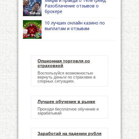
Мифы и правда о Телетрейд.
Разоблачение отзывов о
брокере
10 лучших онлайн казино по
выплатам и отзывам
Опционная торговля со
страховкой
Воспользуйся возможностью
вернуть деньги по страховке в
спорных ситуациях.
Лучшее обучение в рынке
Проходи бесплатное обучение и
зарабатывай
Заработай на падении рубля