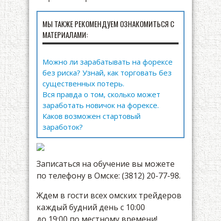
МЫ ТАКЖЕ РЕКОМЕНДУЕМ ОЗНАКОМИТЬСЯ С
МАТЕРИАЛАМИ:
Можно ли зарабатывать на форексе
без риска? Узнай, как торговать без
существенных потерь.
Вся правда о том, сколько может
заработать новичок на форексе.
Каков возможен стартовый
заработок?
Записаться на обучение вы можете
по телефону в Омске: (3812) 20-77-98.
Ждем в гости всех омских трейдеров
каждый будний день с 10:00
до 19:00 по местному времени!