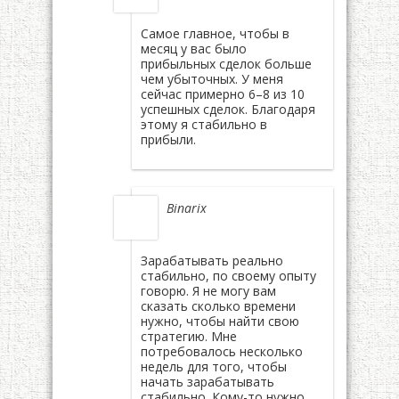
Самое главное, чтобы в
месяц у вас было
прибыльных сделок больше
чем убыточных. У меня
сейчас примерно 6–8 из 10
успешных сделок. Благодаря
этому я стабильно в
прибыли.
Binarix
Зарабатывать реально
стабильно, по своему опыту
говорю. Я не могу вам
сказать сколько времени
нужно, чтобы найти свою
стратегию. Мне
потребовалось несколько
недель для того, чтобы
начать зарабатывать
стабильно. Кому-то нужно