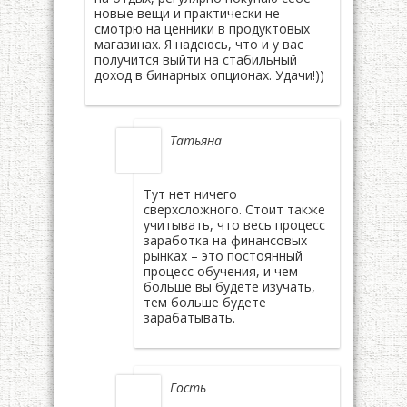
новые вещи и практически не
смотрю на ценники в продуктовых
магазинах. Я надеюсь, что и у вас
получится выйти на стабильный
доход в бинарных опционах. Удачи!))
Татьяна
Тут нет ничего
сверхсложного. Стоит также
учитывать, что весь процесс
заработка на финансовых
рынках – это постоянный
процесс обучения, и чем
больше вы будете изучать,
тем больше будете
зарабатывать.
Гость