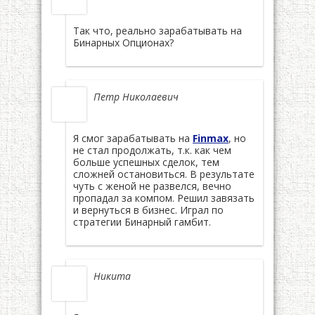
Так что, реально зарабатывать на
Бинарных Опционах?
Петр Николаевич
Я смог зарабатывать на
Finmax
, но
не стал продолжать, т.к. как чем
больше успешных сделок, тем
сложней остановиться. В результате
чуть с женой не развелся, вечно
пропадал за компом. Решил завязать
и вернуться в бизнес. Играл по
стратегии Бинарный гамбит.
Никита