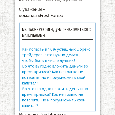
С уважением,
команда «FreshForex»
МЫ ТАКЖЕ РЕКОМЕНДУЕМ ОЗНАКОМИТЬСЯ С
МАТЕРИАЛАМИ:
Как попасть в 10% успешных форекс
трейдеров? Что нужно делать,
чтобы быть в числе лучших?
Во что выгодно вложить деньги во
время кризиса? Как не только не
потерять, но и приумножить свой
капитал?
Во что выгодно вложить деньги во
время кризиса? Как не только не
потерять, но и приумножить свой
капитал?
Источник: freshforex.ru