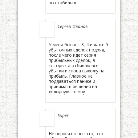
но стабильно..
Сергей Иванов
У меня бывает 3, 4 и даже 5
убыточных сделок подряд,
после чего идет серия
прибыльных сделок, в
которых я отбиваю все
убытки и снова выхожу на
прибыль. Главное не
поддаваться панике и
принимать решения на
холодную голову.
Super
Не верю я во все это, это