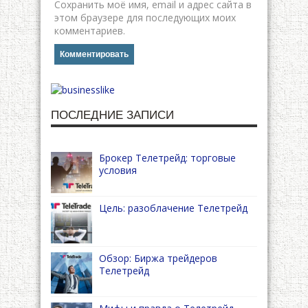
Сохранить моё имя, email и адрес сайта в
этом браузере для последующих моих
комментариев.
ПОСЛЕДНИЕ ЗАПИСИ
Брокер Телетрейд: торговые
условия
Цель: разоблачение Телетрейд
Обзор: Биржа трейдеров
Телетрейд