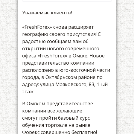
Уважаемые клиенты!
«FreshForex» снова расширяет
географию своего присутствия! С
радостью сообщаем вам об
открытии нового современного
офиса «FreshForex» в Омске. Новое
представительство компании
расположено в юго-восточной части
города, в Октябрьском районе по
адресу: улица Маяковского, 83, 1-ый
этаж.
В Омском представительстве
компании все желающие
смогут пройти базовый курс
обучения торговле на рынке
Форекс совершенно бесплатно!