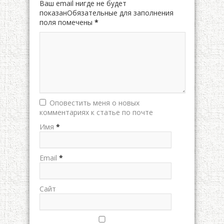
Ваш email нигде не будет
показанОбязательные для заполнения
поля помечены
*
Оповестить меня о новых
комментариях к статье по почте
Имя
*
Email
*
Сайт