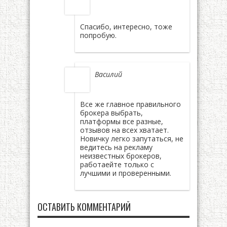
Спасибо, интересно, тоже
попробую.
Василий
Все же главное правильного
брокера выбрать,
платформы все разные,
отзывов на всех хватает.
Новичку легко запутаться, не
ведитесь на рекламу
неизвестных брокеров,
работаейте только с
лучшими и проверенными.
ОСТАВИТЬ КОММЕНТАРИЙ