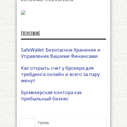
ПОХОЖИЕ
SafeWallet: Безопасное Хранение и
Управление Вашими Финансами
Как открыть счет у брокера для
трейдинга онлайн и всего за пару
минут
Букмекерская контора как
прибыльный бизнес
Гость