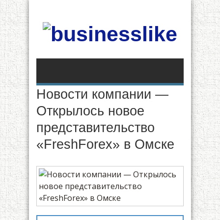
Новости компании —
Открылось новое
представительство
«FreshForex» в Омске