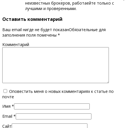
неизвестных брокеров, работаейте только с
лучшими и проверенными.
Оставить комментарий
Ваш email нигде не будет показанОбязательные для
заполнения поля помечены
*
Комментарий
Оповестить меня о новых комментариях к статье по
почте
Имя
*
Email
*
Сайт