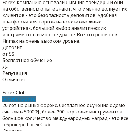
Forex. Компанию основали бывшие трейдеры и они
на собственном опыте знают, что именно волнует их
клиентов - это безопасность депозитов, удобная
платформа для торгов на всех возможных
устройствах, большой выбор аналитических
инструментов и многое другое. Все это решено в
Finmax на очень высоком уровне.
Депозит
от 5$
Бесплатное обучение
Да
Репутация
Отличная
Forex Club
Зарабатывать
20 лет на рынке форекс, бесплатное обучение с демо
счетом в 50000$, более 200 торговых инструментов,
большое количество международных наград - это все
о брокере Forex Club.