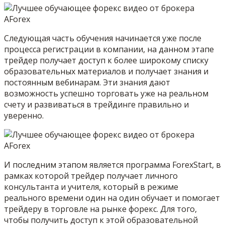
Следующая часть обучения начинается уже после
процесса регистрации в компании, на данном этапе
трейдер получает доступ к более широкому списку
образовательных материалов и получает знания и
постоянным вебинарам. Эти знания дают
возможность успешно торговать уже на реальном
счету и развиваться в трейдинге правильно и
уверенно.
И последним этапом является программа ForexStart, в
рамках которой трейдер получает личного
консультанта и учителя, который в режиме
реального времени один на один обучает и помогает
трейдеру в торговле на рынке форекс. Для того,
чтобы получить доступ к этой образовательной