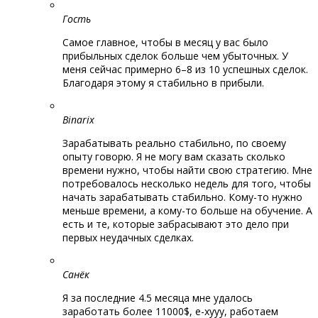
Гость
Самое главное, чтобы в месяц у вас было
прибыльных сделок больше чем убыточных. У
меня сейчас примерно 6–8 из 10 успешных сделок.
Благодаря этому я стабильно в прибыли.
Binarix
Зарабатывать реально стабильно, по своему
опыту говорю. Я не могу вам сказать сколько
времени нужно, чтобы найти свою стратегию. Мне
потребовалось несколько недель для того, чтобы
начать зарабатывать стабильно. Кому-то нужно
меньше времени, а кому-то больше на обучение. А
есть и те, которые забрасывают это дело при
первых неудачных сделках.
Санёк
Я за последние 4.5 месяца мне удалось
заработать более 11000$, е-хууу, работаем