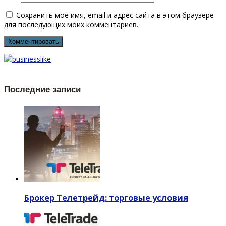
Сохранить моё имя, email и адрес сайта в этом браузере
для последующих моих комментариев.
Последние записи
Брокер Телетрейд: торговые условия