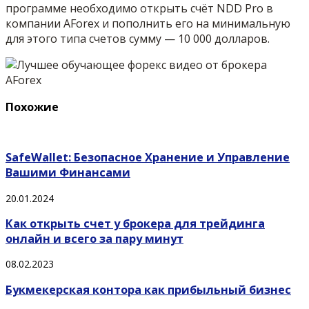
программе необходимо открыть счёт NDD Pro в
компании AForex и пополнить его на минимальную
для этого типа счетов сумму — 10 000 долларов.
Похожие
SafeWallet: Безопасное Хранение и Управление
Вашими Финансами
20.01.2024
Как открыть счет у брокера для трейдинга
онлайн и всего за пару минут
08.02.2023
Букмекерская контора как прибыльный бизнес