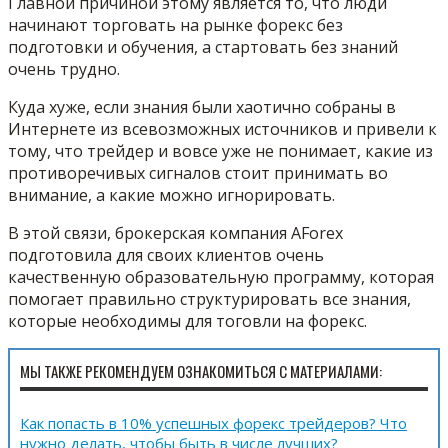
Главной причиной этому является то, что люди
начинают торговать на рынке форекс без
подготовки и обучения, а стартовать без знаний
очень трудно.
Куда хуже, если знания были хаотично собраны в
Интернете из всевозможных источников и привели к
тому, что трейдер и вовсе уже не понимает, какие из
противоречивых сигналов стоит принимать во
внимание, а какие можно игнорировать.
В этой связи, брокерская компания AForex
подготовила для своих клиентов очень
качественную образовательную программу, которая
помогает правильно структурировать все знания,
которые необходимы для тоговли на форекс.
МЫ ТАКЖЕ РЕКОМЕНДУЕМ ОЗНАКОМИТЬСЯ С МАТЕРИАЛАМИ:
Как попасть в 10% успешных форекс трейдеров? Что
нужно делать, чтобы быть в числе лучших?