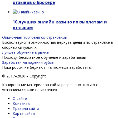
отзывов о брокере
10 лучших онлайн казино по выплатам и
отзывам
Опционная торговля со страховкой
Воспользуйся возможностью вернуть деньги по страховке в
спорных ситуациях.
Лучшее обучение в рынке
Проходи бесплатное обучение и зарабатывай
Заработай на падении рубля
Пока россияне беднеют, ты можешь заработать.
© 2017–2026 – Copyright
Копирование материалов сайта разрешено только с
указанием ссылки на источник.
О сайте
Контакты
Правила сайта
Карта сайта