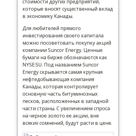
стоимости других предприятий,
которые вносят существенный вклад
в экономику Канады.
Для любителей прямого
инвестирования своего капитала
можно посоветовать покупку акций
компании Suncor Energy. Ценные
бумаги на бирже обозначаются как
NYSE:SU. Под названием Suncor
Energy скрывается самая крупная
нефтедобывающая компания
Канады, которая контролирует
основную часть битуминозных
песков, расположенных в западной
части страны. С увеличением спроса
на черное золото ее акции, вне
всяких сомнений, будут расти в цене.