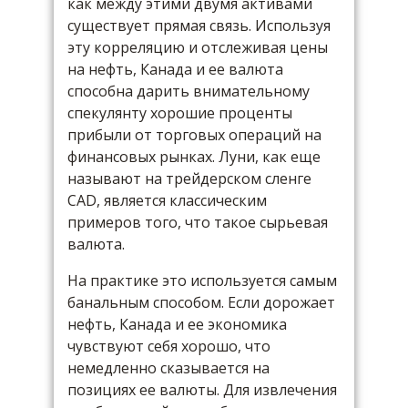
как между этими двумя активами
существует прямая связь. Используя
эту корреляцию и отслеживая цены
на нефть, Канада и ее валюта
способна дарить внимательному
спекулянту хорошие проценты
прибыли от торговых операций на
финансовых рынках. Луни, как еще
называют на трейдерском сленге
CAD, является классическим
примеров того, что такое сырьевая
валюта.
На практике это используется самым
банальным способом. Если дорожает
нефть, Канада и ее экономика
чувствуют себя хорошо, что
немедленно сказывается на
позициях ее валюты. Для извлечения