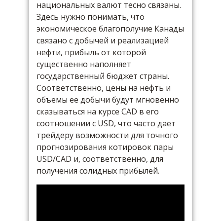
национальных валют тесно связаны.
Здесь нужно понимать, что
экономическое благополучие Канады
связано с добычей и реализацией
нефти, прибыль от которой
существенно наполняет
государственный бюджет страны.
Соответственно, цены на нефть и
объемы ее добычи будут мгновенно
сказываться на курсе CAD в его
соотношении с USD, что часто дает
трейдеру возможности для точного
прогнозирования котировок пары
USD/CAD и, соответственно, для
получения солидных прибылей.