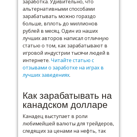
заработка. Удивительно, что
альтернативными способами
зарабатывать можно гораздо
больше, вплоть до миллионов
рублей в месяц. Один из наших
лучших авторов написал отличную
статью о том, как зарабатывают в
игровой индустрии тысячи людей в
интернете.
Читайте статью с
отзывами о заработке на играх в
лучших заведениях
.
Как зарабатывать на
канадском долларе
Канадец выступает в роли
любимейшей валюты для трейдеров,
следящих за ценами на нефть, так