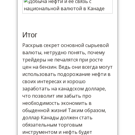
Итог
Раскрыв секрет основной сырьевой
валюты, нетрудно понять, почему
трейдеры не печалятся при росте
цен на бензин. Ведь они всегда могут
использовать подорожание нефти в
своих интересах и хорошо
заработать на канадском долларе,
что позволит им забыть про
необходимость экономить в
обыденной жизни! Таким образом,
доллар Канады должен стать
обязательным торговым
инструментом и нефть будет