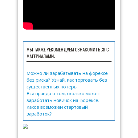
МЫ ТАКЖЕ РЕКОМЕНДУЕМ ОЗНАКОМИТЬСЯ С
МАТЕРИАЛАМИ:
Можно ли зарабатывать на форексе
без риска? Узнай, как торговать без
существенных потерь.
Вся правда о том, сколько может
заработать новичок на форексе.
Каков возможен стартовый
заработок?