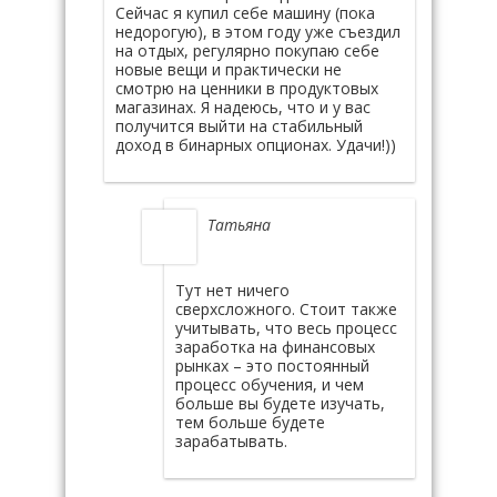
Сейчас я купил себе машину (пока
недорогую), в этом году уже съездил
на отдых, регулярно покупаю себе
новые вещи и практически не
смотрю на ценники в продуктовых
магазинах. Я надеюсь, что и у вас
получится выйти на стабильный
доход в бинарных опционах. Удачи!))
Татьяна
Тут нет ничего
сверхсложного. Стоит также
учитывать, что весь процесс
заработка на финансовых
рынках – это постоянный
процесс обучения, и чем
больше вы будете изучать,
тем больше будете
зарабатывать.