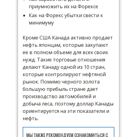
приумножить их на Форексе
Как на Форекс убытки свести к
минимуму
Кроме США Канада активно продает
нефть японцам, которые закупают
ее в полном объеме для всех своих
нужд. Такие торговые отношения
делают Канаду одной из 10 стран,
которые контролируют нефтяной
рынок. Помимо черного золота
большую прибыль стране дает
производство автомобилей и
добыча леса, поэтому доллар Канады
ориентируется на эти показатели и
нефть.
МЫ ТАКЖЕ РЕКОМЕНДУЕМ ОЗНАКОМИТЬСЯ С