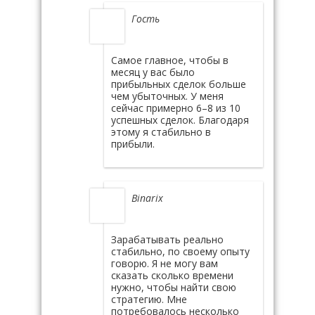
Гость
Самое главное, чтобы в
месяц у вас было
прибыльных сделок больше
чем убыточных. У меня
сейчас примерно 6–8 из 10
успешных сделок. Благодаря
этому я стабильно в
прибыли.
Binarix
Зарабатывать реально
стабильно, по своему опыту
говорю. Я не могу вам
сказать сколько времени
нужно, чтобы найти свою
стратегию. Мне
потребовалось несколько