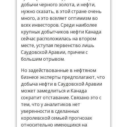
добычи черного золота, и нефти,
нужно сказать, в этой стране очень
много, а это вселяет оптимизм во
всех инвесторов. Среди наиболее
крупных добытчиков нефти Канада
сейчас расположилась на втором
месте, уступая первенство лишь
Саудовской Аравии, причем с
большим отрывом.
Но задействованные в нефтяном
бизнесе эксперты предполагают, что
добыча нефти в Саудовской Аравии
может замедлиться и Канада
сократит отставание. Связано это с
тем, что у аналитиков нет
уверенности в сделанных
королевской семьей прогнозах
относительно имеющихся на