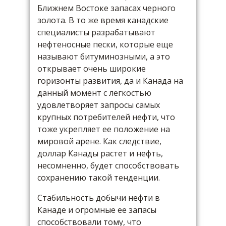
Ближнем Востоке запасах черного
золота. В то же время канадские
специалисты разрабатывают
нефтеносные пески, которые еще
называют битуминозными, а это
открывает очень широкие
горизонты развития, да и Канада на
данный момент с легкостью
удовлетворяет запросы самых
крупных потребителей нефти, что
тоже укрепляет ее положение на
мировой арене. Как следствие,
доллар Канады растет и нефть,
несомненно, будет способствовать
сохранению такой тенденции.
Стабильность добычи нефти в
Канаде и огромные ее запасы
способствовали тому, что