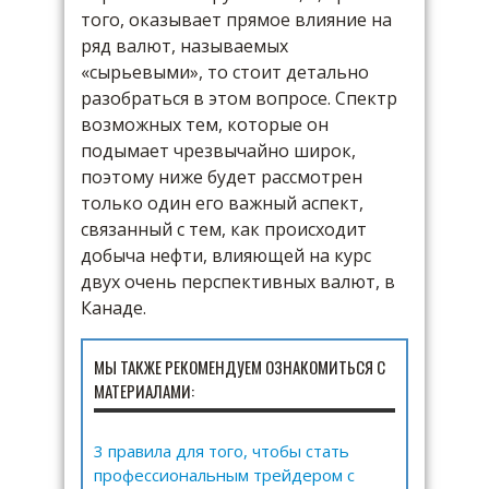
того, оказывает прямое влияние на
ряд валют, называемых
«сырьевыми», то стоит детально
разобраться в этом вопросе. Спектр
возможных тем, которые он
подымает чрезвычайно широк,
поэтому ниже будет рассмотрен
только один его важный аспект,
связанный с тем, как происходит
добыча нефти, влияющей на курс
двух очень перспективных валют, в
Канаде.
МЫ ТАКЖЕ РЕКОМЕНДУЕМ ОЗНАКОМИТЬСЯ С
МАТЕРИАЛАМИ:
3 правила для того, чтобы стать
профессиональным трейдером с