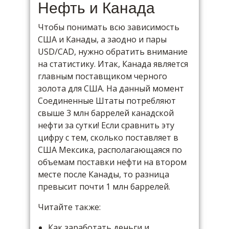
Нефть и Канада
Чтобы понимать всю зависимость
США и Канады, а заодно и пары
USD/CAD, нужно обратить внимание
на статистику. Итак, Канада является
главным поставщиком черного
золота для США. На данный момент
Соединенные Штаты потребляют
свыше 3 млн баррелей канадской
нефти за сутки! Если сравнить эту
цифру с тем, сколько поставляет в
США Мексика, располагающаяся по
объемам поставки нефти на втором
месте после Канады, то разница
превысит почти 1 млн баррелей.
Читайте также:
Как заработать деньги и