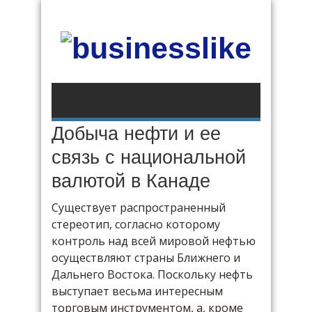
Добыча нефти и ее
связь с национальной
валютой в Канаде
Существует распространенный
стереотип, согласно которому
контроль над всей мировой нефтью
осуществляют страны Ближнего и
Дальнего Востока. Поскольку нефть
выступает весьма интересным
торговым инструментом, а, кроме