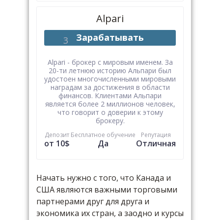
Alpari
Зарабатывать
Alpari - брокер с мировым именем. За
20-ти летнюю историю Альпари был
удостоен многочисленными мировыми
наградам за достижения в области
финансов. Клиентами Альпари
является более 2 миллионов человек,
что говорит о доверии к этому
брокеру.
Депозит
Бесплатное обучение
Репутация
от 10$
Да
Отличная
Начать нужно с того, что Канада и
США являются важными торговыми
партнерами друг для друга и
экономика их стран, а заодно и курсы