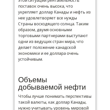
этой ситуации рентабельность
поставок очень высока, что
укрепляет доллар Канады и нефть из
нее удовлетворяет все нужды
Страны восходящего солнца. Таким
образом, двумя основными
торговыми партнерами выступают
одни из ведущих стран мира, что
делает положение канадской
экономики и ее доллара очень
устойчивым.
Объемы
добываемой нефти
Чтобы лучше понимать перспективы
такой валюты, как доллар Канады,
нужно учитывать уровень мировой