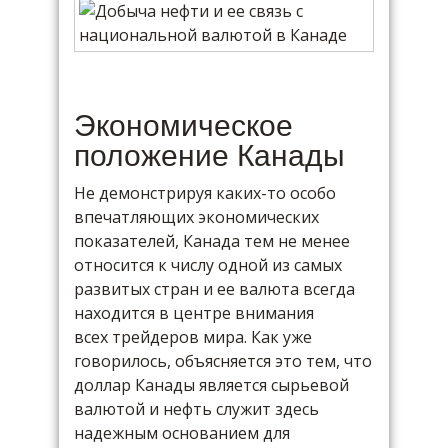
Экономическое
положение Канады
Не демонстрируя каких-то особо
впечатляющих экономических
показателей, Канада тем не менее
относится к числу одной из самых
развитых стран и ее валюта всегда
находится в центре внимания
всех трейдеров мира. Как уже
говорилось, объясняется это тем, что
доллар Канады является сырьевой
валютой и нефть служит здесь
надежным основанием для