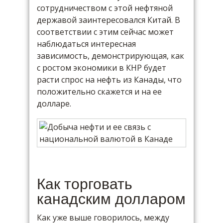
сотрудничеством с этой нефтяной
державой заинтересовался Китай. В
соответствии с этим сейчас может
наблюдаться интересная
зависимость, демонстрирующая, как
с ростом экономики в КНР будет
расти спрос на нефть из Канады, что
положительно скажется и на ее
долларе.
Как торговать
канадским долларом
Как уже выше говорилось, между