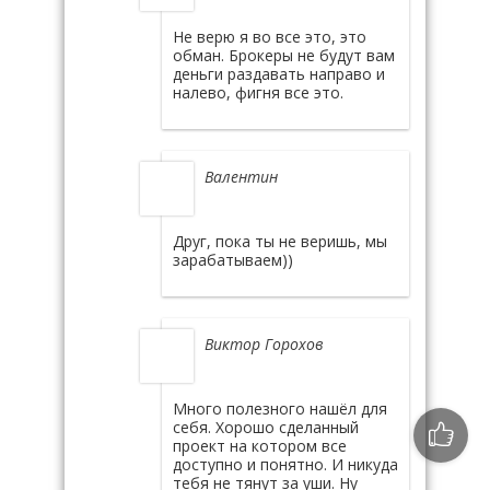
Не верю я во все это, это
обман. Брокеры не будут вам
деньги раздавать направо и
налево, фигня все это.
Валентин
Друг, пока ты не веришь, мы
зарабатываем))
Виктор Горохов
Много полезного нашёл для
себя. Хорошо сделанный
проект на котором все
доступно и понятно. И никуда
тебя не тянут за уши. Ну