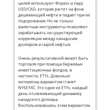
целей используют Форекс и пару
USD/CAD, которая растет на фоне
дешевеющей нефти и падает при ее
подорожании. Но не только
валютные инструменты позволяют
зарабатывать на существующей
корреляции между канадским
долларом и сырой нефтью.
Очень результативной может быть
торговля при помощи биржевых
инвестиционных фондов, в
частности, ETFs. Довольно
интересны вариантом станет
NYSE:FXC. Это один из ETFs, каждый
день отслеживающий динамику
канадского доллара.
Воспользовавшись этим вариантом,