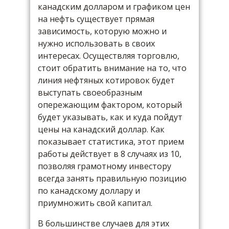
канадским долларом и графиком цен
на нефть существует прямая
зависимость, которую можно и
нужно использовать в своих
интересах. Осуществляя торговлю,
стоит обратить внимание на то, что
линия нефтяных котировок будет
выступать своеобразным
опережающим фактором, который
будет указывать, как и куда пойдут
цены на канадский доллар. Как
показывает статистика, этот прием
работы действует в 8 случаях из 10,
позволяя грамотному инвестору
всегда занять правильную позицию
по канадскому доллару и
приумножить свой капитал.
В большинстве случаев для этих