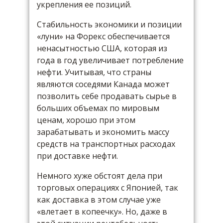
укрепления ее позиций.
Стабильность экономики и позиции
«луни» на Форекс обеспечивается
ненасытностью США, которая из
года в год увеличивает потребление
нефти. Учитывая, что страны
являются соседями Канада может
позволить себе продавать сырье в
больших объемах по мировым
ценам, хорошо при этом
зарабатывать и экономить массу
средств на транспортных расходах
при доставке нефти.
Немного хуже обстоят дела при
торговых операциях с Японией, так
как доставка в этом случае уже
«влетает в копеечку». Но, даже в