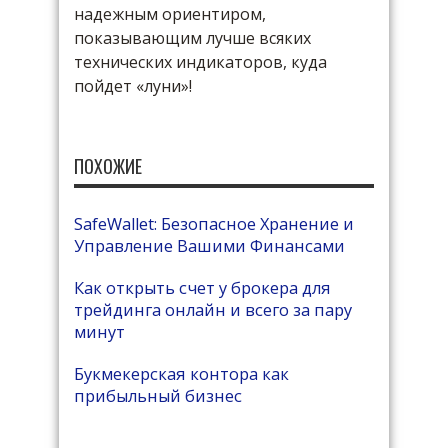
надежным ориентиром,
показывающим лучше всяких
технических индикаторов, куда
пойдет «луни»!
ПОХОЖИЕ
SafeWallet: Безопасное Хранение и
Управление Вашими Финансами
Как открыть счет у брокера для
трейдинга онлайн и всего за пару
минут
Букмекерская контора как
прибыльный бизнес