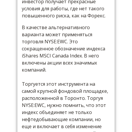
инвестор получает прекрасные
условия для работы, где нет такого
повышенного риска, как на Форекс.
В качестве альтернативного
варианта может применяться
торговля NYSE:EWC. Это
сокращенное обозначение индекса
iShares MSCI Canada Index. В него
включены акции всех значимых
компаний.
Торгуется этот инструмента на
самой крупной фондовой площадке,
расположенной в Торонто. Торгуя
NYSE:EWC, нужно помнить, что этот
индекс объединяет не только
нефтедобывающие компании, но
еще и включает в себя изменение