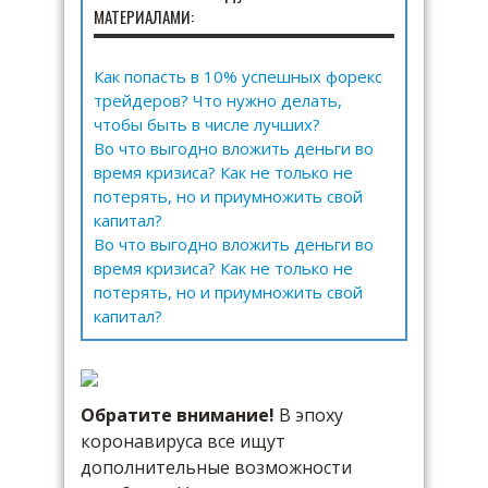
МАТЕРИАЛАМИ:
Как попасть в 10% успешных форекс
трейдеров? Что нужно делать,
чтобы быть в числе лучших?
Во что выгодно вложить деньги во
время кризиса? Как не только не
потерять, но и приумножить свой
капитал?
Во что выгодно вложить деньги во
время кризиса? Как не только не
потерять, но и приумножить свой
капитал?
Обратите внимание!
В эпоху
коронавируса все ищут
дополнительные возможности