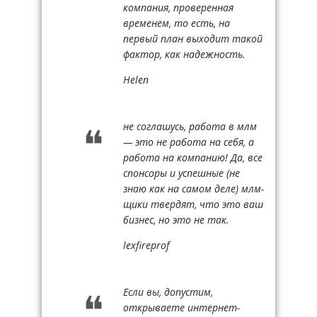
компания, проверенная
временем, то есть, на
первый план выходит такой
фактор, как надежность.
Helen
не соглашусь, работа в млм
— это не работа на себя, а
работа на компанию! Да, все
спонсоры и успешные (не
знаю как на самом деле) млм-
щики твердят, что это ваш
бизнес, но это не так.
lexfireprof
Если вы, допустим,
открываете интернет-