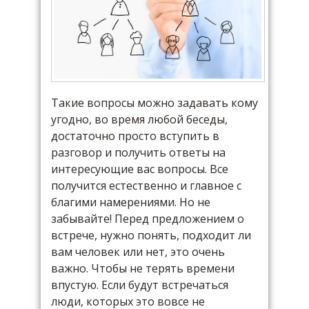
Такие вопросы можно задавать кому
угодно, во время любой беседы,
достаточно просто вступить в
разговор и получить ответы на
интересующие вас вопросы. Все
получится естественно и главное с
благими намерениями. Но не
забывайте! Перед предложением о
встрече, нужно понять, подходит ли
вам человек или нет, это очень
важно. Чтобы не терять времени
впустую. Если будут встречаться
люди, которых это вовсе не