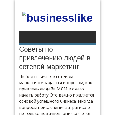
Советы по
привлечению людей в
сетевой маркетинг
Любой новичок в сетевом
маркетинге задается вопросом, как
привлечь людейв МЛМ и с чего
начать работу. Это важно и является
основой успешного бизнеса. Иногда
вопросы привлечения затрагивают
не только новичков, они являются