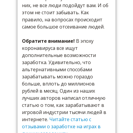
них, не все люди подойдут вам. И об
этом не стоит забывать. Как
правило, на вопросах происходит
самое большое отсеивание людей.
Обратите внимание!
В эпоху
коронавируса все ищут
дополнительные возможности
заработка. Удивительно, что
альтернативными способами
зарабатывать можно гораздо
больше, вплоть до миллионов
рублей в месяц. Один из наших
лучших авторов написал отличную
статью о том, как зарабатывают в
игровой индустрии тысячи людей в
интернете.
Читайте статью с
отзывами о заработке на играх в