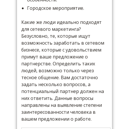
Городское мероприятие.
Какие же люди идеально подходят
для сетевого маркетинга?
Безусловно, те, которые ищут
возможность заработать в сетевом
бизнесе, которые с удовольствием
примут ваше предложение о
партнерстве. Определить таких
людей, возможно только через
тесное общение. Вам достаточно
задать несколько вопросов, а
потенциальный партнер должен на
них ответить. Данные вопросы
направлены на выявление степени
заинтересованности человека в
вашем предложении о работе.