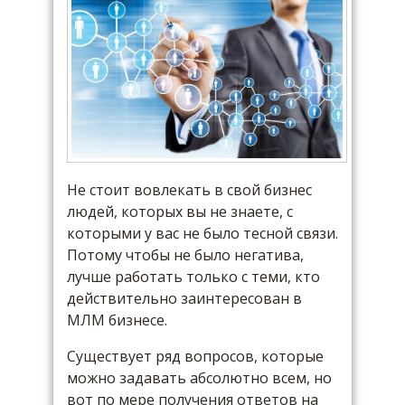
Не стоит вовлекать в свой бизнес
людей, которых вы не знаете, с
которыми у вас не было тесной связи.
Потому чтобы не было негатива,
лучше работать только с теми, кто
действительно заинтересован в
МЛМ бизнесе.
Существует ряд вопросов, которые
можно задавать абсолютно всем, но
вот по мере получения ответов на