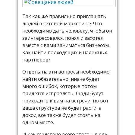
Так как же правильно приглашать
людей в сетевой маркетинг? Что
необходимо дать человеку, чтобы он
заинтересовался, понял и захотел
вместе с вами заниматься бизнесом.
Как найти подходящих и надежных
партнеров?
Ответы на эти вопросы необходимо
найти обязательно, иначе будет
много ошибок, которые потом
придется исправлять. Люди будут
приходить к вам на встречи, но вот
ваша структура не будет расти, а
доход все также будет стоять на
одном месте.
И как следствие всего этого – люди