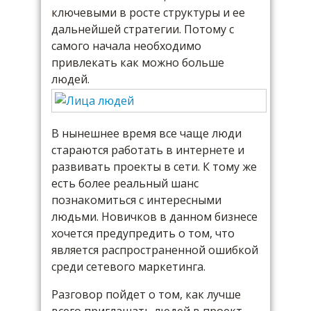
ключевыми в росте структуры и ее
дальнейшей стратегии. Потому с
самого начала необходимо
привлекать как можно больше
людей.
В нынешнее время все чаще люди
стараются работать в интернете и
развивать проекты в сети. К тому же
есть более реальный шанс
познакомиться с интересными
людьми. Новичков в данном бизнесе
хочется предупредить о том, что
является распространенной ошибкой
среди сетевого маркетинга.
Разговор пойдет о том, как лучше