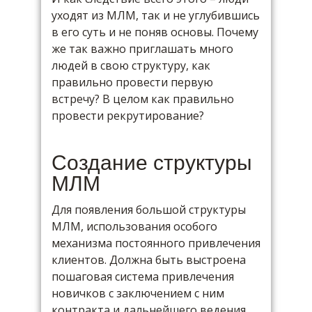
уходят из МЛМ, так и не углубившись
в его суть и не поняв основы. Почему
же так важно приглашать много
людей в свою структуру, как
правильно провести первую
встречу? В целом как правильно
провести рекрутирование?
Создание структуры
МЛМ
Для появления большой структуры
МЛМ, использования особого
механизма постоянного привлечения
клиентов. Должна быть выстроена
пошаговая система привлечения
новичков с заключением с ним
контракта и дальнейшего ведения