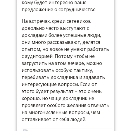
кому будет интересно ваше
предложение о сотрудничестве.
На встречах, среди сетевиков
довольно часто выступают с
докладами более успешные люди,
они много рассказывают, делятся
опытом, но вовсе не умеют работать
с аудиторией. Потому чтобы не
загрустить на этом вечере, можно
использовать особую тактику,
перебивать докладчика и задавать
интересующие вопросы. Если от
этого будет результат – это очень
хорошо, но чаще докладчик не
проявляет особого желания отвечать
на многочисленные вопросы, чем
отталкивает от себя людей.