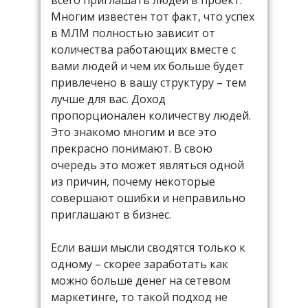
всего приглашать людей в проект.
Многим известен тот факт, что успех
в МЛМ полностью зависит от
количества работающих вместе с
вами людей и чем их больше будет
привлечено в вашу структуру – тем
лучше для вас. Доход
пропорционален количеству людей.
Это знакомо многим и все это
прекрасно понимают. В свою
очередь это может являться одной
из причин, почему некоторые
совершают ошибки и неправильно
приглашают в бизнес.
Если ваши мысли сводятся только к
одному – скорее заработать как
можно больше денег на сетевом
маркетинге, то такой подход не