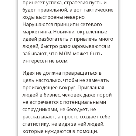
принесет успеха, стратегия пусть и
будет правильной, а вот тактические
ходы выстроены неверно.
Нарушаются принципы сетевого
маркетинга. Новички, окрыленные
идеей разбогатеть и привлечь много
людей, быстро разочаровываются и
забывают, что МЛМ может быть
интересен не всем.
Идея не должна превращаться в
цель настолько, чтобы не замечать
происходящее вокруг. Приглашая
людей в бизнес, человек даже порой
не встречается с потенциальными
сотрудниками, не беседует, не
рассказывает, а просто создает себе
статистику, не видя за ней людей,
которые нуждаются в помощи.