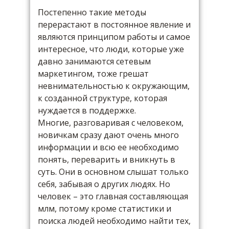
Постепенно такие методы
перерастают в постоянное явление и
являются принципом работы и самое
интересное, что люди, которые уже
давно занимаются сетевым
маркетингом, тоже грешат
невнимательностью к окружающим,
к созданной структуре, которая
нуждается в поддержке.
Многие, разговаривая с человеком,
новичкам сразу дают очень много
информации и всю ее необходимо
понять, переварить и вникнуть в
суть. Они в основном слышат только
себя, забывая о других людях. Но
человек – это главная составляющая
млм, потому кроме статистики и
поиска людей необходимо найти тех,