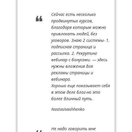
Сейчас есть несколько
продвинутых курсов,
благодаря которым можно
привлекать людей, без
уговоров. Знаю 2 системы- 1.
подписная страница и
рассылка. 2. Рекрутинг
вебинар с бонусами. — здесь
нужны вложения для
рекламы страницы и
вебинара.
Хорошо еще показывает себя
в этом деле блог-но это
более длинный путь.
NastasIvashhenko
Не надо говорить мне