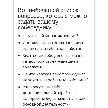
Вот небольшой список
вопросов, которые можно
задать вашему
собеседнику
Чем ты сейчас занимаешься?
Доволен ли ты своим занятием,
нравится ли тебе твоя работа?
Хватает ли тебе денег на жизнь,
ты достоин своей нынешней
зарплаты?
На что хватает тебе твоих денег,
не хочешь зарабатывать больше?
Интересует ли тебя
дополнительный заработок,
который не будет мешать твоей
основной деятельности?