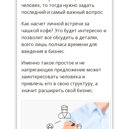
человек, то тогда нужно задать
последний и самый важный вопрос:
Как насчет личной встречи за
чашкой кофе? Это будет интересно и
позволит все обсудить в деталях,
всего лишь полчаса времени для
введения в бизнес.
Именно такое простое и не
напрягающее предложение может
заинтересовать человека и
привлечь его в свою структуру, а
значит расширить свой бизнес.