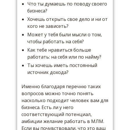
Что ты думаешь по поводу своего
бизнеса?
Хочешь открыть свое дело и ни от
кого не зависеть?
Может у тебя были мысли о том,
чтобы работать на себя?
Как тебе нравиться больше
работать: на себя или по найму?
Ты хочешь иметь постоянный
источник дохода?
Именно благодаря перечню таких
вопросов можно точно понять
насколько подходит человек вам для
бизнеса. Есть ли у него
соответствующий потенциал,
амбиции желание работать в МЛМ.
Если вы почувствовали, что это ваш