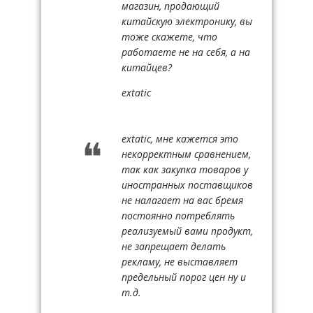
магазин, продающий
китайскую электронику, вы
тоже скажете, что
работаете не на себя, а на
китайцев?
extatic
extatic, мне кажется это
некорректным сравнением,
так как закупка товаров у
иностранных поставщиков
не налагает на вас бремя
постоянно потреблять
реализуемый вами продукт,
не запрещает делать
рекламу, не выставляет
предельный порог цен ну и
т.д.