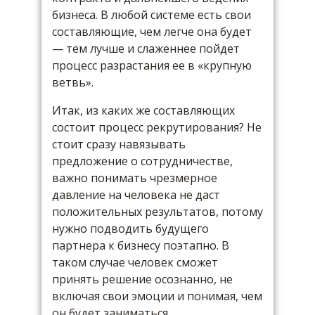
бизнеса. В любой системе есть свои
составляющие, чем легче она будет
— тем лучше и слаженнее пойдет
процесс разрастания ее в «крупную
ветвь».
Итак, из каких же составляющих
состоит процесс рекрутирования? Не
стоит сразу навязывать
предложение о сотрудничестве,
важно понимать чрезмерное
давление на человека не даст
положительных результатов, потому
нужно подводить будущего
партнера к бизнесу поэтапно. В
таком случае человек сможет
принять решение осознанно, не
включая свои эмоции и понимая, чем
он будет заниматься.