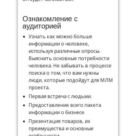
Ознакомление с
аудиторией
Узнать как можно больше
информации о человеке,
используя различные опросы.
Выяснить основные потребности
человека. Не забывать в процессе
поиска о том, что вам нужны
люди, которые подойдут для МЛМ
проекта.
Первая встреча с людьми.
Предоставление всего пакета
информации о бизнесе.
Презентация товаров, их
преимущества и основные
особенности.